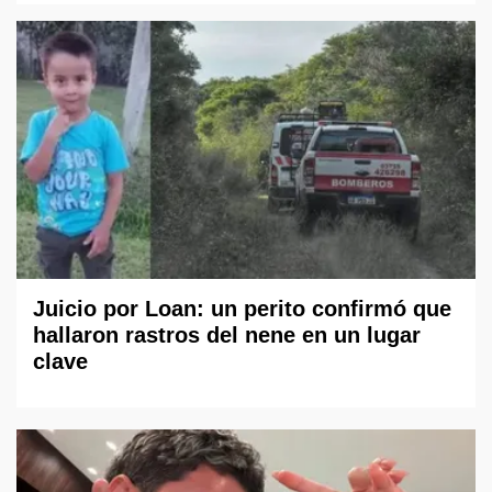
Juicio por Loan: un perito confirmó que
hallaron rastros del nene en un lugar
clave