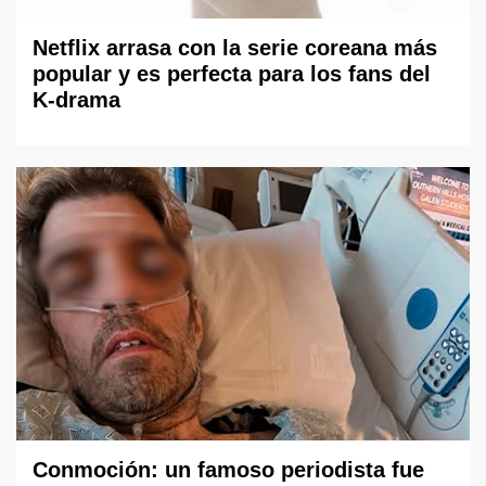
Netflix arrasa con la serie coreana más
popular y es perfecta para los fans del
K-drama
Conmoción: un famoso periodista fue