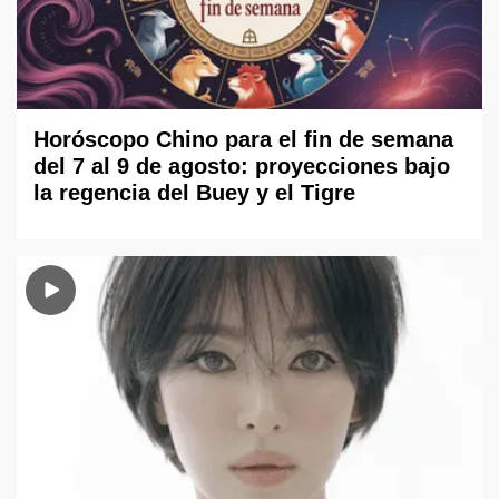
Horóscopo Chino para el fin de semana
del 7 al 9 de agosto: proyecciones bajo
la regencia del Buey y el Tigre