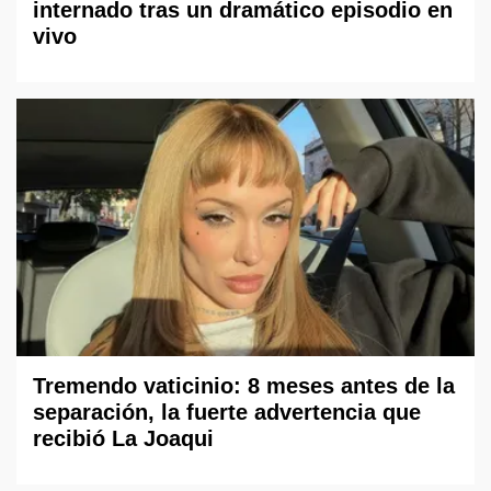
internado tras un dramático episodio en
vivo
Tremendo vaticinio: 8 meses antes de la
separación, la fuerte advertencia que
recibió La Joaqui