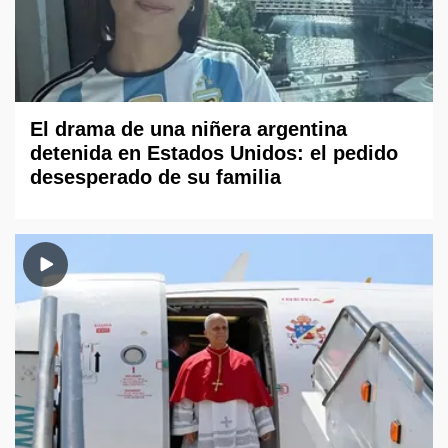
El drama de una niñera argentina
detenida en Estados Unidos: el pedido
desesperado de su familia