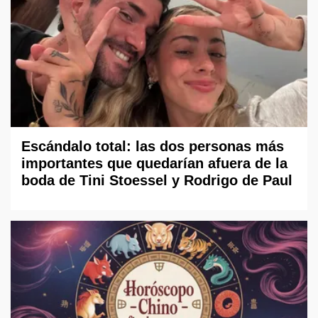
Escándalo total: las dos personas más
importantes que quedarían afuera de la
boda de Tini Stoessel y Rodrigo de Paul