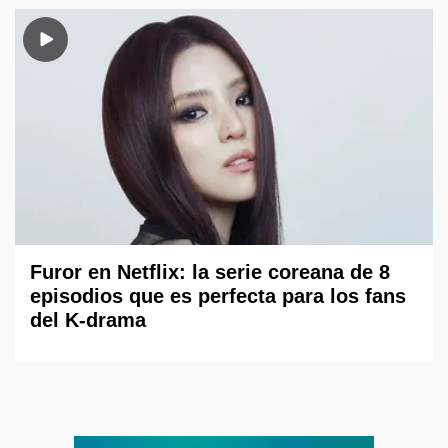
Furor en Netflix: la serie coreana de 8
episodios que es perfecta para los fans
del K-drama