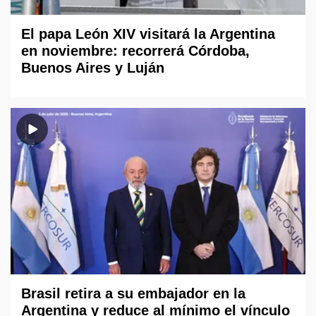
El papa León XIV visitará la Argentina
en noviembre: recorrerá Córdoba,
Buenos Aires y Luján
Brasil retira a su embajador en la
Argentina y reduce al mínimo el vínculo