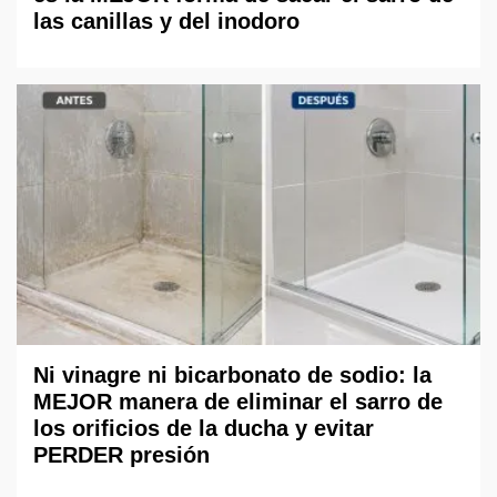
las canillas y del inodoro
Ni vinagre ni bicarbonato de sodio: la
MEJOR manera de eliminar el sarro de
los orificios de la ducha y evitar
PERDER presión