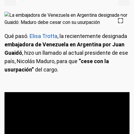
Qué pasó.
Elisa Trotta
, la recientemente designada
embajadora de Venezuela en Argentina por Juan
Guaidó
, hizo un llamado al actual presidente de ese
país, Nicolás Maduro, para que
“cese con la
usurpación”
del cargo.