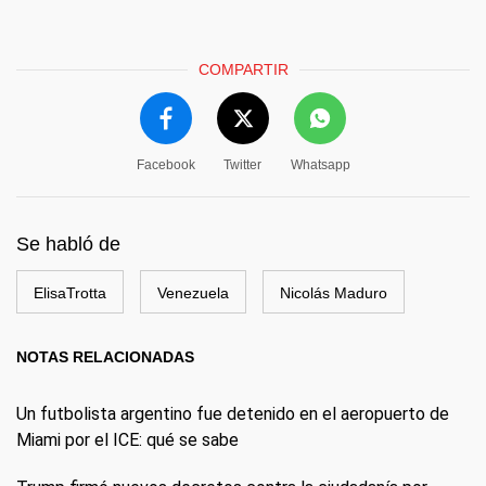
COMPARTIR
Facebook
Twitter
Whatsapp
Se habló de
ElisaTrotta
Venezuela
Nicolás Maduro
NOTAS RELACIONADAS
Un futbolista argentino fue detenido en el aeropuerto de
Miami por el ICE: qué se sabe