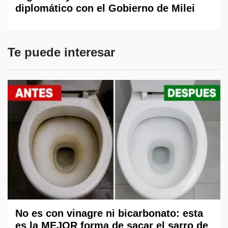
diplomático con el Gobierno de Milei
Te puede interesar
No es con vinagre ni bicarbonato: esta
es la MEJOR forma de sacar el sarro de