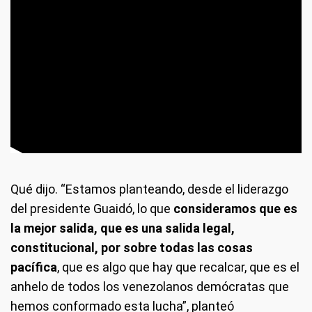
Qué dijo.
“Estamos planteando, desde el liderazgo
del presidente Guaidó, lo que
consideramos que es
la mejor salida, que es una salida legal,
constitucional, por sobre todas las cosas
pacífica
, que es algo que hay que recalcar, que es el
anhelo de todos los venezolanos demócratas que
hemos conformado esta lucha”, planteó