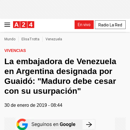
En vivo
Radio La Red
Mundo
ElisaTrotta
Venezuela
VIVENCIAS
La embajadora de Venezuela
en Argentina designada por
Guaidó: "Maduro debe cesar
con su usurpación"
30 de enero de 2019 - 08:44