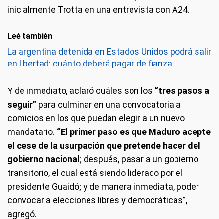
inicialmente Trotta en una entrevista con A24.
Leé también
La argentina detenida en Estados Unidos podrá salir
en libertad: cuánto deberá pagar de fianza
Y de inmediato, aclaró cuáles son los
“tres pasos a
seguir”
para culminar en una convocatoria a
comicios en los que puedan elegir a un nuevo
mandatario.
“El primer paso es que Maduro acepte
el cese de la usurpación que pretende hacer del
gobierno nacional
; después, pasar a un gobierno
transitorio, el cual está siendo liderado por el
presidente Guaidó; y de manera inmediata, poder
convocar a elecciones libres y democráticas”,
agregó.