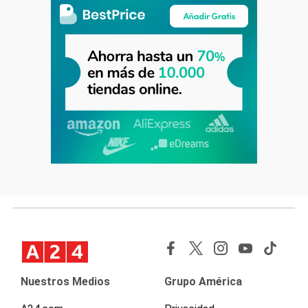
Nuestros Medios
Grupo América