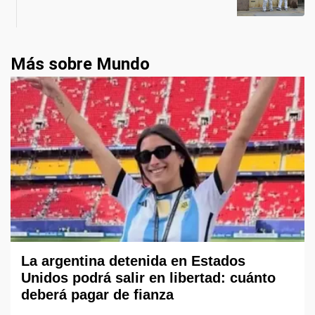
Más sobre Mundo
La argentina detenida en Estados
Unidos podrá salir en libertad: cuánto
deberá pagar de fianza