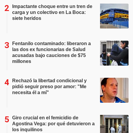
Impactante choque entre un tren de
carga y un colectivo en La Boca:
siete heridos
Fentanilo contaminado: liberaron a
las dos ex funcionarias de Salud
acusadas bajo cauciones de $75
millones
Rechazó la libertad condicional y
pidió seguir preso por amor: "Me
necesita él a mí"
Giro crucial en el femicidio de
Agostina Vega: por qué detuvieron a
los inquilinos