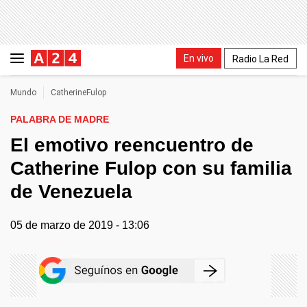
En vivo
Radio La Red
Mundo
CatherineFulop
PALABRA DE MADRE
El emotivo reencuentro de
Catherine Fulop con su familia
de Venezuela
05 de marzo de 2019 - 13:06