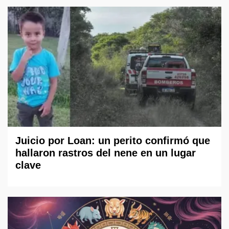
Juicio por Loan: un perito confirmó que
hallaron rastros del nene en un lugar
clave