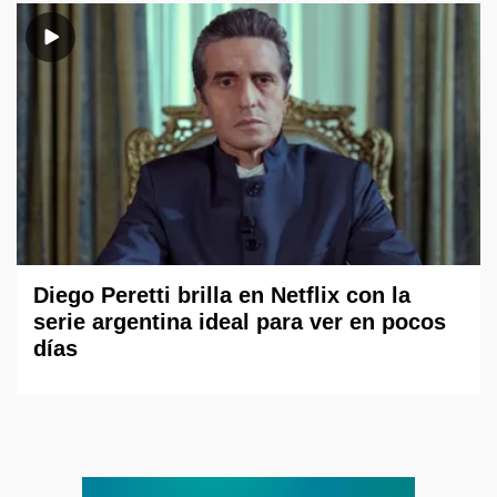
Diego Peretti brilla en Netflix con la
serie argentina ideal para ver en pocos
días