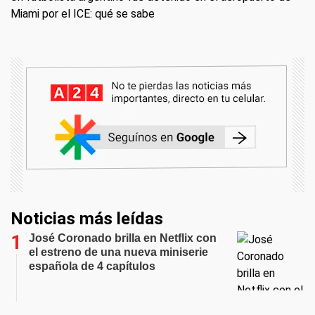
Miami por el ICE: qué se sabe
Noticias más leídas
José Coronado brilla en Netflix con
el estreno de una nueva miniserie
española de 4 capítulos