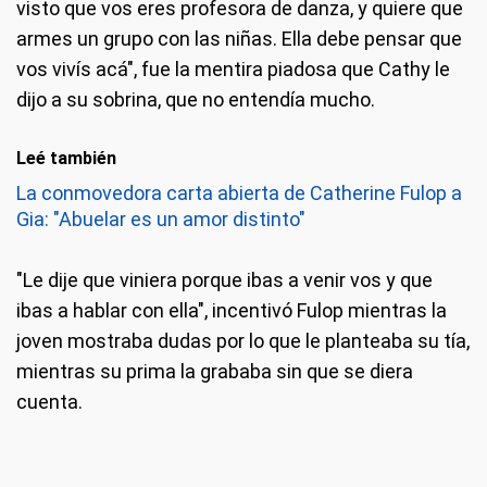
visto que vos eres profesora de danza, y quiere que
armes un grupo con las niñas. Ella debe pensar que
vos vivís acá", fue la mentira piadosa que Cathy le
dijo a su sobrina, que no entendía mucho.
Leé también
La conmovedora carta abierta de Catherine Fulop a
Gia: "Abuelar es un amor distinto"
"Le dije que viniera porque ibas a venir vos y que
ibas a hablar con ella", incentivó Fulop mientras la
joven mostraba dudas por lo que le planteaba su tía,
mientras su prima la grababa sin que se diera
cuenta.