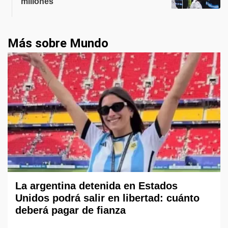
millones
Más sobre Mundo
La argentina detenida en Estados
Unidos podrá salir en libertad: cuánto
deberá pagar de fianza