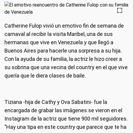
Catherine Fulop vivió un emotivo fin de semana de
carnaval al recibir la visita Maribel, una de sus
hermanas que vive en Venezuela y que llegó a
Buenos Aires para hacerle una sorpresa a su hija.
Con la ayuda de su familia, la actriz le hizo creer a
su sobrina que una vecina del country en el que vive
quería que le diera clases de baile.
Tiziana -hija de Cathy y Ova Sabatini- fue la
encargada de grabar las imágenes se vieron en el
Instagram de la actriz que tiene 900 mil seguidores.
"Hay una tipa en este country que parece que te ha