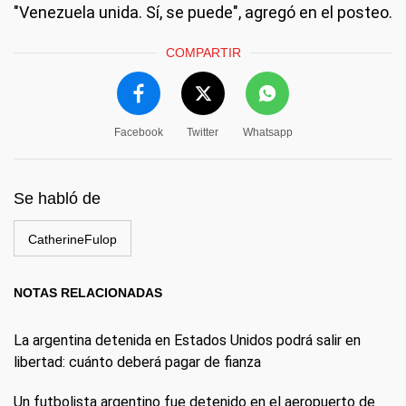
"Venezuela unida. Sí, se puede", agregó en el posteo.
COMPARTIR
Facebook
Twitter
Whatsapp
Se habló de
CatherineFulop
NOTAS RELACIONADAS
La argentina detenida en Estados Unidos podrá salir en
libertad: cuánto deberá pagar de fianza
Un futbolista argentino fue detenido en el aeropuerto de