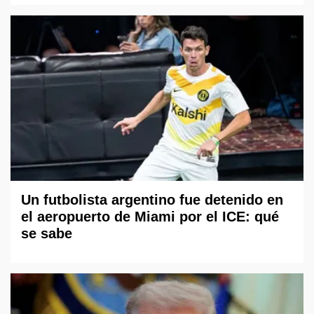
Un futbolista argentino fue detenido en
el aeropuerto de Miami por el ICE: qué
se sabe