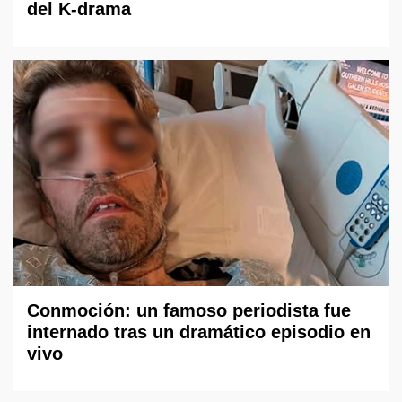
del K-drama
Conmoción: un famoso periodista fue
internado tras un dramático episodio en
vivo