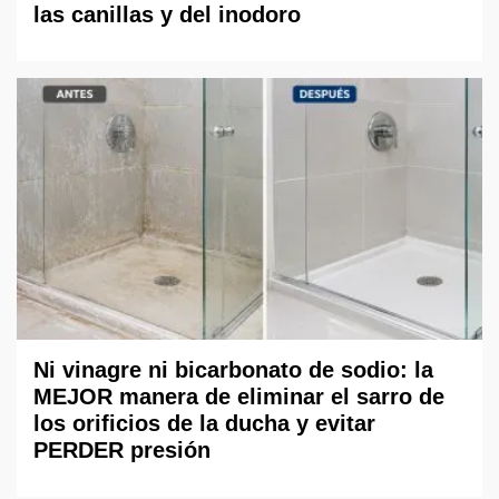
las canillas y del inodoro
Ni vinagre ni bicarbonato de sodio: la
MEJOR manera de eliminar el sarro de
los orificios de la ducha y evitar
PERDER presión