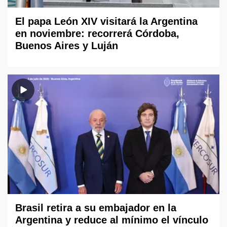
El papa León XIV visitará la Argentina
en noviembre: recorrerá Córdoba,
Buenos Aires y Luján
Brasil retira a su embajador en la
Argentina y reduce al mínimo el vínculo