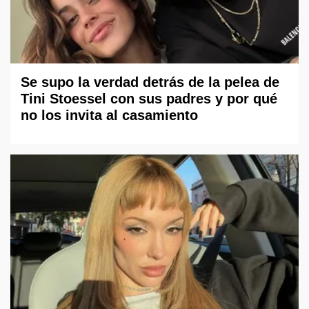
Se supo la verdad detrás de la pelea de
Tini Stoessel con sus padres y por qué
no los invita al casamiento