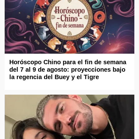
Horóscopo Chino para el fin de semana
del 7 al 9 de agosto: proyecciones bajo
la regencia del Buey y el Tigre