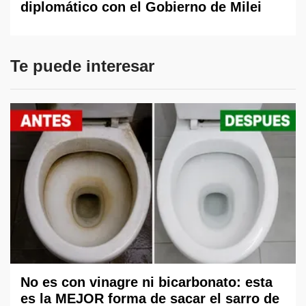
diplomático con el Gobierno de Milei
Te puede interesar
No es con vinagre ni bicarbonato: esta
es la MEJOR forma de sacar el sarro de