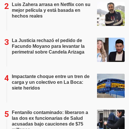
Luis Zahera arrasa en Netflix con su
mejor película y está basada en
hechos reales
La Justicia rechazó el pedido de
Facundo Moyano para levantar la
perimetral sobre Candela Arizaga
Impactante choque entre un tren de
carga y un colectivo en La Boca:
siete heridos
Fentanilo contaminado: liberaron a
las dos ex funcionarias de Salud
acusadas bajo cauciones de $75