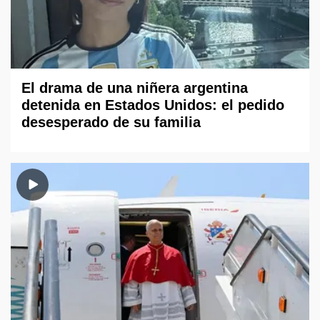
El drama de una niñera argentina
detenida en Estados Unidos: el pedido
desesperado de su familia