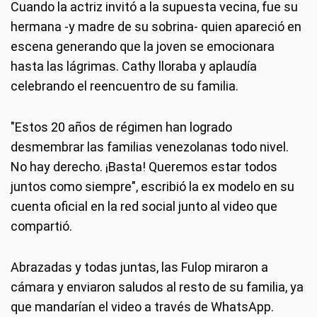
Cuando la actriz invitó a la supuesta vecina, fue su
hermana -y madre de su sobrina- quien apareció en
escena generando que la joven se emocionara
hasta las lágrimas. Cathy lloraba y aplaudía
celebrando el reencuentro de su familia.
"Estos 20 años de régimen han logrado
desmembrar las familias venezolanas todo nivel.
No hay derecho. ¡Basta! Queremos estar todos
juntos como siempre", escribió la ex modelo en su
cuenta oficial en la red social junto al video que
compartió.
Abrazadas y todas juntas, las Fulop miraron a
cámara y enviaron saludos al resto de su familia, ya
que mandarían el video a través de WhatsApp.