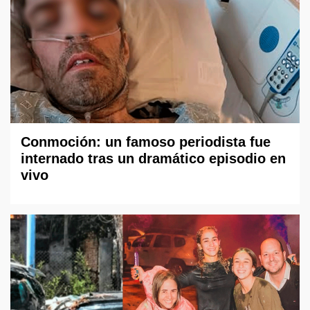
Conmoción: un famoso periodista fue
internado tras un dramático episodio en
vivo