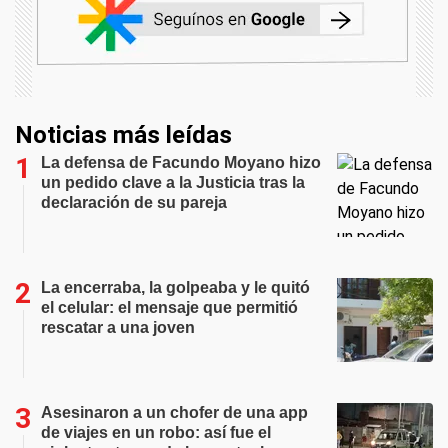
Noticias más leídas
La defensa de Facundo Moyano hizo
un pedido clave a la Justicia tras la
declaración de su pareja
La encerraba, la golpeaba y le quitó
el celular: el mensaje que permitió
rescatar a una joven
Asesinaron a un chofer de una app
de viajes en un robo: así fue el