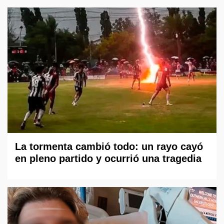
La tormenta cambió todo: un rayo cayó
en pleno partido y ocurrió una tragedia