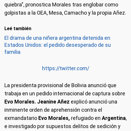
quiebra", pronostica Morales tras englobar como
golpistas a la OEA, Mesa, Camacho y la propia Añez.
Leé también
El drama de una niñera argentina detenida en
Estados Unidos: el pedido desesperado de su
familia
https://twitter.com/
La presidenta provisional de Bolivia anunció que
trabaja en un pedido internacional de captura sobre
Evo Morales. Jeanine Añez
explicó anunció una
inminente orden de aprehensión contra el
exmandatario
Evo Morales,
refugiado en
Argentina
,
e investigado por supuestos delitos de sedición y