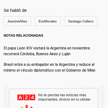
Se habló de
JeanineAñez
EvoMorales
Santiago Cafiero
NOTAS RELACIONADAS
El papa León XIV visitará la Argentina en noviembre:
recorrerá Córdoba, Buenos Aires y Luján
Brasil retira a su embajador en la Argentina y reduce al
mínimo el vínculo diplomático con el Gobierno de Milei