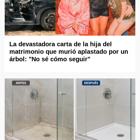
La devastadora carta de la hija del
matrimonio que murió aplastado por un
árbol: "No sé cómo seguir"