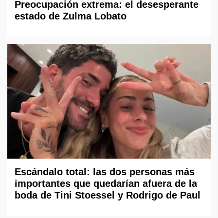
Preocupación extrema: el desesperante
estado de Zulma Lobato
Escándalo total: las dos personas más
importantes que quedarían afuera de la
boda de Tini Stoessel y Rodrigo de Paul