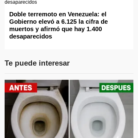
Doble terremoto en Venezuela: el
Gobierno elevó a 6.125 la cifra de
muertos y afirmó que hay 1.400
desaparecidos
Te puede interesar