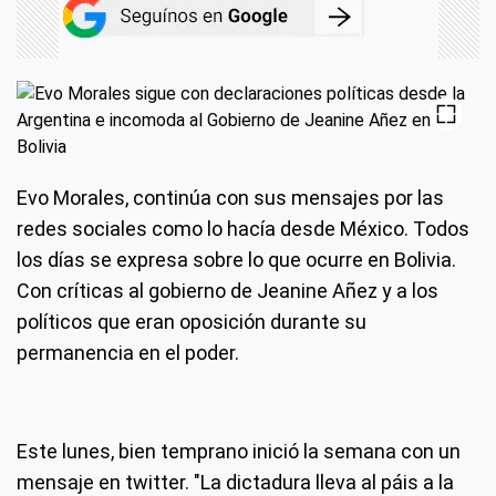
Evo Morales, continúa con sus mensajes por las
redes sociales como lo hacía desde México. Todos
los días se expresa sobre lo que ocurre en Bolivia.
Con críticas al gobierno de Jeanine Añez y a los
políticos que eran oposición durante su
permanencia en el poder.
Este lunes, bien temprano inició la semana con un
mensaje en twitter. "La dictadura lleva al páis a la