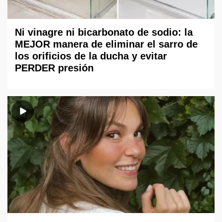
Ni vinagre ni bicarbonato de sodio: la
MEJOR manera de eliminar el sarro de
los orificios de la ducha y evitar
PERDER presión