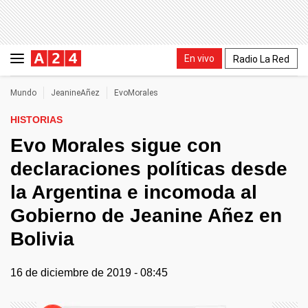
En vivo
Radio La Red
Mundo
JeanineAñez
EvoMorales
HISTORIAS
Evo Morales sigue con
declaraciones políticas desde
la Argentina e incomoda al
Gobierno de Jeanine Añez en
Bolivia
16 de diciembre de 2019 - 08:45