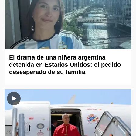
El drama de una niñera argentina
detenida en Estados Unidos: el pedido
desesperado de su familia