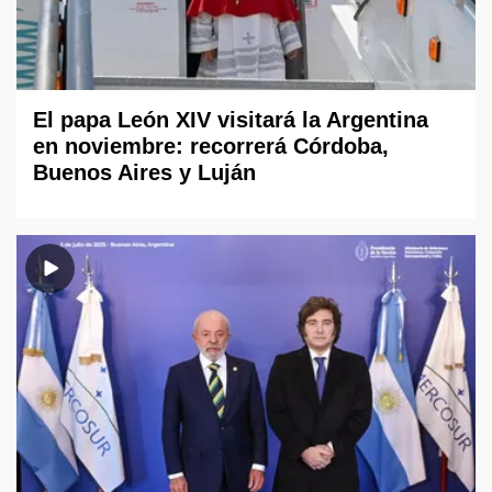
El papa León XIV visitará la Argentina
en noviembre: recorrerá Córdoba,
Buenos Aires y Luján