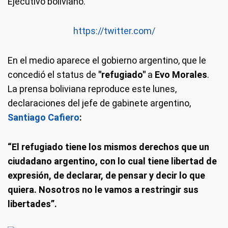
Ejecutivo boliviano.
https://twitter.com/
En el medio aparece el gobierno argentino, que le
concedió el status de
"refugiado"
a
Evo Morales
.
La prensa boliviana reproduce este lunes,
declaraciones del jefe de gabinete argentino,
Santiago Cafiero
:
“El refugiado tiene los mismos derechos que un
ciudadano argentino, con lo cual tiene libertad de
expresión, de declarar, de pensar y decir lo que
quiera. Nosotros no le vamos a restringir sus
libertades”.