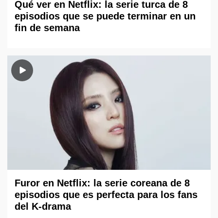
Qué ver en Netflix: la serie turca de 8
episodios que se puede terminar en un
fin de semana
Furor en Netflix: la serie coreana de 8
episodios que es perfecta para los fans
del K-drama