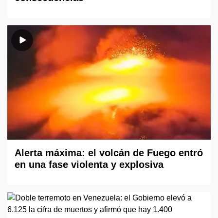
Alerta máxima: el volcán de Fuego entró
en una fase violenta y explosiva