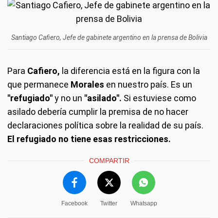
Santiago Cafiero, Jefe de gabinete argentino en la prensa de Bolivia
Para
Cafiero,
la diferencia está en la figura con la
que permanece
Morales
en nuestro país. Es un
"refugiado"
y no un
"asilado".
Si estuviese como
asilado debería cumplir la premisa de no hacer
declaraciones política sobre la realidad de su país.
El refugiado no tiene esas restricciones.
COMPARTIR
Facebook
Twitter
Whatsapp