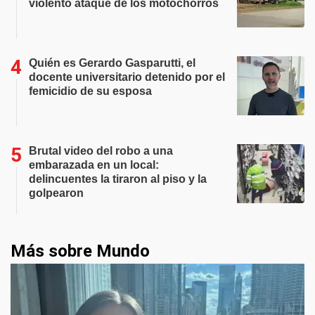
violento ataque de los motochorros
Quién es Gerardo Gasparutti, el
docente universitario detenido por el
femicidio de su esposa
Brutal video del robo a una
embarazada en un local:
delincuentes la tiraron al piso y la
golpearon
Más sobre Mundo