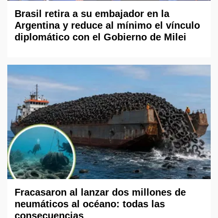
Brasil retira a su embajador en la
Argentina y reduce al mínimo el vínculo
diplomático con el Gobierno de Milei
Fracasaron al lanzar dos millones de
neumáticos al océano: todas las
consecuencias