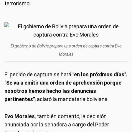
terrorismo.
El gobierno de Bolivia prepara una orden de captura contra Evo
Morales
El pedido de captura se hará
"en los próximos días".
"Se va a emitir una orden de aprehensión porque
nosotros hemos hecho las denuncias
pertinentes"
, aclaró la mandataria boliviana.
Evo Morales
, también comentó, la decisión
anunciada por la senadora a cargo del Poder