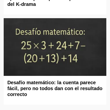
del K-drama
Desafío matemático: la cuenta parece
fácil, pero no todos dan con el resultado
correcto