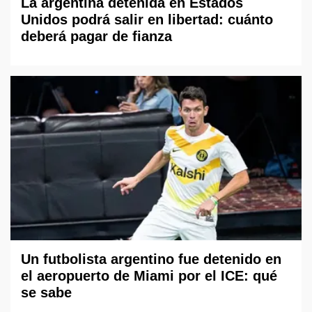
La argentina detenida en Estados
Unidos podrá salir en libertad: cuánto
deberá pagar de fianza
Un futbolista argentino fue detenido en
el aeropuerto de Miami por el ICE: qué
se sabe