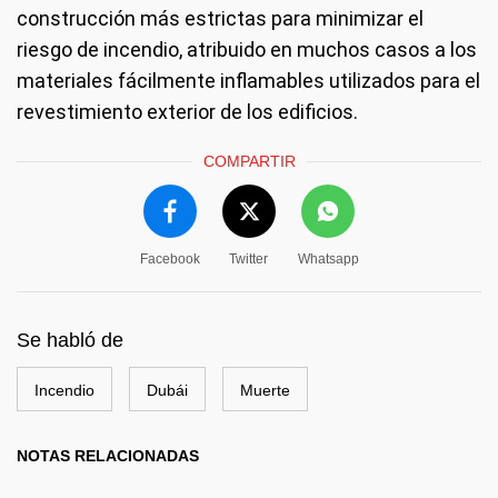
construcción más estrictas para minimizar el
riesgo de incendio, atribuido en muchos casos a los
materiales fácilmente inflamables utilizados para el
revestimiento exterior de los edificios.
COMPARTIR
Facebook
Twitter
Whatsapp
Se habló de
Incendio
Dubái
Muerte
NOTAS RELACIONADAS