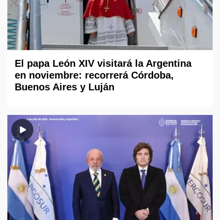
El papa León XIV visitará la Argentina
en noviembre: recorrerá Córdoba,
Buenos Aires y Luján