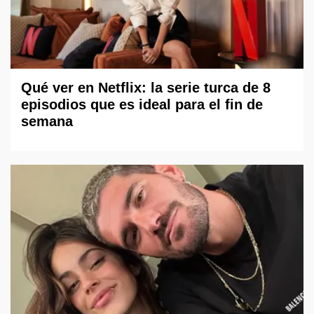
Qué ver en Netflix: la serie turca de 8
episodios que es ideal para el fin de
semana