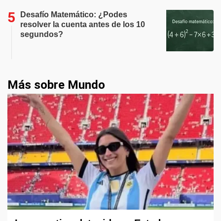
Desafío Matemático: ¿Podes
resolver la cuenta antes de los 10
segundos?
Más sobre Mundo