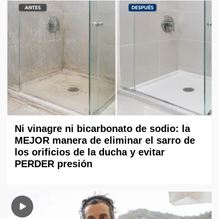
Ni vinagre ni bicarbonato de sodio: la
MEJOR manera de eliminar el sarro de
los orificios de la ducha y evitar
PERDER presión