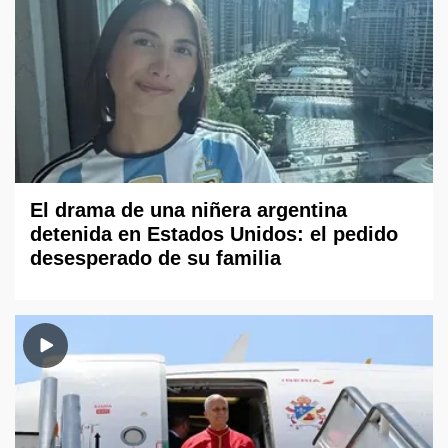
El drama de una niñera argentina
detenida en Estados Unidos: el pedido
desesperado de su familia