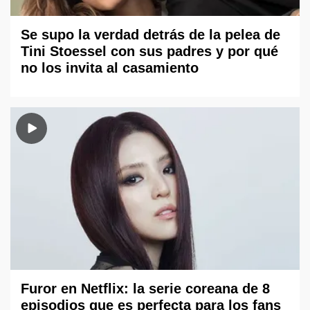
Se supo la verdad detrás de la pelea de
Tini Stoessel con sus padres y por qué
no los invita al casamiento
Furor en Netflix: la serie coreana de 8
episodios que es perfecta para los fans