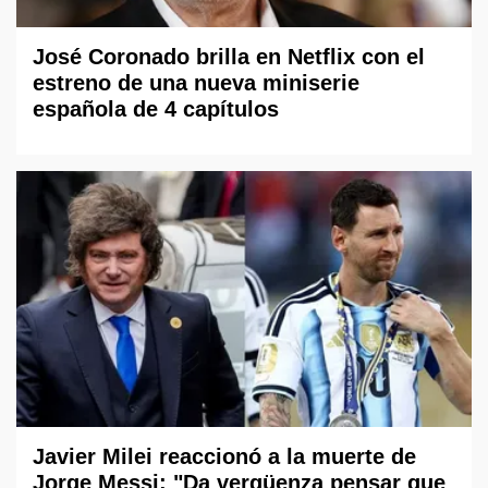
José Coronado brilla en Netflix con el
estreno de una nueva miniserie
española de 4 capítulos
Javier Milei reaccionó a la muerte de
Jorge Messi: "Da vergüenza pensar que