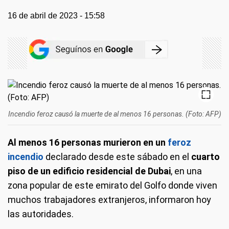
16 de abril de 2023 - 15:58
Incendio feroz causó la muerte de al menos 16 personas. (Foto: AFP)
Al menos 16 personas murieron en un
feroz
incendio
declarado desde este sábado en el
cuarto
piso de un edificio residencial de Dubai
, en una
zona popular de este emirato del Golfo donde viven
muchos trabajadores extranjeros, informaron hoy
las autoridades.