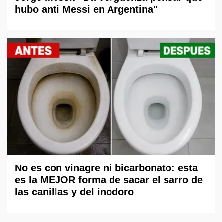
hubo anti Messi en Argentina"
No es con vinagre ni bicarbonato: esta
es la MEJOR forma de sacar el sarro de
las canillas y del inodoro