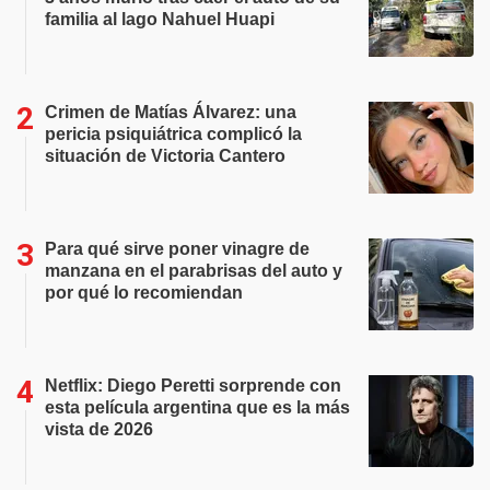
familia al lago Nahuel Huapi
Crimen de Matías Álvarez: una
pericia psiquiátrica complicó la
situación de Victoria Cantero
Para qué sirve poner vinagre de
manzana en el parabrisas del auto y
por qué lo recomiendan
Netflix: Diego Peretti sorprende con
esta película argentina que es la más
vista de 2026