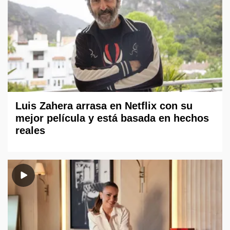
Luis Zahera arrasa en Netflix con su
mejor película y está basada en hechos
reales