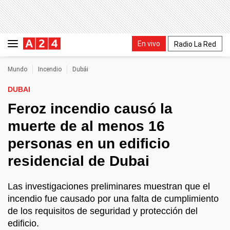
En vivo
Radio La Red
Mundo
Incendio
Dubái
DUBAI
Feroz incendio causó la
muerte de al menos 16
personas en un edificio
residencial de Dubai
Las investigaciones preliminares muestran que el
incendio fue causado por una falta de cumplimiento
de los requisitos de seguridad y protección del
edificio.