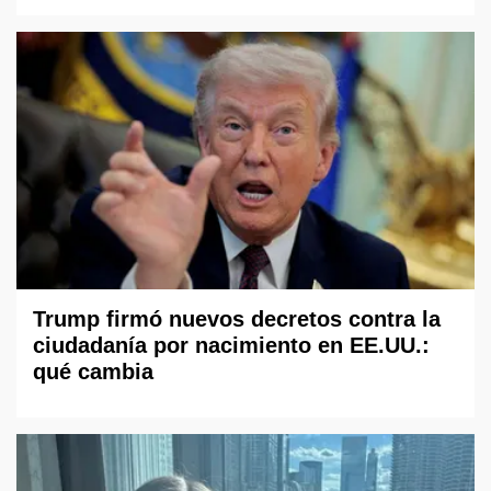
Trump firmó nuevos decretos contra la
ciudadanía por nacimiento en EE.UU.:
qué cambia