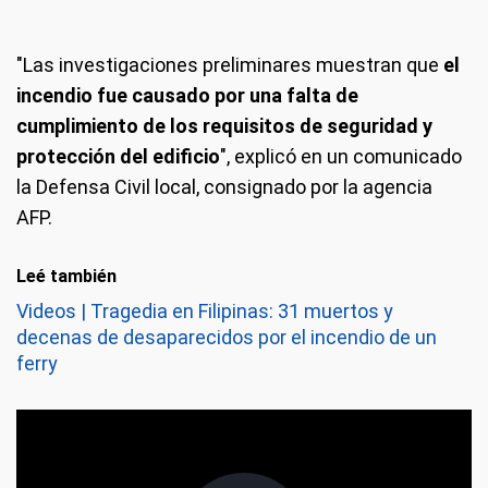
"Las investigaciones preliminares muestran que
el
incendio fue causado por una falta de
cumplimiento de los requisitos de seguridad y
protección del edificio
", explicó en un comunicado
la Defensa Civil local, consignado por la agencia
AFP.
Leé también
Videos | Tragedia en Filipinas: 31 muertos y
decenas de desaparecidos por el incendio de un
ferry