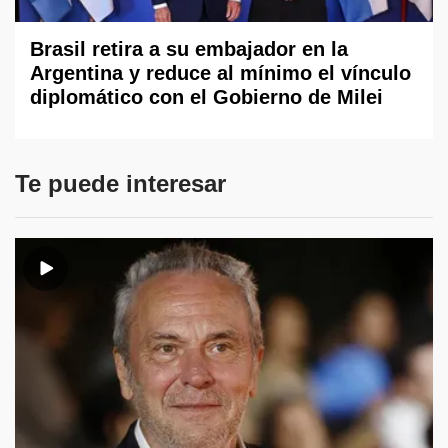
Brasil retira a su embajador en la
Argentina y reduce al mínimo el vínculo
diplomático con el Gobierno de Milei
Te puede interesar