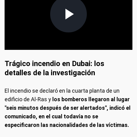
Trágico incendio en Dubai: los
detalles de la investigación
El incendio se declaró en la cuarta planta de un
edificio de Al-Ras y
los bomberos llegaron al lugar
"seis minutos después de ser alertados", indicó el
comunicado, en el cual todavía no se
especificaron las nacionalidades de las víctimas.