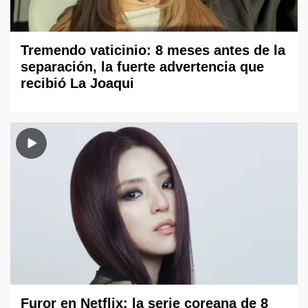
Tremendo vaticinio: 8 meses antes de la
separación, la fuerte advertencia que
recibió La Joaqui
Furor en Netflix: la serie coreana de 8