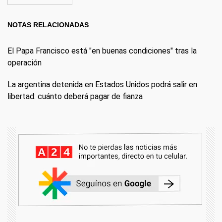
NOTAS RELACIONADAS
El Papa Francisco está "en buenas condiciones" tras la
operación
La argentina detenida en Estados Unidos podrá salir en
libertad: cuánto deberá pagar de fianza