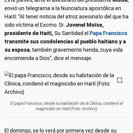
envió un telegrama a la Nunciatura apostólica en
Haití: "Al tener noticia del atroz asesinato del que ha
sido víctima el Excmo. Sr.
Jovenel Moïse,
presidente de Haití,
Su Santidad el
Papa Francisco
transmite sus condolencias al pueblo haitiano y a
su esposa
, también gravemente herida, cuya vida
encomienda a Dios", dice el mensaje.
El papa Francisco, desde su habitación de la Clínica, condenó el
magnicidio en Haití (Foto: Archivo)
El domingo, se lo verá por primera vez desde su