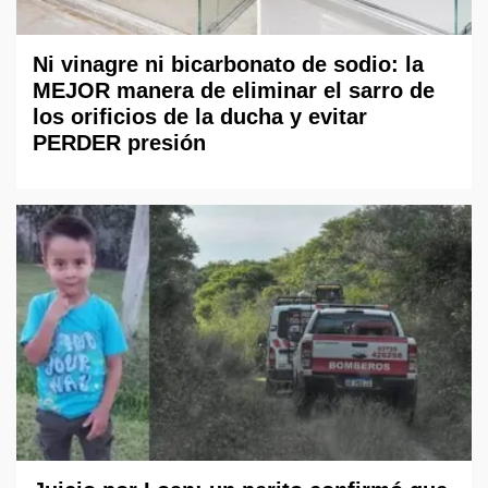
Ni vinagre ni bicarbonato de sodio: la
MEJOR manera de eliminar el sarro de
los orificios de la ducha y evitar
PERDER presión