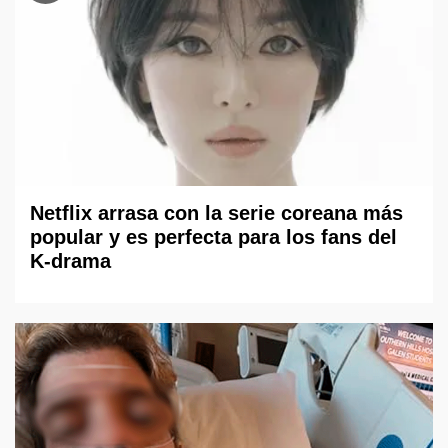
Netflix arrasa con la serie coreana más
popular y es perfecta para los fans del
K-drama