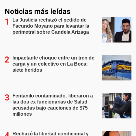
Noticias más leídas
La Justicia rechazó el pedido de
Facundo Moyano para levantar la
perimetral sobre Candela Arizaga
Impactante choque entre un tren de
carga y un colectivo en La Boca:
siete heridos
Fentanilo contaminado: liberaron a
las dos ex funcionarias de Salud
acusadas bajo cauciones de $75
millones
Rechazó la libertad condicional y