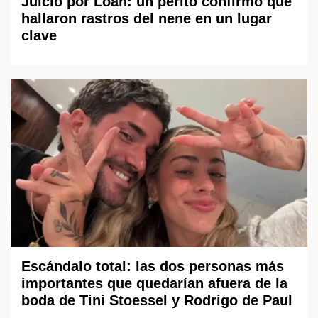
Juicio por Loan: un perito confirmó que
hallaron rastros del nene en un lugar
clave
Escándalo total: las dos personas más
importantes que quedarían afuera de la
boda de Tini Stoessel y Rodrigo de Paul