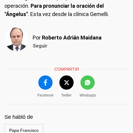
operación.
Para pronunciar la oración del
"Ángelus"
. Esta vez desde la clínica Gemelli.
Por
Roberto Adrián Maidana
Seguir
COMPARTIR
Facebook
Twitter
Whatsapp
Se habló de
Papa Francisco