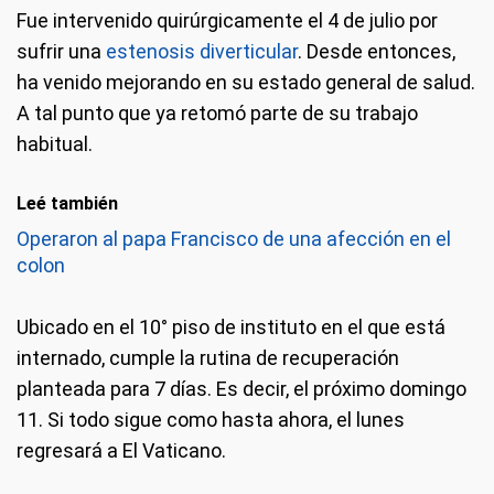
Fue intervenido quirúrgicamente el 4 de julio por
sufrir una
estenosis diverticular
. Desde entonces,
ha venido mejorando en su estado general de salud.
A tal punto que ya retomó parte de su trabajo
habitual.
Leé también
Operaron al papa Francisco de una afección en el
colon
Ubicado en el 10° piso de instituto en el que está
internado, cumple la rutina de recuperación
planteada para 7 días. Es decir, el próximo domingo
11. Si todo sigue como hasta ahora, el lunes
regresará a El Vaticano.