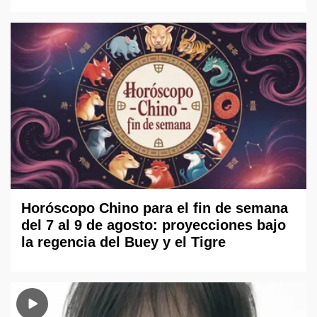
Horóscopo Chino para el fin de semana
del 7 al 9 de agosto: proyecciones bajo
la regencia del Buey y el Tigre