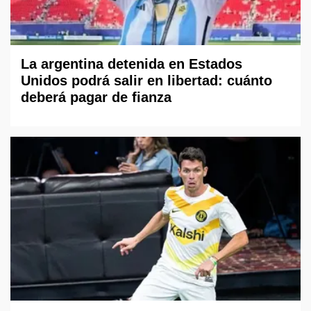
La argentina detenida en Estados
Unidos podrá salir en libertad: cuánto
deberá pagar de fianza