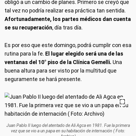
obligó a un cambio de planes. Primero se creyó que
tal vez no podría realizar esa práctica tan sentida.
Afortunadamente, los partes médicos dan cuenta
se su recuperación
, día tras día.
Es por eso que este domingo, podrá cumplir con esa
rutina para la fe.
El lugar elegido será una de las
ventanas del 10° piso de la Clínica Gemelli.
Una
buena altura para ser visto por la multitud que
seguramente se hará presente.
Juan Pablo II luego del atentado de Ali Agca en 1981. Fue la primera
vez que se vio a un papa en su habitación de internación ( Foto: