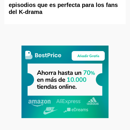
episodios que es perfecta para los fans
del K-drama