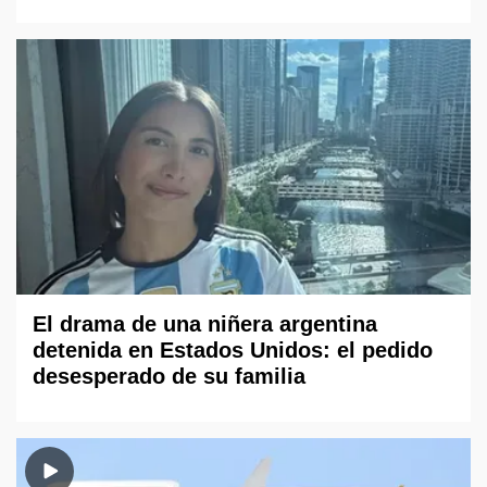
El drama de una niñera argentina
detenida en Estados Unidos: el pedido
desesperado de su familia