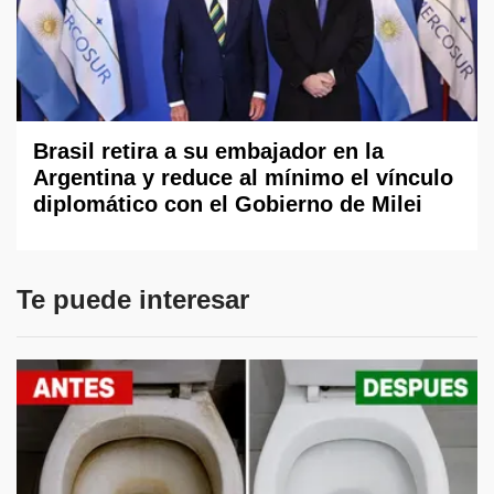
Brasil retira a su embajador en la
Argentina y reduce al mínimo el vínculo
diplomático con el Gobierno de Milei
Te puede interesar