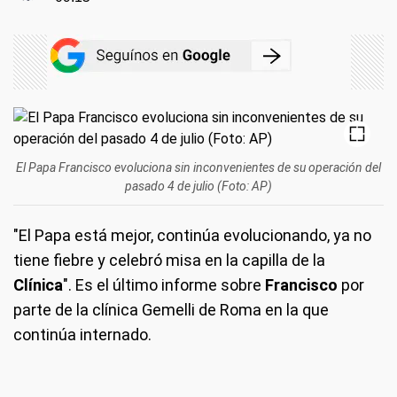
El Papa Francisco evoluciona sin inconvenientes de su operación del
pasado 4 de julio (Foto: AP)
"El Papa está mejor, continúa evolucionando, ya no
tiene fiebre y celebró misa en la capilla de la
Clínica
". Es el último informe sobre
Francisco
por
parte de la clínica Gemelli de Roma en la que
continúa internado.