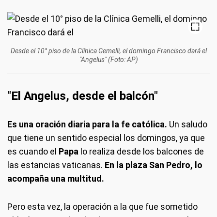
Desde el 10° piso de la Clínica Gemelli, el domingo Francisco dará el
"Angelus" (Foto: AP)
"El Angelus, desde el balcón"
Es una oración diaria para la fe católica.
Un saludo
que tiene un sentido especial los domingos, ya que
es cuando el
Papa
lo realiza desde los balcones de
las estancias vaticanas.
En la plaza San Pedro, lo
acompaña una multitud.
Pero esta vez, la operación a la que fue sometido