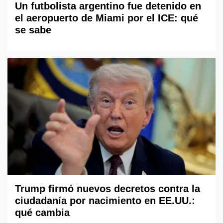
Un futbolista argentino fue detenido en
el aeropuerto de Miami por el ICE: qué
se sabe
Trump firmó nuevos decretos contra la
ciudadanía por nacimiento en EE.UU.:
qué cambia