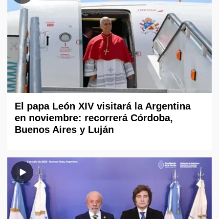
El papa León XIV visitará la Argentina
en noviembre: recorrerá Córdoba,
Buenos Aires y Luján