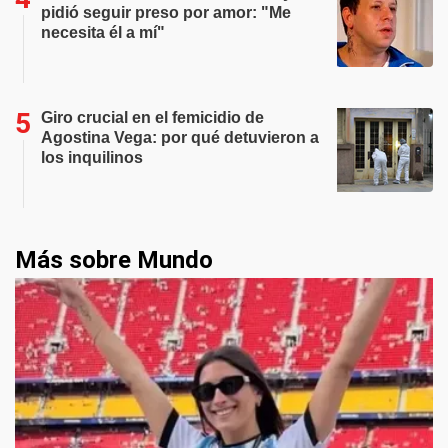
pidió seguir preso por amor: "Me
necesita él a mí"
Giro crucial en el femicidio de
Agostina Vega: por qué detuvieron a
los inquilinos
Más sobre Mundo