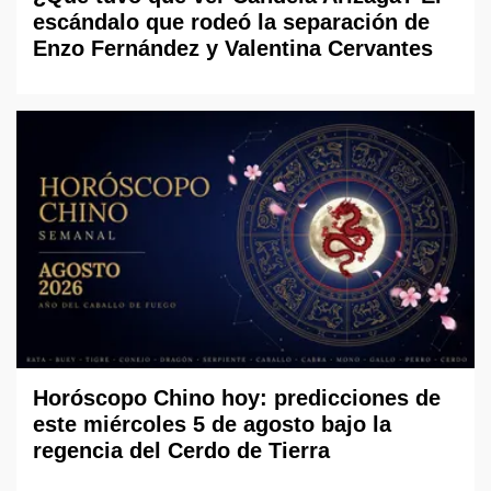
escándalo que rodeó la separación de
Enzo Fernández y Valentina Cervantes
Horóscopo Chino hoy: predicciones de
este miércoles 5 de agosto bajo la
regencia del Cerdo de Tierra