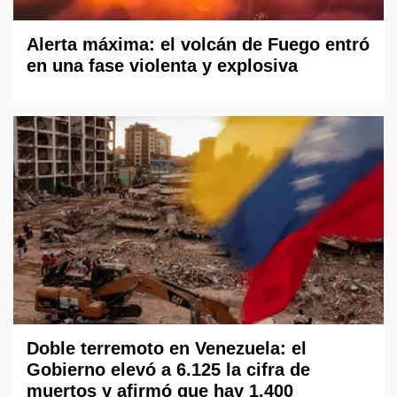
Alerta máxima: el volcán de Fuego entró
en una fase violenta y explosiva
Doble terremoto en Venezuela: el
Gobierno elevó a 6.125 la cifra de
muertos y afirmó que hay 1.400