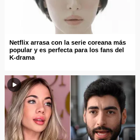
Netflix arrasa con la serie coreana más
popular y es perfecta para los fans del
K-drama