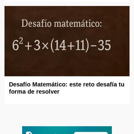
Desafío Matemático: este reto desafía tu
forma de resolver