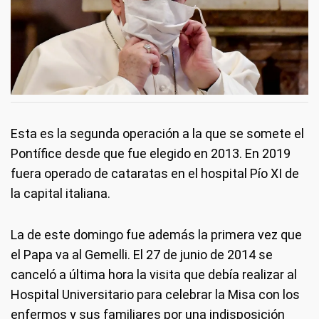
Esta es la segunda operación a la que se somete el
Pontífice desde que fue elegido en 2013. En 2019
fuera operado de cataratas en el hospital Pío XI de
la capital italiana.
La de este domingo fue además la primera vez que
el Papa va al Gemelli. El 27 de junio de 2014 se
canceló a última hora la visita que debía realizar al
Hospital Universitario para celebrar la Misa con los
enfermos y sus familiares por una indisposición