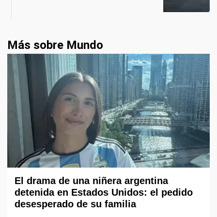
Más sobre Mundo
El drama de una niñera argentina
detenida en Estados Unidos: el pedido
desesperado de su familia