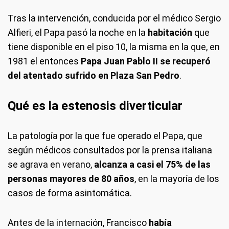
Tras la intervención, conducida por el médico Sergio
Alfieri, el Papa pasó la noche en la
habitación
que
tiene disponible en el piso 10, la misma en la que, en
1981 el entonces
Papa Juan Pablo II se recuperó
del atentado sufrido en Plaza San Pedro
.
Qué es la estenosis diverticular
La patología por la que fue operado el Papa, que
según médicos consultados por la prensa italiana
se agrava en verano,
alcanza a casi el 75% de las
personas mayores de 80 años
, en la mayoría de los
casos de forma asintomática.
Antes de la internación, Francisco
había