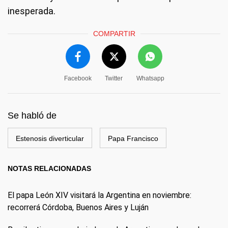
inesperada.
COMPARTIR
Facebook
Twitter
Whatsapp
Se habló de
Estenosis diverticular
Papa Francisco
NOTAS RELACIONADAS
El papa León XIV visitará la Argentina en noviembre:
recorrerá Córdoba, Buenos Aires y Luján