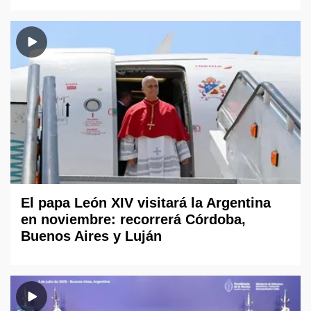
El papa León XIV visitará la Argentina
en noviembre: recorrerá Córdoba,
Buenos Aires y Luján