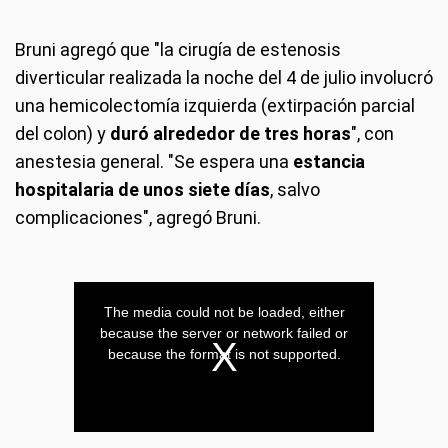
Bruni agregó que "la cirugía de estenosis
diverticular realizada la noche del 4 de julio involucró
una hemicolectomía izquierda (extirpación parcial
del colon) y
duró alrededor de tres horas
", con
anestesia general. "Se espera una
estancia
hospitalaria de unos siete días
, salvo
complicaciones", agregó Bruni.