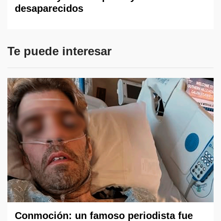
desaparecidos
Te puede interesar
Conmoción: un famoso periodista fue