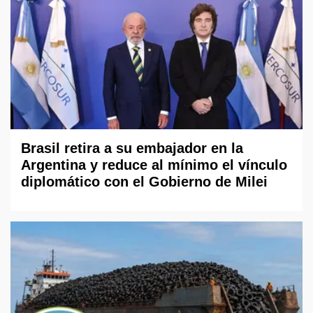
Brasil retira a su embajador en la
Argentina y reduce al mínimo el vínculo
diplomático con el Gobierno de Milei