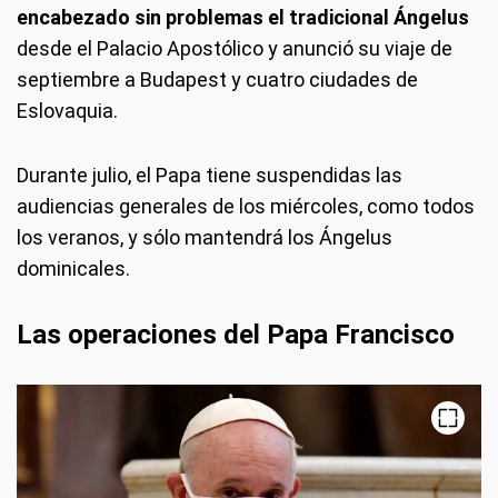
encabezado sin problemas el tradicional Ángelus
desde el Palacio Apostólico y anunció su viaje de
septiembre a Budapest y cuatro ciudades de
Eslovaquia.
Durante julio, el Papa tiene suspendidas las
audiencias generales de los miércoles, como todos
los veranos, y sólo mantendrá los Ángelus
dominicales.
Las operaciones del Papa Francisco