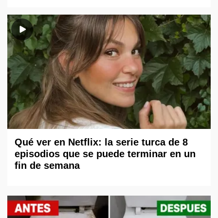
Qué ver en Netflix: la serie turca de 8
episodios que se puede terminar en un
fin de semana