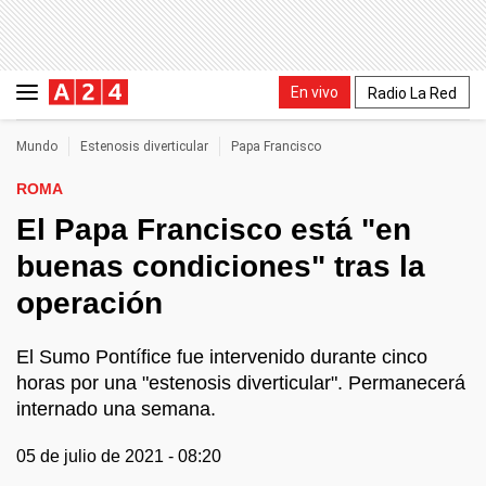
En vivo
Radio La Red
Mundo
Estenosis diverticular
Papa Francisco
ROMA
El Papa Francisco está "en
buenas condiciones" tras la
operación
El Sumo Pontífice fue intervenido durante cinco
horas por una "estenosis diverticular". Permanecerá
internado una semana.
05 de julio de 2021 - 08:20