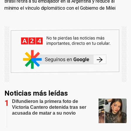
Brasil retira a su embajador en la Argentina y reduce al
mínimo el vínculo diplomático con el Gobierno de Milei
Noticias más leídas
Difundieron la primera foto de
Victoria Cantero detenida tras ser
acusada de matar a su novio