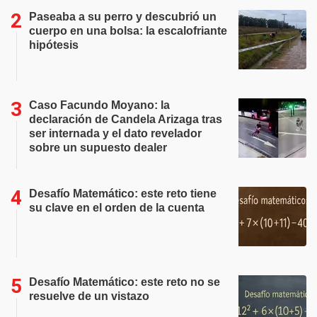
Paseaba a su perro y descubrió un
cuerpo en una bolsa: la escalofriante
hipótesis
Caso Facundo Moyano: la
declaración de Candela Arizaga tras
ser internada y el dato revelador
sobre un supuesto dealer
Desafío Matemático: este reto tiene
su clave en el orden de la cuenta
Desafío Matemático: este reto no se
resuelve de un vistazo