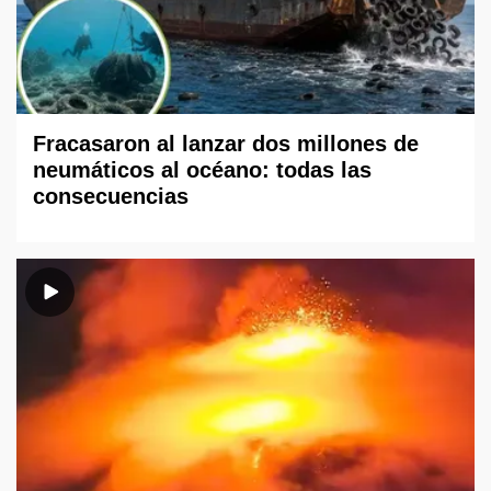
Fracasaron al lanzar dos millones de
neumáticos al océano: todas las
consecuencias