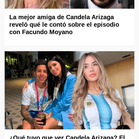
La mejor amiga de Candela Arizaga
reveló qué le contó sobre el episodio
con Facundo Moyano
¿Qué tuvo que ver Candela Arizaga? El