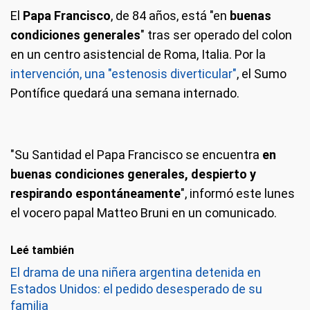
El
Papa Francisco
, de 84 años, está "en
buenas
condiciones generales
" tras ser operado del colon
en un centro asistencial de Roma, Italia. Por la
intervención, una "estenosis diverticular"
, el Sumo
Pontífice quedará una semana internado.
"Su Santidad el Papa Francisco se encuentra
en
buenas condiciones generales, despierto y
respirando espontáneamente
", informó este lunes
el vocero papal Matteo Bruni en un comunicado.
Leé también
El drama de una niñera argentina detenida en
Estados Unidos: el pedido desesperado de su
familia