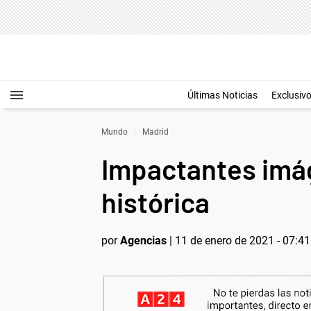
Últimas Noticias
Exclusiv
Mundo
Madrid
Impactantes imág
histórica
por
Agencias
|
11 de enero de 2021 - 07:41