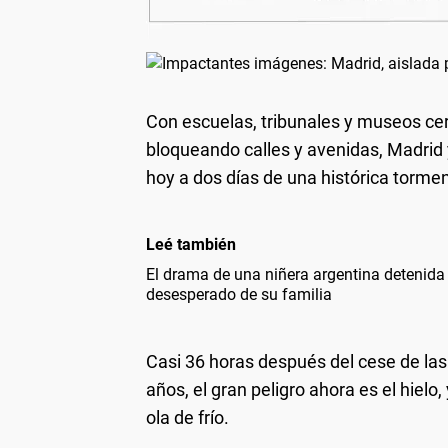
Con escuelas, tribunales y museos ce
bloqueando calles y avenidas, Madrid
hoy a dos días de una histórica tormen
Leé también
El drama de una niñera argentina detenida
desesperado de su familia
Casi 36 horas después del cese de las
años, el gran peligro ahora es el hiel
ola de frío.