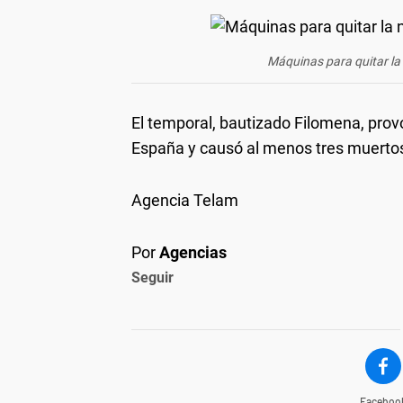
Máquinas para quitar la 
El temporal, bautizado Filomena, prov
España y causó al menos tres muerto
Agencia Telam
Por
Agencias
Seguir
Faceboo