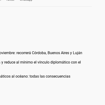
noviembre: recorrerá Córdoba, Buenos Aires y Luján
a y reduce al mínimo el vínculo diplomático con el
áticos al océano: todas las consecuencias