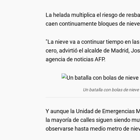
La helada multiplica el riesgo de resbal
caen continuamente bloques de nieve
"La nieve va a continuar tiempo en la
cero, advirtió el alcalde de Madrid, J
agencia de noticias AFP.
Un batalla con bolas de nieve 
Y aunque la Unidad de Emergencias Mil
la mayoría de calles siguen siendo m
observarse hasta medio metro de niev