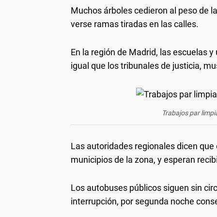
Muchos árboles cedieron al peso de l
verse ramas tiradas en las calles.
En la región de Madrid, las escuelas 
igual que los tribunales de justicia, mu
Trabajos par limpi
Las autoridades regionales dicen que 
municipios de la zona, y esperan reci
Los autobuses públicos siguen sin circu
interrupción, por segunda noche cons