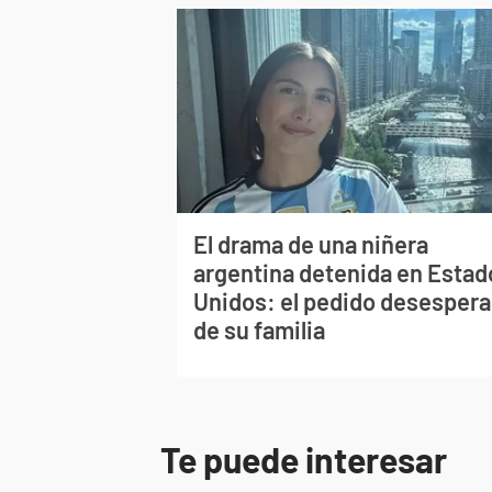
El drama de una niñera
argentina detenida en Estad
Unidos: el pedido desesper
de su familia
Te puede interesar