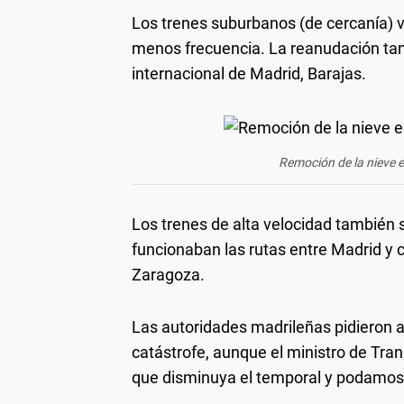
Los trenes suburbanos (de cercanía) v
menos frecuencia. La reanudación tam
internacional de Madrid, Barajas.
Remoción de la nieve e
Los trenes de alta velocidad también 
funcionaban las rutas entre Madrid y
Zaragoza.
Las autoridades madrileñas pidieron a
catástrofe, aunque el ministro de Tran
que disminuya el temporal y podamos 