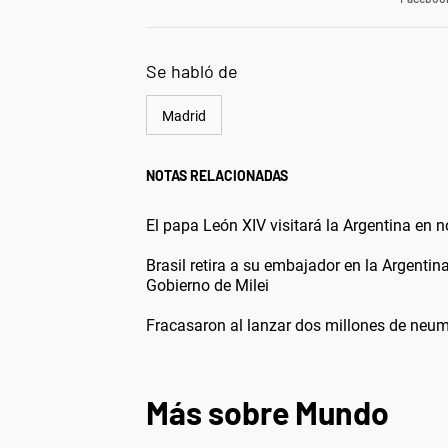
Se habló de
Madrid
NOTAS RELACIONADAS
El papa León XIV visitará la Argentina en 
Brasil retira a su embajador en la Argentin
Gobierno de Milei
Fracasaron al lanzar dos millones de neum
Más sobre Mundo