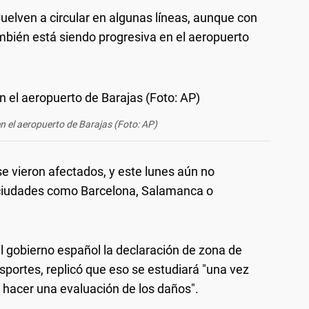
uelven a circular en algunas líneas, aunque con
bién está siendo progresiva en el aeropuerto
n el aeropuerto de Barajas (Foto: AP)
se vieron afectados, y este lunes aún no
 ciudades como Barcelona, Salamanca o
l gobierno español la declaración de zona de
sportes, replicó que eso se estudiará "una vez
hacer una evaluación de los daños".