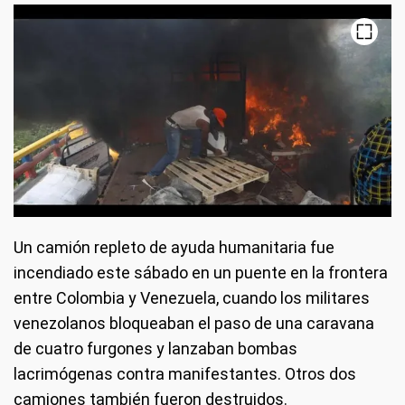
Un camión repleto de ayuda humanitaria fue
incendiado este sábado en un puente en la frontera
entre Colombia y Venezuela, cuando los militares
venezolanos bloqueaban el paso de una caravana
de cuatro furgones y lanzaban bombas
lacrimógenas contra manifestantes. Otros dos
camiones también fueron destruidos.