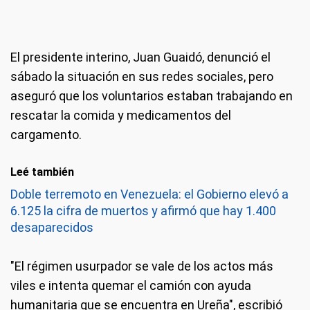
El presidente interino, Juan Guaidó, denunció el
sábado la situación en sus redes sociales, pero
aseguró que los voluntarios estaban trabajando en
rescatar la comida y medicamentos del
cargamento.
Leé también
Doble terremoto en Venezuela: el Gobierno elevó a
6.125 la cifra de muertos y afirmó que hay 1.400
desaparecidos
"El régimen usurpador se vale de los actos más
viles e intenta quemar el camión con ayuda
humanitaria que se encuentra en Ureña", escribió