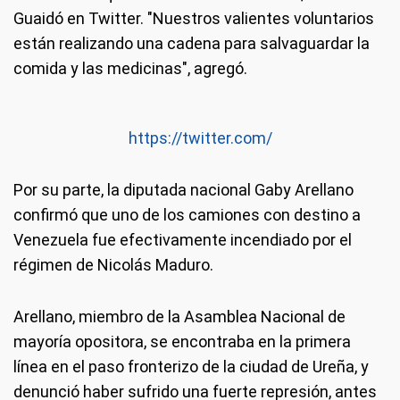
Guaidó en Twitter. "Nuestros valientes voluntarios
están realizando una cadena para salvaguardar la
comida y las medicinas", agregó.
https://twitter.com/
Por su parte, la diputada nacional Gaby Arellano
confirmó que uno de los camiones con destino a
Venezuela fue efectivamente incendiado por el
régimen de Nicolás Maduro.
Arellano, miembro de la Asamblea Nacional de
mayoría opositora, se encontraba en la primera
línea en el paso fronterizo de la ciudad de Ureña, y
denunció haber sufrido una fuerte represión, antes