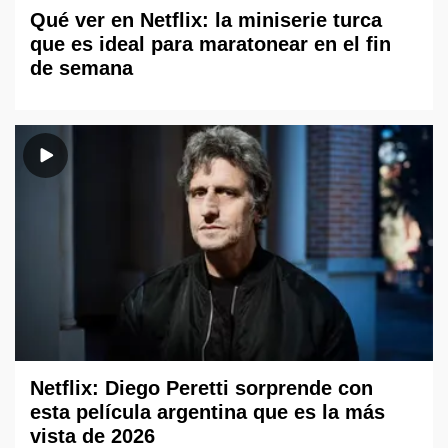
Qué ver en Netflix: la miniserie turca
que es ideal para maratonear en el fin
de semana
Netflix: Diego Peretti sorprende con
esta película argentina que es la más
vista de 2026