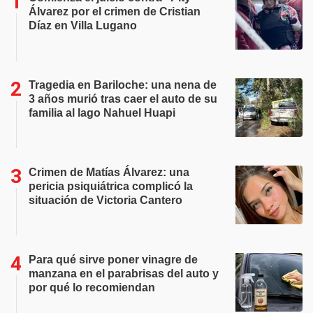
Álvarez por el crimen de Cristian
Díaz en Villa Lugano
Tragedia en Bariloche: una nena de
3 años murió tras caer el auto de su
familia al lago Nahuel Huapi
Crimen de Matías Álvarez: una
pericia psiquiátrica complicó la
situación de Victoria Cantero
Para qué sirve poner vinagre de
manzana en el parabrisas del auto y
por qué lo recomiendan