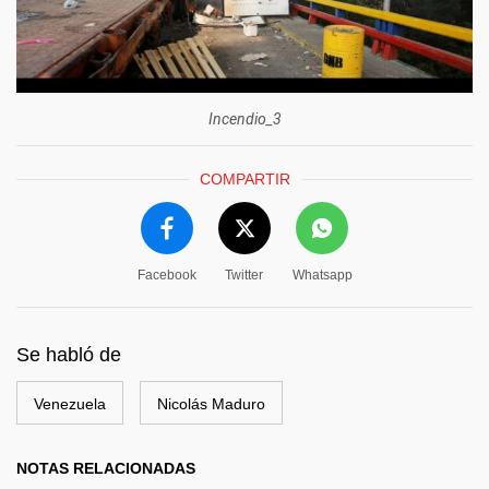
Incendio_3
COMPARTIR
Facebook
Twitter
Whatsapp
Se habló de
Venezuela
Nicolás Maduro
NOTAS RELACIONADAS