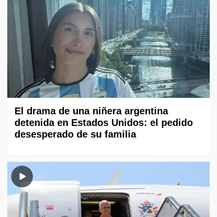
El drama de una niñera argentina
detenida en Estados Unidos: el pedido
desesperado de su familia