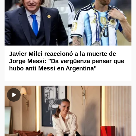
Javier Milei reaccionó a la muerte de
Jorge Messi: "Da vergüenza pensar que
hubo anti Messi en Argentina"