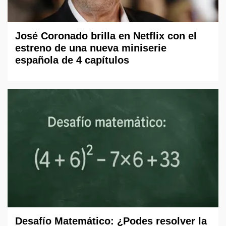
José Coronado brilla en Netflix con el
estreno de una nueva miniserie
española de 4 capítulos
Desafío Matemático: ¿Podes resolver la