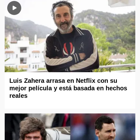
Luis Zahera arrasa en Netflix con su
mejor película y está basada en hechos
reales