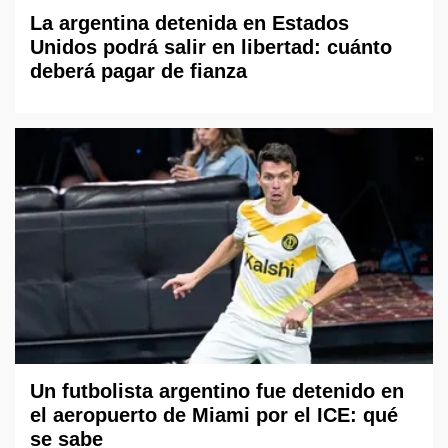
La argentina detenida en Estados
Unidos podrá salir en libertad: cuánto
deberá pagar de fianza
Un futbolista argentino fue detenido en
el aeropuerto de Miami por el ICE: qué
se sabe