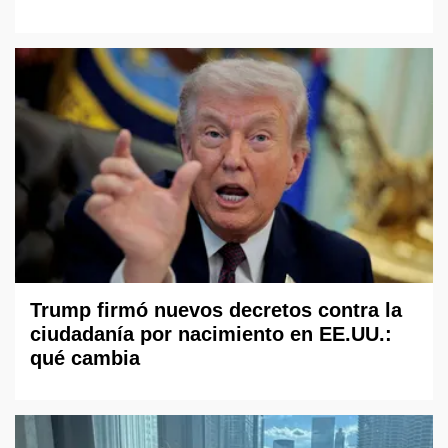
Trump firmó nuevos decretos contra la
ciudadanía por nacimiento en EE.UU.:
qué cambia