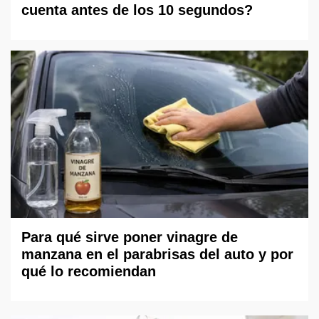
cuenta antes de los 10 segundos?
Para qué sirve poner vinagre de
manzana en el parabrisas del auto y por
qué lo recomiendan