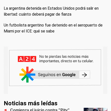
La argentina detenida en Estados Unidos podrá salir en
libertad: cuánto deberá pagar de fianza
Un futbolista argentino fue detenido en el aeropuerto de
Miami por el ICE: qué se sabe
Noticias más leídas
Comienza el juicio contra "Pity"