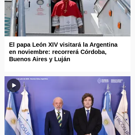
El papa León XIV visitará la Argentina
en noviembre: recorrerá Córdoba,
Buenos Aires y Luján