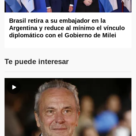
Brasil retira a su embajador en la
Argentina y reduce al mínimo el vínculo
diplomático con el Gobierno de Milei
Te puede interesar