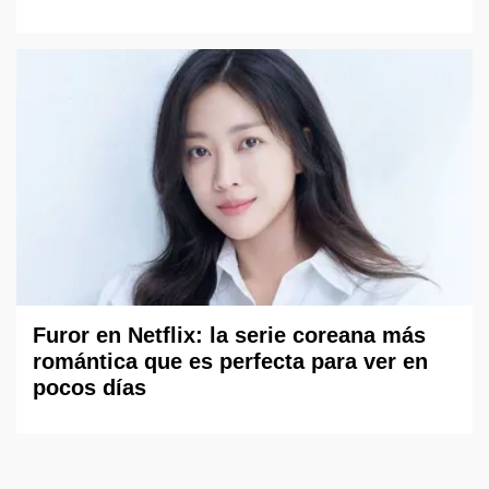
Furor en Netflix: la serie coreana más
romántica que es perfecta para ver en
pocos días