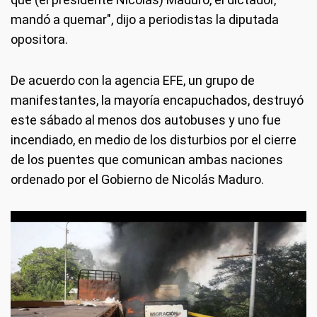
mandó a quemar", dijo a periodistas la diputada
opositora.
De acuerdo con la agencia EFE, un grupo de
manifestantes, la mayoría encapuchados, destruyó
este sábado al menos dos autobuses y uno fue
incendiado, en medio de los disturbios por el cierre
de los puentes que comunican ambas naciones
ordenado por el Gobierno de Nicolás Maduro.