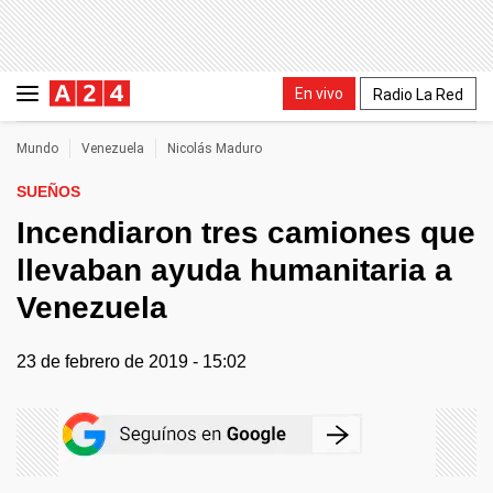
En vivo
Radio La Red
Mundo
Venezuela
Nicolás Maduro
SUEÑOS
Incendiaron tres camiones que
llevaban ayuda humanitaria a
Venezuela
23 de febrero de 2019 - 15:02