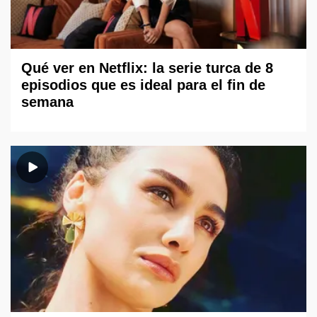
Qué ver en Netflix: la serie turca de 8
episodios que es ideal para el fin de
semana