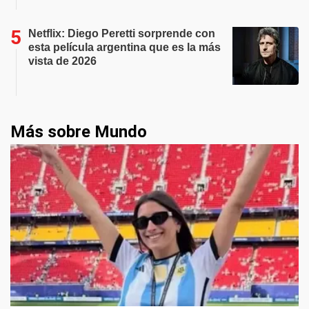
Netflix: Diego Peretti sorprende con
esta película argentina que es la más
vista de 2026
Más sobre Mundo