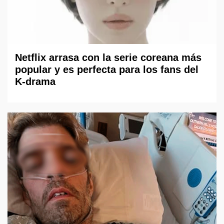
Netflix arrasa con la serie coreana más
popular y es perfecta para los fans del
K-drama