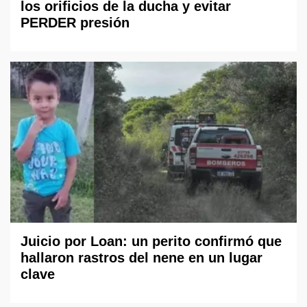
los orificios de la ducha y evitar
PERDER presión
Juicio por Loan: un perito confirmó que
hallaron rastros del nene en un lugar
clave