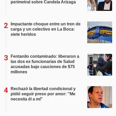
perimetral sobre Candela Arizaga
Impactante choque entre un tren de
carga y un colectivo en La Boca:
siete heridos
Fentanilo contaminado: liberaron a
las dos ex funcionarias de Salud
acusadas bajo cauciones de $75
millones
Rechazó la libertad condicional y
pidió seguir preso por amor: "Me
necesita él a mí"