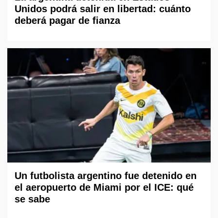
Unidos podrá salir en libertad: cuánto
deberá pagar de fianza
Un futbolista argentino fue detenido en
el aeropuerto de Miami por el ICE: qué
se sabe