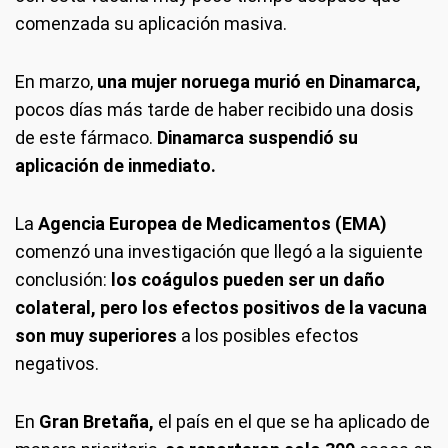
comenzada su aplicación masiva.
En marzo,
una mujer noruega murió en Dinamarca,
pocos días más tarde de haber recibido una dosis
de este fármaco.
Dinamarca suspendió su
aplicación de inmediato.
La
Agencia Europea de Medicamentos (EMA)
comenzó una investigación que llegó a la siguiente
conclusión:
los coágulos pueden ser un daño
colateral, pero los efectos positivos de la vacuna
son muy superiores
a los posibles efectos
negativos.
En
Gran Bretaña,
el país en el que se ha aplicado de