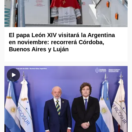
El papa León XIV visitará la Argentina
en noviembre: recorrerá Córdoba,
Buenos Aires y Luján