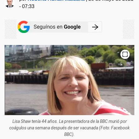
- 07:33
Lisa Shaw tenía 44 años. La presentadora de la BBC murió por
coágulos una semana después de ser vacunada (Foto: Facebook
BBC).