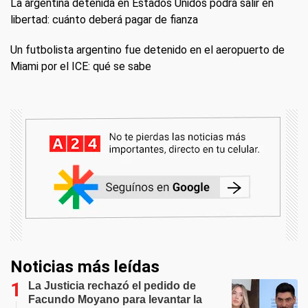
La argentina detenida en Estados Unidos podrá salir en
libertad: cuánto deberá pagar de fianza
Un futbolista argentino fue detenido en el aeropuerto de
Miami por el ICE: qué se sabe
Noticias más leídas
La Justicia rechazó el pedido de
Facundo Moyano para levantar la