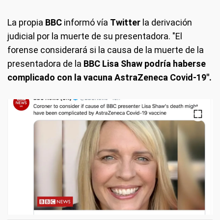
La propia
BBC
informó vía
Twitter
la derivación
judicial por la muerte de su presentadora. "El
forense considerará si la causa de la muerte de la
presentadora de la
BBC Lisa Shaw podría haberse
complicado con la vacuna AstraZeneca Covid-19".