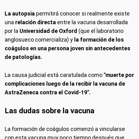
La autopsia
permitirá conocer si realmente existe
una
relación directa
entre la vacuna desarrollada
por la
Universidad de Oxford
(que el laboratorio
anglosueco comercializa) y
la formación de los
coágulos en una persona joven sin antecedentes
de patologías.
La causa judicial está caratulada como
"muerte por
complicaciones luego de la recibir la vacuna de
AstraZeneca contra el Covid-19".
Las dudas sobre la vacuna
La formación de coágulos comenzó a vincularse
con esta vacuna muy poco tiempo después que