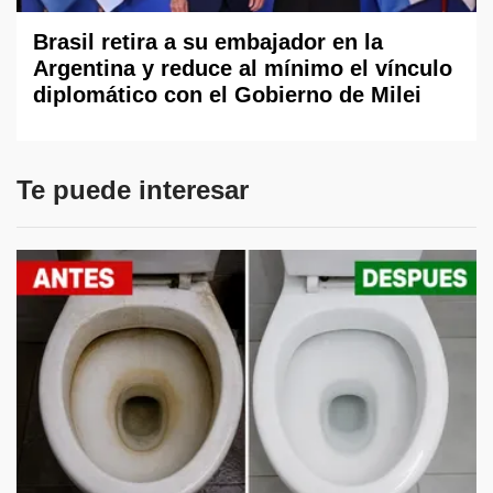
Brasil retira a su embajador en la
Argentina y reduce al mínimo el vínculo
diplomático con el Gobierno de Milei
Te puede interesar