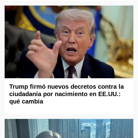
Trump firmó nuevos decretos contra la
ciudadanía por nacimiento en EE.UU.:
qué cambia