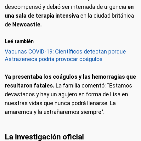
descompensó y debió ser internada de urgencia
en
una sala de terapia intensiva
en la ciudad británica
de
Newcastle.
Leé también
Vacunas COVID-19: Científicos detectan porque
Astrazeneca podría provocar coágulos
Ya presentaba los coágulos y las hemorragias que
resultaron fatales.
La familia comentó: “Estamos
devastados y hay un agujero en forma de Lisa en
nuestras vidas que nunca podrá llenarse. La
amaremos y la extrañaremos siempre".
La investigación oficial