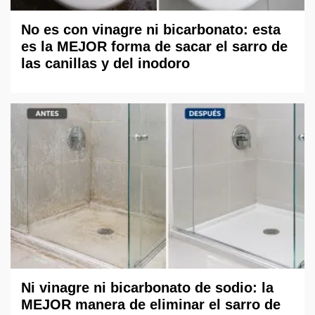
No es con vinagre ni bicarbonato: esta
es la MEJOR forma de sacar el sarro de
las canillas y del inodoro
Ni vinagre ni bicarbonato de sodio: la
MEJOR manera de eliminar el sarro de