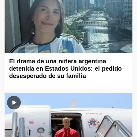
El drama de una niñera argentina
detenida en Estados Unidos: el pedido
desesperado de su familia