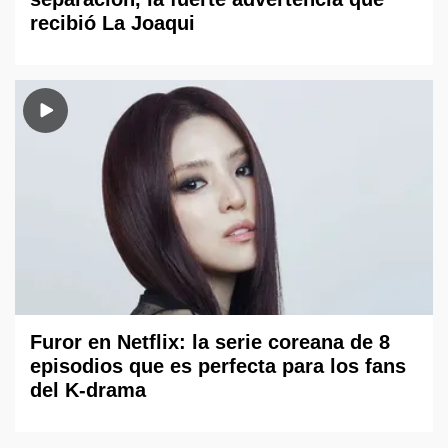
recibió La Joaqui
Furor en Netflix: la serie coreana de 8
episodios que es perfecta para los fans
del K-drama