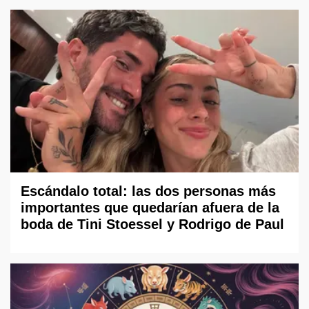
Escándalo total: las dos personas más
importantes que quedarían afuera de la
boda de Tini Stoessel y Rodrigo de Paul