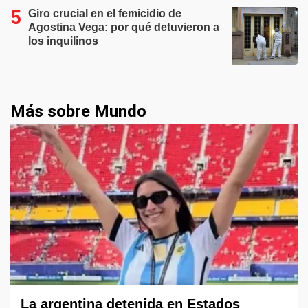
Giro crucial en el femicidio de
Agostina Vega: por qué detuvieron a
los inquilinos
Más sobre Mundo
La argentina detenida en Estados