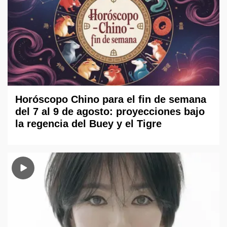
Horóscopo Chino para el fin de semana
del 7 al 9 de agosto: proyecciones bajo
la regencia del Buey y el Tigre