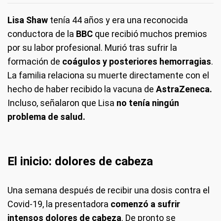
Lisa Shaw
tenía 44 años y era una reconocida
conductora de la
BBC
que recibió muchos premios
por su labor profesional. Murió tras sufrir la
formación de
coágulos y posteriores hemorragias
.
La familia relaciona su muerte directamente con el
hecho de haber recibido la vacuna de
AstraZeneca.
Incluso, señalaron que Lisa
no tenía ningún
problema de salud.
El inicio: dolores de cabeza
Una semana después de recibir una dosis contra el
Covid-19, la presentadora
comenzó a sufrir
intensos dolores de cabeza
. De pronto se