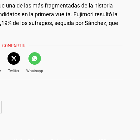
fue una de las más fragmentadas de la historia
didatos en la primera vuelta. Fujimori resultó la
,19% de los sufragios, seguida por Sánchez, que
COMPARTIR
k
Twitter
Whatsapp