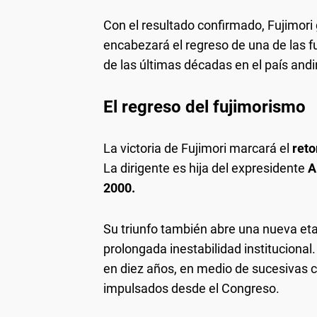
Con el resultado confirmado, Fujimori
encabezará el regreso de una de las fu
de las últimas décadas en el país andi
El regreso del fujimorismo
La victoria de Fujimori marcará el
reto
La dirigente es hija del expresidente
A
2000.
Su triunfo también abre una nueva eta
prolongada inestabilidad institucional
en diez años, en medio de sucesivas cr
impulsados desde el Congreso.