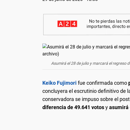
Asumirá el 28 de julio y marcará el regreso 
Keiko Fujimori
fue confirmada como
concluyera el escrutinio definitivo de 
conservadora se impuso sobre el post
diferencia de 49.641 votos
y
asumirá e