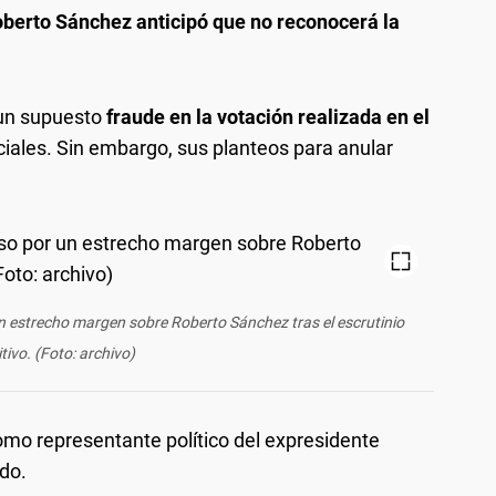
berto Sánchez anticipó que no reconocerá la
e un supuesto
fraude en la votación realizada en el
iciales. Sin embargo, sus planteos para anular
 estrecho margen sobre Roberto Sánchez tras el escrutinio
itivo. (Foto: archivo)
omo representante político del expresidente
do.