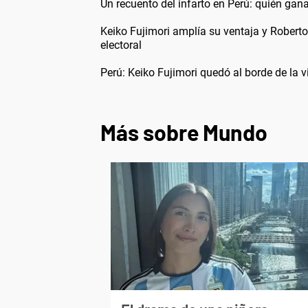
Un recuento del infarto en Perú: quién gan
Keiko Fujimori amplía su ventaja y Robert
electoral
Perú: Keiko Fujimori quedó al borde de la 
Más sobre Mundo