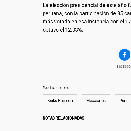
La elección presidencial de este año 
peruana, con la participación de 35 can
más votada en esa instancia con el 17
obtuvo el 12,03%.
Faceboo
Se habló de
Keiko Fujimori
Elecciones
Perú
NOTAS RELACIONADAS