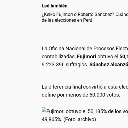
Leé también
¿Keiko Fujimori o Roberto Sánchez? Cuándo
de las elecciones en Perú
La Oficina Nacional de Procesos Elect
contabilizadas,
Fujimori
obtuvo el
50,
9.223.396 sufragios.
Sánchez alcanzó
La diferencia final convirtió a esta el
define por menos de 50.000 votos.