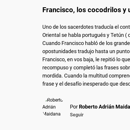
Francisco, los cocodrilos y
Uno de los sacerdotes traducía el cont
Oriental se habla portugués y Tetún 
Cuando Francisco habló de los grandes
opostunidades tradujo hasta un punto y
Francisco, en vos baja, le repitió lo q
recompuso y completó las frases sobre 
mordida. Cuando la multitud comprendie
frase y el desafío inesperado que desc
Por
Roberto Adrián Maid
Seguir