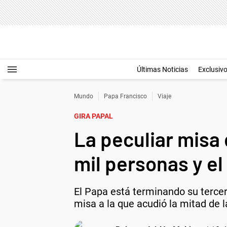
Últimas Noticias
Exclusiv
Mundo
Papa Francisco
Viaje
GIRA PAPAL
La peculiar misa 
mil personas y el
El Papa está terminando su tercer
misa a la que acudió la mitad de l