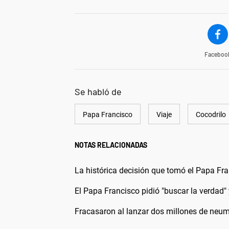
Faceboo
Se habló de
Papa Francisco
Viaje
Cocodrilo
NOTAS RELACIONADAS
La histórica decisión que tomó el Papa Fr
El Papa Francisco pidió "buscar la verdad
Fracasaron al lanzar dos millones de neum