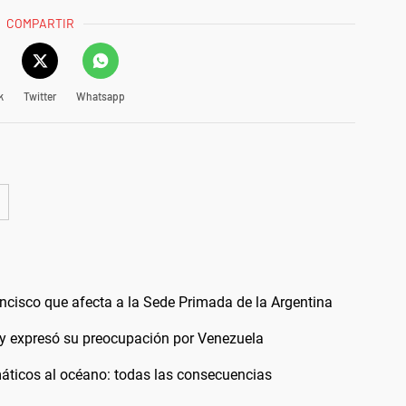
COMPARTIR
k
Twitter
Whatsapp
ancisco que afecta a la Sede Primada de la Argentina
" y expresó su preocupación por Venezuela
áticos al océano: todas las consecuencias