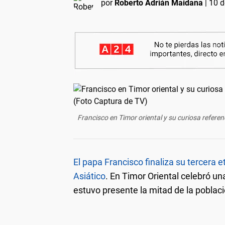
por
Roberto Adrián Maidana
|
10 d
Francisco en Timor oriental y su curiosa referen
El papa Francisco finaliza su tercera e
Asiático
. En Timor Oriental celebró u
estuvo presente la mitad de la poblaci