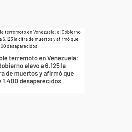
ble terremoto en Venezuela:
Gobierno elevó a 6.125 la
fra de muertos y afirmó que
y 1.400 desaparecidos