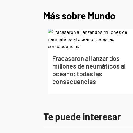
Más sobre Mundo
Fracasaron al lanzar dos
millones de neumáticos al
océano: todas las
consecuencias
Te puede interesar