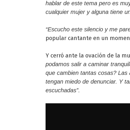
hablar de este tema pero es muy
cualquier mujer y alguna tiene un
“Escucho este silencio y me par
popular cantante en un moment
Y cerró ante la ovación de la mu
podamos salir a caminar tranquil
que cambien tantas cosas? Las 
tengan miedo de denunciar. Y 
escuchadas”.