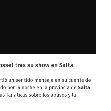
tossel tras su show en Salta
ió un sentido mensaje en su cuenta de
do por la noche en la provincia de
Salta
s fanáticas sobre los abusos y la