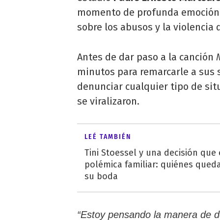
momento de profunda emoción so
sobre los abusos y la violencia 
Antes de dar paso a la canción
minutos para remarcarle a sus 
denunciar cualquier tipo de sit
se viralizaron.
LEÉ TAMBIÉN
Tini Stoessel y una decisión que
polémica familiar: quiénes qued
su boda
“Estoy pensando la manera de de