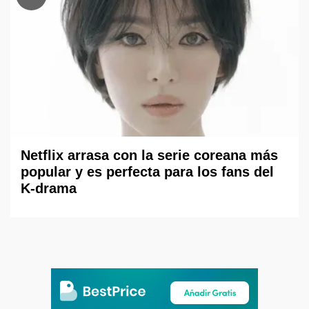
Netflix arrasa con la serie coreana más
popular y es perfecta para los fans del
K-drama