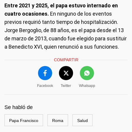
Entre 2021 y 2025, el papa estuvo internado en
cuatro ocasiones.
En ninguno de los eventos
previos requirió tanto tiempo de hospitalización.
Jorge Bergoglio, de 88 años, es el papa desde el 13
de marzo de 2013, cuando fue elegido para sustituir
a Benedicto XVI, quien renunció a sus funciones.
COMPARTIR
Facebook
Twitter
Whatsapp
Se habló de
Papa Francisco
Roma
Salud