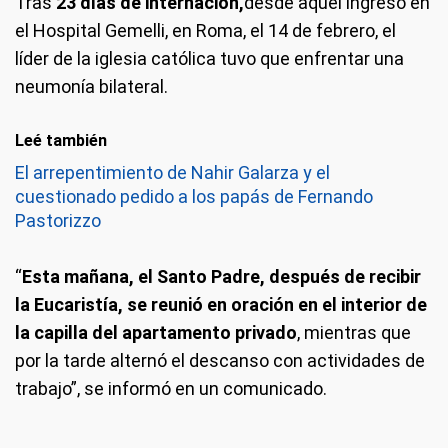
Tras
23 días de internación,
desde aquel ingreso en
el Hospital Gemelli, en Roma, el 14 de febrero, el
líder de la iglesia católica tuvo que enfrentar una
neumonía bilateral.
Leé también
El arrepentimiento de Nahir Galarza y el
cuestionado pedido a los papás de Fernando
Pastorizzo
“
Esta mañana, el Santo Padre, después de recibir
la Eucaristía, se reunió en oración en el interior de
la capilla del apartamento privado
, mientras que
por la tarde alternó el descanso con actividades de
trabajo”, se informó en un comunicado.