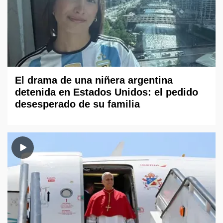
El drama de una niñera argentina
detenida en Estados Unidos: el pedido
desesperado de su familia