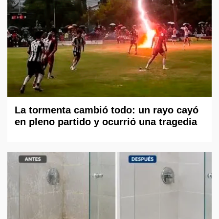
La tormenta cambió todo: un rayo cayó
en pleno partido y ocurrió una tragedia