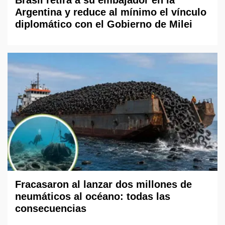
Argentina y reduce al mínimo el vínculo
diplomático con el Gobierno de Milei
Fracasaron al lanzar dos millones de
neumáticos al océano: todas las
consecuencias