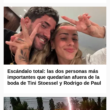
Escándalo total: las dos personas más
importantes que quedarían afuera de la
boda de Tini Stoessel y Rodrigo de Paul