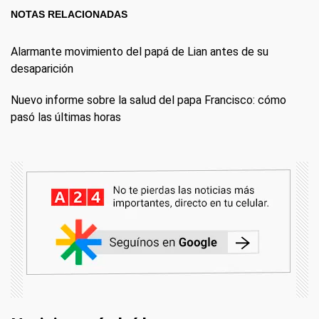
NOTAS RELACIONADAS
Alarmante movimiento del papá de Lian antes de su
desaparición
Nuevo informe sobre la salud del papa Francisco: cómo
pasó las últimas horas