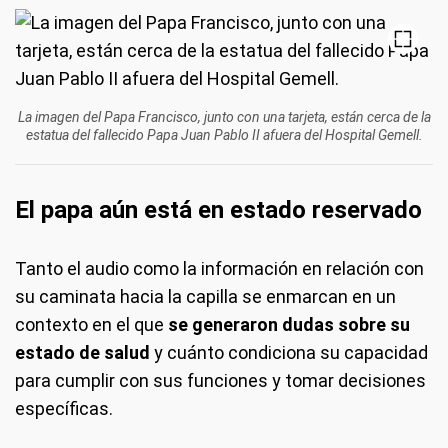
La imagen del Papa Francisco, junto con una tarjeta, están cerca de la
estatua del fallecido Papa Juan Pablo II afuera del Hospital Gemell.
El papa aún está en estado reservado
Tanto el audio como la información en relación con
su caminata hacia la capilla se enmarcan en un
contexto en el que
se generaron dudas sobre su
estado de salud
y cuánto condiciona su capacidad
para cumplir con sus funciones y tomar decisiones
específicas.