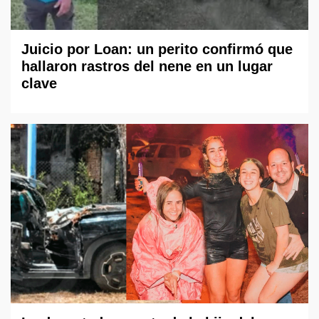
Juicio por Loan: un perito confirmó que
hallaron rastros del nene en un lugar
clave