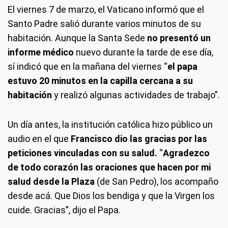
El viernes 7 de marzo, el Vaticano informó que el
Santo Padre salió durante varios minutos de su
habitación. Aunque la Santa Sede
no presentó un
informe médico
nuevo durante la tarde de ese día,
sí indicó que en la mañana del viernes “
el papa
estuvo 20 minutos en la capilla cercana a su
habitación
y realizó algunas actividades de trabajo”.
Un día antes, la institución católica hizo público un
audio en el que
Francisco dio las gracias por las
peticiones vinculadas con su salud.
“
Agradezco
de todo corazón las oraciones que hacen por mi
salud desde la Plaza
(de San Pedro), los acompaño
desde acá. Que Dios los bendiga y que la Virgen los
cuide. Gracias”, dijo el Papa.