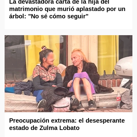
La devastadora carta de la hija del
matrimonio que murió aplastado por un
árbol: "No sé cómo seguir"
Preocupación extrema: el desesperante
estado de Zulma Lobato