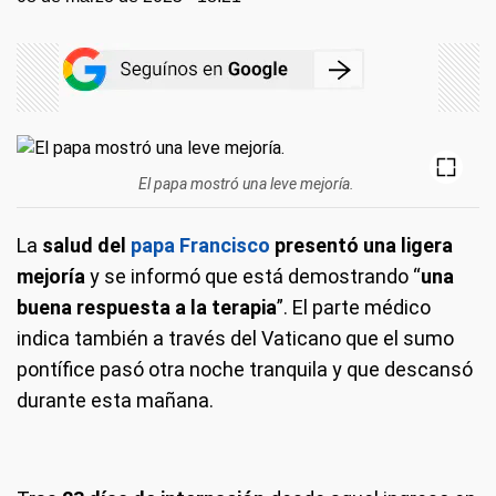
El papa mostró una leve mejoría.
La
salud del
papa Francisco
presentó una ligera
mejoría
y se informó que está demostrando “
una
buena respuesta a la terapia
”. El parte médico
indica también a través del Vaticano que el sumo
pontífice pasó otra noche tranquila y que descansó
durante esta mañana.