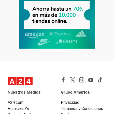
Nuestros Medios
Grupo América
A24.com
Privacidad
Primicias Ya
Términos y Condiciones