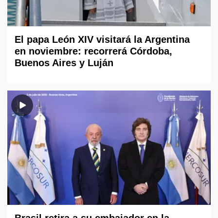
El papa León XIV visitará la Argentina
en noviembre: recorrerá Córdoba,
Buenos Aires y Luján
Brasil retira a su embajador en la