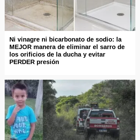
Ni vinagre ni bicarbonato de sodio: la
MEJOR manera de eliminar el sarro de
los orificios de la ducha y evitar
PERDER presión