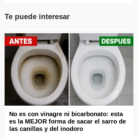
Te puede interesar
No es con vinagre ni bicarbonato: esta
es la MEJOR forma de sacar el sarro de
las canillas y del inodoro