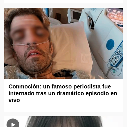
Conmoción: un famoso periodista fue
internado tras un dramático episodio en
vivo