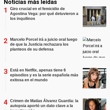
Noticias más leídas
Giro crucial en el femicidio de
Agostina Vega: por qué detuvieron a
los inquilinos
Marcelo Porcel irá a juicio oral luego
de que la Justicia rechazara los
planteos de su defensa
Está en Netflix, apenas tiene 6
episodios y es la serie española más
exitosa en el mundo
Crimen de Matías Álvarez Guardia: la
autopsia aportó un dato clave a la