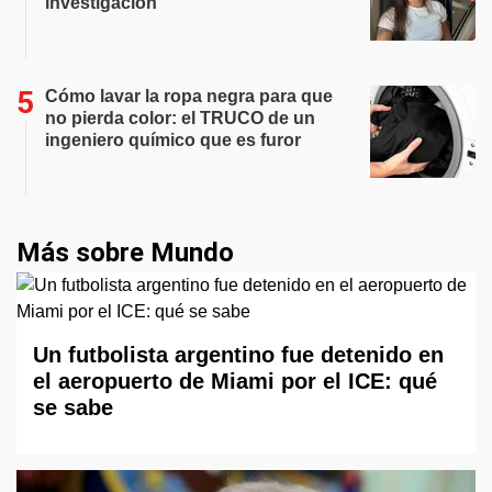
investigación
Cómo lavar la ropa negra para que
no pierda color: el TRUCO de un
ingeniero químico que es furor
Más sobre Mundo
Un futbolista argentino fue detenido en
el aeropuerto de Miami por el ICE: qué
se sabe