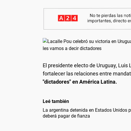
El presidente electo de Uruguay, Luis
fortalecer las relaciones entre mandat
"dictadores" en América Latina.
Leé también
La argentina detenida en Estados Unidos po
deberá pagar de fianza