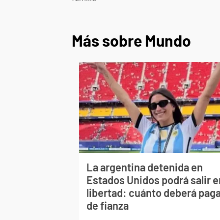
Más sobre Mundo
La argentina detenida en
Estados Unidos podrá salir e
libertad: cuánto deberá pag
de fianza