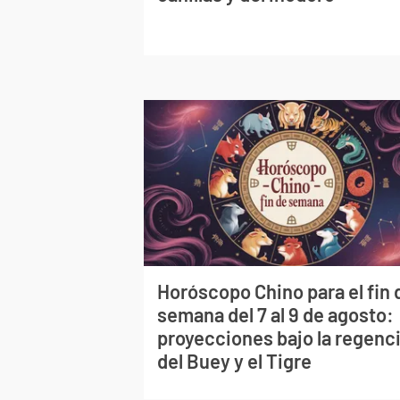
Horóscopo Chino para el fin 
semana del 7 al 9 de agosto:
proyecciones bajo la regenc
del Buey y el Tigre