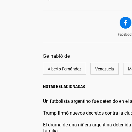
Faceboo
Se habló de
Alberto Fernández
Venezuela
M
NOTAS RELACIONADAS
Un futbolista argentino fue detenido en el 
Trump firmó nuevos decretos contra la ci
El drama de una niñera argentina detenida
familia