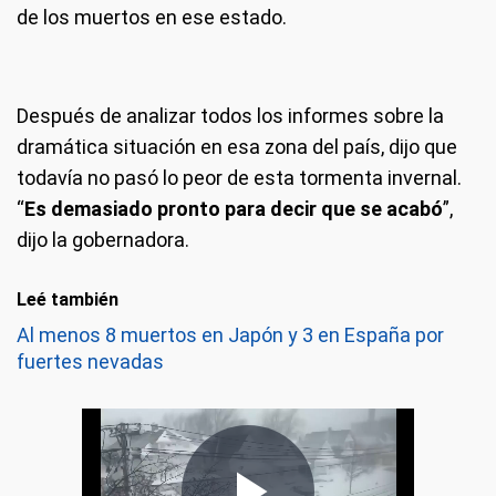
de los muertos en ese estado.
Después de analizar todos los informes sobre la
dramática situación en esa zona del país, dijo que
todavía no pasó lo peor de esta tormenta invernal.
“
Es demasiado pronto para decir que se acabó
”,
dijo la gobernadora.
Leé también
Al menos 8 muertos en Japón y 3 en España por
fuertes nevadas