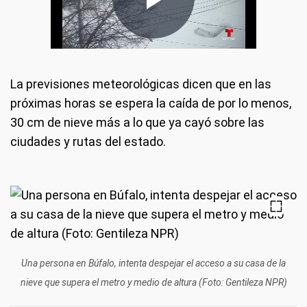
La previsiones meteorológicas dicen que en las
próximas horas se espera la caída de por lo menos,
30 cm de nieve más a lo que ya cayó sobre las
ciudades y rutas del estado.
Una persona en Búfalo, intenta despejar el acceso a su casa de la
nieve que supera el metro y medio de altura (Foto: Gentileza NPR)