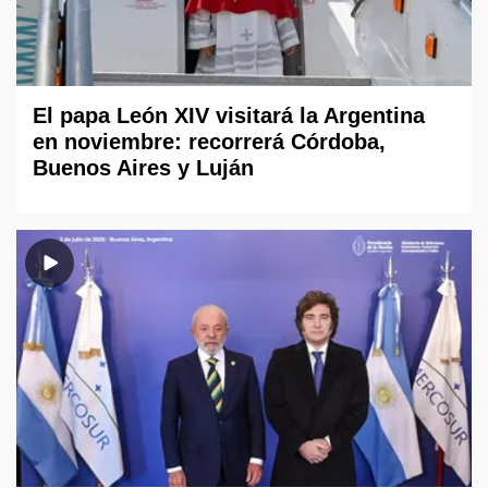
El papa León XIV visitará la Argentina
en noviembre: recorrerá Córdoba,
Buenos Aires y Luján