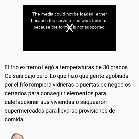
El frío extremo llegó a temperaturas de 30 grados
Celsuis bajo cero. Lo que hizo que gente agobiada
por el frío rompiera vidrieras o puertas de negocios
cerrados para conseguir elementos para
calefaccionar sus viviendas o saquearon
supermercados para llevarse provisiones de
comida.