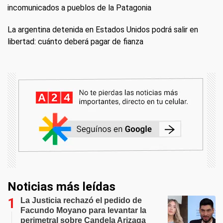
incomunicados a pueblos de la Patagonia
La argentina detenida en Estados Unidos podrá salir en
libertad: cuánto deberá pagar de fianza
Noticias más leídas
La Justicia rechazó el pedido de
Facundo Moyano para levantar la
perimetral sobre Candela Arizaga