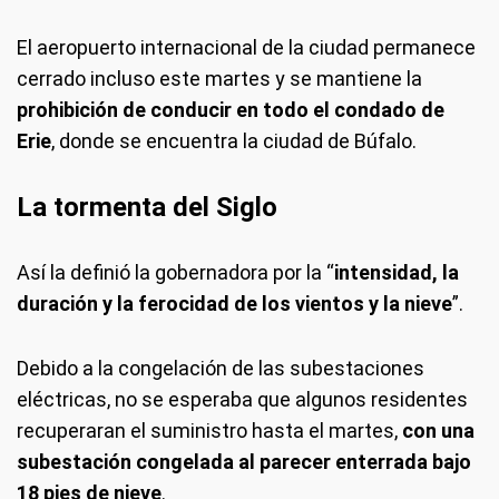
El aeropuerto internacional de la ciudad permanece
cerrado incluso este martes y se mantiene la
prohibición de conducir en todo el condado de
Erie
, donde se encuentra la ciudad de Búfalo.
La tormenta del Siglo
Así la definió la gobernadora por la “
intensidad, la
duración y la ferocidad de los vientos y la nieve
”.
Debido a la congelación de las subestaciones
eléctricas, no se esperaba que algunos residentes
recuperaran el suministro hasta el martes,
con una
subestación congelada al parecer enterrada bajo
18 pies de nieve
.