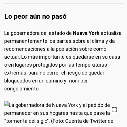
Lo peor aún no pasó
La gobernadora del estado de
Nueva York
actualiza
permanentemente los partes sobre el clima y da
recomendaciones a la población sobre como
actuar. Lo más importante es quedarse en su casa
o en lugares protegidos por las temperaturas
extremas, para no correr el riesgo de quedar
bloqueados en un camino y morir por
congelamiento.