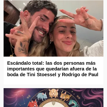
Escándalo total: las dos personas más
importantes que quedarían afuera de la
boda de Tini Stoessel y Rodrigo de Paul