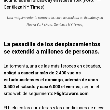
Una máquina intenta remover la nieve acumulada en Broadway en
Nueva York (Foto: Gentileza NY Times)
La pesadilla de los desplazamientos
se extendió a millones de personas.
La tormenta, una de las más feroces en décadas,
obligó a cancelar más de 2.400 vuelos
estadounidenses el domingo
,
además de unos
3.500 el sábado y casi 6.000 el viernes
, según el
sitio web de seguimiento
Flightaware.com.
El hielo en las carreteras y las condiciones de nieve