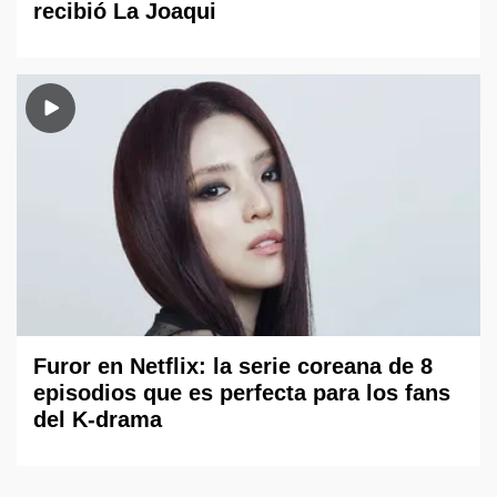
recibió La Joaqui
Furor en Netflix: la serie coreana de 8
episodios que es perfecta para los fans
del K-drama