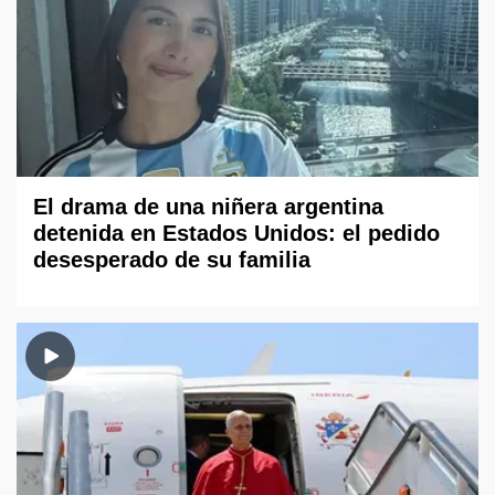
El drama de una niñera argentina
detenida en Estados Unidos: el pedido
desesperado de su familia