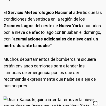
El
Servicio Meteorológico Nacional
advirtió que las
condiciones de ventisca en la región de los
Grandes Lagos
del oeste de
Nueva York
causadas
por la nieve de efecto lago continuaban el domingo,
con “
acumulaciones adicionales de nieve casi un
metro durante la noche
.”
Muchos departamentos de bomberos ni siquiera
están enviando camiones para atender las
llamadas de emergencia por los que ser
recomienda expresamente que nadie se aleje de
sus hogares.