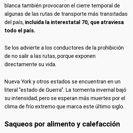
blanca también provocaron el cierre temporal de
algunas de las rutas de transporte más transitadas
del país,
incluida la interestatal 70, que atraviesa
todo el país.
Se los advierte a los conductores de la prohibición
de no salir a las rutas, porque exponen
directamente su vida.
Nueva York y otros estados se encuentran en un
literal "estado de Guerra". La tormenta invernal bajó
su intensidad, pero se esperan más muertes por el
clima de frío extremo que marca este último siglo.
Saqueos por alimento y calefacción