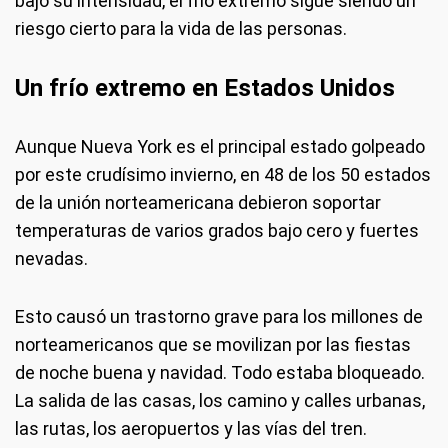
bajo su intensidad, el frío extremo sigue siendo un
riesgo cierto para la vida de las personas.
Un frío extremo en Estados Unidos
Aunque Nueva York es el principal estado golpeado
por este crudísimo invierno, en 48 de los 50 estados
de la unión norteamericana debieron soportar
temperaturas de varios grados bajo cero y fuertes
nevadas.
Esto causó un trastorno grave para los millones de
norteamericanos que se movilizan por las fiestas
de noche buena y navidad. Todo estaba bloqueado.
La salida de las casas, los camino y calles urbanas,
las rutas, los aeropuertos y las vías del tren.