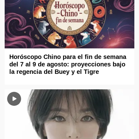
Horóscopo Chino para el fin de semana
del 7 al 9 de agosto: proyecciones bajo
la regencia del Buey y el Tigre