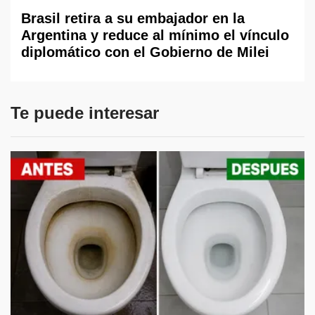
Brasil retira a su embajador en la
Argentina y reduce al mínimo el vínculo
diplomático con el Gobierno de Milei
Te puede interesar