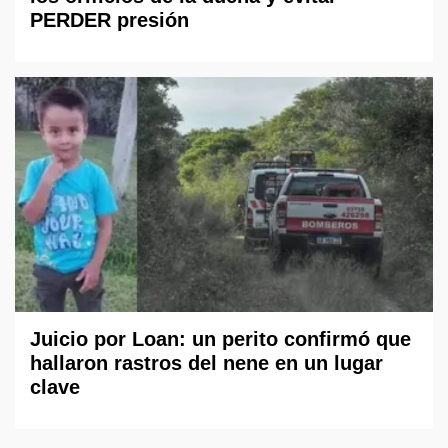
PERDER presión
Juicio por Loan: un perito confirmó que
hallaron rastros del nene en un lugar
clave