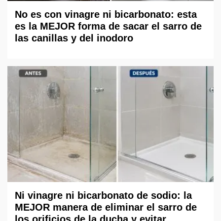
No es con vinagre ni bicarbonato: esta
es la MEJOR forma de sacar el sarro de
las canillas y del inodoro
Ni vinagre ni bicarbonato de sodio: la
MEJOR manera de eliminar el sarro de
los orificios de la ducha y evitar