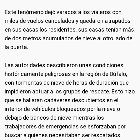
Este fenómeno dejó varados a los viajeros con
miles de vuelos cancelados y quedaron atrapados
en sus casas los residentes. sus casas tenían más
de dos metros acumulados de nieve al otro lado de
la puerta.
Las autoridades describieron unas condiciones
históricamente peligrosas en la región de Búfalo,
con tormentas de nieve de horas de duración que
impidieron actuar a los grupos de rescate. Esto hizo
que se hallaran cadáveres descubiertos en el
interior de vehículos bloqueados por la nieve o
debajo de bancos de nieve mientras los
trabajadores de emergencias se esforzaban por
buscar a quienes necesitaban ser rescatados.