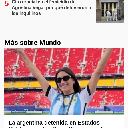
Giro crucial en el femicidio de
Agostina Vega: por qué detuvieron a
los inquilinos
Más sobre Mundo
La argentina detenida en Estados