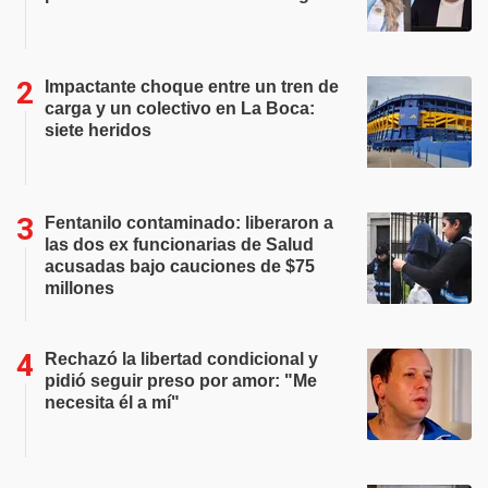
Impactante choque entre un tren de
carga y un colectivo en La Boca:
siete heridos
Fentanilo contaminado: liberaron a
las dos ex funcionarias de Salud
acusadas bajo cauciones de $75
millones
Rechazó la libertad condicional y
pidió seguir preso por amor: "Me
necesita él a mí"