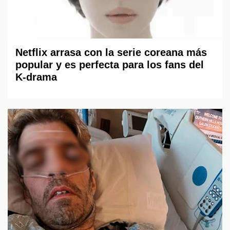
Netflix arrasa con la serie coreana más
popular y es perfecta para los fans del
K-drama