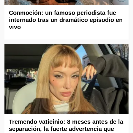
Conmoción: un famoso periodista fue
internado tras un dramático episodio en
vivo
Tremendo vaticinio: 8 meses antes de la
separación, la fuerte advertencia que