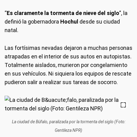
“
Es claramente la tormenta de nieve del siglo
”, la
definió la gobernadora
Hochul
desde su ciudad
natal.
Las fortísimas nevadas dejaron a muchas personas
atrapadas en el interior de sus autos en autopistas.
Totalmente aislados, murieron por congelamiento
en sus vehículos. Ni siquiera los equipos de rescate
pudieron salir a realizar sus tareas de socorro.
La ciudad de Búfalo, paralizada por la tormenta del siglo (Foto:
Gentileza NPR)