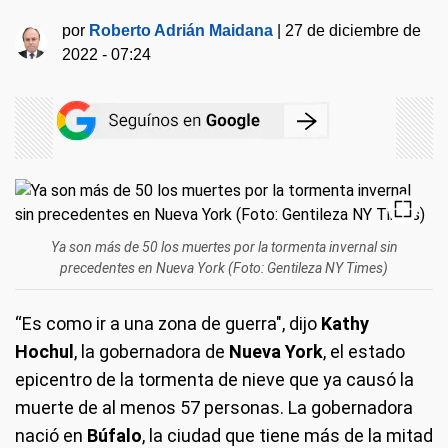
por
Roberto Adrián Maidana
|
27 de diciembre de
2022 - 07:24
Ya son más de 50 los muertes por la tormenta invernal sin
precedentes en Nueva York (Foto: Gentileza NY Times)
“Es como ir a una zona de guerra", dijo
Kathy
Hochul
, la gobernadora de
Nueva York
, el estado
epicentro de la tormenta de nieve que ya causó la
muerte de al menos 57 personas. La gobernadora
nació en
Búfalo
, la ciudad que tiene más de la mitad