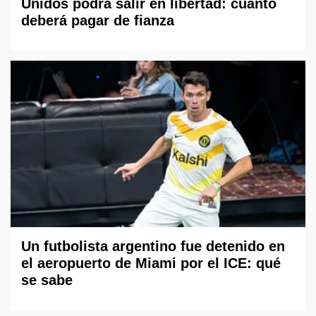
Unidos podrá salir en libertad: cuánto
deberá pagar de fianza
Un futbolista argentino fue detenido en
el aeropuerto de Miami por el ICE: qué
se sabe