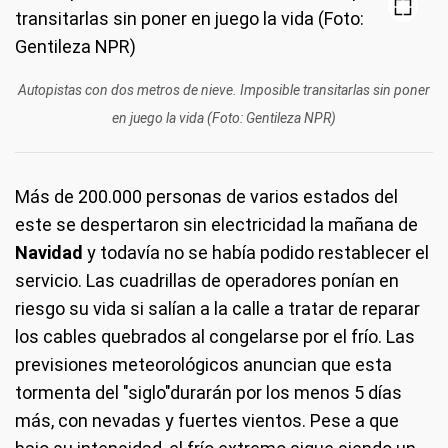
Autopistas con dos metros de nieve. Imposible transitarlas sin poner
en juego la vida (Foto: Gentileza NPR)
Más de 200.000 personas de varios estados del
este se despertaron sin electricidad la mañana de
Navidad
y todavía no se había podido restablecer el
servicio. Las cuadrillas de operadores ponían en
riesgo su vida si salían a la calle a tratar de reparar
los cables quebrados al congelarse por el frío. Las
previsiones meteorológicos anuncian que esta
tormenta del "siglo"durarán por los menos 5 días
más, con nevadas y fuertes vientos. Pese a que