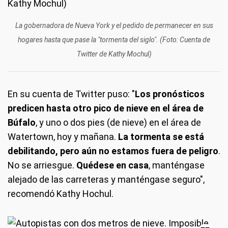
La gobernadora de Nueva York y el pedido de permanecer en sus
hogares hasta que pase la "tormenta del siglo". (Foto: Cuenta de
Twitter de Kathy Mochul)
En su cuenta de Twitter puso: "
Los pronósticos
predicen hasta otro pico de nieve en el área de
Búfalo
, y uno o dos pies (de nieve) en el área de
Watertown, hoy y mañana.
La tormenta se está
debilitando, pero aún no estamos fuera de peligro
.
No se arriesgue.
Quédese en casa
, manténgase
alejado de las carreteras y manténgase seguro",
recomendó Kathy Hochul.