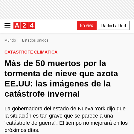
En vivo
Radio La Red
Mundo
Estados Unidos
CATÁSTROFE CLIMÁTICA
Más de 50 muertos por la
tormenta de nieve que azota
EE.UU: las imágenes de la
catástrofe invernal
La gobernadora del estado de Nueva York dijo que
la situación es tan grave que se parece a una
"catástrofe de guerra". El tiempo no mejorará en los
próximos días.