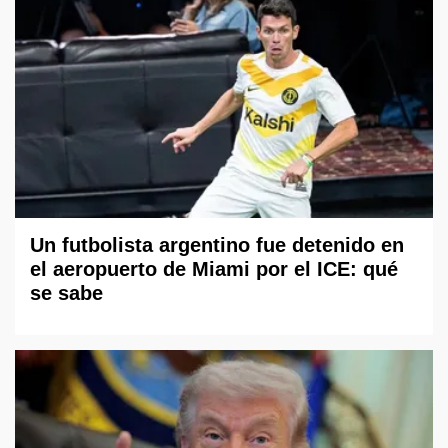
Un futbolista argentino fue detenido en
el aeropuerto de Miami por el ICE: qué
se sabe