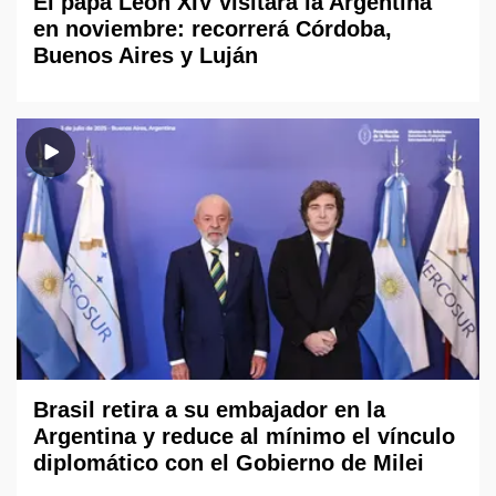
El papa León XIV visitará la Argentina
en noviembre: recorrerá Córdoba,
Buenos Aires y Luján
Brasil retira a su embajador en la
Argentina y reduce al mínimo el vínculo
diplomático con el Gobierno de Milei