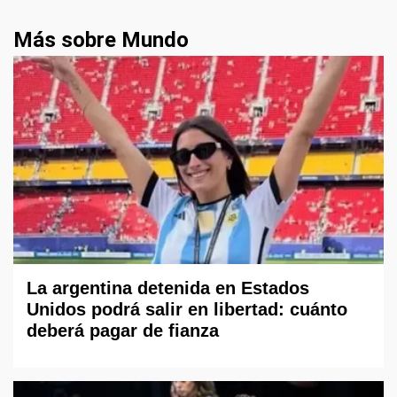
Más sobre Mundo
La argentina detenida en Estados
Unidos podrá salir en libertad: cuánto
deberá pagar de fianza