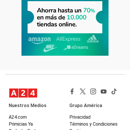
Nuestros Medios
Grupo América
A24.com
Privacidad
Primicias Ya
Términos y Condiciones