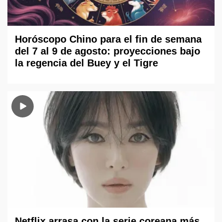
Horóscopo Chino para el fin de semana
del 7 al 9 de agosto: proyecciones bajo
la regencia del Buey y el Tigre
Netflix arrasa con la serie coreana más