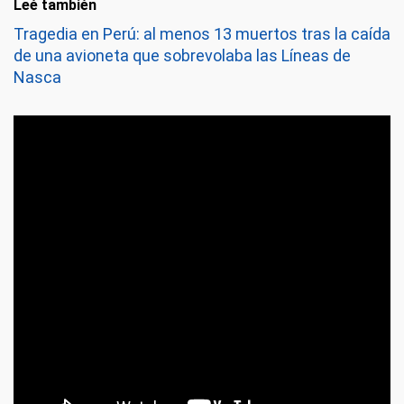
Leé también
Tragedia en Perú: al menos 13 muertos tras la caída
de una avioneta que sobrevolaba las Líneas de
Nasca