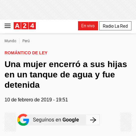
En vivo
Radio La Red
Mundo
Perú
ROMÁNTICO DE LEY
Una mujer encerró a sus hijas
en un tanque de agua y fue
detenida
10 de febrero de 2019 - 19:51