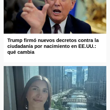
Trump firmó nuevos decretos contra la
ciudadanía por nacimiento en EE.UU.:
qué cambia