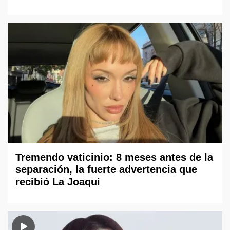
Tremendo vaticinio: 8 meses antes de la
separación, la fuerte advertencia que
recibió La Joaqui