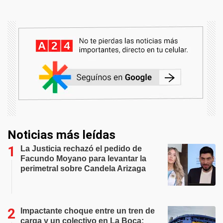
Noticias más leídas
La Justicia rechazó el pedido de
Facundo Moyano para levantar la
perimetral sobre Candela Arizaga
Impactante choque entre un tren de
carga y un colectivo en La Boca: