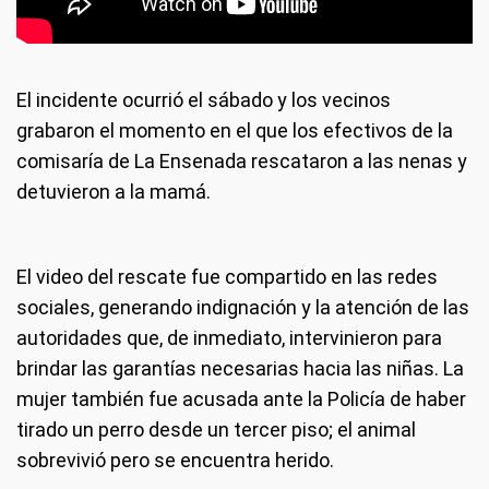
El incidente ocurrió el sábado y los vecinos
grabaron el momento en el que los efectivos de la
comisaría de La Ensenada rescataron a las nenas y
detuvieron a la mamá.
El video del rescate fue compartido en las redes
sociales, generando indignación y la atención de las
autoridades que, de inmediato, intervinieron para
brindar las garantías necesarias hacia las niñas. La
mujer también fue acusada ante la Policía de haber
tirado un perro desde un tercer piso; el animal
sobrevivió pero se encuentra herido.