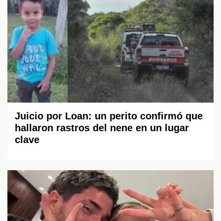
Juicio por Loan: un perito confirmó que
hallaron rastros del nene en un lugar
clave