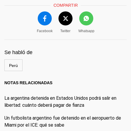
COMPARTIR
Facebook
Twitter
Whatsapp
Se habló de
Perú
NOTAS RELACIONADAS
La argentina detenida en Estados Unidos podrá salir en
libertad: cuánto deberá pagar de fianza
Un futbolista argentino fue detenido en el aeropuerto de
Miami por el ICE: qué se sabe