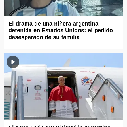
El drama de una niñera argentina
detenida en Estados Unidos: el pedido
desesperado de su familia