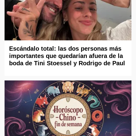
Escándalo total: las dos personas más
importantes que quedarían afuera de la
boda de Tini Stoessel y Rodrigo de Paul