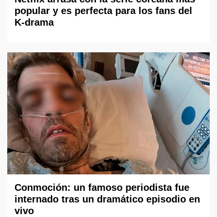
popular y es perfecta para los fans del
K-drama
Conmoción: un famoso periodista fue
internado tras un dramático episodio en
vivo