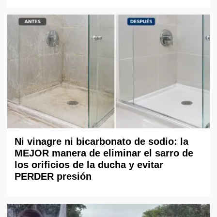
Ni vinagre ni bicarbonato de sodio: la
MEJOR manera de eliminar el sarro de
los orificios de la ducha y evitar
PERDER presión