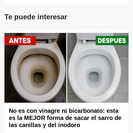
Te puede interesar
No es con vinagre ni bicarbonato: esta
es la MEJOR forma de sacar el sarro de
las canillas y del inodoro