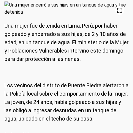
Una mujer fue detenida en Lima, Perú, por haber
golpeado y encerrado a sus hijas, de 2 y 10 años de
edad, en un tanque de agua. El ministerio de la Mujer
y Poblaciones Vulnerables intervino este domingo
para dar protección a las nenas.
Los vecinos del distrito de Puente Piedra alertaron a
la Policía local sobre el comportamiento de la mujer.
La joven, de 24 años, había golpeado a sus hijas y
las obligó a ingresar desnudas en un tanque de
agua, ubicado en el techo de su casa.