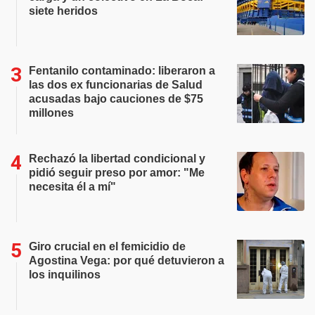
siete heridos
Fentanilo contaminado: liberaron a
las dos ex funcionarias de Salud
acusadas bajo cauciones de $75
millones
Rechazó la libertad condicional y
pidió seguir preso por amor: "Me
necesita él a mí"
Giro crucial en el femicidio de
Agostina Vega: por qué detuvieron a
los inquilinos