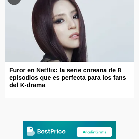
Furor en Netflix: la serie coreana de 8
episodios que es perfecta para los fans
del K-drama