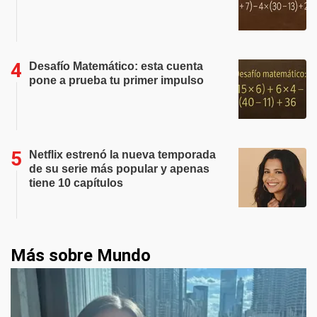
Desafío Matemático: esta cuenta
pone a prueba tu primer impulso
Netflix estrenó la nueva temporada
de su serie más popular y apenas
tiene 10 capítulos
Más sobre Mundo