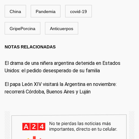
China
Pandemia
covid-19
GripePorcina
Anticuerpos
NOTAS RELACIONADAS
El drama de una niñera argentina detenida en Estados
Unidos: el pedido desesperado de su familia
El papa León XIV visitará la Argentina en noviembre:
recorrerá Córdoba, Buenos Aires y Luján