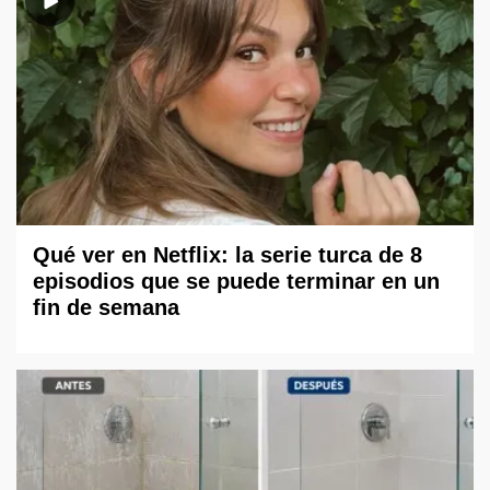
Qué ver en Netflix: la serie turca de 8
episodios que se puede terminar en un
fin de semana