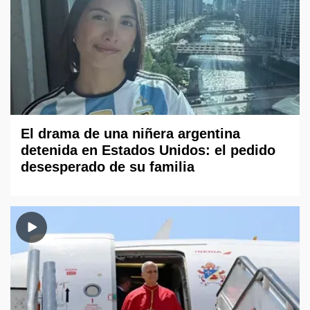
El drama de una niñera argentina
detenida en Estados Unidos: el pedido
desesperado de su familia