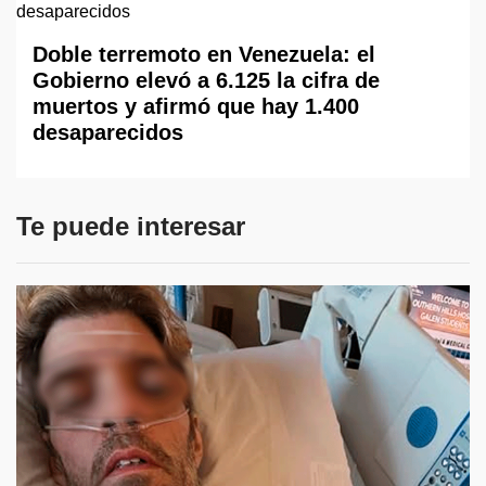
Doble terremoto en Venezuela: el
Gobierno elevó a 6.125 la cifra de
muertos y afirmó que hay 1.400
desaparecidos
Te puede interesar