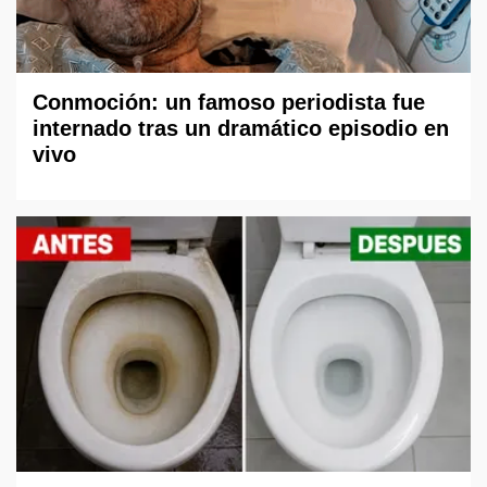
Conmoción: un famoso periodista fue
internado tras un dramático episodio en
vivo