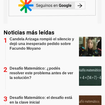
Noticias más leídas
Candela Arizaga rompió el silencio y
dejó una inesperado pedido sobre
Facundo Moyano
Desafío Matemático: ¿podés
resolver este problema antes de ver
la solución?
Desafío Matemático: el desafío está
en la clave inicial