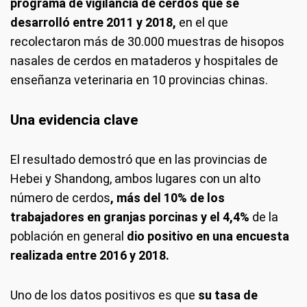
programa de vigilancia de cerdos que se
desarrolló entre 2011 y 2018,
en el que
recolectaron más de 30.000 muestras de hisopos
nasales de cerdos en mataderos y hospitales de
enseñanza veterinaria en 10 provincias chinas.
Una evidencia clave
El resultado demostró que en las provincias de
Hebei y Shandong, ambos lugares con un alto
número de cerdos
, más del 10% de los
trabajadores en granjas porcinas y el 4,4%
de la
población en general
dio positivo en una encuesta
realizada entre 2016 y 2018.
Uno de los datos positivos es que
su tasa de