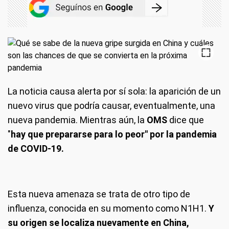
La noticia causa alerta por sí sola: la aparición de un
nuevo virus que podría causar, eventualmente, una
nueva pandemia. Mientras aún, la
OMS
dice que
"
hay que prepararse para lo peor" por la pandemia
de COVID-19.
Esta nueva amenaza se trata de otro tipo de
influenza, conocida en su momento como N1H1.
Y
su origen se localiza nuevamente en China,