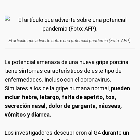
El artículo que advierte sobre una potencial pandemia (Foto: AFP).
La potencial amenaza de una nueva gripe porcina
tiene síntomas característicos de este tipo de
enfermedades. Incluso con el coronavirus.
Similares a los de la gripe humana normal,
pueden
incluir fiebre, letargo, falta de apetito, tos,
secreción nasal, dolor de garganta, náuseas,
vómitos y diarrea.
Los investigadores descubrieron al G4 durante
un