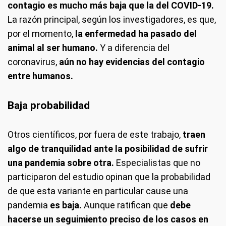
contagio es mucho más baja que la del COVID-19.
La razón principal, según los investigadores, es que,
por el momento,
la enfermedad ha pasado del
animal al ser humano.
Y a diferencia del
coronavirus,
aún no hay evidencias del contagio
entre humanos.
Baja probabilidad
Otros científicos, por fuera de este trabajo,
traen
algo de tranquilidad ante la posibilidad de sufrir
una pandemia sobre otra.
Especialistas que no
participaron del estudio opinan que la probabilidad
de que esta variante en particular cause una
pandemia
es baja.
Aunque ratifican que
debe
hacerse un seguimiento preciso de los casos en