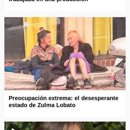
Preocupación extrema: el desesperante
estado de Zulma Lobato