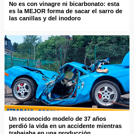
No es con vinagre ni bicarbonato: esta
es la MEJOR forma de sacar el sarro de
las canillas y del inodoro
Un reconocido modelo de 37 años
perdió la vida en un accidente mientras
trabajaba en una producción