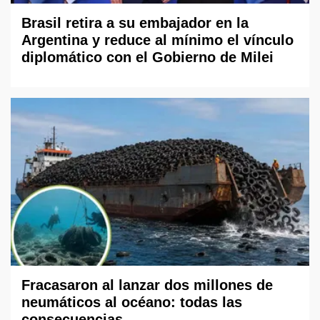
Brasil retira a su embajador en la
Argentina y reduce al mínimo el vínculo
diplomático con el Gobierno de Milei
Fracasaron al lanzar dos millones de
neumáticos al océano: todas las
consecuencias