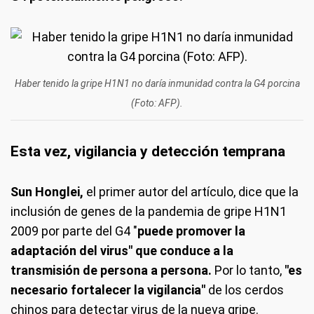
Haber tenido la gripe H1N1 no daría inmunidad contra la G4 porcina
(Foto: AFP).
Esta vez, vigilancia y detección temprana
Sun Honglei,
el primer autor del artículo, dice que la
inclusión de genes de la pandemia de gripe H1N1
2009 por parte del G4 "
puede promover la
adaptación del virus" que conduce a la
transmisión de persona a persona.
Por lo tanto,
"es
necesario fortalecer la vigilancia"
de los cerdos
chinos para detectar virus de la nueva gripe.