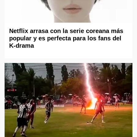
Netflix arrasa con la serie coreana más
popular y es perfecta para los fans del
K-drama