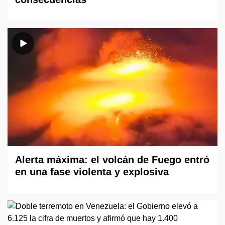
Alerta máxima: el volcán de Fuego entró
en una fase violenta y explosiva