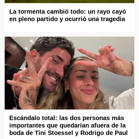
La tormenta cambió todo: un rayo cayó
en pleno partido y ocurrió una tragedia
Escándalo total: las dos personas más
importantes que quedarían afuera de la
boda de Tini Stoessel y Rodrigo de Paul