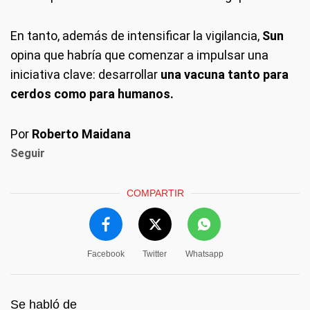
En tanto, además de intensificar la vigilancia,
Sun
opina que habría que comenzar a impulsar una
iniciativa clave: desarrollar
una vacuna tanto para
cerdos como para humanos.
Por
Roberto Maidana
Seguir
COMPARTIR
Facebook
Twitter
Whatsapp
Se habló de