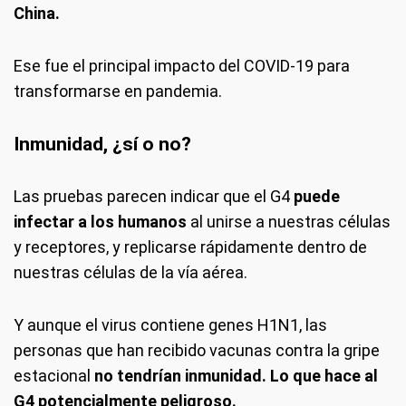
China.
Ese fue el principal impacto del COVID-19 para
transformarse en pandemia.
Inmunidad, ¿sí o no?
Las pruebas parecen indicar que el G4
puede
infectar a los humanos
al unirse a nuestras células
y receptores, y replicarse rápidamente dentro de
nuestras células de la vía aérea.
Y aunque el virus contiene genes H1N1, las
personas que han recibido vacunas contra la gripe
estacional
no tendrían inmunidad. Lo que hace al
G4 potencialmente peligroso.