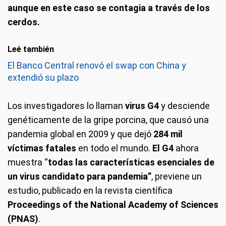
aunque en este caso se contagia a través de los
cerdos.
Leé también
El Banco Central renovó el swap con China y
extendió su plazo
Los investigadores lo llaman
virus G4
y desciende
genéticamente de la gripe porcina, que causó una
pandemia global en 2009 y que dejó
284 mil
víctimas fatales
en todo el mundo.
El G4
ahora
muestra “
todas las características esenciales de
un virus candidato para pandemia”
, previene un
estudio, publicado en la revista científica
Proceedings of the National Academy of Sciences
(PNAS)
.