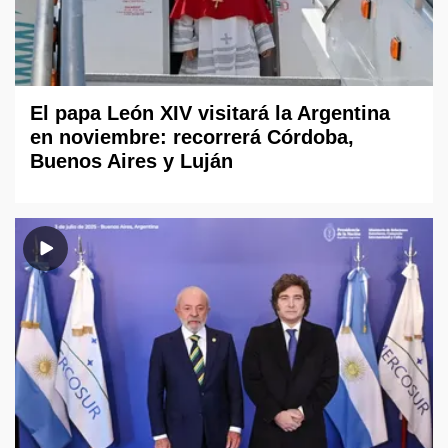
El papa León XIV visitará la Argentina
en noviembre: recorrerá Córdoba,
Buenos Aires y Luján