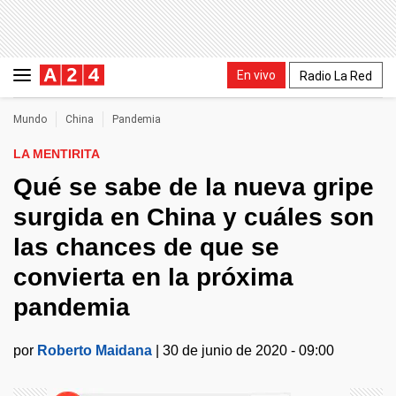
En vivo
Radio La Red
Mundo
China
Pandemia
LA MENTIRITA
Qué se sabe de la nueva gripe
surgida en China y cuáles son
las chances de que se
convierta en la próxima
pandemia
por
Roberto Maidana
|
30 de junio de 2020 - 09:00