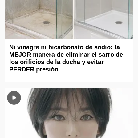
Ni vinagre ni bicarbonato de sodio: la
MEJOR manera de eliminar el sarro de
los orificios de la ducha y evitar
PERDER presión