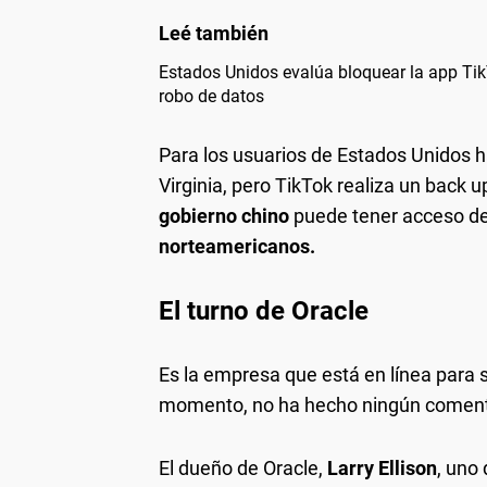
Estados Unidos evalúa bloquear la app Tik
robo de datos
Para los usuarios de Estados Unidos 
Virginia, pero TikTok realiza un back
gobierno chino
puede tener acceso des
norteamericanos.
El turno de Oracle
Es la empresa que está en línea para 
momento, no ha hecho ningún comentar
El dueño de Oracle,
Larry Ellison
, uno