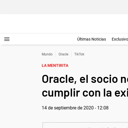
Últimas Noticias
Exclusiv
Mundo
Oracle
TikTok
LA MENTIRITA
Oracle, el socio 
cumplir con la e
14 de septiembre de 2020 - 12:08