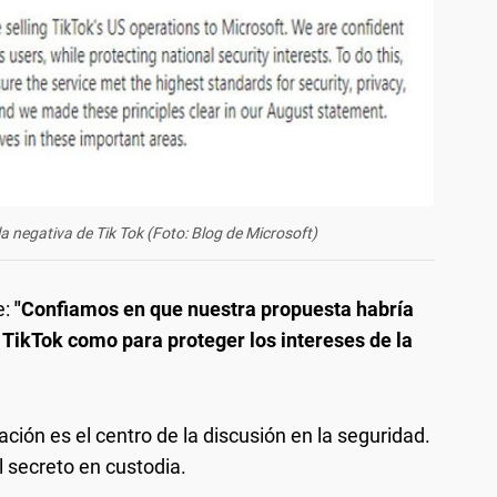
 negativa de Tik Tok (Foto: Blog de Microsoft)
e:
"Confiamos en que nuestra propuesta habría
 TikTok como para proteger los intereses de la
ación es el centro de la discusión en la seguridad.
 secreto en custodia.