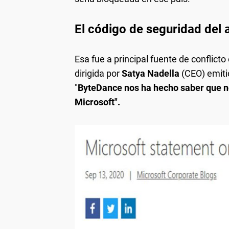
El código de seguridad del 
Esa fue a principal fuente de conflicto
dirigida por
Satya Nadella
(CEO) emiti
"
ByteDance nos ha hecho saber que no
Microsoft".