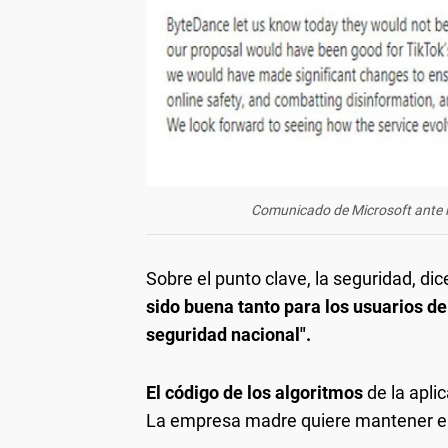
Comunicado de Microsoft ante la
Sobre el punto clave, la seguridad, dic
sido buena tanto para los usuarios de
seguridad nacional".
El código de los algoritmos
de la aplic
La empresa madre
quiere mantener el