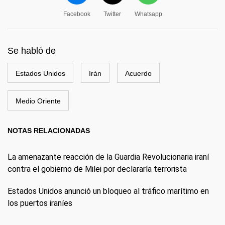
Facebook
Twitter
Whatsapp
Se habló de
Estados Unidos
Irán
Acuerdo
Medio Oriente
NOTAS RELACIONADAS
La amenazante reacción de la Guardia Revolucionaria iraní
contra el gobierno de Milei por declararla terrorista
Estados Unidos anunció un bloqueo al tráfico marítimo en
los puertos iraníes