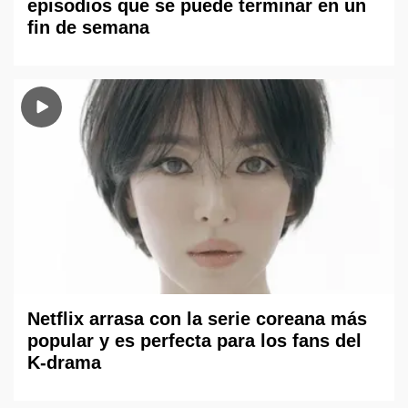
episodios que se puede terminar en un
fin de semana
Netflix arrasa con la serie coreana más
popular y es perfecta para los fans del
K-drama