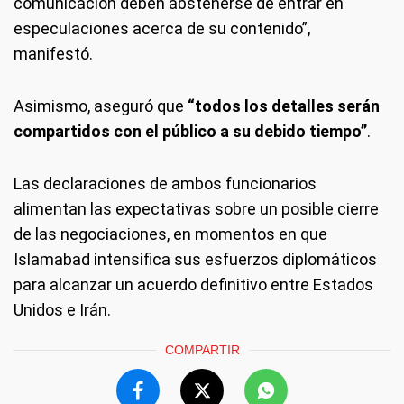
comunicación deben abstenerse de entrar en
especulaciones acerca de su contenido”,
manifestó.
Asimismo, aseguró que
“todos los detalles serán
compartidos con el público a su debido tiempo”
.
Las declaraciones de ambos funcionarios
alimentan las expectativas sobre un posible cierre
de las negociaciones, en momentos en que
Islamabad intensifica sus esfuerzos diplomáticos
para alcanzar un acuerdo definitivo entre Estados
Unidos e Irán.
COMPARTIR