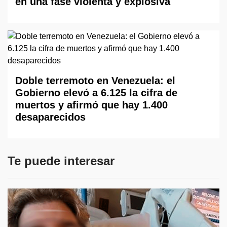
en una fase violenta y explosiva
Doble terremoto en Venezuela: el
Gobierno elevó a 6.125 la cifra de
muertos y afirmó que hay 1.400
desaparecidos
Te puede interesar