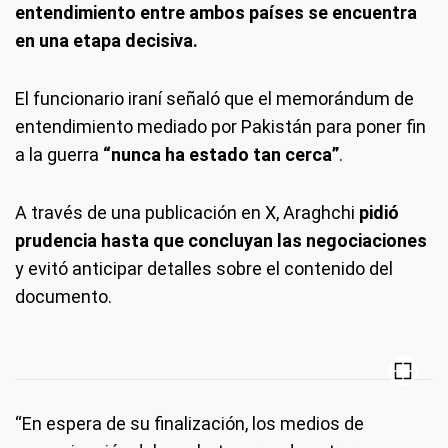
entendimiento entre ambos países se encuentra
en una etapa decisiva.
El funcionario iraní señaló que el memorándum de
entendimiento mediado por Pakistán para poner fin
a la guerra
“nunca ha estado tan cerca”
.
A través de una publicación en X, Araghchi
pidió
prudencia hasta que concluyan las negociaciones
y evitó anticipar detalles sobre el contenido del
documento.
“En espera de su finalización, los medios de