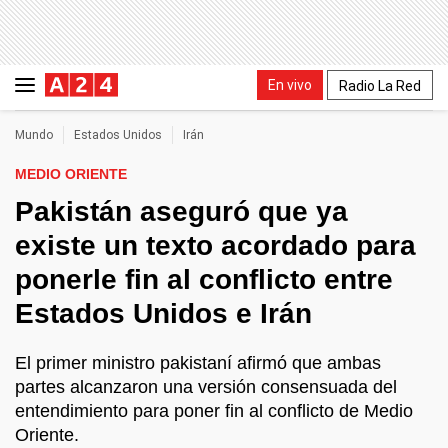
En vivo
Radio La Red
Mundo
Estados Unidos
Irán
MEDIO ORIENTE
Pakistán aseguró que ya
existe un texto acordado para
ponerle fin al conflicto entre
Estados Unidos e Irán
El primer ministro pakistaní afirmó que ambas
partes alcanzaron una versión consensuada del
entendimiento para poner fin al conflicto de Medio
Oriente.