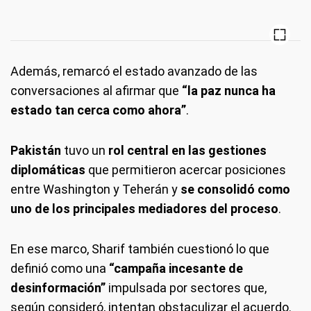
Además, remarcó el estado avanzado de las
conversaciones al afirmar que
“la paz nunca ha
estado tan cerca como ahora”
.
Pakistán
tuvo un
rol central en las gestiones
diplomáticas
que permitieron acercar posiciones
entre Washington y Teherán y
se consolidó como
uno de los principales mediadores del proceso
.
En ese marco, Sharif también cuestionó lo que
definió como una
“campaña incesante de
desinformación”
impulsada por sectores que,
según consideró, intentan obstaculizar el acuerdo.