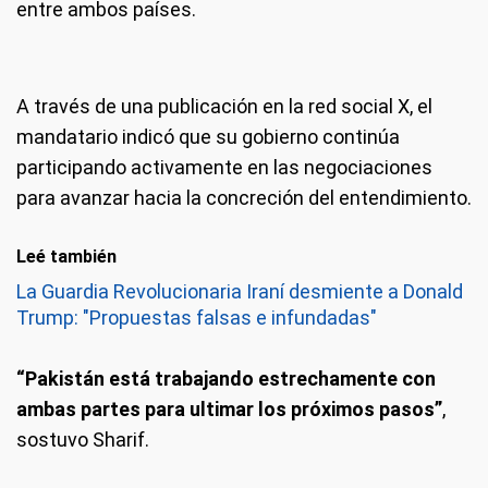
entre ambos países.
A través de una publicación en la red social X, el
mandatario indicó que su gobierno continúa
participando activamente en las negociaciones
para avanzar hacia la concreción del entendimiento.
Leé también
La Guardia Revolucionaria Iraní desmiente a Donald
Trump: "Propuestas falsas e infundadas"
“Pakistán está trabajando estrechamente con
ambas partes para ultimar los próximos pasos”
,
sostuvo Sharif.