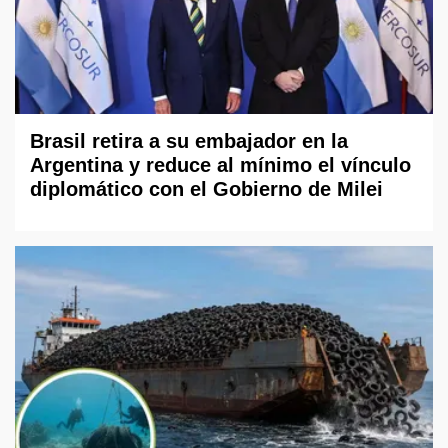
Brasil retira a su embajador en la
Argentina y reduce al mínimo el vínculo
diplomático con el Gobierno de Milei