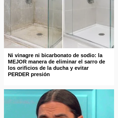
Ni vinagre ni bicarbonato de sodio: la
MEJOR manera de eliminar el sarro de
los orificios de la ducha y evitar
PERDER presión