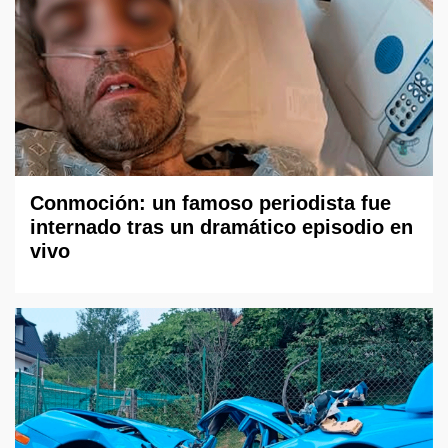
Conmoción: un famoso periodista fue
internado tras un dramático episodio en
vivo