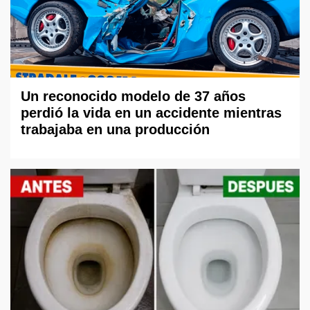
Un reconocido modelo de 37 años
perdió la vida en un accidente mientras
trabajaba en una producción