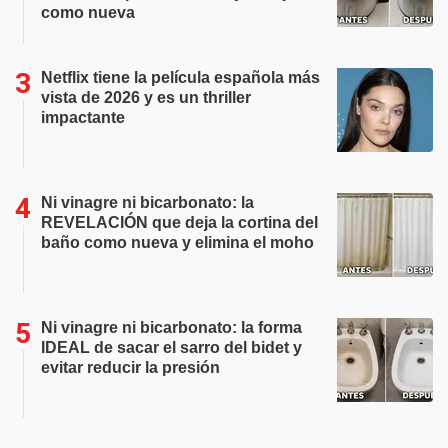
como nueva
Netflix tiene la película española más
vista de 2026 y es un thriller
impactante
Ni vinagre ni bicarbonato: la
REVELACIÓN que deja la cortina del
baño como nueva y elimina el moho
Ni vinagre ni bicarbonato: la forma
IDEAL de sacar el sarro del bidet y
evitar reducir la presión