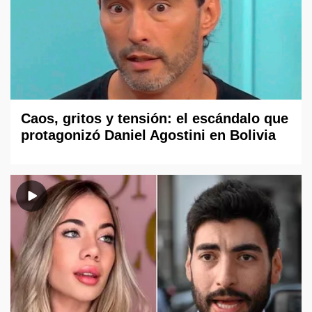
Caos, gritos y tensión: el escándalo que
protagonizó Daniel Agostini en Bolivia