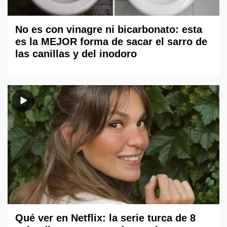
No es con vinagre ni bicarbonato: esta
es la MEJOR forma de sacar el sarro de
las canillas y del inodoro
Qué ver en Netflix: la serie turca de 8