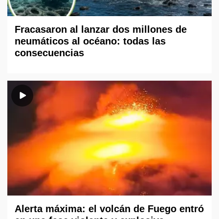
Fracasaron al lanzar dos millones de
neumáticos al océano: todas las
consecuencias
Alerta máxima: el volcán de Fuego entró