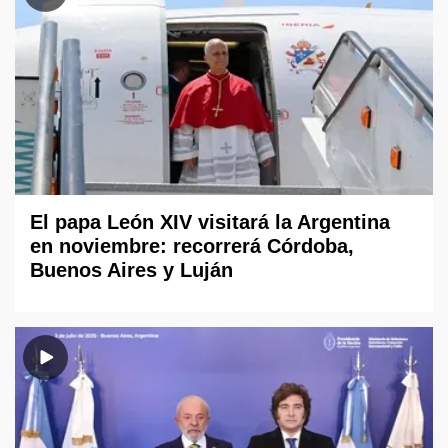
El papa León XIV visitará la Argentina
en noviembre: recorrerá Córdoba,
Buenos Aires y Luján