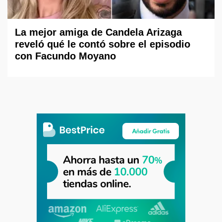
La mejor amiga de Candela Arizaga
reveló qué le contó sobre el episodio
con Facundo Moyano