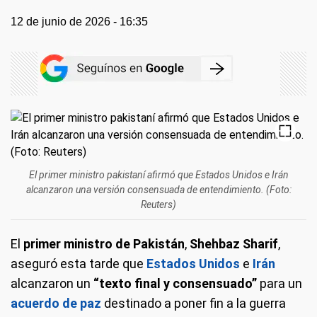
12 de junio de 2026 - 16:35
El primer ministro pakistaní afirmó que Estados Unidos e Irán
alcanzaron una versión consensuada de entendimiento. (Foto:
Reuters)
El
primer ministro de Pakistán
,
Shehbaz Sharif
,
aseguró esta tarde que
Estados Unidos
e
Irán
alcanzaron un
“texto final y consensuado”
para un
acuerdo de paz
destinado a poner fin a la guerra