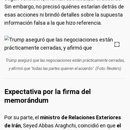
Sin embargo, no precisó quiénes estarían detrás de
esas acciones ni brindó detalles sobre la supuesta
información falsa a la que hizo referencia.
Trump aseguró que las negociaciones están prácticamente cerradas,
y afirmó que "todas las partes quieren el acuerdo". (Foto: Reuters)
Expectativa por la firma del
memorándum
Por su parte, el
ministro de Relaciones Exteriores
de Irán
, Seyed Abbas Araghchi, coincidió en que
el