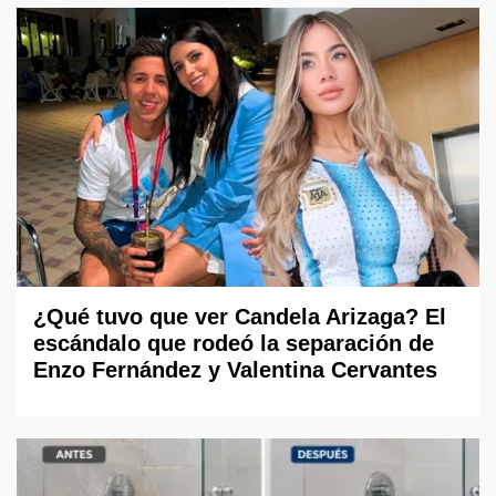
¿Qué tuvo que ver Candela Arizaga? El
escándalo que rodeó la separación de
Enzo Fernández y Valentina Cervantes