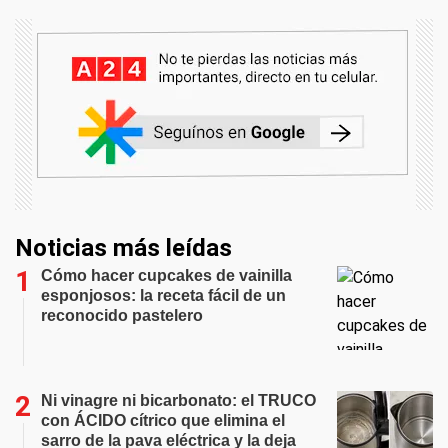
Noticias más leídas
Cómo hacer cupcakes de vainilla
esponjosos: la receta fácil de un
reconocido pastelero
Ni vinagre ni bicarbonato: el TRUCO
con ÁCIDO cítrico que elimina el
sarro de la pava eléctrica y la deja