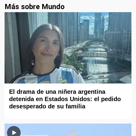
Más sobre Mundo
El drama de una niñera argentina
detenida en Estados Unidos: el pedido
desesperado de su familia