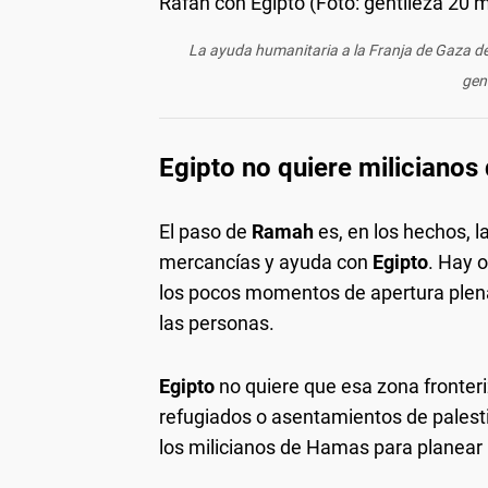
La ayuda humanitaria a la Franja de Gaza de
gen
Egipto no quiere miliciano
El paso de
Ramah
es, en los hechos, l
mercancías y ayuda con
Egipto
. Hay 
los pocos momentos de apertura plena,
las personas.
Egipto
no quiere que esa zona fronteri
refugiados o asentamientos de palest
los milicianos de Hamas para planear 