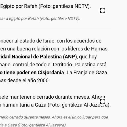
ar a Egipto por Rafah (Foto: gentileza NDTV).
onocer al estado de Israel con los acuerdos de
n una buena relación con los líderes de Hamas.
idad Nacional de Palestina (ANP)
, que hoy
el control de todo el territorio. Palestina está
o tiene poder en Cisjordania
. La Franja de Gaza
as desde el año 2006.
nerlo cerrado durante meses. Ahora es el único lugar para que
a a Gaza (Foto: gentileza Al Jazeera).