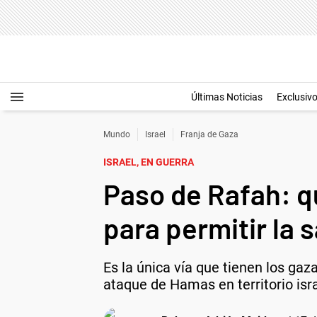
Últimas Noticias
Exclusiv
Mundo
Israel
Franja de Gaza
ISRAEL, EN GUERRA
Paso de Rafah: qu
para permitir la 
Es la única vía que tienen los gaza
ataque de Hamas en territorio isra