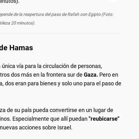
pende de la reapertura del paso de Rafah con Egipto (Foto:
tileza 20 minutos).
s de Hamas
a única vía para la circulación de personas,
otros dos más en la frontera sur de
Gaza.
Pero en
 dos eran para bienes y solo uno para el paso de
za de su país pueda convertirse en un lugar de
inos. Especialmente que allí puedan
"reubicarse"
nuevas acciones sobre Israel.