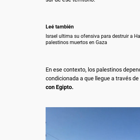
Leé también
Israel ultima su ofensiva para destruir a H
palestinos muertos en Gaza
En ese contexto, los palestinos depen
condicionada a que llegue a través de
con Egipto.