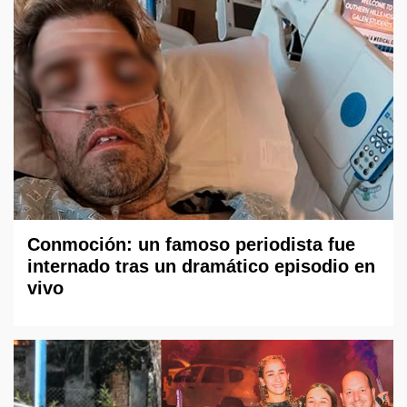
Conmoción: un famoso periodista fue
internado tras un dramático episodio en
vivo