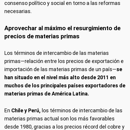
consenso político y social en torno a las reformas
necesarias.
Aprovechar al máximo el resurgimiento de
precios de materias primas
Los términos de intercambio de las materias
primas—relación entre los precios de exportación e
importación de las materias primas de un país—
se
han situado en el nivel más alto desde 2011 en
muchos de los principales países exportadores de
materias primas de América Latina.
En
Chile y Perú,
los términos de intercambio de las
materias primas actual son los más favorables
desde 1980, gracias a los precios récord del cobre y