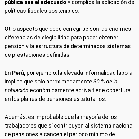
pública sea el adecuado
y complica la aplicación de
políticas fiscales sostenibles.
Otro aspecto que debe corregirse son las enormes
diferencias de elegibilidad para poder obtener
pensión y la estructura de determinados sistemas
de prestaciones definidas.
En
Perú,
por ejemplo, la elevada informalidad laboral
implica que solo aproximadamente
30 % de la
población
económicamente activa tiene cobertura
en los planes de pensiones estatutarios.
Además, es improbable que la mayoría de los
trabajadores que sí contribuyen al sistema nacional
de pensiones alcancen el período mínimo de