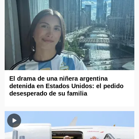
El drama de una niñera argentina
detenida en Estados Unidos: el pedido
desesperado de su familia