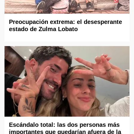
Preocupación extrema: el desesperante
estado de Zulma Lobato
Escándalo total: las dos personas más
importantes que quedarían afuera de la