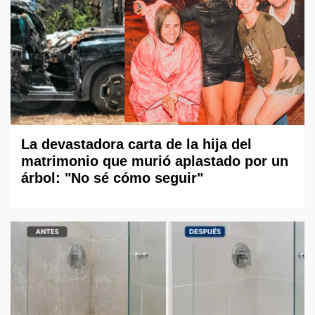
La devastadora carta de la hija del
matrimonio que murió aplastado por un
árbol: "No sé cómo seguir"