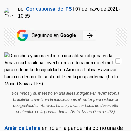
por
Corresponsal de IPS
|
07 de mayo de 2021 -
10:55
Dos niños y su maestro en una aldea indígena en la Amazonia
brasileña. Invertir en la educación es el motor para reducir la
desigualdad en América Latina y avanzar hacia un desarrollo
sostenible en la pospandemia. (Foto: Mario Osava / IPS)
América Latina
entró en la pandemia como una de