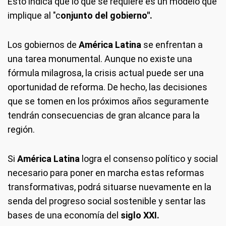
Esto indica que lo que se requiere es un modelo que
implique al "c
onjunto del gobierno".
Los gobiernos de
América Latina
se enfrentan a
una tarea monumental. Aunque no existe una
fórmula milagrosa, la crisis actual puede ser una
oportunidad de reforma. De hecho, las decisiones
que se tomen en los próximos años seguramente
tendrán consecuencias de gran alcance para la
región.
Si
América Latina
logra el consenso político y social
necesario para poner en marcha estas reformas
transformativas, podrá situarse nuevamente en la
senda del progreso social sostenible y sentar las
bases de una economía del
siglo XXI.