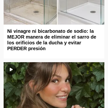
Ni vinagre ni bicarbonato de sodio: la
MEJOR manera de eliminar el sarro de
los orificios de la ducha y evitar
PERDER presión