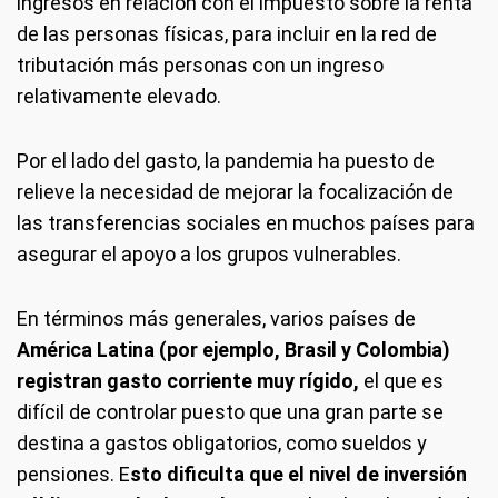
ingresos en relación con el impuesto sobre la renta
de las personas físicas, para incluir en la red de
tributación más personas con un ingreso
relativamente elevado.
Por el lado del gasto, la pandemia ha puesto de
relieve la necesidad de mejorar la focalización de
las transferencias sociales en muchos países para
asegurar el apoyo a los grupos vulnerables.
En términos más generales, varios países de
América Latina (por ejemplo, Brasil y Colombia)
registran gasto corriente muy rígido,
el que es
difícil de controlar puesto que una gran parte se
destina a gastos obligatorios, como sueldos y
pensiones. E
sto dificulta que el nivel de inversión