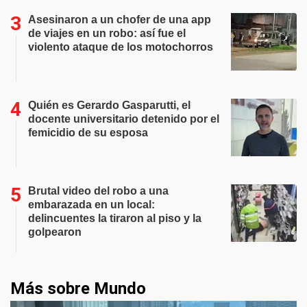
Asesinaron a un chofer de una app
de viajes en un robo: así fue el
violento ataque de los motochorros
Quién es Gerardo Gasparutti, el
docente universitario detenido por el
femicidio de su esposa
Brutal video del robo a una
embarazada en un local:
delincuentes la tiraron al piso y la
golpearon
Más sobre Mundo