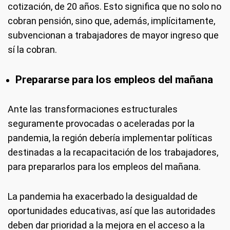
cotización, de 20 años. Esto significa que no solo no
cobran pensión, sino que, además, implícitamente,
subvencionan a trabajadores de mayor ingreso que
sí la cobran.
Prepararse para los empleos del mañana
Ante las transformaciones estructurales
seguramente provocadas o aceleradas por la
pandemia, la región debería implementar políticas
destinadas a la recapacitación de los trabajadores,
para prepararlos para los empleos del mañana.
La pandemia ha exacerbado la desigualdad de
oportunidades educativas, así que las autoridades
deben dar prioridad a la mejora en el acceso a la