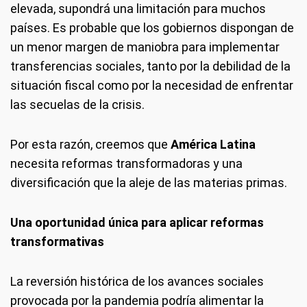
elevada, supondrá una limitación para muchos
países. Es probable que los gobiernos dispongan de
un menor margen de maniobra para implementar
transferencias sociales, tanto por la debilidad de la
situación fiscal como por la necesidad de enfrentar
las secuelas de la crisis.
Por esta razón, creemos que
América Latina
necesita reformas transformadoras y una
diversificación que la aleje de las materias primas.
Una oportunidad única para aplicar reformas
transformativas
La reversión histórica de los avances sociales
provocada por la pandemia podría alimentar la