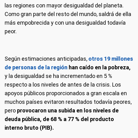
las regiones con mayor desigualdad del planeta.
Como gran parte del resto del mundo, saldrá de ella
más empobrecida y con una desigualdad todavía
peor.
Según estimaciones anticipadas,
otros 19 millones
de personas de la región
han caído en la pobreza,
y la desigualdad se ha incrementado en 5 %
respecto a los niveles de antes de la crisis. Los
apoyos públicos proporcionados a gran escala en
muchos países evitaron resultados todavía peores,
pero
provocaron una subida en los niveles de
deuda pública, de 68 % a 77 % del producto
interno bruto (PIB).