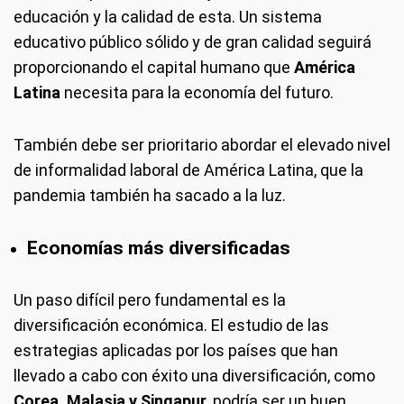
educación y la calidad de esta. Un sistema
educativo público sólido y de gran calidad seguirá
proporcionando el capital humano que
América
Latina
necesita para la economía del futuro.
También debe ser prioritario abordar el elevado nivel
de informalidad laboral de América Latina, que la
pandemia también ha sacado a la luz.
Economías más diversificadas
Un paso difícil pero fundamental es la
diversificación económica. El estudio de las
estrategias aplicadas por los países que han
llevado a cabo con éxito una diversificación, como
Corea, Malasia y Singapur
, podría ser un buen