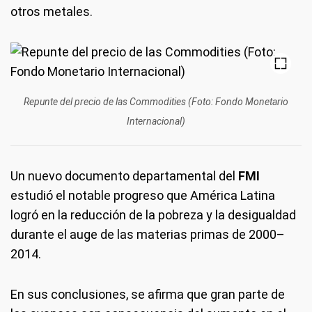
otros metales.
Repunte del precio de las Commodities (Foto: Fondo Monetario
Internacional)
Un nuevo documento departamental del
FMI
estudió el notable progreso que América Latina
logró en la reducción de la pobreza y la desigualdad
durante el auge de las materias primas de 2000–
2014.
En sus conclusiones, se afirma que gran parte de