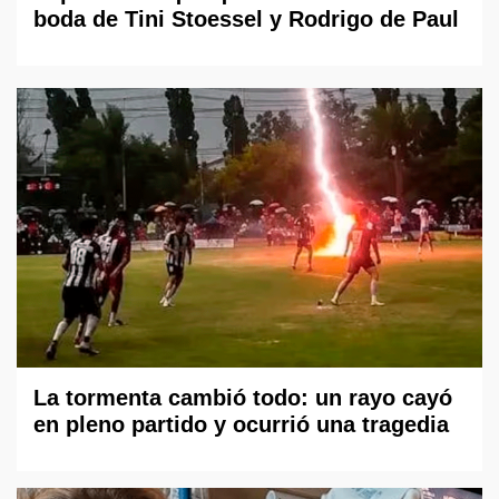
boda de Tini Stoessel y Rodrigo de Paul
La tormenta cambió todo: un rayo cayó
en pleno partido y ocurrió una tragedia