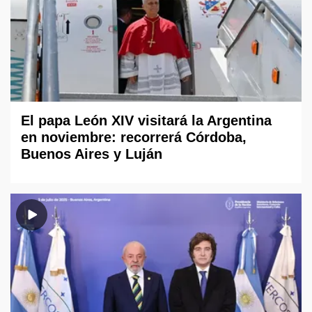
El papa León XIV visitará la Argentina
en noviembre: recorrerá Córdoba,
Buenos Aires y Luján