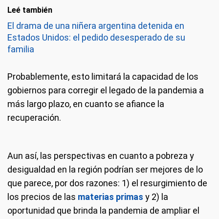
Leé también
El drama de una niñera argentina detenida en
Estados Unidos: el pedido desesperado de su
familia
Probablemente, esto limitará la capacidad de los
gobiernos para corregir el legado de la pandemia a
más largo plazo, en cuanto se afiance la
recuperación.
Aun así, las perspectivas en cuanto a pobreza y
desigualdad en la región podrían ser mejores de lo
que parece, por dos razones: 1) el resurgimiento de
los precios de las
materias primas
y 2) la
oportunidad que brinda la pandemia de ampliar el