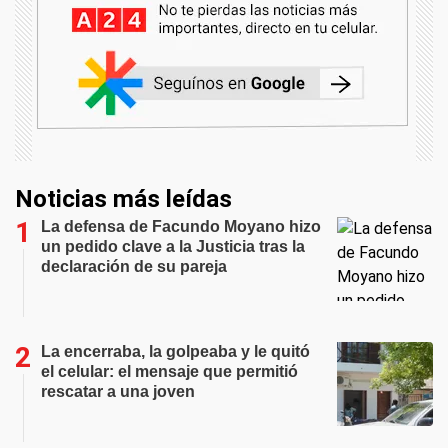
Noticias más leídas
La defensa de Facundo Moyano hizo
un pedido clave a la Justicia tras la
declaración de su pareja
La encerraba, la golpeaba y le quitó
el celular: el mensaje que permitió
rescatar a una joven