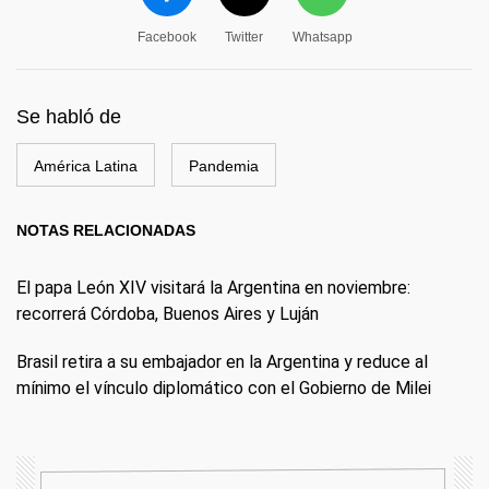
Facebook
Twitter
Whatsapp
Se habló de
América Latina
Pandemia
NOTAS RELACIONADAS
El papa León XIV visitará la Argentina en noviembre:
recorrerá Córdoba, Buenos Aires y Luján
Brasil retira a su embajador en la Argentina y reduce al
mínimo el vínculo diplomático con el Gobierno de Milei