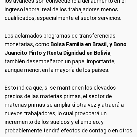
los avances son consecuencia del aumento en el
ingreso laboral real de los trabajadores menos
cualificados, especialmente el sector servicios.
Los aclamados programas de transferencias
monetarias, como
Bolsa Familia en Brasil, y Bono
Juancito Pinto y Renta Dignidad en Bolivia
,
también desempeñaron un papel importante,
aunque menor, en la mayoría de los países.
Esto indica que, si se mantienen los elevados
precios de las materias primas, el sector de
materias primas se ampliará otra vez y atraerá a
nuevos trabajadores, lo cual provocará un
incremento de los sueldos y el empleo, y
probablemente tendrá efectos de contagio en otros