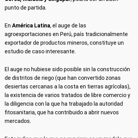
punto de partida.
En
América Latina
, el auge de las
agroexportaciones en Perú, país tradicionalmente
exportador de productos mineros, constituye un
estudio de caso interesante.
El auge no hubiese sido posible sin la construcción
de distritos de riego (que han convertido zonas
desiertas cercanas a la costa en tierras agrícolas),
la existencia de varios tratados de libre comercio y
la diligencia con la que ha trabajado la autoridad
fitosanitaria, que ha contribuido a abrir nuevos
mercados.