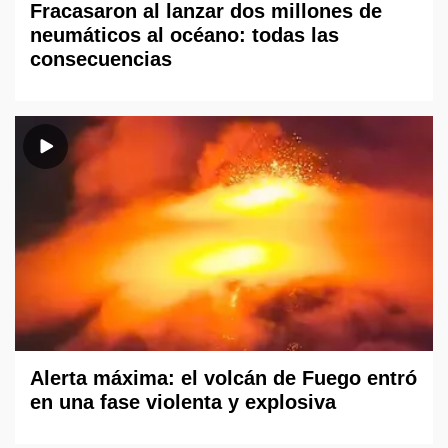
Fracasaron al lanzar dos millones de
neumáticos al océano: todas las
consecuencias
Alerta máxima: el volcán de Fuego entró
en una fase violenta y explosiva