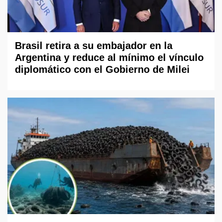
Brasil retira a su embajador en la
Argentina y reduce al mínimo el vínculo
diplomático con el Gobierno de Milei