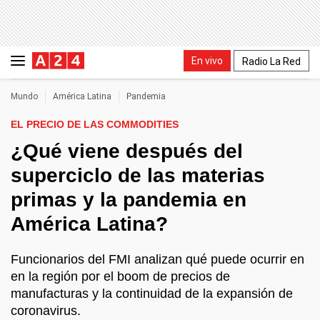
En vivo
Radio La Red
Mundo
América Latina
Pandemia
EL PRECIO DE LAS COMMODITIES
¿Qué viene después del
superciclo de las materias
primas y la pandemia en
América Latina?
Funcionarios del FMI analizan qué puede ocurrir en
en la región por el boom de precios de
manufacturas y la continuidad de la expansión de
coronavirus.