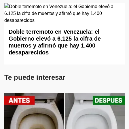
Doble terremoto en Venezuela: el
Gobierno elevó a 6.125 la cifra de
muertos y afirmó que hay 1.400
desaparecidos
Te puede interesar