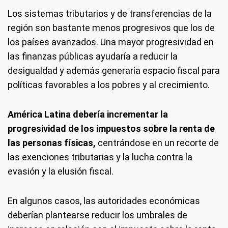
Los sistemas tributarios y de transferencias de la
región son bastante menos progresivos que los de
los países avanzados. Una mayor progresividad en
las finanzas públicas ayudaría a reducir la
desigualdad y además generaría espacio fiscal para
políticas favorables a los pobres y al crecimiento.
América Latina debería incrementar la
progresividad de los impuestos sobre la renta de
las personas físicas,
centrándose en un recorte de
las exenciones tributarias y la lucha contra la
evasión y la elusión fiscal.
En algunos casos, las autoridades económicas
deberían plantearse reducir los umbrales de