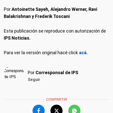
Por
Antoinette Sayeh, Alejandro Werner, Ravi
Balakrishnan y Frederik Toscani
Esta publicación se reproduce con autorización de
IPS Noticias.
Para ver la versión original hacé click
acá.
Por
Corresponsal de IPS
Seguir
COMPARTIR