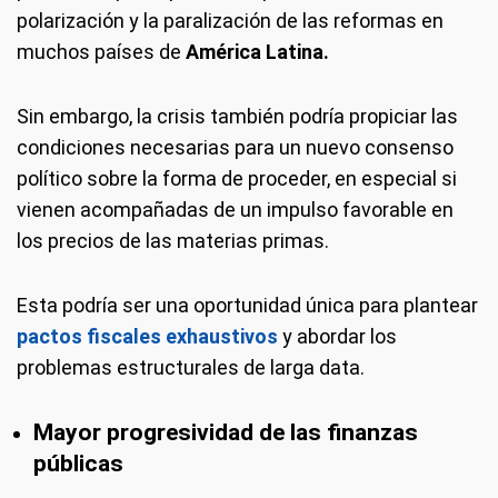
polarización y la paralización de las reformas en
muchos países de
América Latina.
Sin embargo, la crisis también podría propiciar las
condiciones necesarias para un nuevo consenso
político sobre la forma de proceder, en especial si
vienen acompañadas de un impulso favorable en
los precios de las materias primas.
Esta podría ser una oportunidad única para plantear
pactos fiscales exhaustivos
y abordar los
problemas estructurales de larga data.
Mayor progresividad de las finanzas
públicas