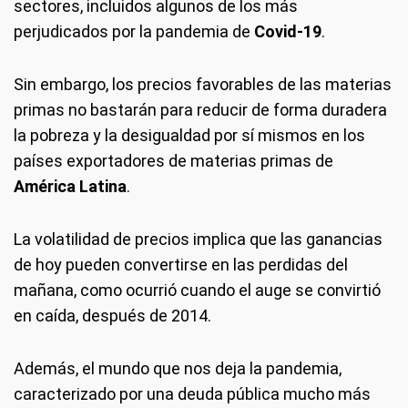
sectores, incluidos algunos de los más
perjudicados por la pandemia de
Covid-19
.
Sin embargo, los precios favorables de las materias
primas no bastarán para reducir de forma duradera
la pobreza y la desigualdad por sí mismos en los
países exportadores de materias primas de
América Latina
.
La volatilidad de precios implica que las ganancias
de hoy pueden convertirse en las perdidas del
mañana, como ocurrió cuando el auge se convirtió
en caída, después de 2014.
Además, el mundo que nos deja la pandemia,
caracterizado por una deuda pública mucho más