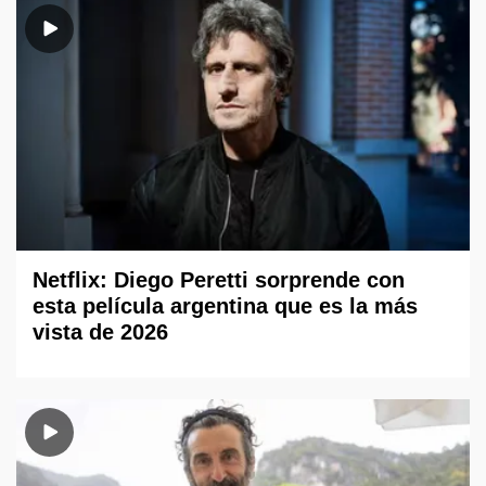
Netflix: Diego Peretti sorprende con
esta película argentina que es la más
vista de 2026