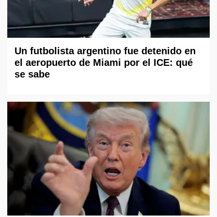
Un futbolista argentino fue detenido en
el aeropuerto de Miami por el ICE: qué
se sabe