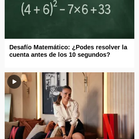
Desafío Matemático: ¿Podes resolver la
cuenta antes de los 10 segundos?