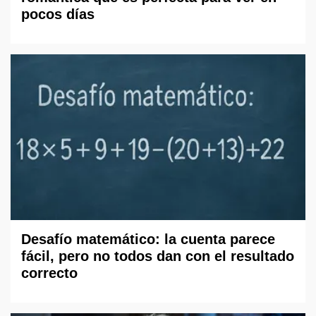
pocos días
Desafío matemático: la cuenta parece
fácil, pero no todos dan con el resultado
correcto