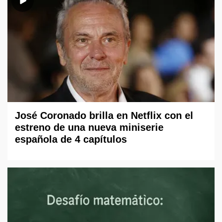
José Coronado brilla en Netflix con el
estreno de una nueva miniserie
española de 4 capítulos