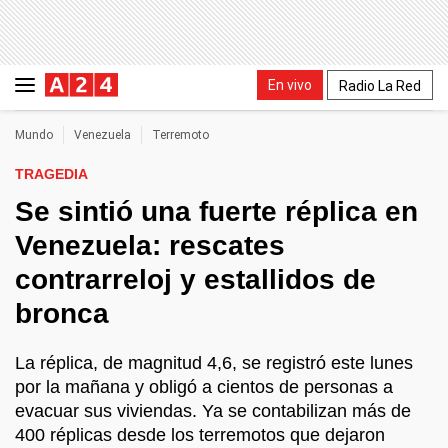
En vivo
Radio La Red
Mundo
Venezuela
Terremoto
TRAGEDIA
Se sintió una fuerte réplica en
Venezuela: rescates
contrarreloj y estallidos de
bronca
La réplica, de magnitud 4,6, se registró este lunes
por la mañana y obligó a cientos de personas a
evacuar sus viviendas. Ya se contabilizan más de
400 réplicas desde los terremotos que dejaron