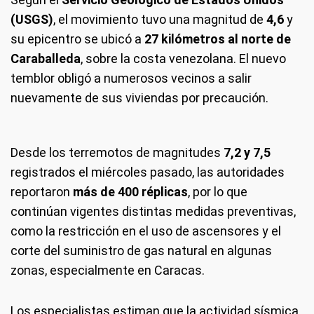
(USGS)
, el movimiento tuvo una magnitud de
4,6
y
su epicentro se ubicó a
27 kilómetros al norte de
Caraballeda
, sobre la costa venezolana. El nuevo
temblor obligó a numerosos vecinos a salir
nuevamente de sus viviendas por precaución.
Desde los terremotos de magnitudes
7,2 y 7,5
registrados el miércoles pasado, las autoridades
reportaron
más de 400 réplicas
, por lo que
continúan vigentes distintas medidas preventivas,
como la restricción en el uso de ascensores y el
corte del suministro de gas natural en algunas
zonas, especialmente en Caracas.
Los especialistas estiman que la actividad sísmica