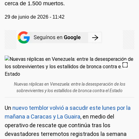
cerca de 1.500 muertos.
29 de junio de 2026 - 11:42
Nuevas réplicas en Venezuela: entre la desesperación de los
sobrevivientes y los estallidos de bronca contra el Estado
Un
nuevo temblor volvió a sacudir este lunes por la
mañana a Caracas y La Guaira
, en medio del
operativo de rescate que continúa tras los
devastadores terremotos registrados la semana