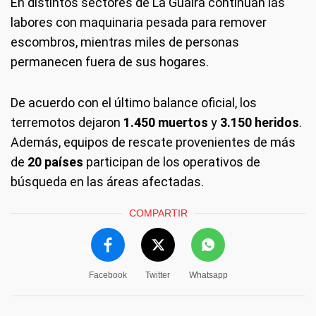
En distintos sectores de La Guaira continúan las
labores con maquinaria pesada para remover
escombros, mientras miles de personas
permanecen fuera de sus hogares.
De acuerdo con el último balance oficial, los
terremotos dejaron
1.450 muertos
y
3.150 heridos
.
Además, equipos de rescate provenientes de más
de
20 países
participan de los operativos de
búsqueda en las áreas afectadas.
COMPARTIR
Facebook
Twitter
Whatsapp