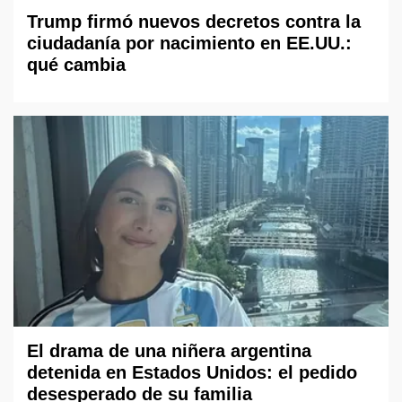
Trump firmó nuevos decretos contra la
ciudadanía por nacimiento en EE.UU.:
qué cambia
El drama de una niñera argentina
detenida en Estados Unidos: el pedido
desesperado de su familia