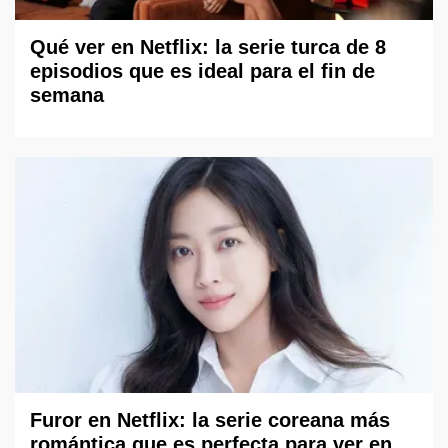
Qué ver en Netflix: la serie turca de 8
episodios que es ideal para el fin de
semana
Furor en Netflix: la serie coreana más
romántica que es perfecta para ver en