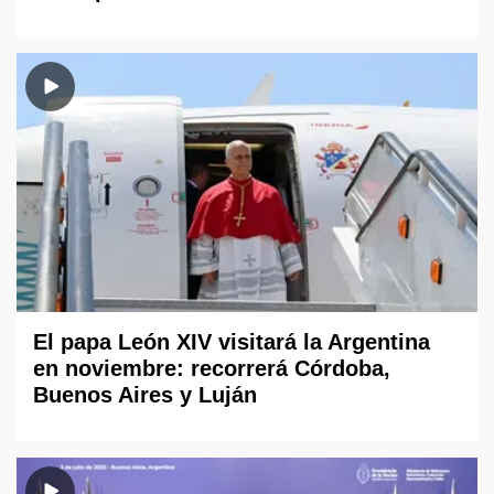
El papa León XIV visitará la Argentina
en noviembre: recorrerá Córdoba,
Buenos Aires y Luján