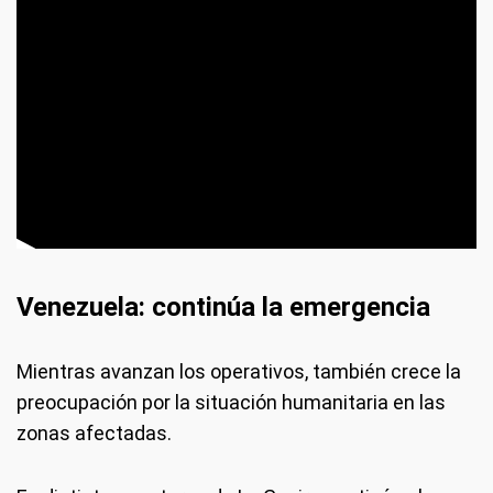
Venezuela: continúa la emergencia
Mientras avanzan los operativos, también crece la
preocupación por la situación humanitaria en las
zonas afectadas.