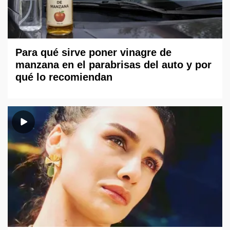
Para qué sirve poner vinagre de
manzana en el parabrisas del auto y por
qué lo recomiendan