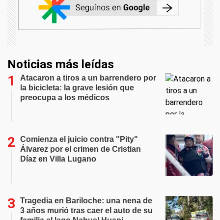
Noticias más leídas
Atacaron a tiros a un barrendero por
la bicicleta: la grave lesión que
preocupa a los médicos
Comienza el juicio contra "Pity"
Álvarez por el crimen de Cristian
Díaz en Villa Lugano
Tragedia en Bariloche: una nena de
3 años murió tras caer el auto de su