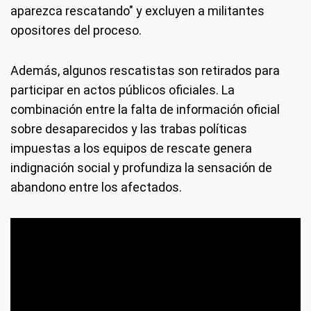
aparezca rescatando" y excluyen a militantes
opositores del proceso.
Además, algunos rescatistas son retirados para
participar en actos públicos oficiales. La
combinación entre la falta de información oficial
sobre desaparecidos y las trabas políticas
impuestas a los equipos de rescate genera
indignación social y profundiza la sensación de
abandono entre los afectados.