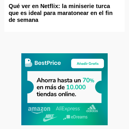
Qué ver en Netflix: la miniserie turca
que es ideal para maratonear en el fin
de semana