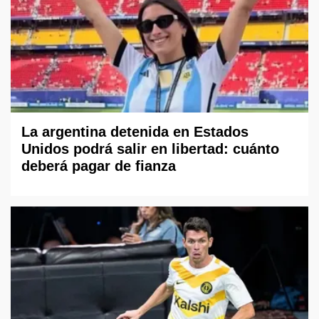
La argentina detenida en Estados
Unidos podrá salir en libertad: cuánto
deberá pagar de fianza