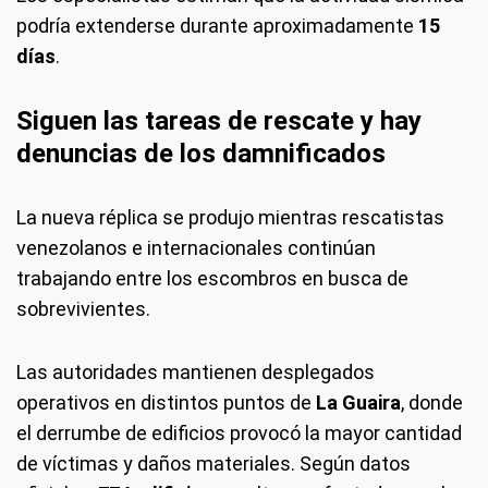
podría extenderse durante aproximadamente
15
días
.
Siguen las tareas de rescate y hay
denuncias de los damnificados
La nueva réplica se produjo mientras rescatistas
venezolanos e internacionales continúan
trabajando entre los escombros en busca de
sobrevivientes.
Las autoridades mantienen desplegados
operativos en distintos puntos de
La Guaira
, donde
el derrumbe de edificios provocó la mayor cantidad
de víctimas y daños materiales. Según datos