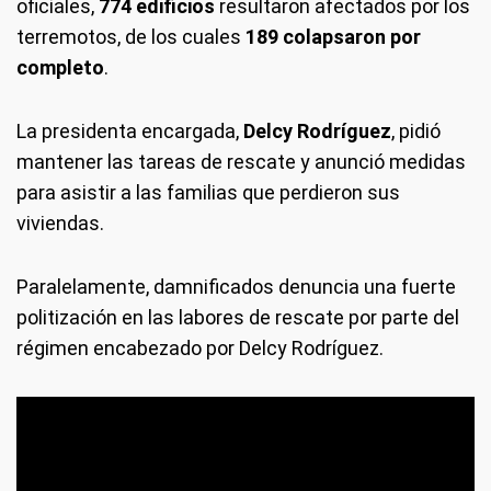
oficiales,
774 edificios
resultaron afectados por los
terremotos, de los cuales
189 colapsaron por
completo
.
La presidenta encargada,
Delcy Rodríguez
, pidió
mantener las tareas de rescate y anunció medidas
para asistir a las familias que perdieron sus
viviendas.
Paralelamente, damnificados denuncia una fuerte
politización en las labores de rescate por parte del
régimen encabezado por Delcy Rodríguez.