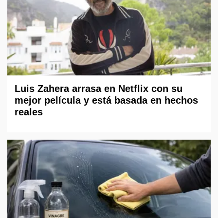
Luis Zahera arrasa en Netflix con su
mejor película y está basada en hechos
reales