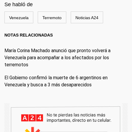
Se habló de
Venezuela
Terremoto
Noticias A24
NOTAS RELACIONADAS
María Corina Machado anunció que pronto volverá a
Venezuela para acompañar a los afectados por los
terremotos
El Gobierno confirmó la muerte de 6 argentinos en
Venezuela y busca a 3 más desaparecidos