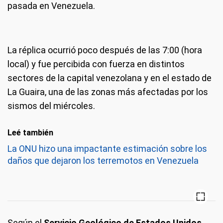
pasada en Venezuela.
La réplica ocurrió poco después de las 7:00 (hora
local) y fue percibida con fuerza en distintos
sectores de la capital venezolana y en el estado de
La Guaira, una de las zonas más afectadas por los
sismos del miércoles.
Leé también
La ONU hizo una impactante estimación sobre los
daños que dejaron los terremotos en Venezuela
Según el
Servicio Geológico de Estados Unidos