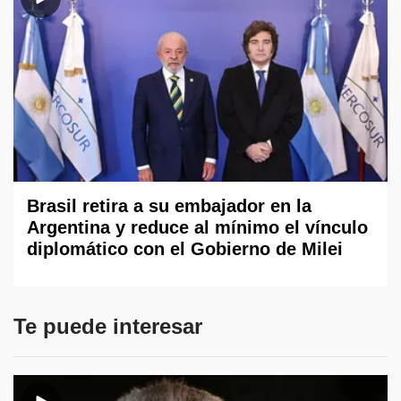
Brasil retira a su embajador en la
Argentina y reduce al mínimo el vínculo
diplomático con el Gobierno de Milei
Te puede interesar