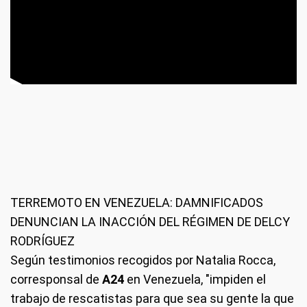
TERREMOTO EN VENEZUELA: DAMNIFICADOS
DENUNCIAN LA INACCIÓN DEL RÉGIMEN DE DELCY
RODRÍGUEZ
Según testimonios recogidos por Natalia Rocca,
corresponsal de
A24
en Venezuela, "impiden el
trabajo de rescatistas para que sea su gente la que