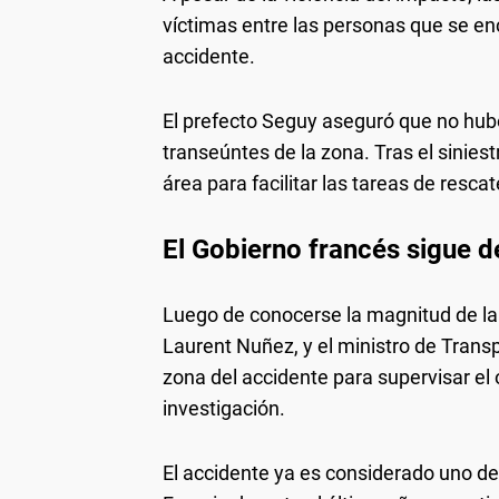
víctimas entre las personas que se en
accidente.
El prefecto Seguy aseguró que no hubo
transeúntes de la zona. Tras el sinies
área para facilitar las tareas de rescat
El Gobierno francés sigue d
Luego de conocerse la magnitud de la tr
Laurent Nuñez, y el ministro de Transp
zona del accidente para supervisar el 
investigación.
El accidente ya es considerado uno de