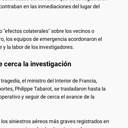
contraban en las inmediaciones del lugar del
 "efectos colaterales" sobre los vecinos o
tro, los equipos de emergencia acordonaron el
e y la labor de los investigadores.
e cerca la investigación
agedia, el ministro del Interior de Francia,
ortes, Philippe Tabarot, se trasladaron hasta la
operativo y seguir de cerca el avance de la
 los siniestros aéreos más graves registrados en