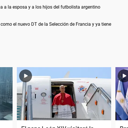
 a la esposa y a los hijos del futbolista argentino
omo el nuevo DT de la Selección de Francia y ya tiene