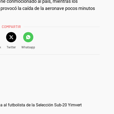
ene conmocionado al país, mientras los
 provocó la caída de la aeronave pocos minutos
COMPARTIR
k
Twitter
Whatsapp
a al futbolista de la Selección Sub-20 Yimvert