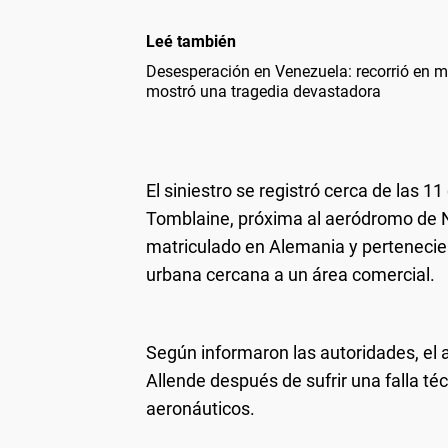
Leé también
Desesperación en Venezuela: recorrió en m
mostró una tragedia devastadora
El siniestro se registró cerca de las 11
Tomblaine, próxima al aeródromo de 
matriculado en Alemania y pertenecie
urbana cercana a un área comercial.
Según informaron las autoridades, el a
Allende después de sufrir una falla té
aeronáuticos.