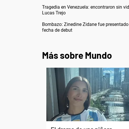
Tragedia en Venezuela: encontraron sin vida
Lucas Trejo
Bombazo: Zinedine Zidane fue presentado c
fecha de debut
Más sobre Mundo