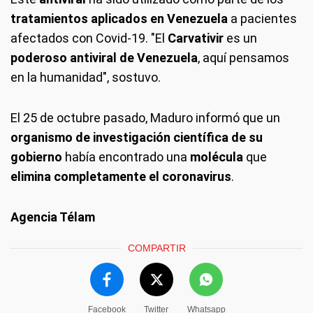
tratamientos aplicados en Venezuela
a pacientes
afectados con Covid-19. "El
Carvativir
es un
poderoso antiviral de Venezuela
, aquí pensamos
en la humanidad", sostuvo.
El 25 de octubre pasado, Maduro informó que un
organismo de investigación científica de su
gobierno
había encontrado una
molécula
que
elimina completamente el coronavirus
.
Agencia Télam
COMPARTIR
Facebook
Twitter
Whatsapp