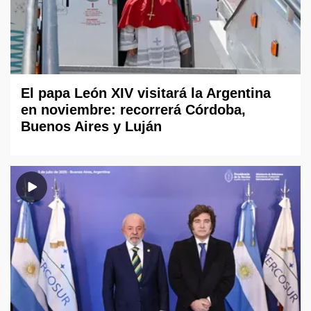
El papa León XIV visitará la Argentina
en noviembre: recorrerá Córdoba,
Buenos Aires y Luján