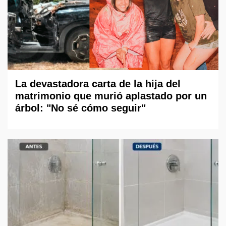
La devastadora carta de la hija del
matrimonio que murió aplastado por un
árbol: "No sé cómo seguir"