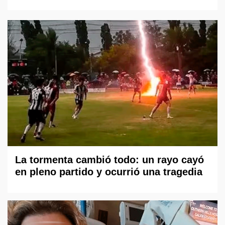
La tormenta cambió todo: un rayo cayó
en pleno partido y ocurrió una tragedia