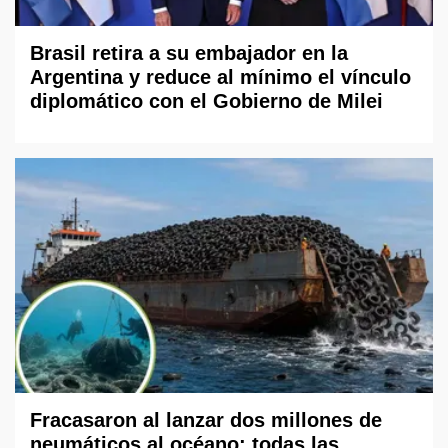
Brasil retira a su embajador en la
Argentina y reduce al mínimo el vínculo
diplomático con el Gobierno de Milei
Fracasaron al lanzar dos millones de
neumáticos al océano: todas las