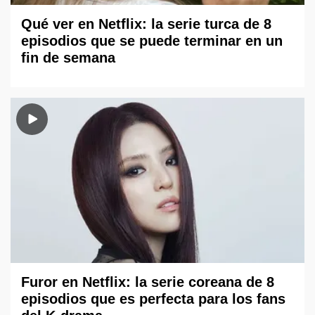
Qué ver en Netflix: la serie turca de 8
episodios que se puede terminar en un
fin de semana
Furor en Netflix: la serie coreana de 8
episodios que es perfecta para los fans