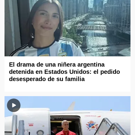
El drama de una niñera argentina
detenida en Estados Unidos: el pedido
desesperado de su familia