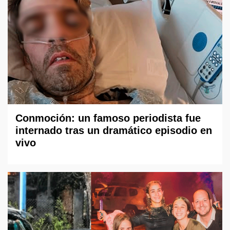
Conmoción: un famoso periodista fue
internado tras un dramático episodio en
vivo