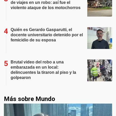
de viajes en un robo: así fue el
violento ataque de los motochorros
Quién es Gerardo Gasparutti, el
docente universitario detenido por el
femicidio de su esposa
Brutal video del robo a una
embarazada en un local:
delincuentes la tiraron al piso y la
golpearon
Más sobre Mundo