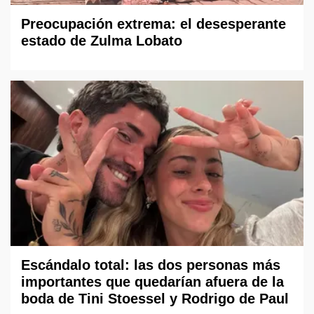
Preocupación extrema: el desesperante
estado de Zulma Lobato
Escándalo total: las dos personas más
importantes que quedarían afuera de la
boda de Tini Stoessel y Rodrigo de Paul