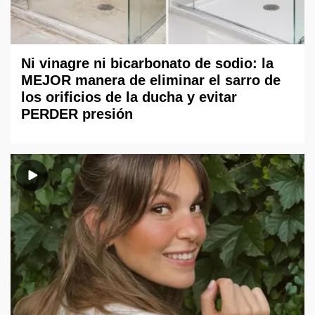
Ni vinagre ni bicarbonato de sodio: la
MEJOR manera de eliminar el sarro de
los orificios de la ducha y evitar
PERDER presión