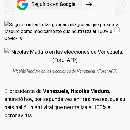
Nicolás Maduro en las elecciones de Venezuela. (Foro: AFP)
El presidente de
Venezuela, Nicolás Maduro
,
anunció hoy, por segunda vez en tres meses, que su
país halló un antiviral que neutraliza al 100% el
coronavirus.