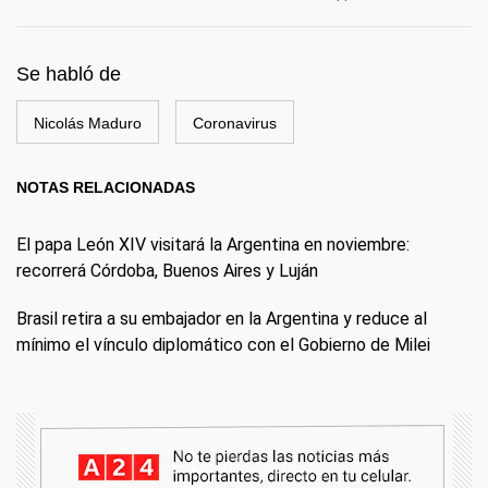
Se habló de
Nicolás Maduro
Coronavirus
NOTAS RELACIONADAS
El papa León XIV visitará la Argentina en noviembre:
recorrerá Córdoba, Buenos Aires y Luján
Brasil retira a su embajador en la Argentina y reduce al
mínimo el vínculo diplomático con el Gobierno de Milei