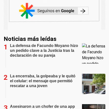
Noticias más leídas
La defensa de Facundo Moyano hizo
un pedido clave a la Justicia tras la
declaración de su pareja
La encerraba, la golpeaba y le quitó
el celular: el mensaje que permitió
rescatar a una joven
Asesinaron a un chofer de una app