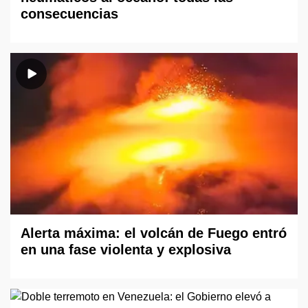
consecuencias
Alerta máxima: el volcán de Fuego entró
en una fase violenta y explosiva