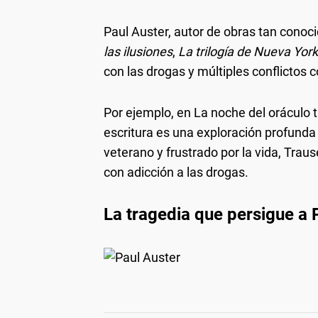
Paul Auster, autor de obras tan cono
las ilusiones
,
La trilogía de Nueva York
con las drogas y múltiples conflictos co
Por ejemplo, en La noche del oráculo 
escritura es una exploración profunda 
veterano y frustrado por la vida, Trau
con adicción a las drogas.
La tragedia que persigue a 