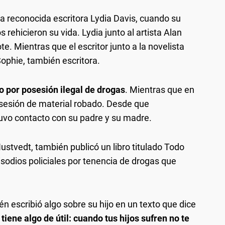
la reconocida escritora Lydia Davis, cuando su
rehicieron su vida. Lydia junto al artista Alan
te. Mientras que el escritor junto a la novelista
Sophie, también escritora.
o por posesión ilegal de drogas
. Mientras que en
sesión de material robado. Desde que
vo contacto con su padre y su madre.
Hustvedt, también publicó un libro titulado Todo
sodios policiales por tenencia de drogas que
én escribió algo sobre su hijo en un texto que dice
tiene algo de útil: cuando tus hijos sufren no te