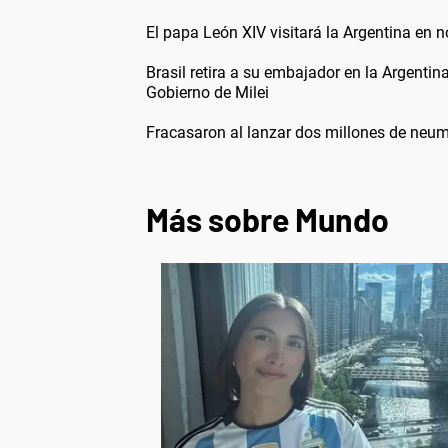
El papa León XIV visitará la Argentina en 
Brasil retira a su embajador en la Argentin
Gobierno de Milei
Fracasaron al lanzar dos millones de neum
Más sobre Mundo