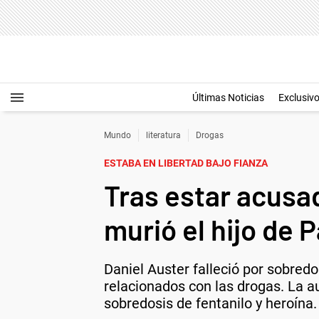
Últimas Noticias
Exclusiv
Mundo
literatura
Drogas
ESTABA EN LIBERTAD BAJO FIANZA
Tras estar acusa
murió el hijo de 
Daniel Auster falleció por sobredo
relacionados con las drogas. La a
sobredosis de fentanilo y heroína.