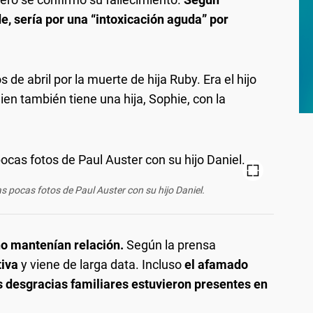
e, sería por una “intoxicación aguda” por
de abril por la muerte de hija Ruby. Era el hijo
en también tiene una hija, Sophie, con la
as pocas fotos de Paul Auster con su hijo Daniel.
 no mantenían relación.
Según la prensa
tiva
y viene de larga data. Incluso
el afamado
s desgracias familiares estuvieron presentes en