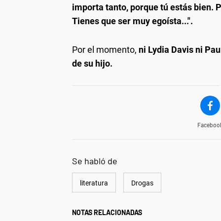
importa tanto, porque tú estás bien. 
Tienes que ser muy egoísta...".
Por el momento,
ni Lydia Davis ni Pa
de su hijo.
Faceboo
Se habló de
literatura
Drogas
NOTAS RELACIONADAS