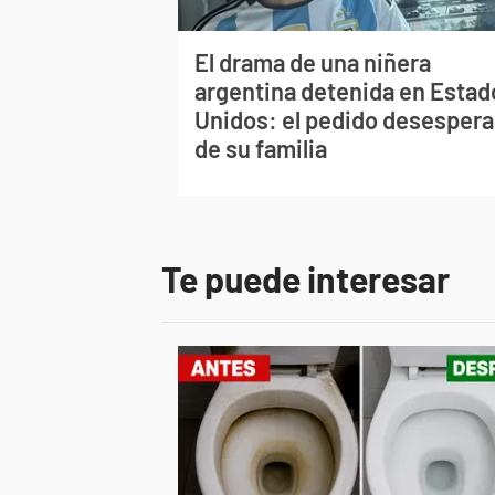
El drama de una niñera
argentina detenida en Estad
Unidos: el pedido desesper
de su familia
Te puede interesar