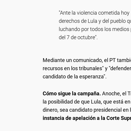
"Ante la violencia cometida hoy 
derechos de Lula y del pueblo qu
luchando por todos los medios 
del 7 de octubre".
Mediante un comunicado, el PT tambié
recursos en los tribunales" y "defender 
candidato de la esperanza".
Cómo sigue la campaña.
Anoche, el Tr
la posibilidad de que Lula, que está e
dinero, sea candidato presidencial en
instancia de apelación a la Corte Su