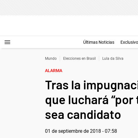
Últimas Noticias
Exclusiv
Mundo
Elecciones en Brasil
Lula da Silva
ALARMA
Tras la impugnaci
que luchará “por 
sea candidato
01 de septiembre de 2018 - 07:58