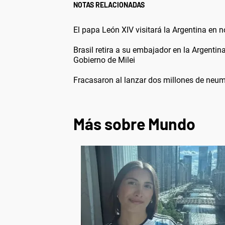
NOTAS RELACIONADAS
El papa León XIV visitará la Argentina en 
Brasil retira a su embajador en la Argentin
Gobierno de Milei
Fracasaron al lanzar dos millones de neum
Más sobre Mundo