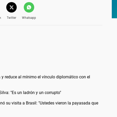
k
Twitter
Whatsapp
a y reduce al mínimo el vínculo diplomático con el
Silva: "Es un ladrón y un corrupto"
onó su visita a Brasil: "Ustedes vieron la payasada que