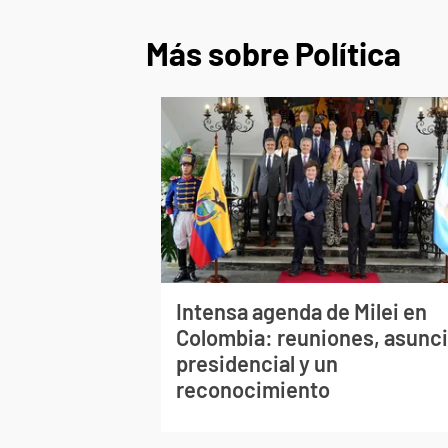
Más sobre Política
Intensa agenda de Milei en
Colombia: reuniones, asunc
presidencial y un
reconocimiento