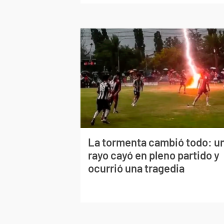
La tormenta cambió todo: u
rayo cayó en pleno partido y
ocurrió una tragedia