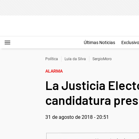
Últimas Noticias
Exclusiv
Política
Lula da Silva
SergioMoro
ALARMA
La Justicia Elect
candidatura presi
31 de agosto de 2018 - 20:51