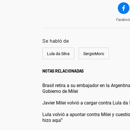
Faceboo
Se habló de
Lula da Silva
SergioMoro
NOTAS RELACIONADAS
Brasil retira a su embajador en la Argentin
Gobierno de Milei
Javier Milei volvió a cargar contra Lula da 
Lula volvió a apuntar contra Milei y cuesti
hizo aquí"