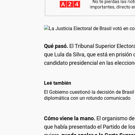
Qué pasó.
El Tribunal Superior Elector
que Lula da Silva, que está en prisión
candidato presidencial en las eleccion
Leé también
El Gobierno cuestionó la decisión de Brasil 
diplomática con un rotundo comunicado
Cómo viene la mano.
El organismo dec
que había presentado el Partido de los