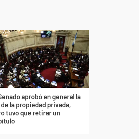
 Senado aprobó en general la
 de la propiedad privada,
o tuvo que retirar un
pítulo