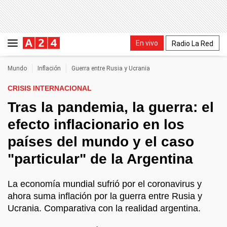
En vivo
Radio La Red
Mundo
Inflación
Guerra entre Rusia y Ucrania
CRISIS INTERNACIONAL
Tras la pandemia, la guerra: el
efecto inflacionario en los
países del mundo y el caso
"particular" de la Argentina
La economía mundial sufrió por el coronavirus y
ahora suma inflación por la guerra entre Rusia y
Ucrania. Comparativa con la realidad argentina.