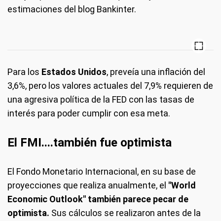
estimaciones del blog Bankinter.
Para los
Estados Unidos
, preveía una inflación del
3,6%, pero los valores actuales del 7,9% requieren de
una agresiva política de la FED con las tasas de
interés para poder cumplir con esa meta.
El FMI....también fue optimista
El Fondo Monetario Internacional, en su base de
proyecciones que realiza anualmente, el
"World
Economic Outlook" también parece pecar de
optimista.
Sus cálculos se realizaron antes de la