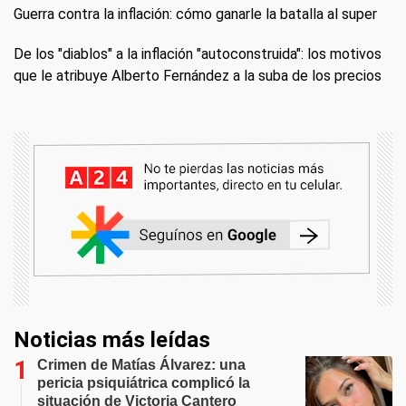
Guerra contra la inflación: cómo ganarle la batalla al super
De los "diablos" a la inflación "autoconstruida": los motivos
que le atribuye Alberto Fernández a la suba de los precios
Noticias más leídas
Crimen de Matías Álvarez: una
pericia psiquiátrica complicó la
situación de Victoria Cantero