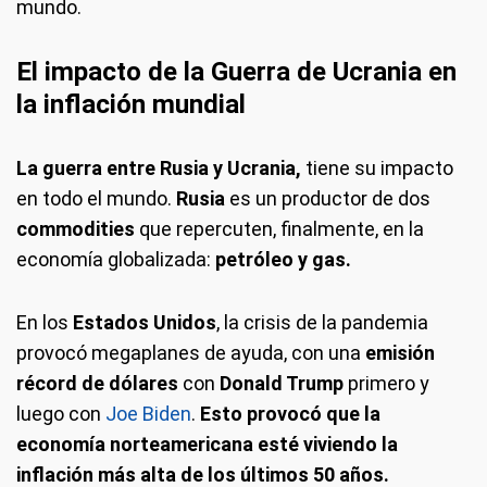
mundo.
El impacto de la Guerra de Ucrania en
la inflación mundial
La guerra entre Rusia y Ucrania,
tiene su impacto
en todo el mundo.
Rusia
es un productor de dos
commodities
que repercuten, finalmente, en la
economía globalizada:
petróleo y gas.
En los
Estados Unidos
, la crisis de la pandemia
provocó megaplanes de ayuda, con una
emisión
récord de dólares
con
Donald Trump
primero y
luego con
Joe Biden
.
Esto provocó que la
economía norteamericana esté viviendo la
inflación más alta de los últimos 50 años.