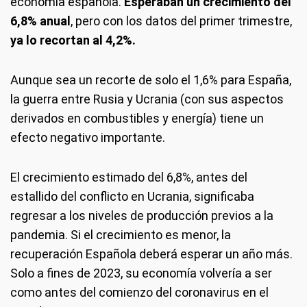
economía española.
Esperaban un crecimiento del
6,8% anual
, pero con los datos del primer trimestre,
ya lo recortan al 4,2%.
Aunque sea un recorte de solo el 1,6% para España,
la guerra entre Rusia y Ucrania (con sus aspectos
derivados en combustibles y energía) tiene un
efecto negativo importante.
El crecimiento estimado del 6,8%, antes del
estallido del conflicto en Ucrania, significaba
regresar a los niveles de producción previos a la
pandemia. Si el crecimiento es menor, la
recuperación Española deberá esperar un año más.
Solo a fines de 2023, su economía volvería a ser
como antes del comienzo del coronavirus en el