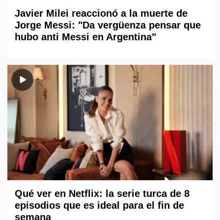
Javier Milei reaccionó a la muerte de
Jorge Messi: "Da vergüenza pensar que
hubo anti Messi en Argentina"
Qué ver en Netflix: la serie turca de 8
episodios que es ideal para el fin de
semana