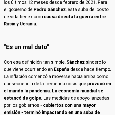
los últimos 12 meses desde febrero de 2021. Para
el gobierno de
Pedro Sánchez
, esta suba del costo
de vida tiene como
causa directa la guerra entre
Rusia y Ucrania.
"Es un mal dato"
Con esa definición tan simple,
Sánchez
sinceró lo
que viene ocurriendo en
España
desde hace tiempo.
La inflación comenzó a moverse hacia arriba como
consecuencia de la tremenda crisis que
provocó en
el mundo la pandemia. La economía mundial se
estancó de golpe.
Las medidas de apoyo lanzadas
por los gobiernos
- cubiertos con una mayor
emisión - terminó impactando en una suba de