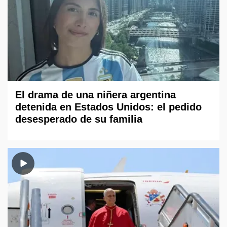
El drama de una niñera argentina
detenida en Estados Unidos: el pedido
desesperado de su familia