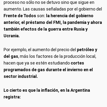
proceso no sólo no se detuvo sino que sigue en
aumento. Las causas señaladas por el gobierno del
Frente de Todos
son:
la herencia del gobierno
anterior, el préstamo del FMI, la pandemia y ahora
también efectos de la guerra entre Rusia y
Ucrania.
Por ejemplo, el aumento del precio del
petróleo y
del gas
, más los factores de la producción local,
hacen que ya se estén estudiando
cortes
programados de gas durante el invierno en el
sector industrial.
Lo cierto es que la inflación, en la Argentina
registra: