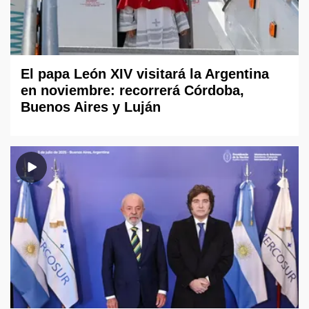
El papa León XIV visitará la Argentina
en noviembre: recorrerá Córdoba,
Buenos Aires y Luján