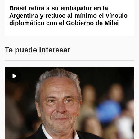
Brasil retira a su embajador en la
Argentina y reduce al mínimo el vínculo
diplomático con el Gobierno de Milei
Te puede interesar