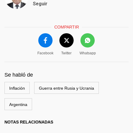
Seguir
COMPARTIR
Facebook
Twitter
Whatsapp
Se habló de
Inflación
Guerra entre Rusia y Ucrania
Argentina
NOTAS RELACIONADAS