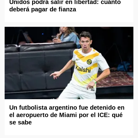
Unidos podrá salir en libertad: cuánto
deberá pagar de fianza
Un futbolista argentino fue detenido en
el aeropuerto de Miami por el ICE: qué
se sabe