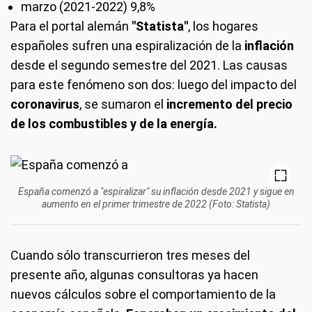
marzo (2021-2022) 9,8%
Para el portal alemán
"Statista"
, los hogares
españoles sufren una espiralización de la
inflación
desde el segundo semestre del 2021. Las causas
para este fenómeno son dos: luego del impacto del
coronavirus
, se sumaron el
incremento del precio
de los combustibles y de la energía.
España comenzó a "espiralizar" su inflación desde 2021 y sigue en
aumento en el primer trimestre de 2022 (Foto: Statista)
Cuando sólo transcurrieron tres meses del
presente año, algunas consultoras ya hacen
nuevos cálculos sobre el comportamiento de la