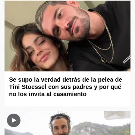
Se supo la verdad detrás de la pelea de
Tini Stoessel con sus padres y por qué
no los invita al casamiento