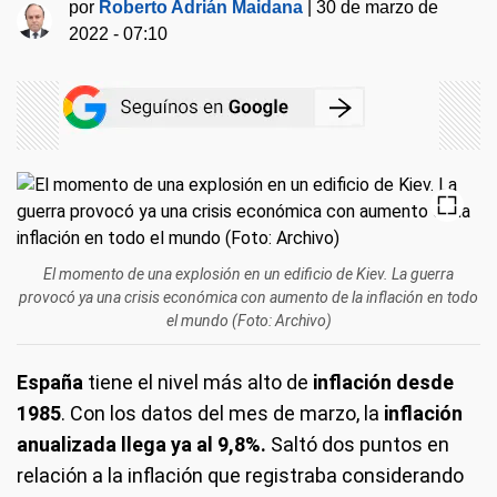
por
Roberto Adrián Maidana
|
30 de marzo de
2022 - 07:10
El momento de una explosión en un edificio de Kiev. La guerra
provocó ya una crisis económica con aumento de la inflación en todo
el mundo (Foto: Archivo)
España
tiene el nivel más alto de
inflación desde
1985
. Con los datos del mes de marzo, la
inflación
anualizada llega ya al 9,8%.
Saltó dos puntos en
relación a la inflación que registraba considerando