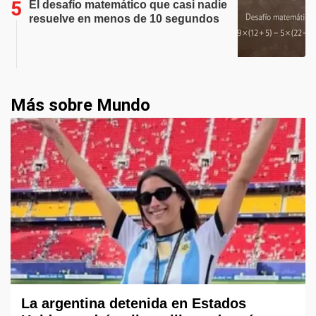
El desafío matemático que casi nadie
resuelve en menos de 10 segundos
Más sobre Mundo
La argentina detenida en Estados