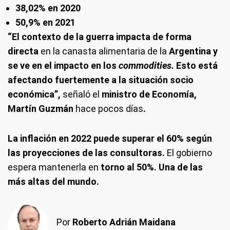
38,02% en 2020
50,9% en 2021
“El contexto de la guerra impacta de forma
directa
en la canasta alimentaria de la
Argentina y
se ve en el impacto en los
commodities.
Esto está
afectando fuertemente a la situación socio
económica”,
señaló el
ministro de Economía,
Martín Guzmán
hace pocos días
.
La inflación en 2022 puede superar el 60% según
las proyecciones de las consultoras.
El gobierno
espera mantenerla en
torno al 50%. Una de las
más altas del mundo.
Por
Roberto Adrián Maidana