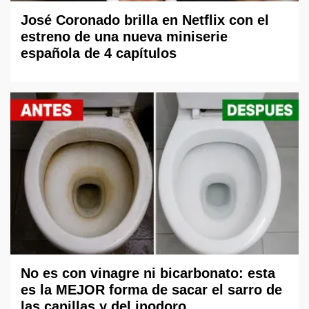
José Coronado brilla en Netflix con el
estreno de una nueva miniserie
española de 4 capítulos
No es con vinagre ni bicarbonato: esta
es la MEJOR forma de sacar el sarro de
las canillas y del inodoro