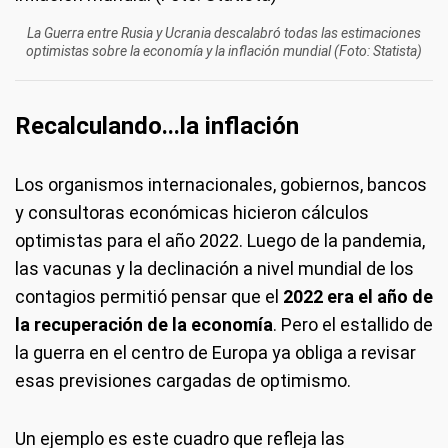
La Guerra entre Rusia y Ucrania descalabró todas las estimaciones
optimistas sobre la economía y la inflación mundial (Foto: Statista)
Recalculando...la inflación
Los organismos internacionales, gobiernos, bancos
y consultoras económicas hicieron cálculos
optimistas para el año 2022. Luego de la pandemia,
las vacunas y la declinación a nivel mundial de los
contagios permitió pensar que el
2022 era el año de
la recuperación de la economía
. Pero el estallido de
la guerra en el centro de Europa ya obliga a revisar
esas previsiones cargadas de optimismo.
Un ejemplo es este cuadro que refleja las