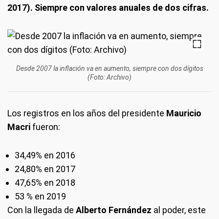
2017). Siempre con valores anuales de dos cifras.
Desde 2007 la inflación va en aumento, siempre con dos dígitos
(Foto: Archivo)
Los registros en los años del presidente
Mauricio
Macri
fueron:
34,49% en 2016
24,80% en 2017
47,65% en 2018
53 % en 2019
Con la llegada de
Alberto Fernández
al poder, este