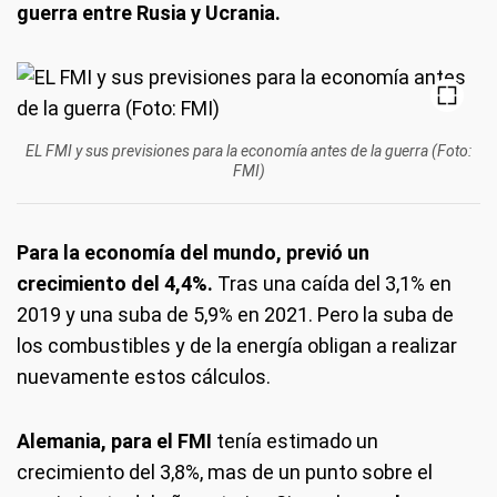
guerra entre Rusia y Ucrania.
EL FMI y sus previsiones para la economía antes de la guerra (Foto:
FMI)
Para la economía del mundo, previó un
crecimiento del 4,4%.
Tras una caída del 3,1% en
2019 y una suba de 5,9% en 2021. Pero la suba de
los combustibles y de la energía obligan a realizar
nuevamente estos cálculos.
Alemania, para el FMI
tenía estimado un
crecimiento del 3,8%, mas de un punto sobre el