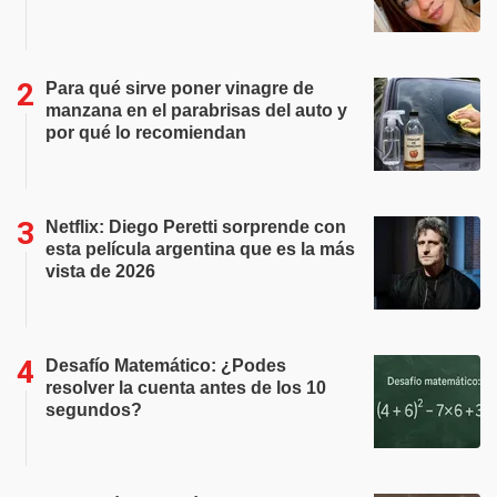
Para qué sirve poner vinagre de
manzana en el parabrisas del auto y
por qué lo recomiendan
Netflix: Diego Peretti sorprende con
esta película argentina que es la más
vista de 2026
Desafío Matemático: ¿Podes
resolver la cuenta antes de los 10
segundos?