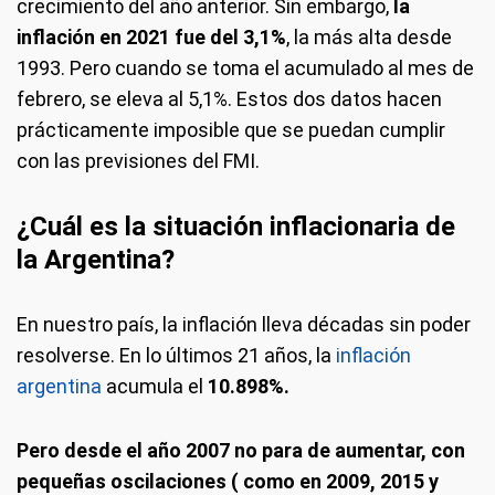
crecimiento del año anterior. Sin embargo,
la
inflación en 2021 fue del 3,1%
, la más alta desde
1993. Pero cuando se toma el acumulado al mes de
febrero, se eleva al 5,1%. Estos dos datos hacen
prácticamente imposible que se puedan cumplir
con las previsiones del FMI.
¿Cuál es la situación inflacionaria de
la Argentina?
En nuestro país, la inflación lleva décadas sin poder
resolverse. En lo últimos 21 años, la
inflación
argentina
acumula el
10.898%.
Pero desde el año 2007 no para de aumentar, con
pequeñas oscilaciones ( como en 2009, 2015 y