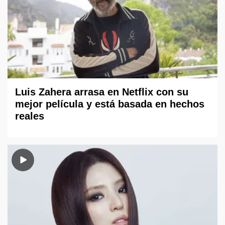
Luis Zahera arrasa en Netflix con su
mejor película y está basada en hechos
reales