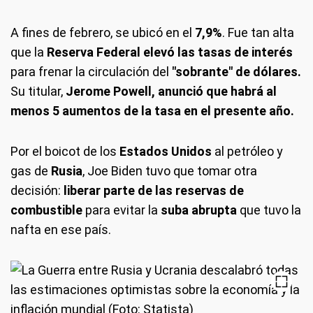
A fines de febrero, se ubicó en el
7,9%
. Fue tan alta
que la
Reserva Federal elevó las tasas de interés
para frenar la circulación del
"sobrante" de dólares.
Su titular,
Jerome Powell, anunció que habrá al
menos 5 aumentos de la tasa en el presente año.
Por el boicot de los
Estados Unidos
al petróleo y
gas de
Rusia
, Joe Biden tuvo que tomar otra
decisión:
liberar parte de las reservas de
combustible
para evitar la
suba abrupta
que tuvo la
nafta en ese país.