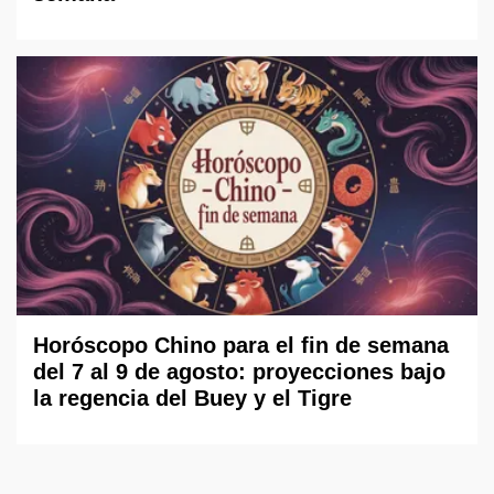
Horóscopo Chino para el fin de semana
del 7 al 9 de agosto: proyecciones bajo
la regencia del Buey y el Tigre