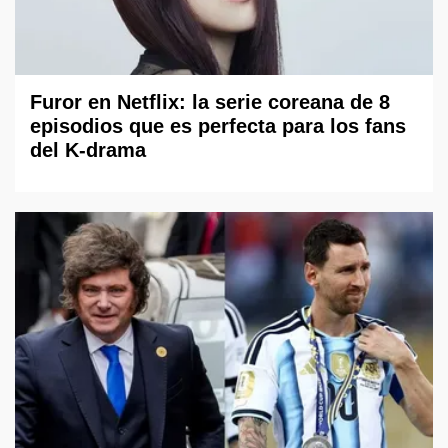
Furor en Netflix: la serie coreana de 8
episodios que es perfecta para los fans
del K-drama