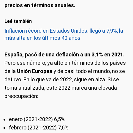
precios en términos anuales.
Leé también
Inflación récord en Estados Unidos: llegó a 7,9%, la
más alta en los últimos 40 años
España, pasó de una deflación a un 3,1% en 2021.
Pero ese número, ya alto en términos de los países
de la
Unión Europea
y de casi todo el mundo, no se
detuvo. En lo que va de 2022, sigue en alza. Si se
toma anualizada, este 2022 marca una elevada
preocupación:
enero (2021-2022) 6,5%
febrero (2021-2022) 7,6%