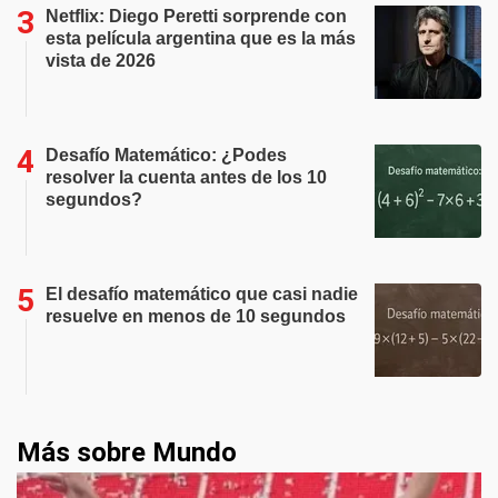
Netflix: Diego Peretti sorprende con
esta película argentina que es la más
vista de 2026
Desafío Matemático: ¿Podes
resolver la cuenta antes de los 10
segundos?
El desafío matemático que casi nadie
resuelve en menos de 10 segundos
Más sobre Mundo