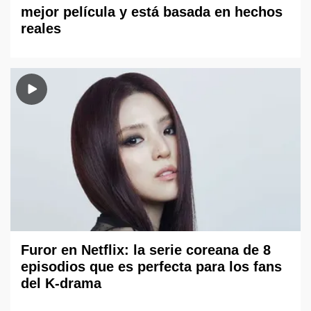
mejor película y está basada en hechos
reales
Furor en Netflix: la serie coreana de 8
episodios que es perfecta para los fans
del K-drama