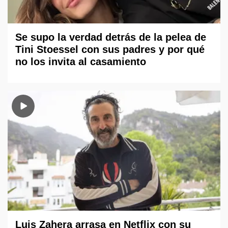
Se supo la verdad detrás de la pelea de
Tini Stoessel con sus padres y por qué
no los invita al casamiento
Luis Zahera arrasa en Netflix con su