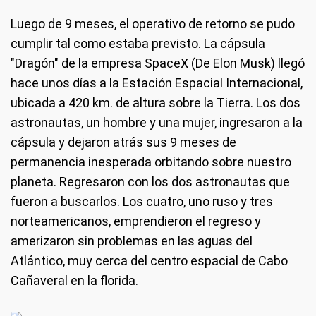
Luego de 9 meses, el operativo de retorno se pudo
cumplir tal como estaba previsto. La cápsula
"Dragón" de la empresa SpaceX (De Elon Musk) llegó
hace unos días a la Estación Espacial Internacional,
ubicada a 420 km. de altura sobre la Tierra. Los dos
astronautas, un hombre y una mujer, ingresaron a la
cápsula y dejaron atrás sus 9 meses de
permanencia inesperada orbitando sobre nuestro
planeta. Regresaron con los dos astronautas que
fueron a buscarlos. Los cuatro, uno ruso y tres
norteamericanos, emprendieron el regreso y
amerizaron sin problemas en las aguas del
Atlántico, muy cerca del centro espacial de Cabo
Cañaveral en la florida.