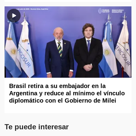
Brasil retira a su embajador en la
Argentina y reduce al mínimo el vínculo
diplomático con el Gobierno de Milei
Te puede interesar