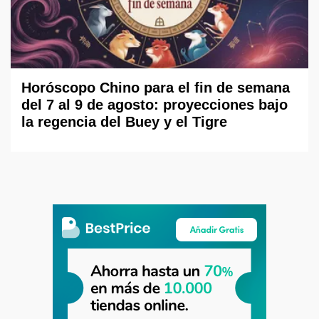
Horóscopo Chino para el fin de semana
del 7 al 9 de agosto: proyecciones bajo
la regencia del Buey y el Tigre