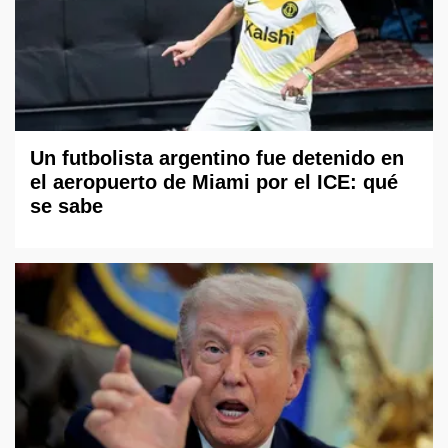
Un futbolista argentino fue detenido en
el aeropuerto de Miami por el ICE: qué
se sabe