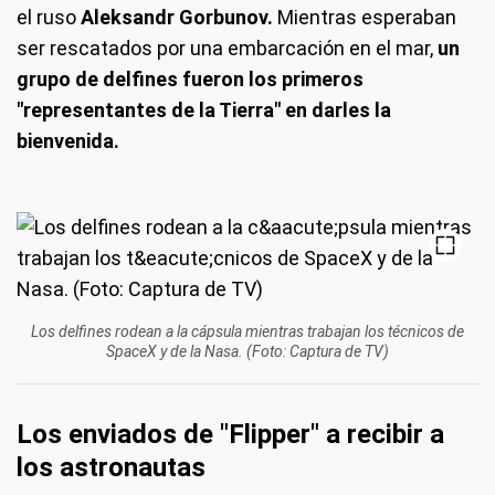
el ruso
Aleksandr Gorbunov.
Mientras esperaban
ser rescatados por una embarcación en el mar,
un
grupo de delfines fueron los primeros
"representantes de la Tierra" en darles la
bienvenida.
Los delfines rodean a la cápsula mientras trabajan los técnicos de
SpaceX y de la Nasa. (Foto: Captura de TV)
Los enviados de "Flipper" a recibir a
los astronautas