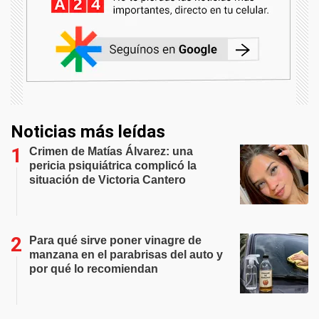
Noticias más leídas
Crimen de Matías Álvarez: una
pericia psiquiátrica complicó la
situación de Victoria Cantero
Para qué sirve poner vinagre de
manzana en el parabrisas del auto y
por qué lo recomiendan