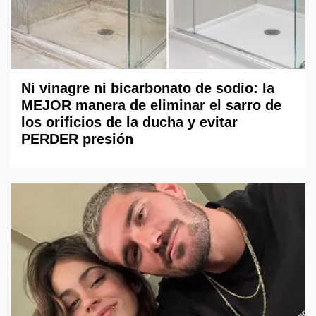
Ni vinagre ni bicarbonato de sodio: la
MEJOR manera de eliminar el sarro de
los orificios de la ducha y evitar
PERDER presión