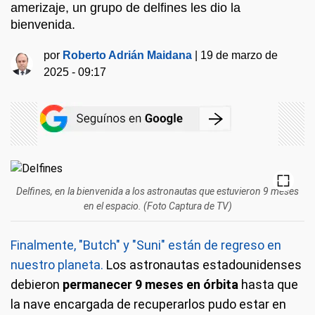
amerizaje, un grupo de delfines les dio la
bienvenida.
por
Roberto Adrián Maidana
|
19 de marzo de
2025 - 09:17
Delfines, en la bienvenida a los astronautas que estuvieron 9 meses
en el espacio. (Foto Captura de TV)
Finalmente, "Butch" y "Suni" están de regreso en
nuestro planeta.
Los astronautas estadounidenses
debieron
permanecer 9 meses en órbita
hasta que
la nave encargada de recuperarlos pudo estar en