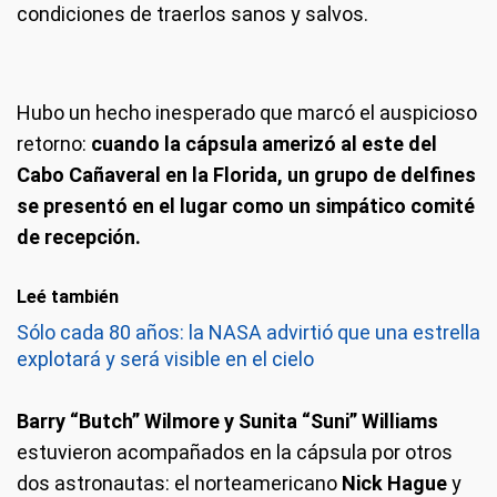
condiciones de traerlos sanos y salvos.
Hubo un hecho inesperado que marcó el auspicioso
retorno:
cuando la cápsula amerizó al este del
Cabo Cañaveral en la Florida, un grupo de delfines
se presentó en el lugar como un simpático comité
de recepción.
Leé también
Sólo cada 80 años: la NASA advirtió que una estrella
explotará y será visible en el cielo
Barry “Butch” Wilmore y Sunita “Suni” Williams
estuvieron acompañados en la cápsula por otros
dos astronautas: el norteamericano
Nick Hague
y