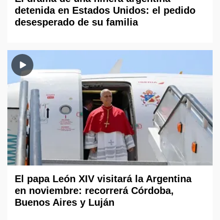
detenida en Estados Unidos: el pedido
desesperado de su familia
El papa León XIV visitará la Argentina
en noviembre: recorrerá Córdoba,
Buenos Aires y Luján