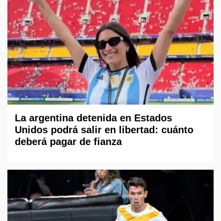
La argentina detenida en Estados
Unidos podrá salir en libertad: cuánto
deberá pagar de fianza