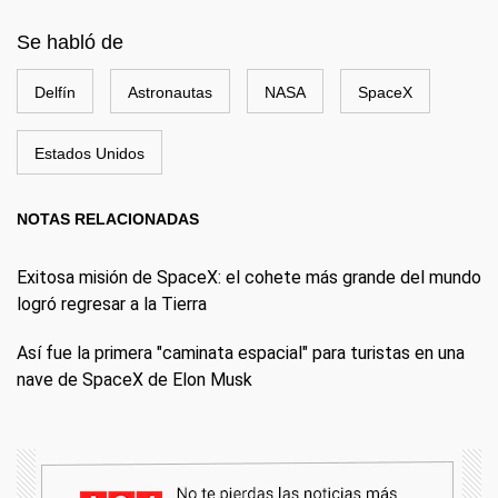
Se habló de
Delfín
Astronautas
NASA
SpaceX
Estados Unidos
NOTAS RELACIONADAS
Exitosa misión de SpaceX: el cohete más grande del mundo
logró regresar a la Tierra
Así fue la primera "caminata espacial" para turistas en una
nave de SpaceX de Elon Musk