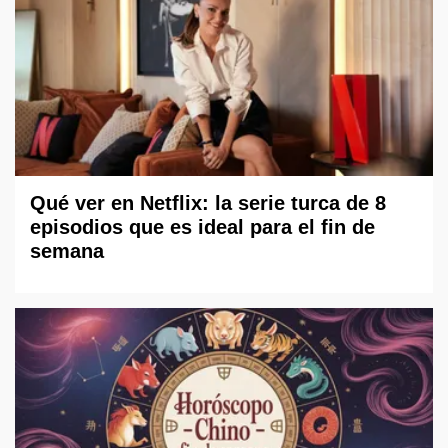
Qué ver en Netflix: la serie turca de 8
episodios que es ideal para el fin de
semana