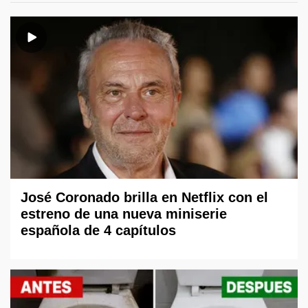
José Coronado brilla en Netflix con el
estreno de una nueva miniserie
española de 4 capítulos