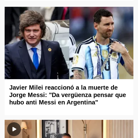
Javier Milei reaccionó a la muerte de
Jorge Messi: "Da vergüenza pensar que
hubo anti Messi en Argentina"