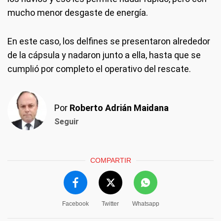
mucho menor desgaste de energía.
En este caso, los delfines se presentaron alrededor
de la cápsula y nadaron junto a ella, hasta que se
cumplió por completo el operativo del rescate.
Por
Roberto Adrián Maidana
Seguir
COMPARTIR
Facebook
Twitter
Whatsapp