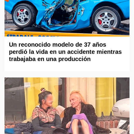
Un reconocido modelo de 37 años
perdió la vida en un accidente mientras
trabajaba en una producción