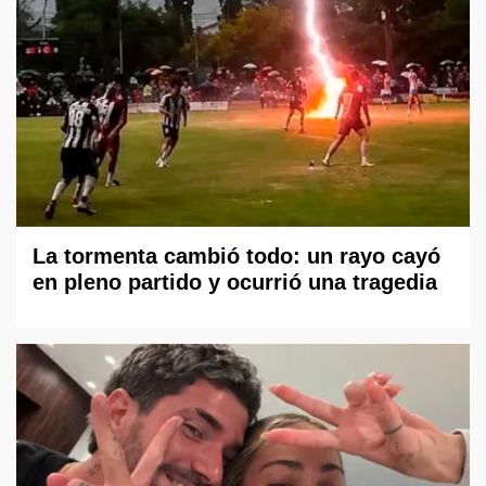
La tormenta cambió todo: un rayo cayó
en pleno partido y ocurrió una tragedia