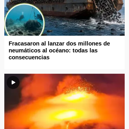
Fracasaron al lanzar dos millones de
neumáticos al océano: todas las
consecuencias