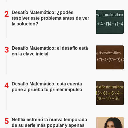
Desafío Matemático: ¿podés
resolver este problema antes de ver
la solución?
Desafío Matemático: el desafío está
en la clave inicial
Desafío Matemático: esta cuenta
pone a prueba tu primer impulso
Netflix estrenó la nueva temporada
de su serie más popular y apenas