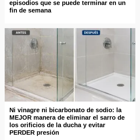
episodios que se puede terminar en un
fin de semana
Ni vinagre ni bicarbonato de sodio: la
MEJOR manera de eliminar el sarro de
los orificios de la ducha y evitar
PERDER presión