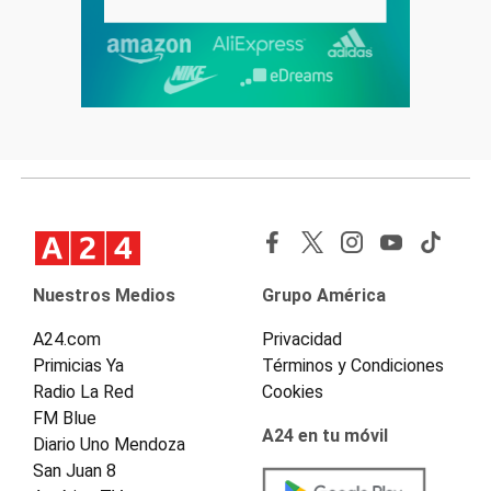
Nuestros Medios
Grupo América
A24.com
Privacidad
Primicias Ya
Términos y Condiciones
Radio La Red
Cookies
FM Blue
A24 en tu móvil
Diario Uno Mendoza
San Juan 8