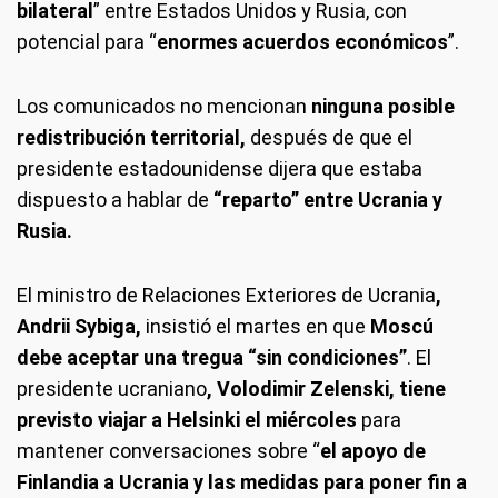
bilateral
” entre Estados Unidos y Rusia, con
potencial para “
enormes acuerdos económicos
”.
Los comunicados no mencionan
ninguna posible
redistribución territorial,
después de que el
presidente estadounidense dijera que estaba
dispuesto a hablar de
“reparto” entre Ucrania y
Rusia.
El ministro de Relaciones Exteriores de Ucrania
,
Andrii Sybiga,
insistió el martes en que
Moscú
debe aceptar una tregua “sin condiciones”
. El
presidente ucraniano
, Volodimir Zelenski, tiene
previsto viajar a Helsinki el miércoles
para
mantener conversaciones sobre “
el apoyo de
Finlandia a Ucrania y las medidas para poner fin a