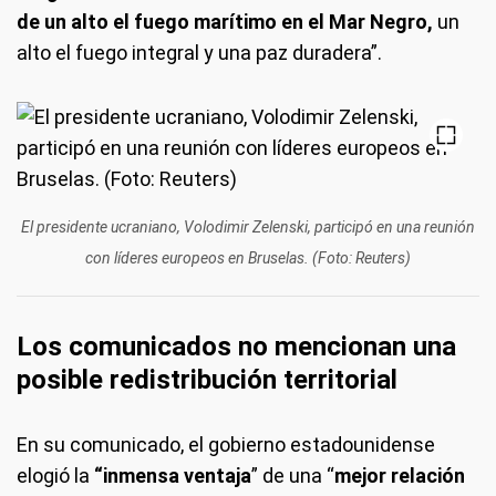
de un alto el fuego marítimo en el Mar Negro,
un
alto el fuego integral y una paz duradera”.
El presidente ucraniano, Volodimir Zelenski, participó en una reunión
con líderes europeos en Bruselas. (Foto: Reuters)
Los comunicados no mencionan una
posible redistribución territorial
En su comunicado, el gobierno estadounidense
elogió la
“inmensa ventaja
” de una “
mejor relación