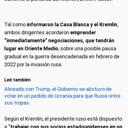
Tal como
informaron la Casa Blanca y el Kremlin
,
ambos dirigentes acordaron
emprender
“inmediatamente” negociaciones, que tendrán
lugar en Oriente Medio
, sobre una posible pausa
gradual en la guerra desencadenada en febrero de
2022 por la invasión rusa.
Leé también
Alineado con Trump, el Gobierno se abstuvo de
votar en un pedido de Ucrania para que Rusia retire
sus tropas
Según el Kremlin, el presidente ruso está dispuesto
a “
trabajar con sus socios estadounidenses en un