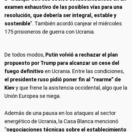
examen exhaustivo de las posibles vías para una
resolución, que debería ser integral, estable y
sostenible
”. También acordó canjear el miércoles
175 prisioneros de guerra con Ucrania.
De todos modos,
Putin volvió a rechazar el plan
propuesto por Trump para alcanzar un cese del
fuego definitivo
en Ucrania. Entre las condiciones,
el presidente ruso pidió poner fin al “rearme” de
Kiev
y que frene la asistencia occidental, algo que la
Unión Europea se niega.
Además de una pausa en los ataques al sector
energético de Ucrania, la Casa Blanca mencionó
“
negociaciones técnicas sobre el establecimiento