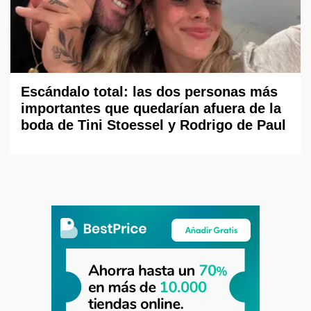
Escándalo total: las dos personas más
importantes que quedarían afuera de la
boda de Tini Stoessel y Rodrigo de Paul