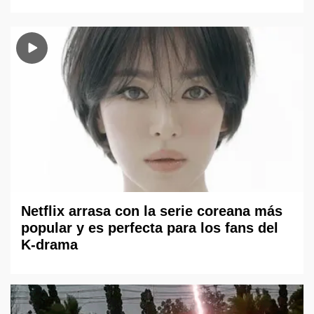
Netflix arrasa con la serie coreana más
popular y es perfecta para los fans del
K-drama