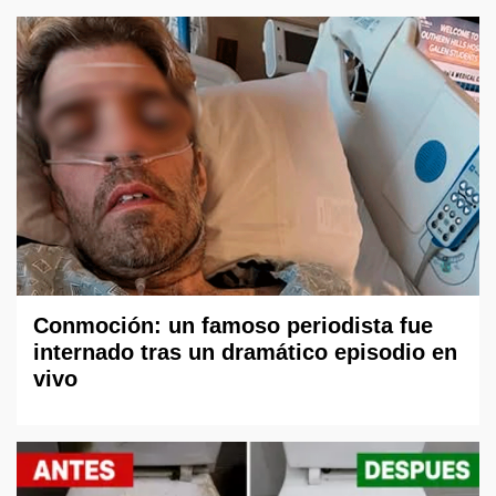
Conmoción: un famoso periodista fue
internado tras un dramático episodio en
vivo