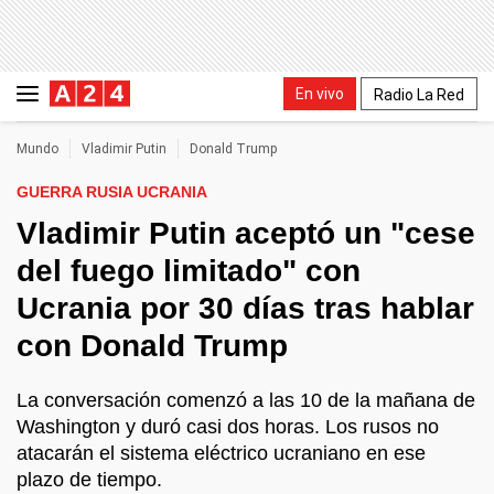
En vivo
Radio La Red
Mundo
Vladimir Putin
Donald Trump
GUERRA RUSIA UCRANIA
Vladimir Putin aceptó un "cese
del fuego limitado" con
Ucrania por 30 días tras hablar
con Donald Trump
La conversación comenzó a las 10 de la mañana de
Washington y duró casi dos horas. Los rusos no
atacarán el sistema eléctrico ucraniano en ese
plazo de tiempo.