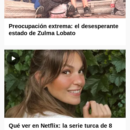
Preocupación extrema: el desesperante
estado de Zulma Lobato
Qué ver en Netflix: la serie turca de 8