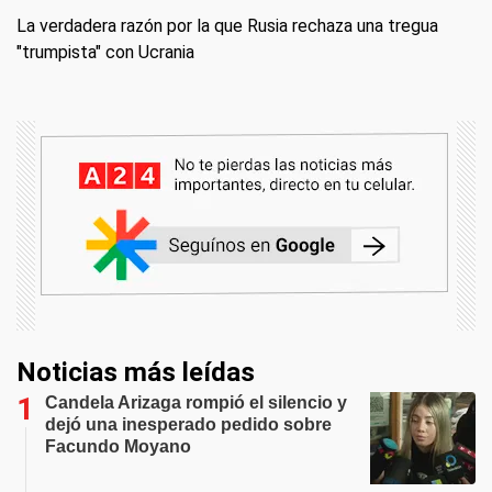
La verdadera razón por la que Rusia rechaza una tregua
"trumpista" con Ucrania
Noticias más leídas
Candela Arizaga rompió el silencio y
dejó una inesperado pedido sobre
Facundo Moyano