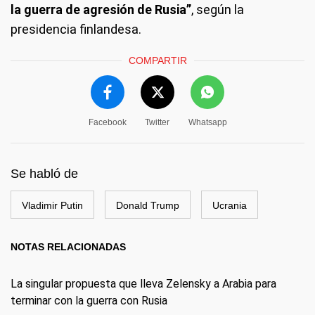
la guerra de agresión de Rusia”
, según la
presidencia finlandesa.
COMPARTIR
Facebook
Twitter
Whatsapp
Se habló de
Vladimir Putin
Donald Trump
Ucrania
NOTAS RELACIONADAS
La singular propuesta que lleva Zelensky a Arabia para
terminar con la guerra con Rusia