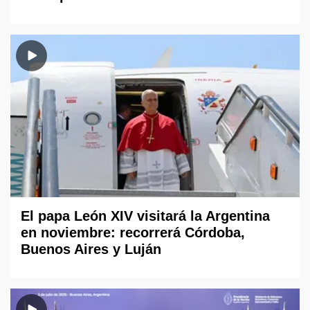
El papa León XIV visitará la Argentina
en noviembre: recorrerá Córdoba,
Buenos Aires y Luján