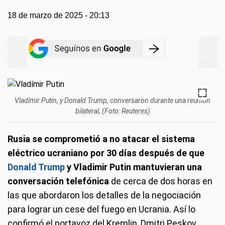
18 de marzo de 2025 - 20:13
Vladímir Putin, y Donald Trump, conversaron durante una reunión
bilateral, (Foto: Reuteres)
Rusia se comprometió a no atacar el sistema
eléctrico ucraniano por 30 días después de que
Donald Trump
y Vladimir Putin mantuvieran una
conversación telefónica
de cerca de dos horas en
las que abordaron los detalles de la negociación
para lograr un cese del fuego en Ucrania. Así lo
confirmó el portavoz del Kremlin, Dmitri Peskov.