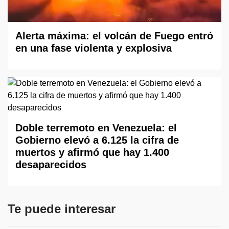
Alerta máxima: el volcán de Fuego entró
en una fase violenta y explosiva
Doble terremoto en Venezuela: el
Gobierno elevó a 6.125 la cifra de
muertos y afirmó que hay 1.400
desaparecidos
Te puede interesar