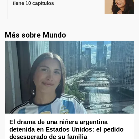
tiene 10 capítulos
Más sobre Mundo
El drama de una niñera argentina
detenida en Estados Unidos: el pedido
desesperado de su familia