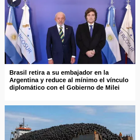
Brasil retira a su embajador en la
Argentina y reduce al mínimo el vínculo
diplomático con el Gobierno de Milei