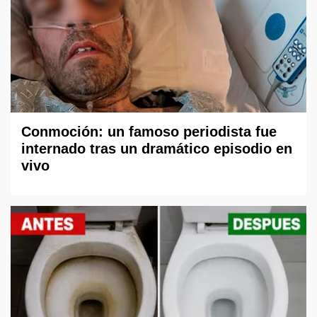
Conmoción: un famoso periodista fue
internado tras un dramático episodio en
vivo