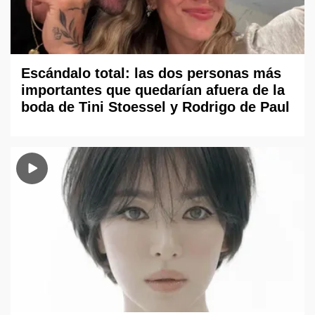
Escándalo total: las dos personas más
importantes que quedarían afuera de la
boda de Tini Stoessel y Rodrigo de Paul