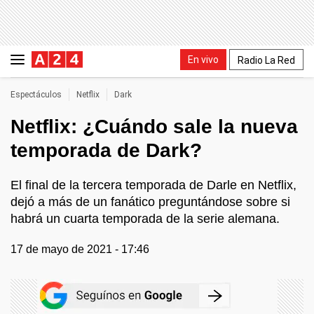
En vivo
Radio La Red
Espectáculos
Netflix
Dark
Netflix: ¿Cuándo sale la nueva
temporada de Dark?
El final de la tercera temporada de Darle en Netflix,
dejó a más de un fanático preguntándose sobre si
habrá un cuarta temporada de la serie alemana.
17 de mayo de 2021 - 17:46