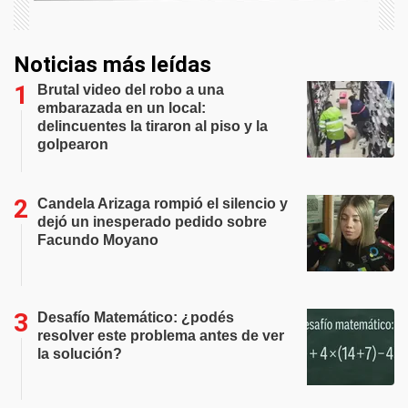
Noticias más leídas
Brutal video del robo a una
embarazada en un local:
delincuentes la tiraron al piso y la
golpearon
Candela Arizaga rompió el silencio y
dejó un inesperado pedido sobre
Facundo Moyano
Desafío Matemático: ¿podés
resolver este problema antes de ver
la solución?