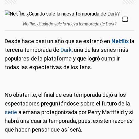
Netflix: ¿Cuándo sale la nueva temporada de Dark?
Desde hace casi un año que se estrenó en
Netflix
la
tercera temporada de
Dark
, una de las series más
populares de la plataforma y que logró cumplir
todas las expectativas de los fans.
No obstante, el final de esa temporada dejó a los
espectadores preguntándose sobre el futuro de la
serie
alemana protagonizada por Perry Mattfeld y si
habrá una cuarta temporada, pues, existen razones
que hacen pensar que así será.