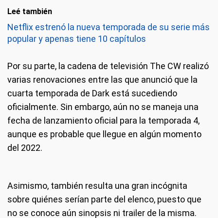
Leé también
Netflix estrenó la nueva temporada de su serie más
popular y apenas tiene 10 capítulos
Por su parte, la cadena de televisión The CW realizó
varias renovaciones entre las que anunció que la
cuarta temporada de Dark está sucediendo
oficialmente. Sin embargo, aún no se maneja una
fecha de lanzamiento oficial para la temporada 4,
aunque es probable que llegue en algún momento
del 2022.
Asimismo, también resulta una gran incógnita
sobre quiénes serían parte del elenco, puesto que
no se conoce aún sinopsis ni trailer de la misma.