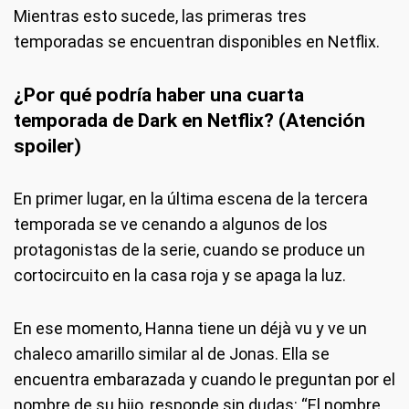
Mientras esto sucede, las primeras tres
temporadas se encuentran disponibles en Netflix.
¿Por qué podría haber una cuarta
temporada de Dark en Netflix? (Atención
spoiler)
En primer lugar, en la última escena de la tercera
temporada se ve cenando a algunos de los
protagonistas de la serie, cuando se produce un
cortocircuito en la casa roja y se apaga la luz.
En ese momento, Hanna tiene un déjà vu y ve un
chaleco amarillo similar al de Jonas. Ella se
encuentra embarazada y cuando le preguntan por el
nombre de su hijo, responde sin dudas: “El nombre