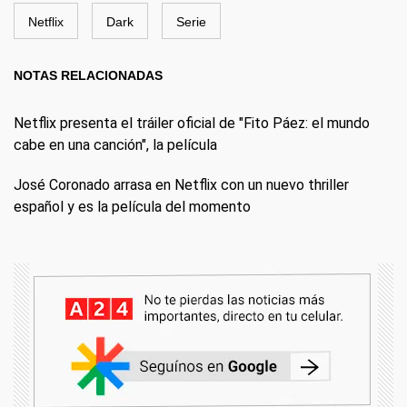
Netflix
Dark
Serie
NOTAS RELACIONADAS
Netflix presenta el tráiler oficial de "Fito Páez: el mundo
cabe en una canción", la película
José Coronado arrasa en Netflix con un nuevo thriller
español y es la película del momento