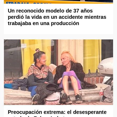
Un reconocido modelo de 37 años
perdió la vida en un accidente mientras
trabajaba en una producción
Preocupación extrema: el desesperante