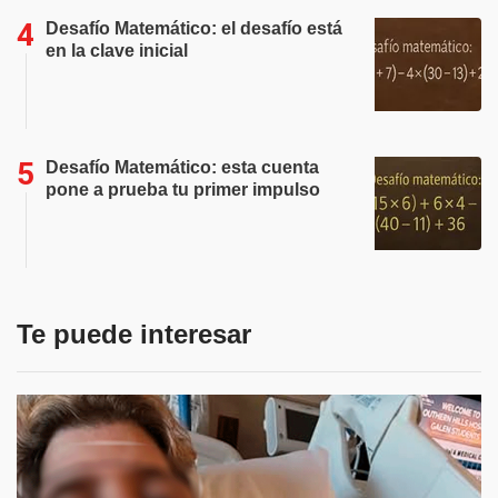
Desafío Matemático: el desafío está
en la clave inicial
Desafío Matemático: esta cuenta
pone a prueba tu primer impulso
Te puede interesar