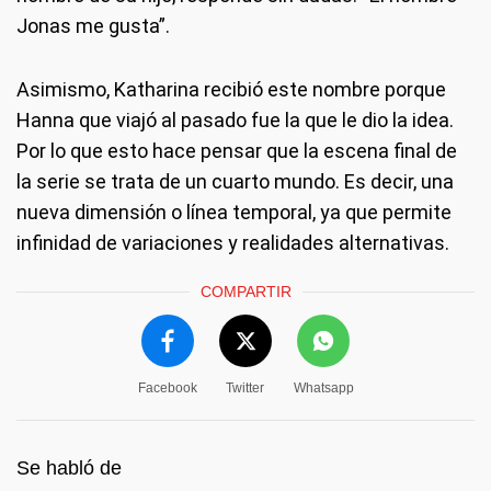
Jonas me gusta”.
Asimismo, Katharina recibió este nombre porque
Hanna que viajó al pasado fue la que le dio la idea.
Por lo que esto hace pensar que la escena final de
la serie se trata de un cuarto mundo. Es decir, una
nueva dimensión o línea temporal, ya que permite
infinidad de variaciones y realidades alternativas.
COMPARTIR
Facebook
Twitter
Whatsapp
Se habló de