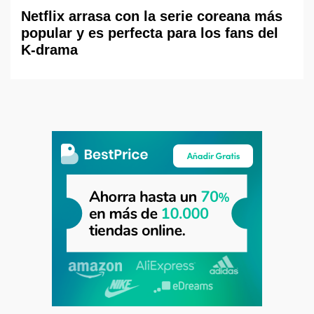
Netflix arrasa con la serie coreana más
popular y es perfecta para los fans del
K-drama