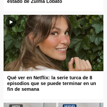
estado de Zulma Lobato
Qué ver en Netflix: la serie turca de 8
episodios que se puede terminar en un
fin de semana