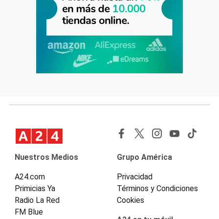
Nuestros Medios
Grupo América
A24.com
Privacidad
Primicias Ya
Términos y Condiciones
Radio La Red
Cookies
FM Blue