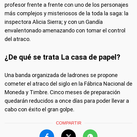
profesor frente a frente con uno de los personajes
más complejos y misteriosos de la toda la saga: la
inspectora Alicia Sierra; y con un Gandía
envalentonado amenazando con tomar el control
del atraco.
¿De qué se trata La casa de papel?
Una banda organizada de ladrones se propone
cometer el atraco del siglo en la Fábrica Nacional de
Moneda y Timbre. Cinco meses de preparación
quedarán reducidos a once días para poder llevar a
cabo con éxito el gran golpe.
COMPARTIR