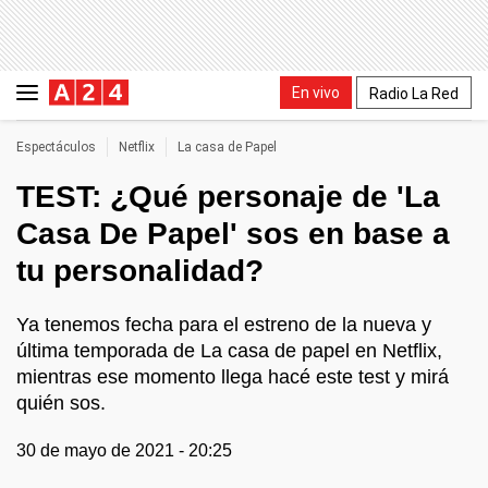
En vivo
Radio La Red
Espectáculos
Netflix
La casa de Papel
TEST: ¿Qué personaje de 'La
Casa De Papel' sos en base a
tu personalidad?
Ya tenemos fecha para el estreno de la nueva y
última temporada de La casa de papel en Netflix,
mientras ese momento llega hacé este test y mirá
quién sos.
30 de mayo de 2021 - 20:25