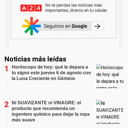
Noticias más leídas
Horóscopo de hoy: qué le depara a
tu signo este jueves 6 de agosto con
la Luna Creciente en Géminis
Ni SUAVIZANTE ni VINAGRE: el
producto que recomienda un
ingeniero químico para dejar la ropa
más suave