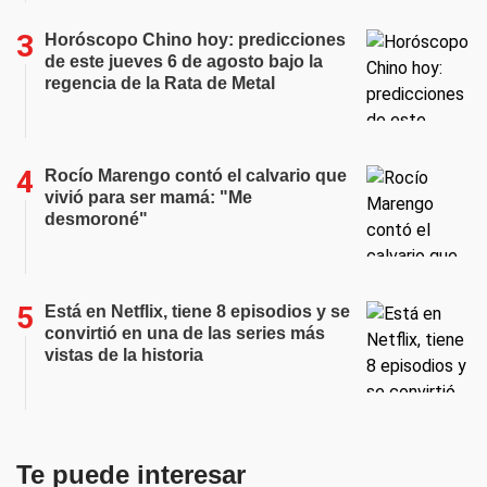
Horóscopo Chino hoy: predicciones
de este jueves 6 de agosto bajo la
regencia de la Rata de Metal
Rocío Marengo contó el calvario que
vivió para ser mamá: "Me
desmoroné"
Está en Netflix, tiene 8 episodios y se
convirtió en una de las series más
vistas de la historia
Te puede interesar