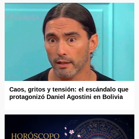
Caos, gritos y tensión: el escándalo que
protagonizó Daniel Agostini en Bolivia