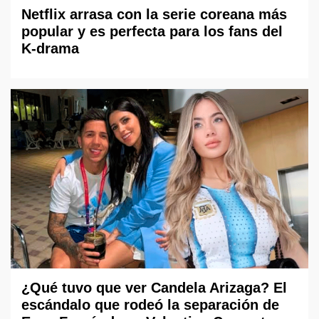
Netflix arrasa con la serie coreana más
popular y es perfecta para los fans del
K-drama
¿Qué tuvo que ver Candela Arizaga? El
escándalo que rodeó la separación de