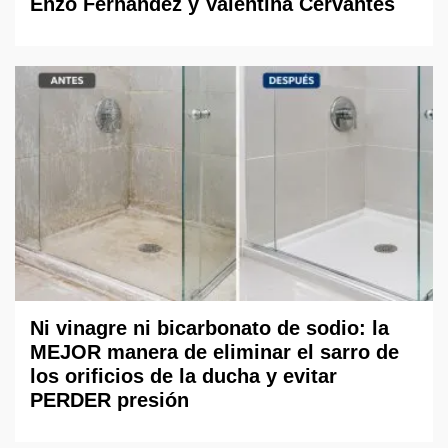
Enzo Fernández y Valentina Cervantes
Ni vinagre ni bicarbonato de sodio: la
MEJOR manera de eliminar el sarro de
los orificios de la ducha y evitar
PERDER presión