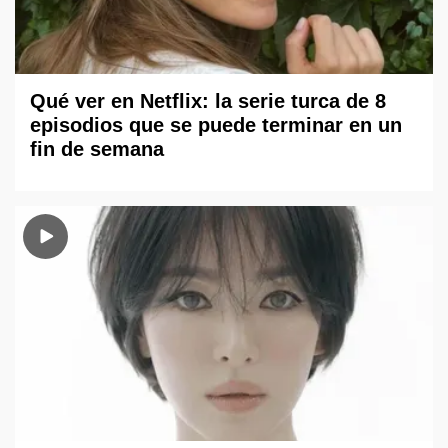
Qué ver en Netflix: la serie turca de 8
episodios que se puede terminar en un
fin de semana