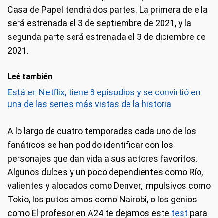
Casa de Papel tendrá dos partes. La primera de ella
será estrenada el 3 de septiembre de 2021, y la
segunda parte será estrenada el 3 de diciembre de
2021.
Leé también
Está en Netflix, tiene 8 episodios y se convirtió en
una de las series más vistas de la historia
A lo largo de cuatro temporadas cada uno de los
fanáticos se han podido identificar con los
personajes que dan vida a sus actores favoritos.
Algunos dulces y un poco dependientes como Río,
valientes y alocados como Denver, impulsivos como
Tokio, los putos amos como Nairobi, o los genios
como El profesor en A24 te dejamos este
test
para