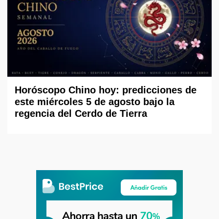
Horóscopo Chino hoy: predicciones de
este miércoles 5 de agosto bajo la
regencia del Cerdo de Tierra