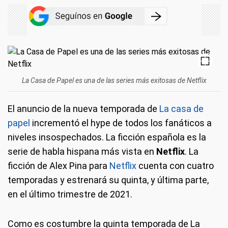
La Casa de Papel es una de las series más exitosas de Netflix
El anuncio de la nueva temporada de
La casa de
papel
incrementó el hype de todos los fanáticos a
niveles insospechados. La ficción española es la
serie de habla hispana más vista en
Netflix
. La
ficción de Alex Pina para
Netflix
cuenta con cuatro
temporadas y estrenará su quinta, y última parte,
en el último trimestre de 2021.
Como es costumbre la quinta temporada de La