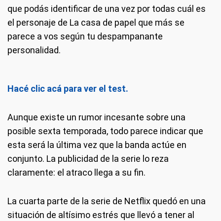
que podás identificar de una vez por todas cuál es
el personaje de La casa de papel que más se
parece a vos según tu despampanante
personalidad.
Hacé clic acá para ver el test.
Aunque existe un rumor incesante sobre una
posible sexta temporada, todo parece indicar que
esta será la última vez que la banda actúe en
conjunto. La publicidad de la serie lo reza
claramente: el atraco llega a su fin.
La cuarta parte de la serie de Netflix quedó en una
situación de altísimo estrés que llevó a tener al