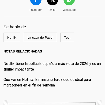
Facebook
Twitter
Whatsapp
Se habló de
Netflix
La casa de Papel
Test
NOTAS RELACIONADAS
Netflix tiene la película española más vista de 2026 y es un
thriller impactante
Qué ver en Netflix: la miniserie turca que es ideal para
maratonear en el fin de semana