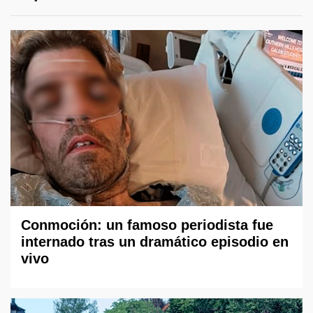
Conmoción: un famoso periodista fue
internado tras un dramático episodio en
vivo