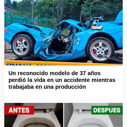
Un reconocido modelo de 37 años
perdió la vida en un accidente mientras
trabajaba en una producción