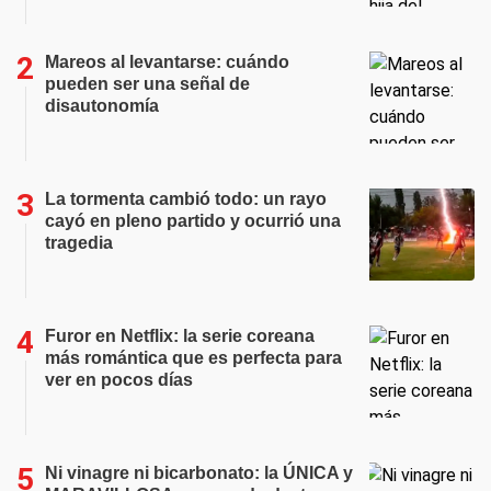
Mareos al levantarse: cuándo
pueden ser una señal de
disautonomía
La tormenta cambió todo: un rayo
cayó en pleno partido y ocurrió una
tragedia
Furor en Netflix: la serie coreana
más romántica que es perfecta para
ver en pocos días
Ni vinagre ni bicarbonato: la ÚNICA y