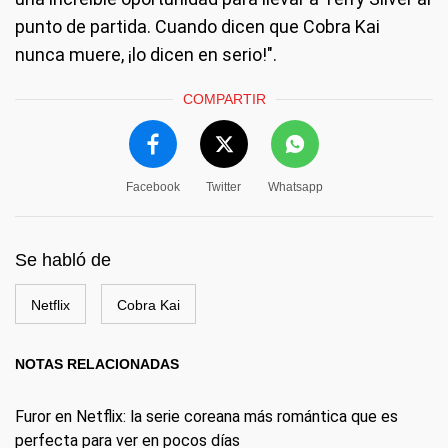
punto de partida. Cuando dicen que Cobra Kai
nunca muere, ¡lo dicen en serio!".
COMPARTIR
Facebook
Twitter
Whatsapp
Se habló de
Netflix
Cobra Kai
NOTAS RELACIONADAS
Furor en Netflix: la serie coreana más romántica que es
perfecta para ver en pocos días