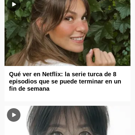
Qué ver en Netflix: la serie turca de 8
episodios que se puede terminar en un
fin de semana