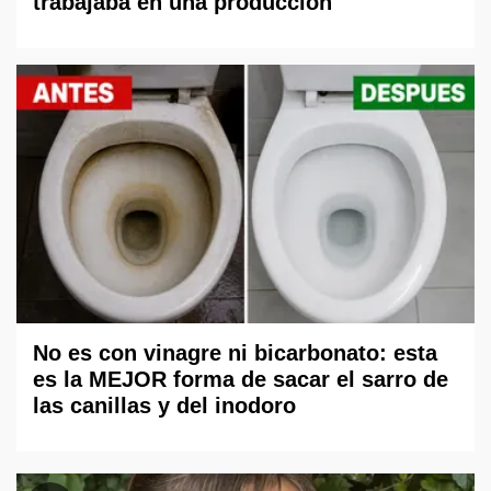
trabajaba en una producción
No es con vinagre ni bicarbonato: esta
es la MEJOR forma de sacar el sarro de
las canillas y del inodoro