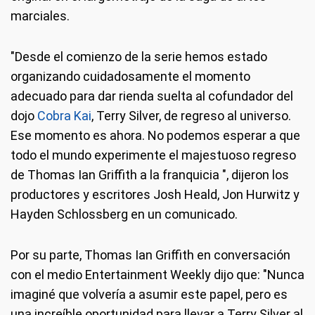
marciales.
"Desde el comienzo de la serie hemos estado
organizando cuidadosamente el momento
adecuado para dar rienda suelta al cofundador del
dojo
Cobra Kai
, Terry Silver, de regreso al universo.
Ese momento es ahora. No podemos esperar a que
todo el mundo experimente el majestuoso regreso
de Thomas Ian Griffith a la franquicia ", dijeron los
productores y escritores Josh Heald, Jon Hurwitz y
Hayden Schlossberg en un comunicado.
Por su parte, Thomas Ian Griffith en conversación
con el medio Entertainment Weekly dijo que: "Nunca
imaginé que volvería a asumir este papel, pero es
una increíble oportunidad para llevar a Terry Silver al