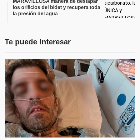
MARAVILLOSA manera de destapar
los orificios del bidet y recupera toda
la presión del agua
Te puede interesar