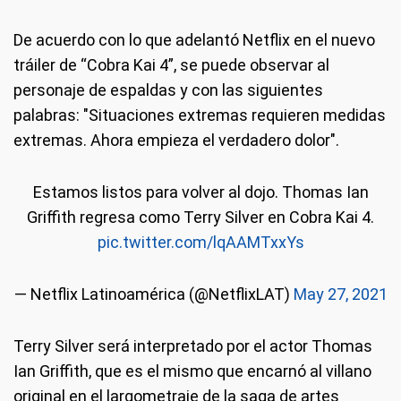
De acuerdo con lo que adelantó Netflix en el nuevo
tráiler de “Cobra Kai 4”, se puede observar al
personaje de espaldas y con las siguientes
palabras: "Situaciones extremas requieren medidas
extremas. Ahora empieza el verdadero dolor".
Estamos listos para volver al dojo. Thomas Ian
Griffith regresa como Terry Silver en Cobra Kai 4.
pic.twitter.com/lqAAMTxxYs
— Netflix Latinoamérica (@NetflixLAT)
May 27, 2021
Terry Silver será interpretado por el actor Thomas
Ian Griffith, que es el mismo que encarnó al villano
original en el largometraje de la saga de artes