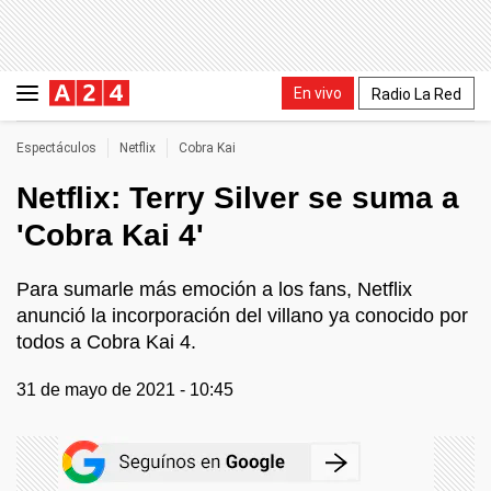
En vivo
Radio La Red
Espectáculos
Netflix
Cobra Kai
Netflix: Terry Silver se suma a
'Cobra Kai 4'
Para sumarle más emoción a los fans, Netflix
anunció la incorporación del villano ya conocido por
todos a Cobra Kai 4.
31 de mayo de 2021 - 10:45