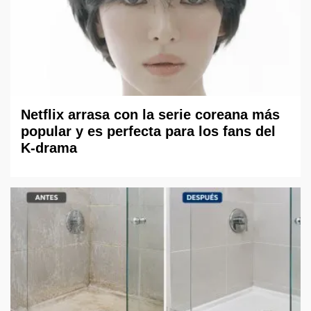
Netflix arrasa con la serie coreana más
popular y es perfecta para los fans del
K-drama