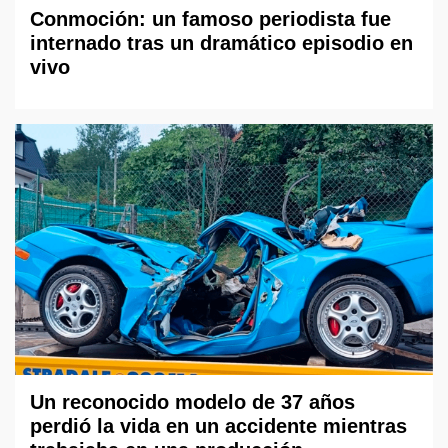
Conmoción: un famoso periodista fue
internado tras un dramático episodio en
vivo
Un reconocido modelo de 37 años
perdió la vida en un accidente mientras