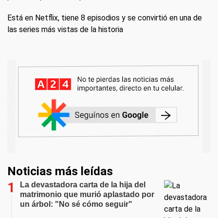
Está en Netflix, tiene 8 episodios y se convirtió en una de
las series más vistas de la historia
Noticias más leídas
La devastadora carta de la hija del
matrimonio que murió aplastado por
un árbol: "No sé cómo seguir"