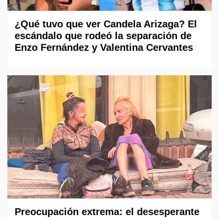
¿Qué tuvo que ver Candela Arizaga? El
escándalo que rodeó la separación de
Enzo Fernández y Valentina Cervantes
Preocupación extrema: el desesperante