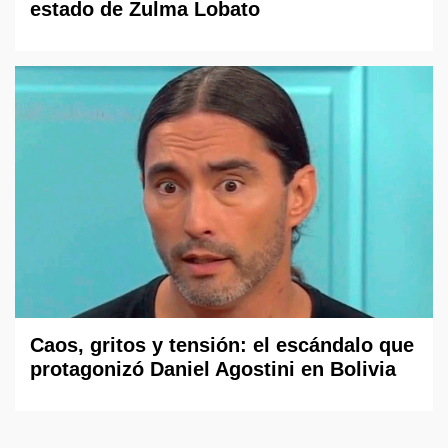
estado de Zulma Lobato
Caos, gritos y tensión: el escándalo que
protagonizó Daniel Agostini en Bolivia