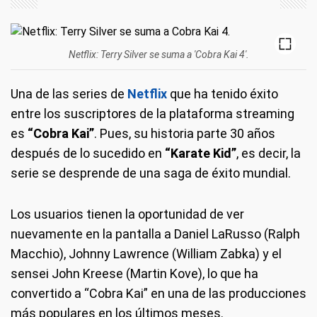
Netflix: Terry Silver se suma a 'Cobra Kai 4'.
Una de las series de
Netflix
que ha tenido éxito
entre los suscriptores de la plataforma streaming
es
“Cobra Kai”
. Pues, su historia parte 30 años
después de lo sucedido en
“Karate Kid”
, es decir, la
serie se desprende de una saga de éxito mundial.
Los usuarios tienen la oportunidad de ver
nuevamente en la pantalla a Daniel LaRusso (Ralph
Macchio), Johnny Lawrence (William Zabka) y el
sensei John Kreese (Martin Kove), lo que ha
convertido a “Cobra Kai” en una de las producciones
más populares en los últimos meses.