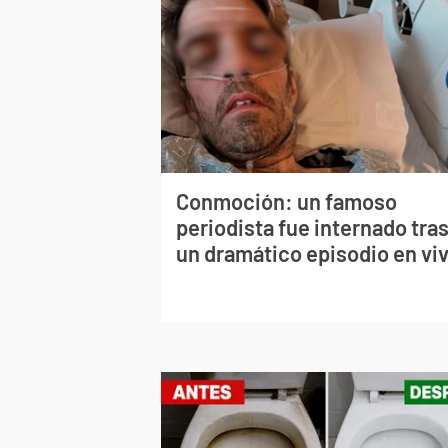
Conmoción: un famoso
periodista fue internado tra
un dramático episodio en vi