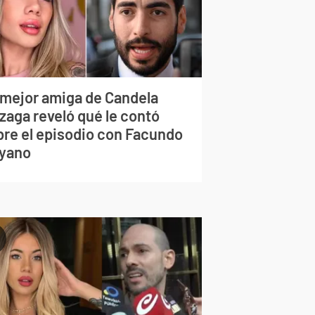
 mejor amiga de Candela
zaga reveló qué le contó
bre el episodio con Facundo
yano