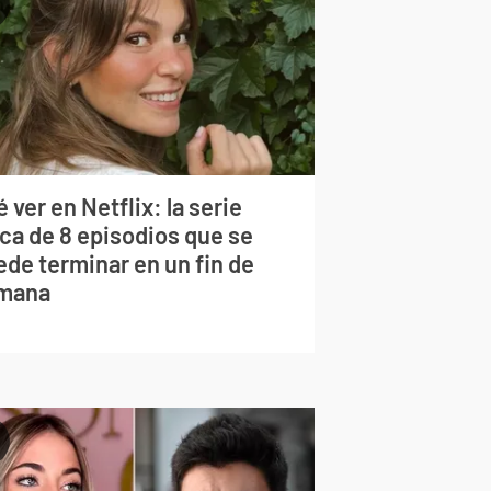
 ver en Netflix: la serie
rca de 8 episodios que se
ede terminar en un fin de
mana