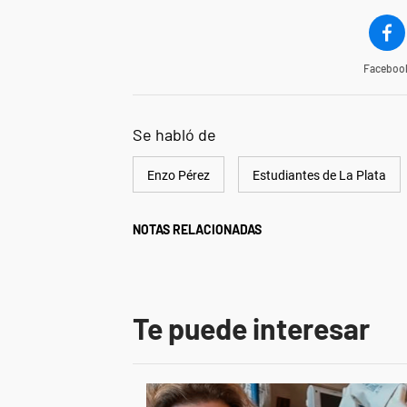
Faceboo
Se habló de
Enzo Pérez
Estudiantes de La Plata
NOTAS RELACIONADAS
Te puede interesar