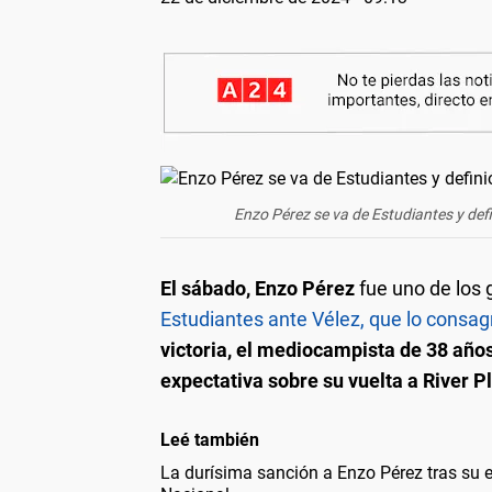
Enzo Pérez se va de Estudiantes y defi
El sábado, Enzo Pérez
fue uno de los 
Estudiantes ante Vélez, que lo cons
victoria, el mediocampista de 38 años
expectativa sobre su vuelta a River Pl
Leé también
La durísima sanción a Enzo Pérez tras su e