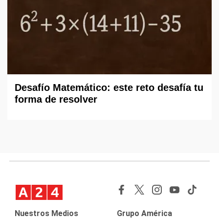
Desafío Matemático: este reto desafía tu
forma de resolver
Nuestros Medios
Grupo América