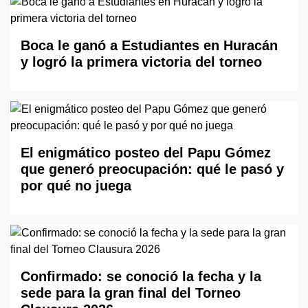
Boca le ganó a Estudiantes en Huracán
y logró la primera victoria del torneo
El enigmático posteo del Papu Gómez
que generó preocupación: qué le pasó y
por qué no juega
Confirmado: se conoció la fecha y la
sede para la gran final del Torneo