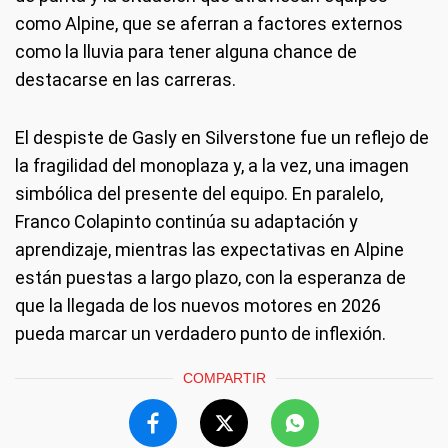
como Alpine, que se aferran a factores externos
como la lluvia para tener alguna chance de
destacarse en las carreras.
El despiste de Gasly en Silverstone fue un reflejo de
la fragilidad del monoplaza y, a la vez, una imagen
simbólica del presente del equipo. En paralelo,
Franco Colapinto continúa su adaptación y
aprendizaje, mientras las expectativas en Alpine
están puestas a largo plazo, con la esperanza de
que la llegada de los nuevos motores en 2026
pueda marcar un verdadero punto de inflexión.
COMPARTIR