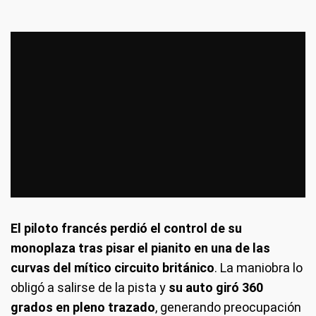
El piloto francés perdió el control de su
monoplaza tras pisar el pianito en una de las
curvas del mítico circuito británico
. La maniobra lo
obligó a salirse de la pista y
su auto giró 360
grados en pleno trazado
, generando preocupación