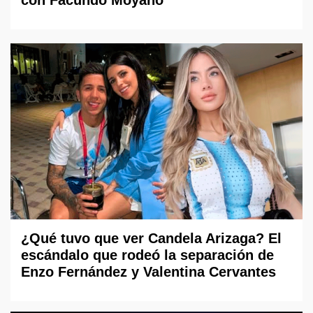
¿Qué tuvo que ver Candela Arizaga? El
escándalo que rodeó la separación de
Enzo Fernández y Valentina Cervantes