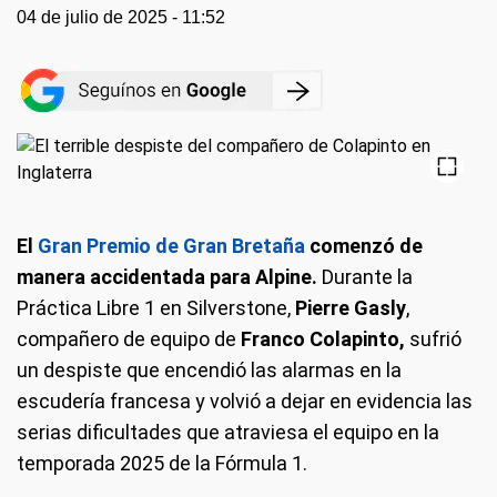
04 de julio de 2025 - 11:52
El
Gran Premio de Gran Bretaña
comenzó de
manera accidentada para Alpine.
Durante la
Práctica Libre 1 en Silverstone,
Pierre Gasly
,
compañero de equipo de
Franco Colapinto,
sufrió
un despiste que encendió las alarmas en la
escudería francesa y volvió a dejar en evidencia las
serias dificultades que atraviesa el equipo en la
temporada 2025 de la Fórmula 1.