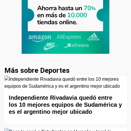
Más sobre Deportes
Independiente Rivadavia quedó entre
los 10 mejores equipos de Sudamérica y
es el argentino mejor ubicado