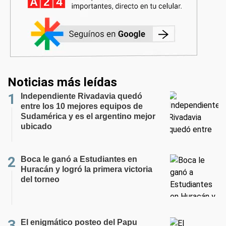
Noticias más leídas
Independiente Rivadavia quedó
entre los 10 mejores equipos de
Sudamérica y es el argentino mejor
ubicado
Boca le ganó a Estudiantes en
Huracán y logró la primera victoria
del torneo
El enigmático posteo del Papu