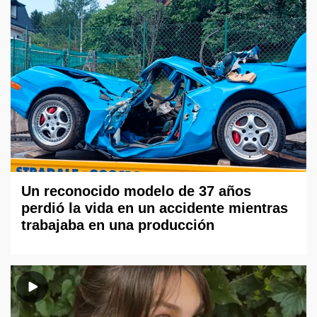
Un reconocido modelo de 37 años
perdió la vida en un accidente mientras
trabajaba en una producción