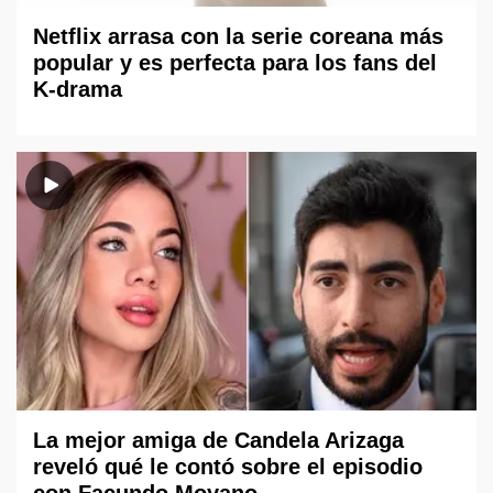
Netflix arrasa con la serie coreana más
popular y es perfecta para los fans del
K-drama
La mejor amiga de Candela Arizaga
reveló qué le contó sobre el episodio
con Facundo Moyano