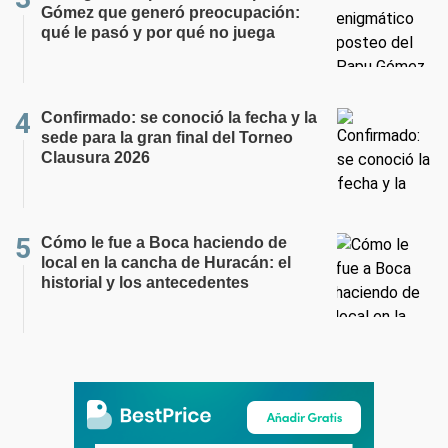
Gómez que generó preocupación:
qué le pasó y por qué no juega
Confirmado: se conoció la fecha y la
sede para la gran final del Torneo
Clausura 2026
Cómo le fue a Boca haciendo de
local en la cancha de Huracán: el
historial y los antecedentes