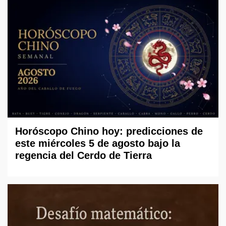
Horóscopo Chino hoy: predicciones de
este miércoles 5 de agosto bajo la
regencia del Cerdo de Tierra