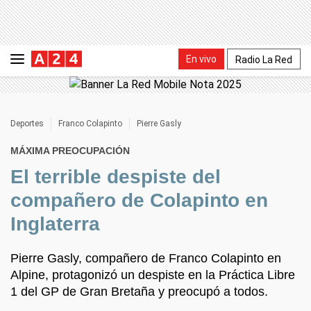
En vivo
Radio La Red
Deportes
Franco Colapinto
Pierre Gasly
MÁXIMA PREOCUPACIÓN
El terrible despiste del
compañero de Colapinto en
Inglaterra
Pierre Gasly, compañero de Franco Colapinto en
Alpine, protagonizó un despiste en la Práctica Libre
1 del GP de Gran Bretaña y preocupó a todos.