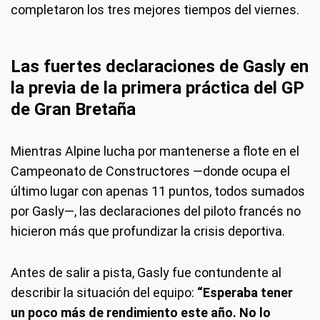
completaron los tres mejores tiempos del viernes.
Las fuertes declaraciones de Gasly en
la previa de la primera práctica del GP
de Gran Bretaña
Mientras Alpine lucha por mantenerse a flote en el
Campeonato de Constructores —donde ocupa el
último lugar con apenas 11 puntos, todos sumados
por Gasly—, las declaraciones del piloto francés no
hicieron más que profundizar la crisis deportiva.
Antes de salir a pista, Gasly fue contundente al
describir la situación del equipo:
“Esperaba tener
un poco más de rendimiento este año. No lo