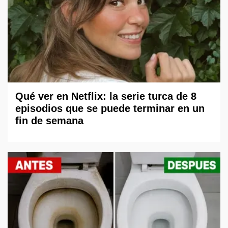
Qué ver en Netflix: la serie turca de 8
episodios que se puede terminar en un
fin de semana