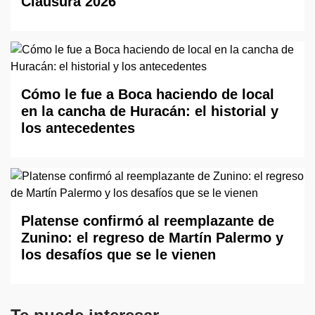
Clausura 2026
Cómo le fue a Boca haciendo de local
en la cancha de Huracán: el historial y
los antecedentes
Platense confirmó al reemplazante de
Zunino: el regreso de Martín Palermo y
los desafíos que se le vienen