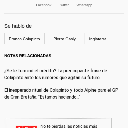
Facebook
Twitter
Whatsapp
Se habló de
Franco Colapinto
Pierre Gasly
Inglaterra
NOTAS RELACIONADAS
¿Se le terminó el crédito? La preocupante frase de
Colapinto ante los rumores que agitan su futuro
El inesperado ritual de Colapinto y todo Alpine para el GP
de Gran Bretaña: "Estamos haciendo..."