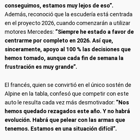
conseguimos, estamos muy lejos de eso”.
Además, reconoció que la escudería está centrada
en el proyecto 2026, cuando comenzarán a utilizar
motores Mercedes:
“Siempre he estado a favor de
centrarme por completo en 2026. Así que,
sinceramente, apoyo al 100 % las decisiones que
hemos tomado, aunque cada fin de semana la
frustración es muy grande”.
El francés, quien se convirtió en el único sostén de
Alpine en la tabla, confesó que competir con este
auto le resulta cada vez más desmotivador:
“Nos
hemos quedado rezagados este año. Y no habrá
evolución. Habrá que pelear con las armas que
tenemos. Estamos en una situación difícil”.