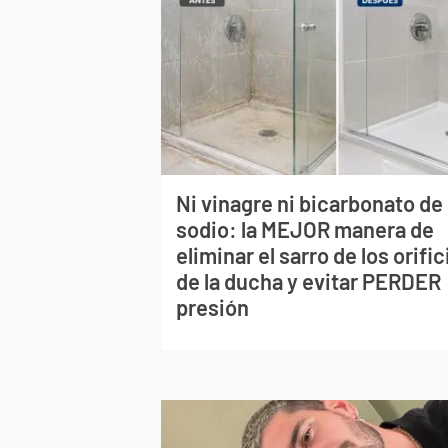
Ni vinagre ni bicarbonato de
sodio: la MEJOR manera de
eliminar el sarro de los orific
de la ducha y evitar PERDER
presión