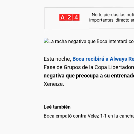
Esta noche,
Boca recibirá a Always 
Fase de Grupos de la Copa Libertado
negativa que preocupa a su entrenado
Xeneize.
Leé también
Boca empató contra Vélez 1-1 en la canch