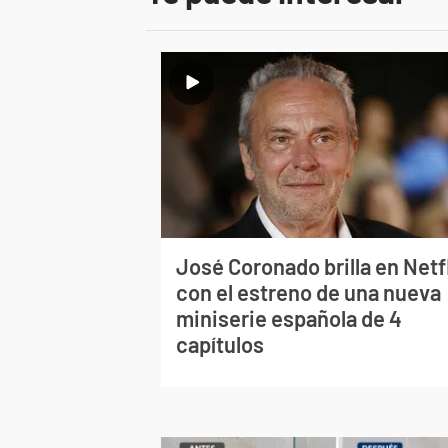
José Coronado brilla en Netf
con el estreno de una nueva
miniserie española de 4
capítulos