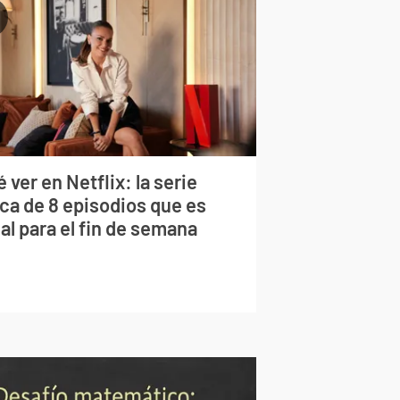
 ver en Netflix: la serie
rca de 8 episodios que es
al para el fin de semana