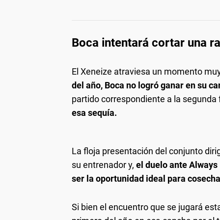
Boca intentará cortar una 
El Xeneize atraviesa un momento muy 
del año, Boca no logró ganar en su ca
partido correspondiente a la segunda 
esa sequía.
La floja presentación del conjunto dir
su entrenador y,
el duelo ante Always
ser la oportunidad ideal para cosecha
Si bien el encuentro que se jugará est