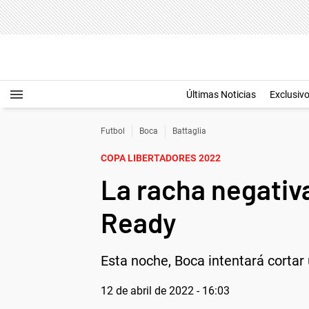
Últimas Noticias
Exclusiv
Futbol
Boca
Battaglia
COPA LIBERTADORES 2022
La racha negativ
Ready
Esta noche, Boca intentará cortar
12 de abril de 2022 - 16:03