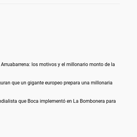
rruabarrena: los motivos y el millonario monto de la
uran que un gigante europeo prepara una millonaria
undialista que Boca implementó en La Bombonera para