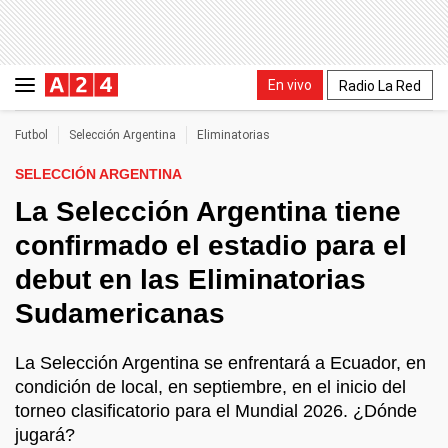
En vivo
Radio La Red
Futbol
Selección Argentina
Eliminatorias
SELECCIÓN ARGENTINA
La Selección Argentina tiene
confirmado el estadio para el
debut en las Eliminatorias
Sudamericanas
La Selección Argentina se enfrentará a Ecuador, en
condición de local, en septiembre, en el inicio del
torneo clasificatorio para el Mundial 2026. ¿Dónde
jugará?