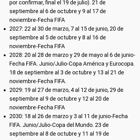
por confirmar, final el 19 de julio). 21 de
septiembre al 6 de octubre y 9 al 17 de
noviembre-Fecha FIFA
2027: 22 al 30 de marzo, 7 al 15 de junio, 20 de
septiembre al 5 de octubre y 8 al 16 de
noviembre-Fecha FIFA
2028: 20 al 28 de marzo y 29 de mayo al 6 de junio-
Fecha FIFA. Junio/Julio-Copa América y Eurocopa.
18 de septiembre al 3 de octubre y 13 al 21 de
noviembre-Fecha FIFA.
2029: 19 al 27 de marzo, 4 al 12 de junio, 29 de
septiembre al 9 de octubre y 12 al 20 de
noviembre-Fecha FIFA
2030: 18 al 26 de marzo y 3 al 11 de junio-Fecha
FIFA. Junio/Julio-Copa del Mundo. 23 de
septiembre al 8 de octubre y 11 al 19 de