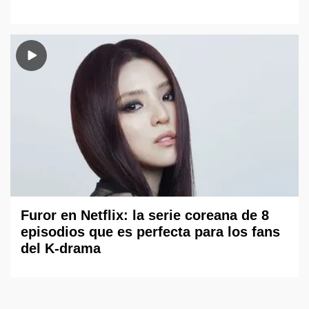
Furor en Netflix: la serie coreana de 8
episodios que es perfecta para los fans
del K-drama