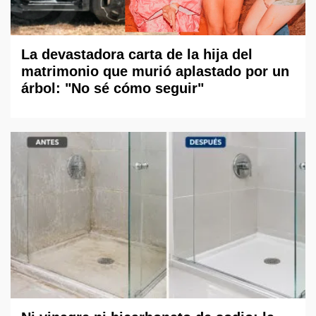
La devastadora carta de la hija del
matrimonio que murió aplastado por un
árbol: "No sé cómo seguir"