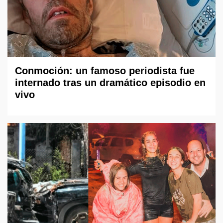
Conmoción: un famoso periodista fue
internado tras un dramático episodio en
vivo