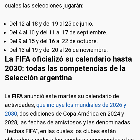
cuales las selecciones jugarán:
Del 12 al 18 y del 19 al 25 de junio.
Del 4 al 10 y del 11 al 17 de septiembre.
Del 9 al 15 y del 16 al 22 de octubre.
Del 13 al 19 y del 20 al 26 de noviembre.
La FIFA oficializó su calendario hasta
2030: todas las competencias de la
Selección argentina
La
FIFA
anunció este martes su calendario de
actividades,
que incluye los mundiales de 2026 y
2030
, dos ediciones de Copa América en 2024 y
2028, las fechas de amistosos y las denominadas
"fechas FIFA", en las cuales los clubes están
obligados a ceder a los jugadores convocados a los