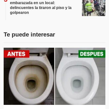
embarazada en un local:
delincuentes la tiraron al piso y la
golpearon
Te puede interesar