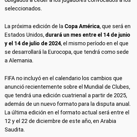
seleccionados.
La próxima edición de la
Copa América
, que será en
Estados Unidos,
durará un mes entre el 14 de junio
y el 14 de julio de 2024
, el mismo período en el que
se desarrollará la Eurocopa, que tendrá como sede
a Alemania.
FIFA no incluyó en el calendario los cambios que
anunció recientemente sobre el Mundial de Clubes,
que tendrá una edición cuatrienal a partir de 2025,
además de un nuevo formato para la disputa anual.
La última edición en el formato actual será entre el
12 y el 22 de diciembre de este año, en Arabia
Saudita.