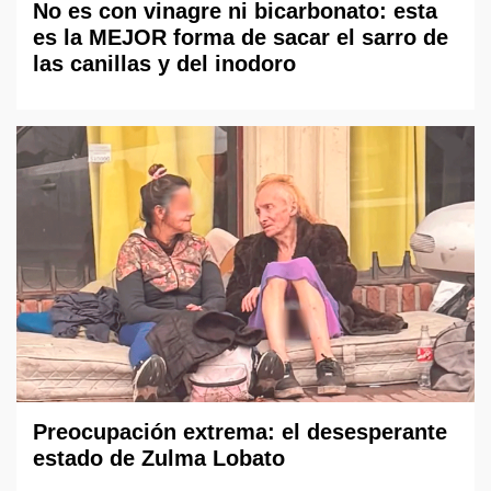
No es con vinagre ni bicarbonato: esta
es la MEJOR forma de sacar el sarro de
las canillas y del inodoro
Preocupación extrema: el desesperante
estado de Zulma Lobato