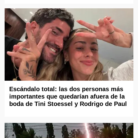
Escándalo total: las dos personas más
importantes que quedarían afuera de la
boda de Tini Stoessel y Rodrigo de Paul