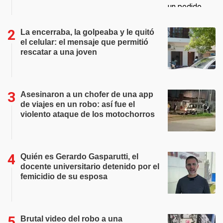
La encerraba, la golpeaba y le quitó
el celular: el mensaje que permitió
rescatar a una joven
Asesinaron a un chofer de una app
de viajes en un robo: así fue el
violento ataque de los motochorros
Quién es Gerardo Gasparutti, el
docente universitario detenido por el
femicidio de su esposa
Brutal video del robo a una