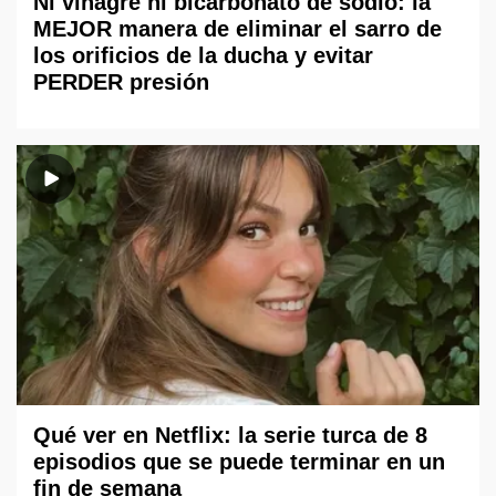
Ni vinagre ni bicarbonato de sodio: la
MEJOR manera de eliminar el sarro de
los orificios de la ducha y evitar
PERDER presión
Qué ver en Netflix: la serie turca de 8
episodios que se puede terminar en un
fin de semana