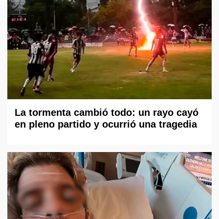
La tormenta cambió todo: un rayo cayó
en pleno partido y ocurrió una tragedia