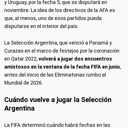
y Uruguay, por la fecha 5, que se disputará en
noviembre. La idea de los directivos de la AFA es
que, al menos, uno de esos partidos pueda
disputarse en el interior del país.
La Selección Argentina, que venció a Panamá y
Curazao en el marco de festejos por la coronación
en Qatar 2022,
volverá a jugar dos encuentros
amistosos en la ventana de la fecha FIFA en junio
,
antes del inicio de las Eliminatorias rumbo al
Mundial de 2026.
Cuándo vuelve a jugar la Selección
Argentina
La FIFA determinó cuándo habrá fechas en las