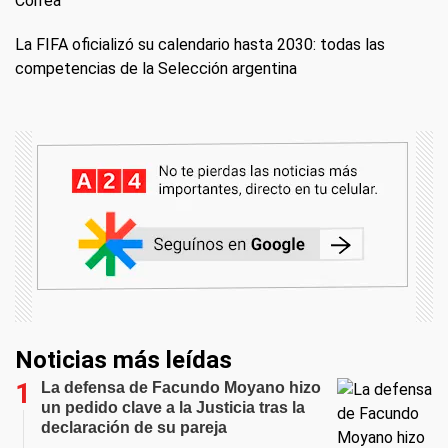
Correa
La FIFA oficializó su calendario hasta 2030: todas las
competencias de la Selección argentina
Noticias más leídas
La defensa de Facundo Moyano hizo
un pedido clave a la Justicia tras la
declaración de su pareja