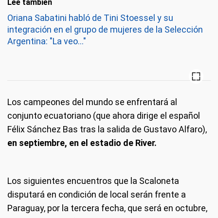
Leé también
Oriana Sabatini habló de Tini Stoessel y su
integración en el grupo de mujeres de la Selección
Argentina: "La veo..."
Los campeones del mundo se enfrentará al
conjunto ecuatoriano (que ahora dirige el español
Félix Sánchez Bas tras la salida de Gustavo Alfaro),
en septiembre, en el estadio de River.
Los siguientes encuentros que la Scaloneta
disputará en condición de local serán frente a
Paraguay, por la tercera fecha, que será en octubre,