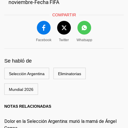
noviembre-Fecha FIFA
COMPARTIR
Facebook
Twitter
Whatsapp
Se habló de
Selección Argentina
Eliminatorias
Mundial 2026
NOTAS RELACIONADAS
Dolor en la Selección Argentina: murió la mamá de Ángel