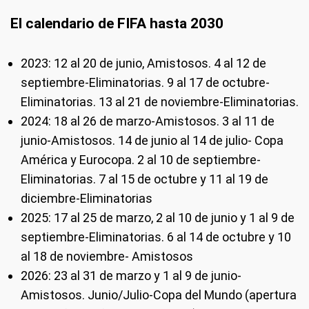
El calendario de FIFA hasta 2030
2023: 12 al 20 de junio, Amistosos. 4 al 12 de
septiembre-Eliminatorias. 9 al 17 de octubre-
Eliminatorias. 13 al 21 de noviembre-Eliminatorias.
2024: 18 al 26 de marzo-Amistosos. 3 al 11 de
junio-Amistosos. 14 de junio al 14 de julio- Copa
América y Eurocopa. 2 al 10 de septiembre-
Eliminatorias. 7 al 15 de octubre y 11 al 19 de
diciembre-Eliminatorias
2025: 17 al 25 de marzo, 2 al 10 de junio y 1 al 9 de
septiembre-Eliminatorias. 6 al 14 de octubre y 10
al 18 de noviembre- Amistosos
2026: 23 al 31 de marzo y 1 al 9 de junio-
Amistosos. Junio/Julio-Copa del Mundo (apertura