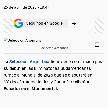
25 de abril de 2023 - 19:47
Selección Argentina
La
Selección Argentina
tiene sede confirmada para
su debut en las Eliminatorias Sudamericanas
rumbo al Mundial de 2026 que se disputará en
México, Estados Unidos y Canadá:
recibirá a
Ecuador en el Monumental.