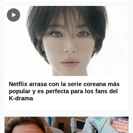
Netflix arrasa con la serie coreana más
popular y es perfecta para los fans del
K-drama