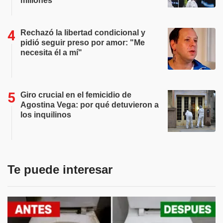
millones
Rechazó la libertad condicional y
pidió seguir preso por amor: "Me
necesita él a mí"
Giro crucial en el femicidio de
Agostina Vega: por qué detuvieron a
los inquilinos
Te puede interesar