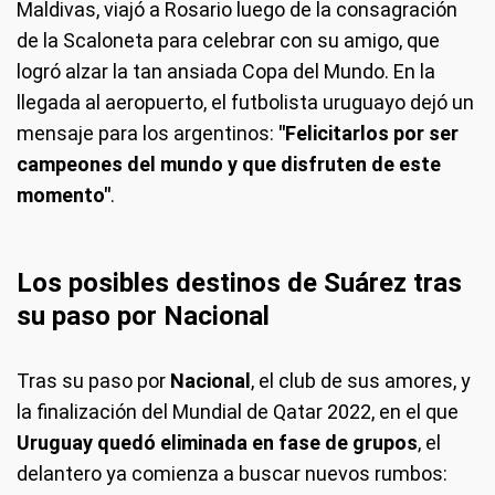
Maldivas, viajó a Rosario luego de la consagración
de la Scaloneta para celebrar con su amigo, que
logró alzar la tan ansiada Copa del Mundo. En la
llegada al aeropuerto, el futbolista uruguayo dejó un
mensaje para los argentinos:
"Felicitarlos por ser
campeones del mundo y que disfruten de este
momento"
.
Los posibles destinos de Suárez tras
su paso por Nacional
Tras su paso por
Nacional
, el club de sus amores, y
la finalización del Mundial de Qatar 2022, en el que
Uruguay quedó eliminada en fase de grupos
, el
delantero ya comienza a buscar nuevos rumbos: