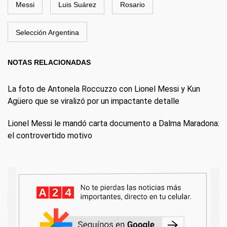
Messi
Luis Suárez
Rosario
Selección Argentina
NOTAS RELACIONADAS
La foto de Antonela Roccuzzo con Lionel Messi y Kun
Agüero que se viralizó por un impactante detalle
Lionel Messi le mandó carta documento a Dalma Maradona:
el controvertido motivo