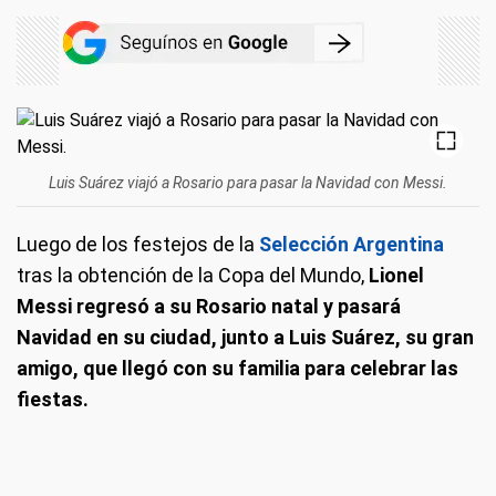
Luis Suárez viajó a Rosario para pasar la Navidad con Messi.
Luego de los festejos de la
Selección Argentina
tras la obtención de la Copa del Mundo,
Lionel
Messi regresó a su Rosario natal y pasará
Navidad en su ciudad, junto a Luis Suárez, su gran
amigo, que llegó con su familia para celebrar las
fiestas.