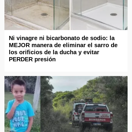
Ni vinagre ni bicarbonato de sodio: la
MEJOR manera de eliminar el sarro de
los orificios de la ducha y evitar
PERDER presión