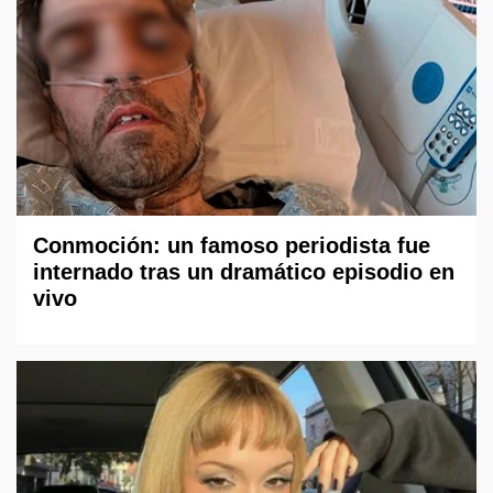
Conmoción: un famoso periodista fue
internado tras un dramático episodio en
vivo