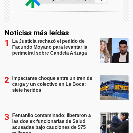
Noticias más leídas
La Justicia rechazó el pedido de
Facundo Moyano para levantar la
perimetral sobre Candela Arizaga
Impactante choque entre un tren de
carga y un colectivo en La Boca:
siete heridos
Fentanilo contaminado: liberaron a
las dos ex funcionarias de Salud
acusadas bajo cauciones de $75