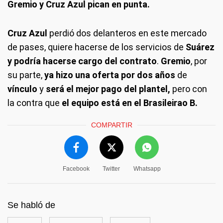
Gremio y Cruz Azul pican en punta.
Cruz Azul
perdió dos delanteros en este mercado
de pases, quiere hacerse de los servicios de
Suárez
y podría hacerse cargo del contrato
.
Gremio
, por
su parte,
ya hizo una oferta por dos años
de
vínculo
y
será el mejor pago del plantel,
pero con
la contra que
el equipo está en el Brasileirao B.
COMPARTIR
Facebook
Twitter
Whatsapp
Se habló de