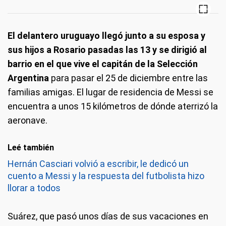
El delantero uruguayo llegó junto a su esposa y
sus hijos a Rosario pasadas las 13 y se dirigió al
barrio en el que vive el capitán de la Selección
Argentina
para pasar el 25 de diciembre entre las
familias amigas. El lugar de residencia de Messi se
encuentra a unos 15 kilómetros de dónde aterrizó la
aeronave.
Leé también
Hernán Casciari volvió a escribir, le dedicó un
cuento a Messi y la respuesta del futbolista hizo
llorar a todos
Suárez, que pasó unos días de sus vacaciones en