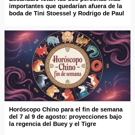
importantes que quedarían afuera de la
boda de Tini Stoessel y Rodrigo de Paul
Horóscopo Chino para el fin de semana
del 7 al 9 de agosto: proyecciones bajo
la regencia del Buey y el Tigre