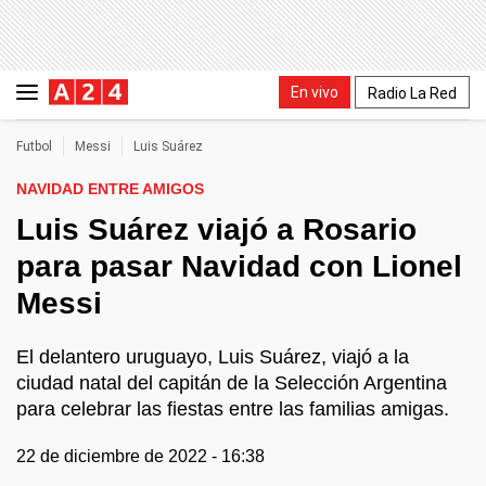
En vivo
Radio La Red
Futbol
Messi
Luis Suárez
NAVIDAD ENTRE AMIGOS
Luis Suárez viajó a Rosario
para pasar Navidad con Lionel
Messi
El delantero uruguayo, Luis Suárez, viajó a la
ciudad natal del capitán de la Selección Argentina
para celebrar las fiestas entre las familias amigas.
22 de diciembre de 2022 - 16:38