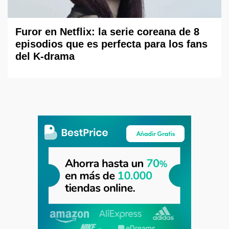
Furor en Netflix: la serie coreana de 8
episodios que es perfecta para los fans
del K-drama