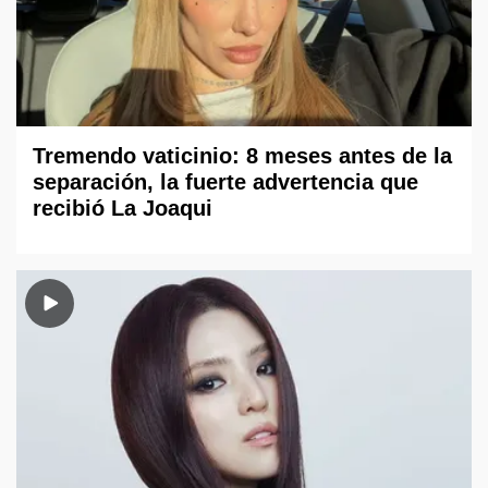
Tremendo vaticinio: 8 meses antes de la
separación, la fuerte advertencia que
recibió La Joaqui