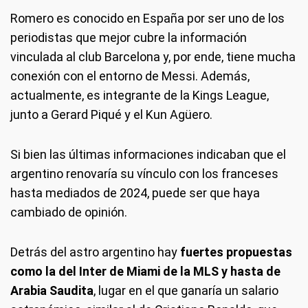
Romero es conocido en España por ser uno de los
periodistas que mejor cubre la información
vinculada al club Barcelona y, por ende, tiene mucha
conexión con el entorno de Messi. Además,
actualmente, es integrante de la Kings League,
junto a Gerard Piqué y el Kun Agüero.
Si bien las últimas informaciones indicaban que el
argentino renovaría su vínculo con los franceses
hasta mediados de 2024, puede ser que haya
cambiado de opinión.
Detrás del astro argentino hay
fuertes propuestas
como la del Inter de Miami de la MLS
y hasta de
Arabia Saudita
, lugar en el que ganaría un salario