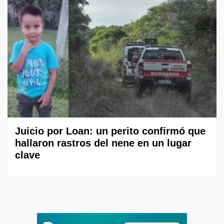
Juicio por Loan: un perito confirmó que
hallaron rastros del nene en un lugar
clave