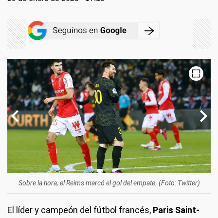
Sobre la hora, el Reims marcó el gol del empate. (Foto: Twitter)
El líder y campeón del fútbol francés,
Paris Saint-