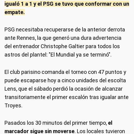
igualó 1 a 1 y el PSG se tuvo que conformar con un
empate.
PSG necesitaba recuperarse de la anterior derrota
ante Rennes, la que generó una dura advertencia
del entrenador Christophe Galtier para todos los
astros del plantel: "El Mundial ya se terminó".
El club parisino comanda el torneo con 47 puntos y
puede escaparse hoy a cinco unidades del escolta
Lens, que el sábado perdió la ocasión de alcanzar
transitoriamente el primer escalón tras igualar ante
Troyes.
Pasados los 30 minutos del primer tiempo,
el
marcador sigue sin moverse
. Los locales tuvieron