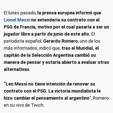
El lunes pasado,
la prensa europea informó que
Lionel Messi
no extendería su contrato con el
PSG de Francia, motivo por el cual pasaría a ser un
jugador libre a partir de junio de este año.
El
periodista español,
Gerardo Romero
, uno de los
más informados, indicó que,
tras el Mundial, el
capitán de la Selección Argentina cambió su
manera de pensar y estaría abierto a evaluar otras
alternativas
.
“Leo Messi no tiene intención de renovar su
contrato con el PSG. La victoria mundialista le
hizo cambiar el pensamiento al argentino
”, Romero
en su vivo de Twich.