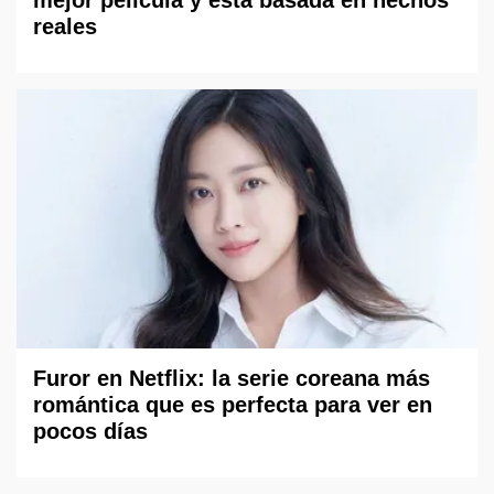
reales
Furor en Netflix: la serie coreana más
romántica que es perfecta para ver en
pocos días