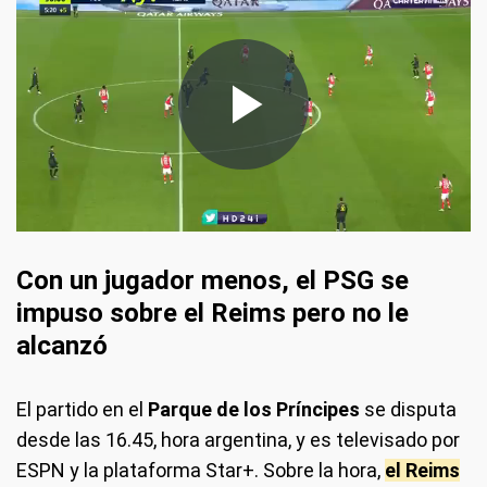
Con un jugador menos, el PSG se
impuso sobre el Reims pero no le
alcanzó
El partido en el
Parque de los Príncipes
se disputa
desde las 16.45, hora argentina, y es televisado por
ESPN y la plataforma Star+. Sobre la hora,
el Reims