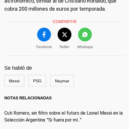
astronómico, similar al de Cristiano Ronaldo, que
cobra 200 millones de euros por temporada.
COMPARTIR
Facebook
Twitter
Whatsapp
Se habló de
Messi
PSG
Neymar
NOTAS RELACIONADAS
Cuti Romero, sin filtro sobre el futuro de Lionel Messi en la
Selección Argentina: "Si fuera por mí..."