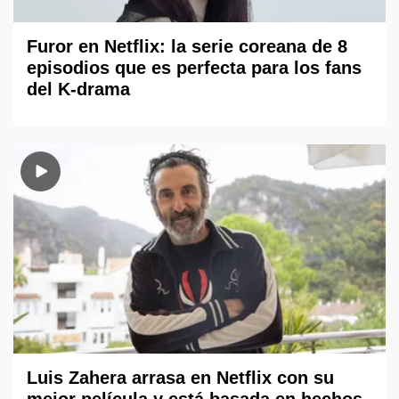
Furor en Netflix: la serie coreana de 8
episodios que es perfecta para los fans
del K-drama
Luis Zahera arrasa en Netflix con su
mejor película y está basada en hechos