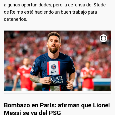
algunas oportunidades, pero la defensa del Stade
de Reims está haciendo un buen trabajo para
detenerlos.
Bombazo en París: afirman que Lionel
Messi se va del PSG