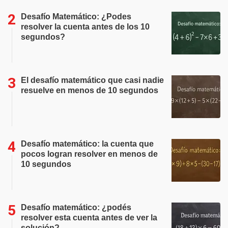
Desafío Matemático: ¿Podes
resolver la cuenta antes de los 10
segundos?
El desafío matemático que casi nadie
resuelve en menos de 10 segundos
Desafío matemático: la cuenta que
pocos logran resolver en menos de
10 segundos
Desafío matemático: ¿podés
resolver esta cuenta antes de ver la
solución?