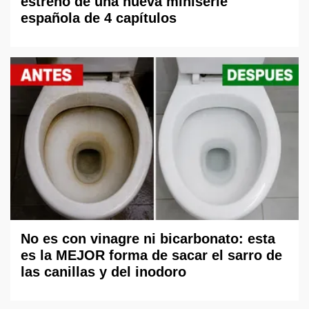
estreno de una nueva miniserie
española de 4 capítulos
No es con vinagre ni bicarbonato: esta
es la MEJOR forma de sacar el sarro de
las canillas y del inodoro