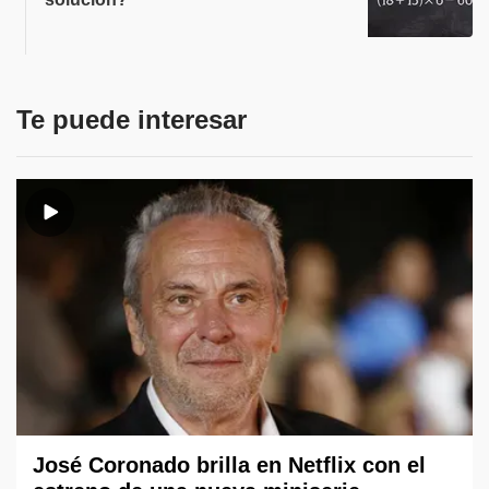
Te puede interesar
José Coronado brilla en Netflix con el