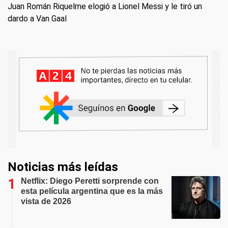
Juan Román Riquelme elogió a Lionel Messi y le tiró un
dardo a Van Gaal
Noticias más leídas
Netflix: Diego Peretti sorprende con
esta película argentina que es la más
vista de 2026