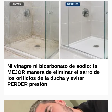
Ni vinagre ni bicarbonato de sodio: la
MEJOR manera de eliminar el sarro de
los orificios de la ducha y evitar
PERDER presión