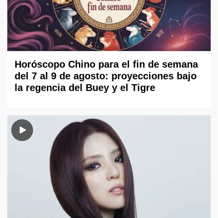
Horóscopo Chino para el fin de semana
del 7 al 9 de agosto: proyecciones bajo
la regencia del Buey y el Tigre