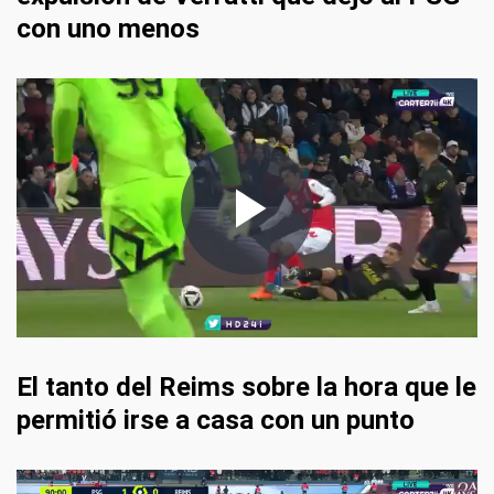
con uno menos
El tanto del Reims sobre la hora que le
permitió irse a casa con un punto