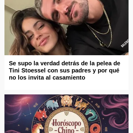
Se supo la verdad detrás de la pelea de
Tini Stoessel con sus padres y por qué
no los invita al casamiento