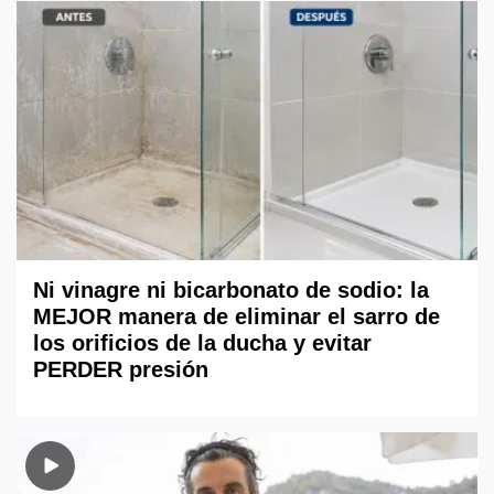
Ni vinagre ni bicarbonato de sodio: la
MEJOR manera de eliminar el sarro de
los orificios de la ducha y evitar
PERDER presión