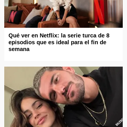
Qué ver en Netflix: la serie turca de 8
episodios que es ideal para el fin de
semana