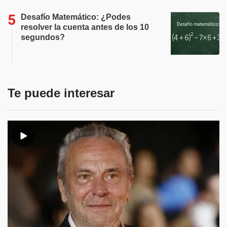
Desafío Matemático: ¿Podes
resolver la cuenta antes de los 10
segundos?
Te puede interesar