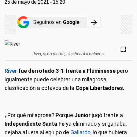
25 de mayo de 2021 - 15:20
River, si no pierde, clasificará a octavos.
River
fue derrotado 3-1 frente a Fluminense
pero
igualmente puede celebrar una milagrosa
clasificación a octavos de la
Copa Libertadores.
¿Por qué milagrosa? Porque
Junior
jugó frente a
Independiente Santa Fe
ya eliminado y si ganaba,
dejaba afuera al equipo de
Gallardo
, lo que hubiera