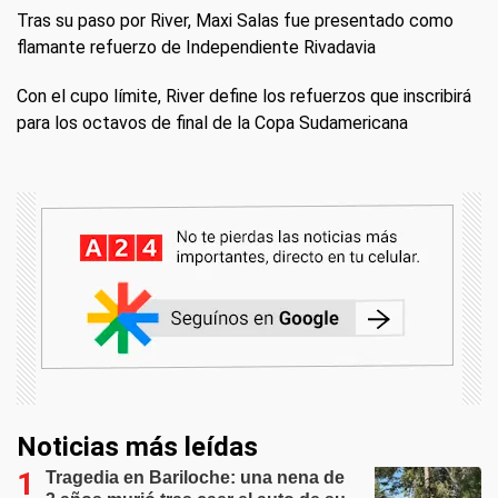
Tras su paso por River, Maxi Salas fue presentado como
flamante refuerzo de Independiente Rivadavia
Con el cupo límite, River define los refuerzos que inscribirá
para los octavos de final de la Copa Sudamericana
Noticias más leídas
Tragedia en Bariloche: una nena de