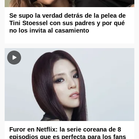
Se supo la verdad detrás de la pelea de
Tini Stoessel con sus padres y por qué
no los invita al casamiento
Furor en Netflix: la serie coreana de 8
episodios que es perfecta para los fans