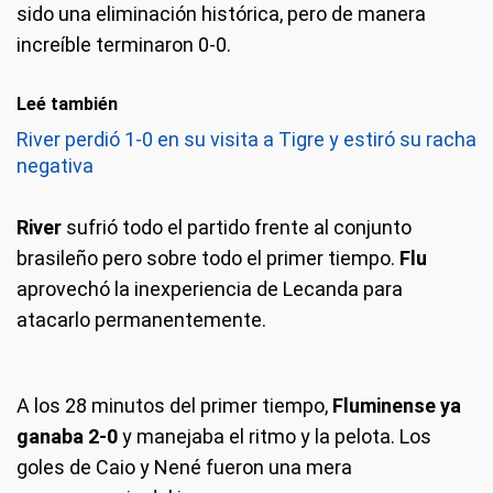
sido una eliminación histórica, pero de manera
increíble terminaron 0-0.
Leé también
River perdió 1-0 en su visita a Tigre y estiró su racha
negativa
River
sufrió todo el partido frente al conjunto
brasileño pero sobre todo el primer tiempo.
Flu
aprovechó la inexperiencia de Lecanda para
atacarlo permanentemente.
A los 28 minutos del primer tiempo,
Fluminense ya
ganaba 2-0
y manejaba el ritmo y la pelota. Los
goles de Caio y Nené fueron una mera