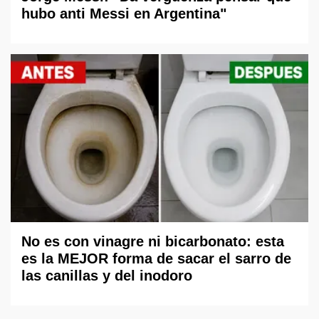
hubo anti Messi en Argentina"
No es con vinagre ni bicarbonato: esta
es la MEJOR forma de sacar el sarro de
las canillas y del inodoro