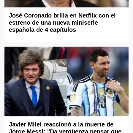
José Coronado brilla en Netflix con el
estreno de una nueva miniserie
española de 4 capítulos
Javier Milei reaccionó a la muerte de
Jorge Messi: "Da vergüenza pensar que