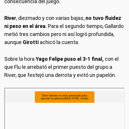
consecuencia del juego.
River
, diezmado y con varias bajas,
no tuvo fluidez
ni peso en el área
. Para el segundo tiempo, Gallardo
metió tres cambios pero ni así logró profundida,
aunque
Girotti
achicó la cuenta.
Sobre la hora
Yago Felipe puso el 3-1 final,
con el
que Flu le arrebató el primer puesto del grupo a
River, que festejó una derrota y evitó un papelón.