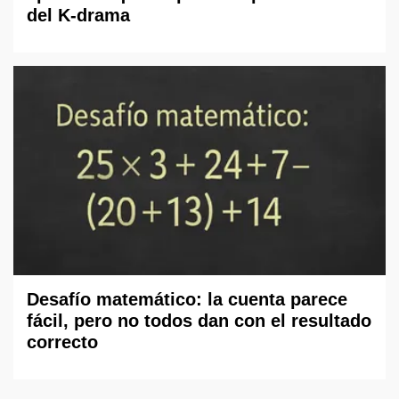
del K-drama
Desafío matemático: la cuenta parece
fácil, pero no todos dan con el resultado
correcto