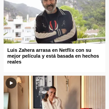
Luis Zahera arrasa en Netflix con su
mejor película y está basada en hechos
reales