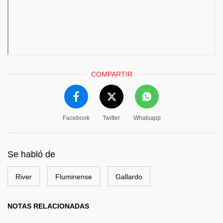
COMPARTIR
Facebook
Twitter
Whatsapp
Se habló de
River
Fluminense
Gallardo
NOTAS RELACIONADAS