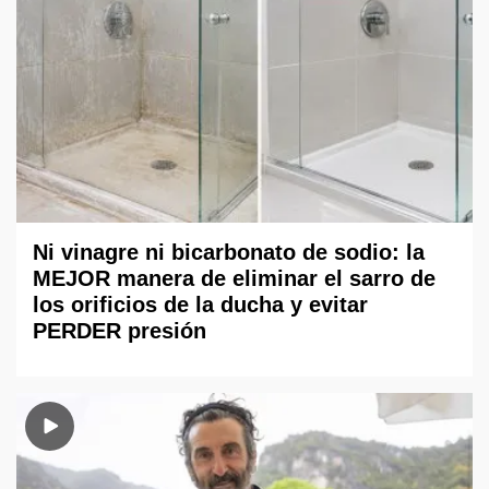
Ni vinagre ni bicarbonato de sodio: la
MEJOR manera de eliminar el sarro de
los orificios de la ducha y evitar
PERDER presión