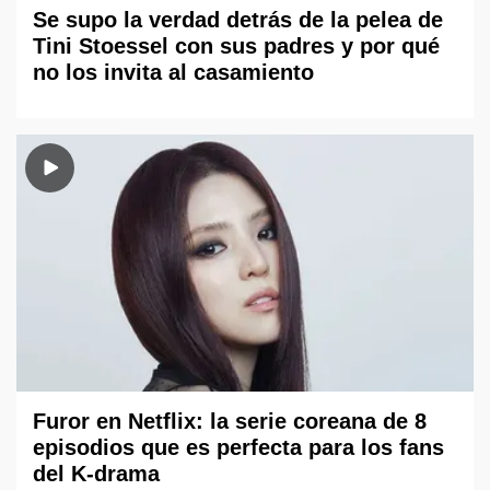
Se supo la verdad detrás de la pelea de
Tini Stoessel con sus padres y por qué
no los invita al casamiento
Furor en Netflix: la serie coreana de 8
episodios que es perfecta para los fans
del K-drama