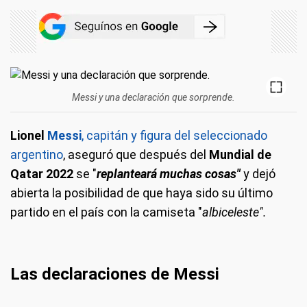
Messi y una declaración que sorprende.
Lionel
Messi
, capitán y figura del seleccionado
argentino
, aseguró que después del
Mundial de
Qatar 2022
se "
replanteará muchas cosas"
y dejó
abierta la posibilidad de que haya sido su último
partido en el país con la camiseta "
albiceleste".
Las declaraciones de Messi