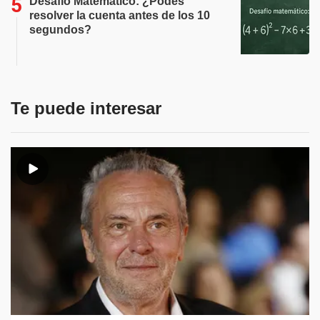
Desafío Matemático: ¿Podes
resolver la cuenta antes de los 10
segundos?
Te puede interesar