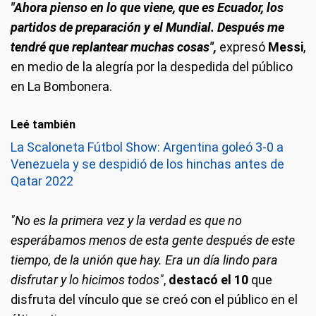
"Ahora pienso en lo que viene, que es Ecuador, los
partidos de preparación y el Mundial. Después me
tendré que replantear muchas cosas",
expresó
Messi
,
en medio de la alegría por la despedida del público
en La Bombonera.
Leé también
La Scaloneta Fútbol Show: Argentina goleó 3-0 a
Venezuela y se despidió de los hinchas antes de
Qatar 2022
"No es la primera vez y la verdad es que no
esperábamos menos de esta gente después de este
tiempo, de la unión que hay. Era un día lindo para
disfrutar y lo hicimos todos"
,
destacó el 10
que
disfruta del vínculo que se creó con el público en el