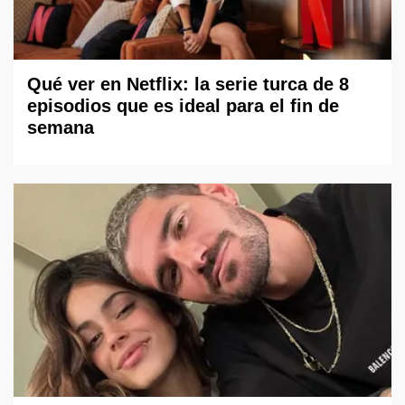
Qué ver en Netflix: la serie turca de 8
episodios que es ideal para el fin de
semana