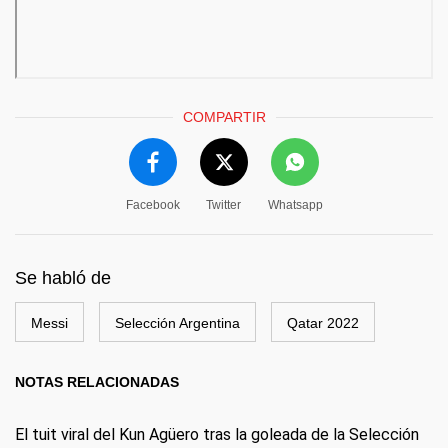
COMPARTIR
Facebook
Twitter
Whatsapp
Se habló de
Messi
Selección Argentina
Qatar 2022
NOTAS RELACIONADAS
El tuit viral del Kun Agüero tras la goleada de la Selección