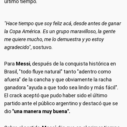
último tiempo.
"Hace tiempo que soy feliz acá, desde antes de ganar
la Copa América. Es un grupo maravilloso, la gente
me quiere mucho, me lo demuestra y yo estoy
agradecido"
, sostuvo.
Para
Messi
, después de la conquista histórica en
Brasil, "todo fluye natural" tanto "adentro como
afuera" de la cancha y que obviamente la racha
ganadora "ayuda a que todo sea lindo y más fácil".
El crack aceptó que pudo haber sido el último
partido ante el público argentino y destacó que se
dio
"una manera muy buena".