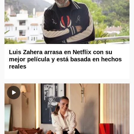
Luis Zahera arrasa en Netflix con su
mejor película y está basada en hechos
reales