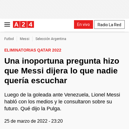
En vivo
Radio La Red
Futbol
Messi
Selección Argentina
ELIMINATORIAS QATAR 2022
Una inoportuna pregunta hizo
que Messi dijera lo que nadie
quería escuchar
Luego de la goleada ante Venezuela, Lionel Messi
habló con los medios y le consultaron sobre su
futuro. Qué dijo la Pulga.
25 de marzo de 2022 - 23:20