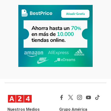
Nuestros Medios
Grupo América