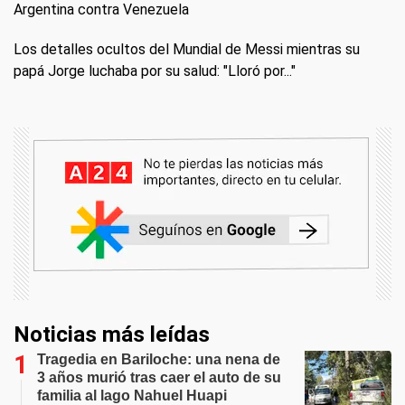
Argentina contra Venezuela
Los detalles ocultos del Mundial de Messi mientras su
papá Jorge luchaba por su salud: "Lloró por..."
Noticias más leídas
Tragedia en Bariloche: una nena de
3 años murió tras caer el auto de su
familia al lago Nahuel Huapi