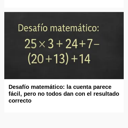
Desafío matemático: la cuenta parece
fácil, pero no todos dan con el resultado
correcto