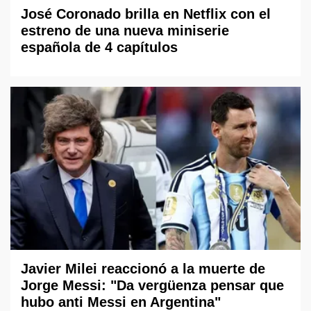
José Coronado brilla en Netflix con el
estreno de una nueva miniserie
española de 4 capítulos
Javier Milei reaccionó a la muerte de
Jorge Messi: "Da vergüenza pensar que
hubo anti Messi en Argentina"