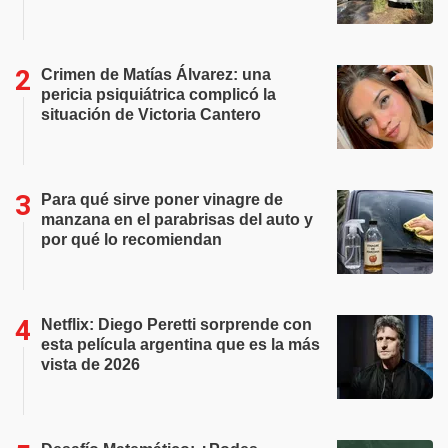
Crimen de Matías Álvarez: una
pericia psiquiátrica complicó la
situación de Victoria Cantero
Para qué sirve poner vinagre de
manzana en el parabrisas del auto y
por qué lo recomiendan
Netflix: Diego Peretti sorprende con
esta película argentina que es la más
vista de 2026