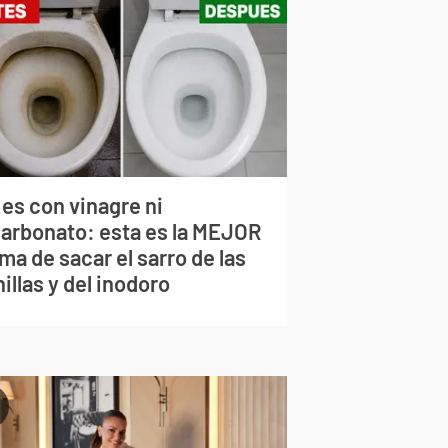
 es con vinagre ni
carbonato: esta es la MEJOR
ma de sacar el sarro de las
illas y del inodoro