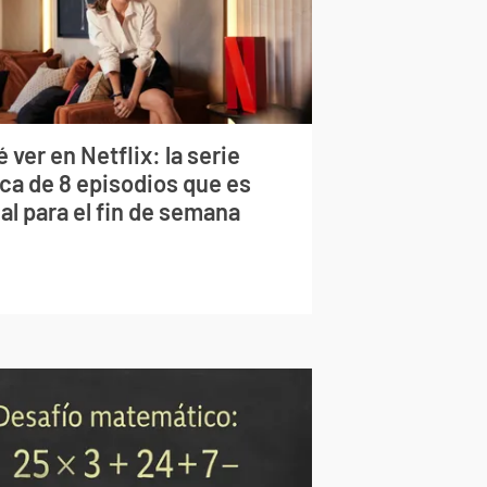
 ver en Netflix: la serie
rca de 8 episodios que es
al para el fin de semana