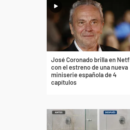
José Coronado brilla en Netf
con el estreno de una nueva
miniserie española de 4
capítulos