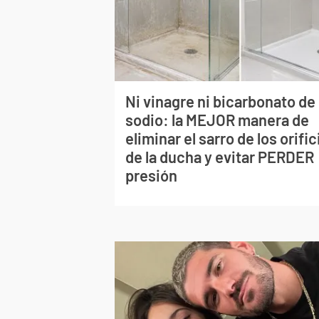
Ni vinagre ni bicarbonato de
sodio: la MEJOR manera de
eliminar el sarro de los orific
de la ducha y evitar PERDER
presión