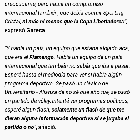
preocupante, pero había un compromiso
internacional también, que debía asumir Sporting
Cristal,
ni más ni menos que la Copa Libertadores”
,
expresó
Gareca
.
“Y había un país, un equipo que estaba alojado acá,
que era el
Flamengo
. Había un equipo de un país
internacional que también no sabía que iba a pasar.
Esperé hasta el mediodía para ver si había algún
programa deportivo. Se pasó un clásico de
Universitario - Alianza de no sé qué año fue, se pasó
un partido de vóley, intenté ver programas políticos,
esperé algún flash,
solamente un flash de que me
dieran alguna información deportiva si se jugaba el
partido o no
”
, añadió.