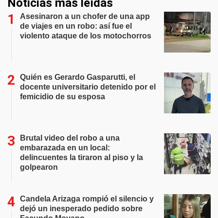
Noticias más leídas
Asesinaron a un chofer de una app
de viajes en un robo: así fue el
violento ataque de los motochorros
Quién es Gerardo Gasparutti, el
docente universitario detenido por el
femicidio de su esposa
Brutal video del robo a una
embarazada en un local:
delincuentes la tiraron al piso y la
golpearon
Candela Arizaga rompió el silencio y
dejó un inesperado pedido sobre