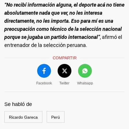
“No recibí información alguna, el deporte acá no tiene
absolutamente nada que ver, no les interesa
directamente, no les importa. Eso para mí es una
preocupación como técnico de la selección nacional
porque se jugaba un partido internacional”
, afirmó el
entrenador de la selección peruana.
COMPARTIR
Facebook
Twitter
Whatsapp
Se habló de
Ricardo Gareca
Perú