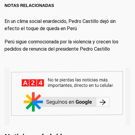
NOTAS RELACIONADAS
En un clima social enardecido, Pedro Castillo dejó sin
efecto el toque de queda en Perú
Perú sigue conmocionada por la violencia y crecen los
pedidos de renuncia del presidente Pedro Castillo