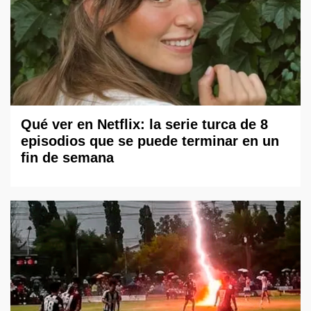
Qué ver en Netflix: la serie turca de 8
episodios que se puede terminar en un
fin de semana