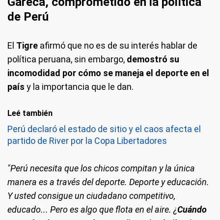
Gareca, comprometido en la política
de Perú
El
Tigre
afirmó que no es de su interés hablar de
política peruana, sin embargo,
demostró su
incomodidad por cómo se maneja el deporte en el
país
y la importancia que le dan.
Leé también
Perú declaró el estado de sitio y el caos afecta el
partido de River por la Copa Libertadores
"Perú necesita que los chicos compitan y la única
manera es a través del deporte. Deporte y educación.
Y usted consigue un ciudadano competitivo,
educado... Pero es algo que flota en el aire. ¿
Cuándo