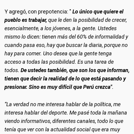
Y agregó, con prepotencia: "
Lo único que quiere el
pueblo es trabajar,
que le den la posibilidad de crecer,
esencialmente, a los jóvenes, a la gente. Ustedes
mismo lo dicen: tienen más del 60% de informalidad y
cuando pasa eso, hay que buscar la diaria, porque no
hay para comer. Uno desea que la gente tenga
acceso a todas las posibilidad. Es una tarea de
todos.
De ustedes también, que son los que informan,
tienen que decir la realidad de lo que está pasando y
presionar. Sino es muy difícil que Perú crezca"
.
“La verdad no me interesa hablar de la política, me
interesa hablar del deporte. Me pasé toda la mañana
viendo informativos, diferentes canales, todo lo que
tenía que ver con la actualidad social que era muy