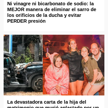
Ni vinagre ni bicarbonato de sodio: la
MEJOR manera de eliminar el sarro de
los orificios de la ducha y evitar
PERDER presión
La devastadora carta de la hija del
matrimonio que murió aplastado por un