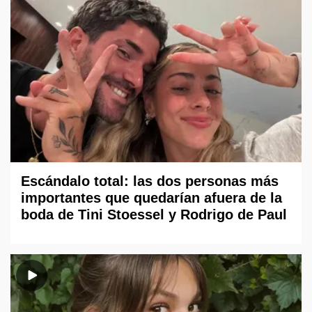
Escándalo total: las dos personas más
importantes que quedarían afuera de la
boda de Tini Stoessel y Rodrigo de Paul