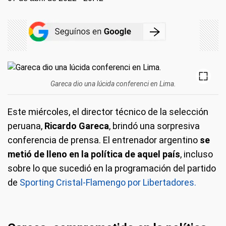
Gareca dio una lúcida conferenci en Lima.
Este miércoles, el director técnico de la selección
peruana,
Ricardo Gareca
, brindó una sorpresiva
conferencia de prensa. El entrenador argentino
se
metió de lleno en la política de aquel país
, incluso
sobre lo que sucedió en la programación del partido
de
Sporting Cristal-Flamengo por Libertadores.