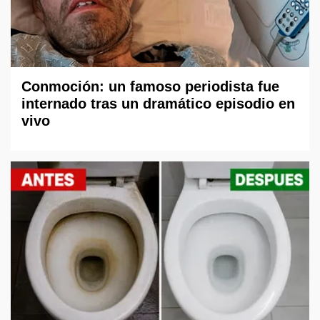
Conmoción: un famoso periodista fue
internado tras un dramático episodio en
vivo