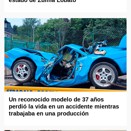
Un reconocido modelo de 37 años
perdió la vida en un accidente mientras
trabajaba en una producción