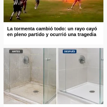
La tormenta cambió todo: un rayo cayó
en pleno partido y ocurrió una tragedia