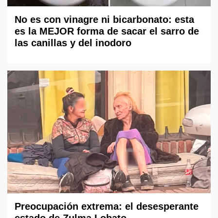
No es con vinagre ni bicarbonato: esta
es la MEJOR forma de sacar el sarro de
las canillas y del inodoro
Preocupación extrema: el desesperante
estado de Zulma Lobato