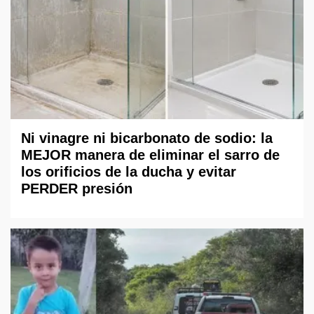
Ni vinagre ni bicarbonato de sodio: la
MEJOR manera de eliminar el sarro de
los orificios de la ducha y evitar
PERDER presión