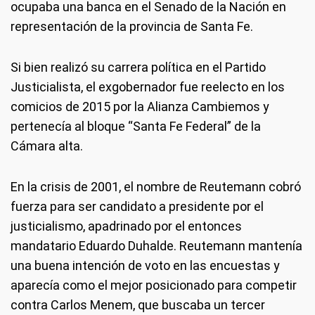
ocupaba una banca en el Senado de la Nación en
representación de la provincia de Santa Fe.
Si bien realizó su carrera política en el Partido
Justicialista, el exgobernador fue reelecto en los
comicios de 2015 por la Alianza Cambiemos y
pertenecía al bloque “Santa Fe Federal” de la
Cámara alta.
En la crisis de 2001, el nombre de Reutemann cobró
fuerza para ser candidato a presidente por el
justicialismo, apadrinado por el entonces
mandatario Eduardo Duhalde. Reutemann mantenía
una buena intención de voto en las encuestas y
aparecía como el mejor posicionado para competir
contra Carlos Menem, que buscaba un tercer