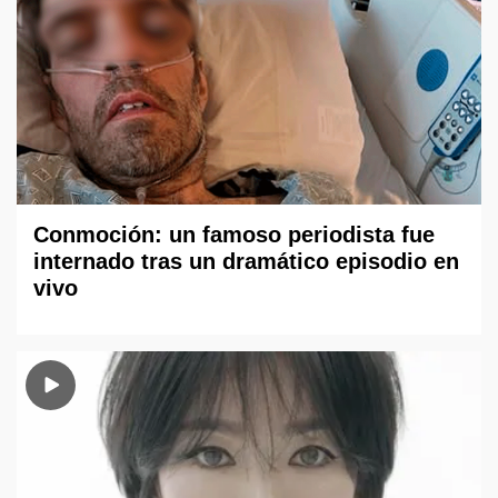
Conmoción: un famoso periodista fue
internado tras un dramático episodio en
vivo