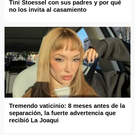
Tini Stoessel con sus padres y por qué
no los invita al casamiento
Tremendo vaticinio: 8 meses antes de la
separación, la fuerte advertencia que
recibió La Joaqui