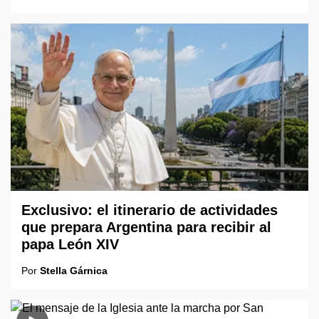
Exclusivo: el itinerario de actividades
que prepara Argentina para recibir al
papa León XIV
Por
Stella Gárnica