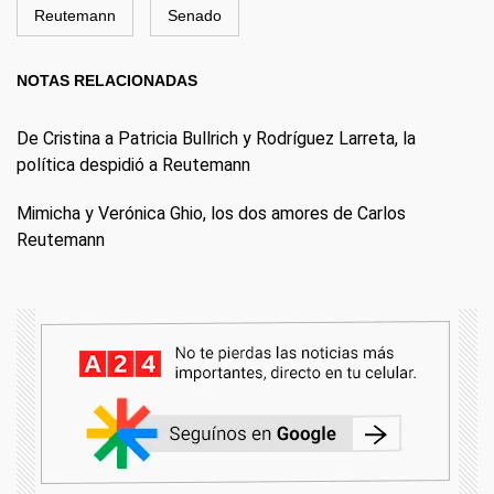
Reutemann
Senado
NOTAS RELACIONADAS
De Cristina a Patricia Bullrich y Rodríguez Larreta, la
política despidió a Reutemann
Mimicha y Verónica Ghio, los dos amores de Carlos
Reutemann