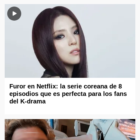
Furor en Netflix: la serie coreana de 8
episodios que es perfecta para los fans
del K-drama