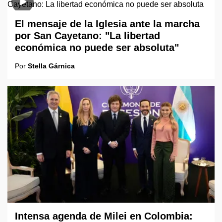
El mensaje de la Iglesia ante la marcha
por San Cayetano: "La libertad
económica no puede ser absoluta"
Por
Stella Gárnica
Intensa agenda de Milei en Colombia: