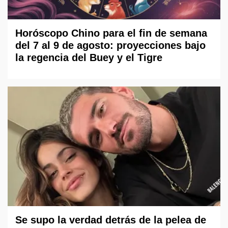
Horóscopo Chino para el fin de semana
del 7 al 9 de agosto: proyecciones bajo
la regencia del Buey y el Tigre
Se supo la verdad detrás de la pelea de