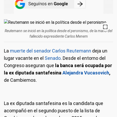
Reutemann se inició en la política desde el peronismo, de la mano del
fallecido expresidente Carlos Menem
La
muerte del senador Carlos Reutemann
deja un
lugar vacante en el
Senado
. Desde el entorno del
Congreso aseguran que
la banca será ocupada por
la ex diputada santafesina
Alejandra Vucasovich
,
de Cambiemos.
La ex diputada santafesina es la candidata que
acompañó en el segundo puesto de la lista de