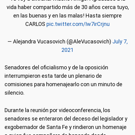
vida haber compartido más de 30 años cerca tuyo,
en las buenas y en las malas! Hasta siempre
CARLOS
pic.twitter.com/Iw7irCrjnu
— Alejandra Vucasovich (@AleVucasovich)
July 7,
2021
Senadores del oficialismo y de la oposición
interrumpieron esta tarde un plenario de
comisiones para homenajearlo con un minuto de
silencio.
Durante la reunión por videoconferencia, los
senadores se enteraron del deceso del legislador y
exgobernador de Santa Fe y rindieron un homenaje