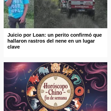
Juicio por Loan: un perito confirmó que
hallaron rastros del nene en un lugar
clave