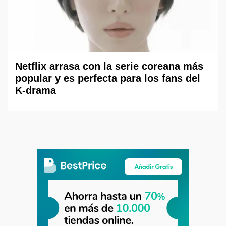
Netflix arrasa con la serie coreana más
popular y es perfecta para los fans del
K-drama