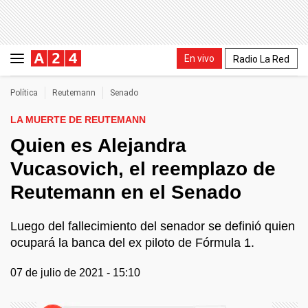
En vivo
Radio La Red
Política
Reutemann
Senado
LA MUERTE DE REUTEMANN
Quien es Alejandra
Vucasovich, el reemplazo de
Reutemann en el Senado
Luego del fallecimiento del senador se definió quien
ocupará la banca del ex piloto de Fórmula 1.
07 de julio de 2021 - 15:10