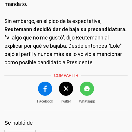
mandato.
Sin embargo, en el pico de la expectativa,
Reutemann decidió dar de baja su precandidatura.
"Vi algo que no me gustó", dijo Reutemann al
explicar por qué se bajaba. Desde entonces "Lole"
bajó el perfil y nunca más se lo volvió a mencionar
como posible candidato a Presidente.
COMPARTIR
Facebook
Twitter
Whatsapp
Se habló de