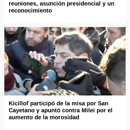
reuniones, asunción presidencial y un
reconocimiento
Kicillof participó de la misa por San
Cayetano y apuntó contra Milei por el
aumento de la morosidad