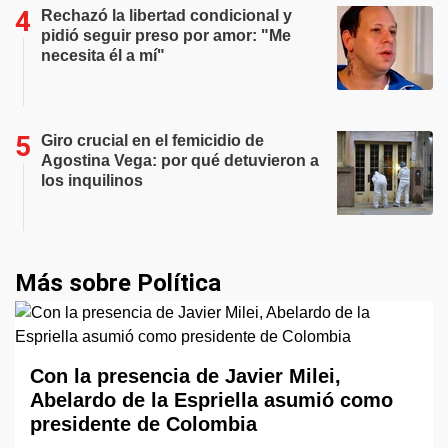
Rechazó la libertad condicional y
pidió seguir preso por amor: "Me
necesita él a mí"
Giro crucial en el femicidio de
Agostina Vega: por qué detuvieron a
los inquilinos
Más sobre Política
Con la presencia de Javier Milei,
Abelardo de la Espriella asumió como
presidente de Colombia