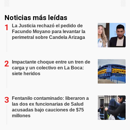
Noticias más leídas
La Justicia rechazó el pedido de
Facundo Moyano para levantar la
perimetral sobre Candela Arizaga
Impactante choque entre un tren de
carga y un colectivo en La Boca:
siete heridos
Fentanilo contaminado: liberaron a
las dos ex funcionarias de Salud
acusadas bajo cauciones de $75
millones