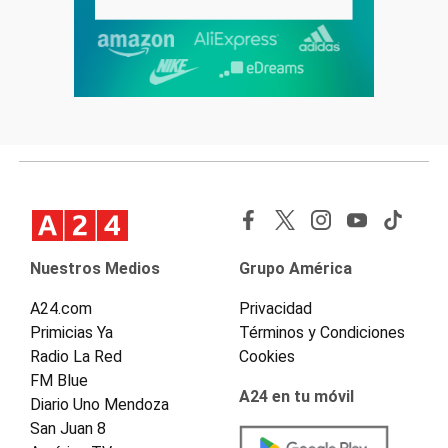
Nuestros Medios
Grupo América
A24.com
Privacidad
Primicias Ya
Términos y Condiciones
Radio La Red
Cookies
FM Blue
A24 en tu móvil
Diario Uno Mendoza
San Juan 8