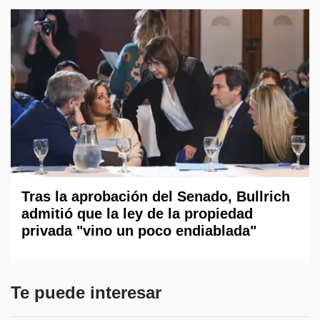
Tras la aprobación del Senado, Bullrich
admitió que la ley de la propiedad
privada "vino un poco endiablada"
Te puede interesar