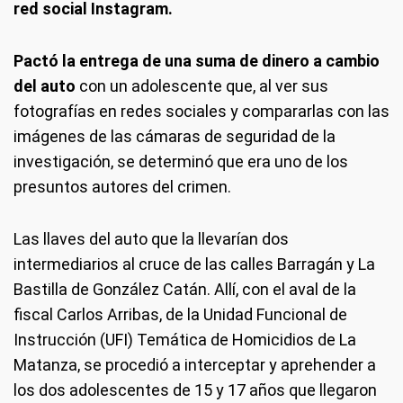
red social Instagram.
Pactó la entrega de una suma de dinero a cambio
del auto
con un adolescente que, al ver sus
fotografías en redes sociales y compararlas con las
imágenes de las cámaras de seguridad de la
investigación, se determinó que era uno de los
presuntos autores del crimen.
Las llaves del auto que la llevarían dos
intermediarios al cruce de las calles Barragán y La
Bastilla de González Catán. Allí, con el aval de la
fiscal Carlos Arribas, de la Unidad Funcional de
Instrucción (UFI) Temática de Homicidios de La
Matanza, se procedió a interceptar y aprehender a
los dos adolescentes de 15 y 17 años que llegaron