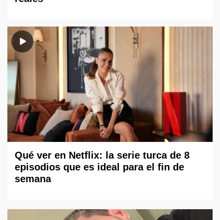
Qué ver en Netflix: la serie turca de 8
episodios que es ideal para el fin de
semana