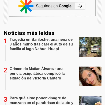
Noticias más leídas
Tragedia en Bariloche: una nena de
3 años murió tras caer el auto de su
familia al lago Nahuel Huapi
Crimen de Matías Álvarez: una
pericia psiquiátrica complicó la
situación de Victoria Cantero
Para qué sirve poner vinagre de
manzana en el parabrisas del auto y