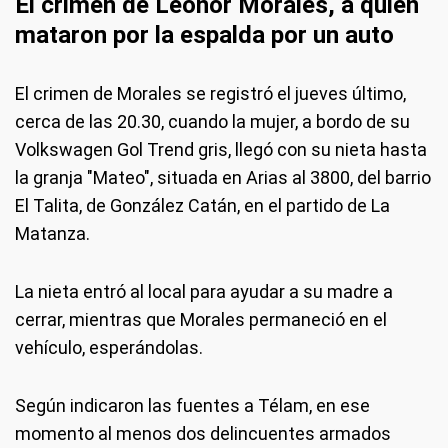
El crimen de Leonor Morales, a quién
mataron por la espalda por un auto
El crimen de Morales se registró el jueves último,
cerca de las 20.30, cuando la mujer, a bordo de su
Volkswagen Gol Trend gris, llegó con su nieta hasta
la granja "Mateo", situada en Arias al 3800, del barrio
El Talita, de González Catán, en el partido de La
Matanza.
La nieta entró al local para ayudar a su madre a
cerrar, mientras que Morales permaneció en el
vehículo, esperándolas.
Según indicaron las fuentes a Télam, en ese
momento al menos dos delincuentes armados