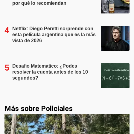
por qué lo recomiendan
Netflix: Diego Peretti sorprende con
esta película argentina que es la más
vista de 2026
Desafío Matemático: ¿Podes
resolver la cuenta antes de los 10
segundos?
Más sobre Policiales