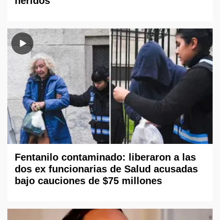
heridos
Fentanilo contaminado: liberaron a las
dos ex funcionarias de Salud acusadas
bajo cauciones de $75 millones