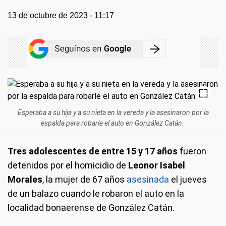
13 de octubre de 2023 - 11:17
Esperaba a su hija y a su nieta en la vereda y la asesinaron por la
espalda para robarle el auto en González Catán.
Tres adolescentes de entre 15 y 17 años
fueron
detenidos por el homicidio de
Leonor Isabel
Morales
, la mujer de 67 años
asesinada
el jueves
de un balazo cuando le robaron el auto en la
localidad bonaerense de González Catán.