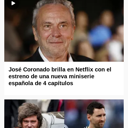
José Coronado brilla en Netflix con el
estreno de una nueva miniserie
española de 4 capítulos