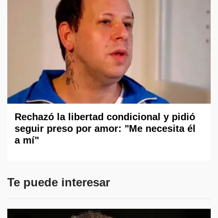
Rechazó la libertad condicional y pidió
seguir preso por amor: "Me necesita él
a mí"
Te puede interesar