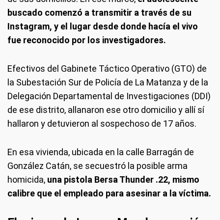
buscado comenzó a transmitir a través de su
Instagram, y el lugar desde donde hacía el vivo
fue reconocido por los investigadores.
Efectivos del Gabinete Táctico Operativo (GTO) de
la Subestación Sur de Policía de La Matanza y de la
Delegación Departamental de Investigaciones (DDI)
de ese distrito, allanaron ese otro domicilio y allí sí
hallaron y detuvieron al sospechoso de 17 años.
En esa vivienda, ubicada en la calle Barragán de
González Catán, se secuestró la posible arma
homicida,
una pistola Bersa Thunder .22, mismo
calibre que el empleado para asesinar a la víctima.