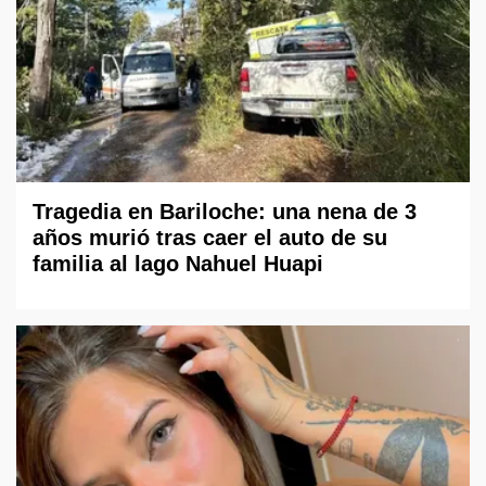
Tragedia en Bariloche: una nena de 3
años murió tras caer el auto de su
familia al lago Nahuel Huapi