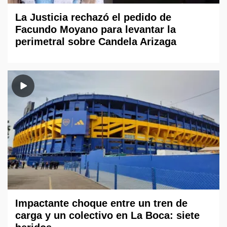
La Justicia rechazó el pedido de
Facundo Moyano para levantar la
perimetral sobre Candela Arizaga
Impactante choque entre un tren de
carga y un colectivo en La Boca: siete