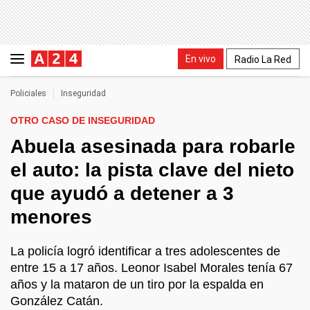
En vivo
Radio La Red
Policiales
Inseguridad
OTRO CASO DE INSEGURIDAD
Abuela asesinada para robarle
el auto: la pista clave del nieto
que ayudó a detener a 3
menores
La policía logró identificar a tres adolescentes de
entre 15 a 17 años. Leonor Isabel Morales tenía 67
años y la mataron de un tiro por la espalda en
González Catán.