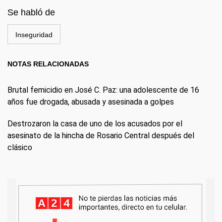
Se habló de
Inseguridad
NOTAS RELACIONADAS
Brutal femicidio en José C. Paz: una adolescente de 16
años fue drogada, abusada y asesinada a golpes
Destrozaron la casa de uno de los acusados por el
asesinato de la hincha de Rosario Central después del
clásico