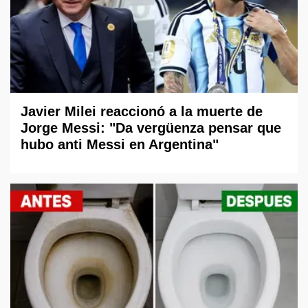
Javier Milei reaccionó a la muerte de
Jorge Messi: "Da vergüenza pensar que
hubo anti Messi en Argentina"