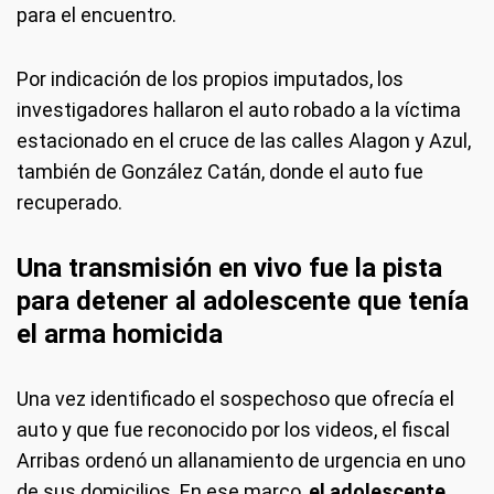
para el encuentro.
Por indicación de los propios imputados, los
investigadores hallaron el auto robado a la víctima
estacionado en el cruce de las calles Alagon y Azul,
también de González Catán, donde el auto fue
recuperado.
Una transmisión en vivo fue la pista
para detener al adolescente que tenía
el arma homicida
Una vez identificado el sospechoso que ofrecía el
auto y que fue reconocido por los videos, el fiscal
Arribas ordenó un allanamiento de urgencia en uno
de sus domicilios. En ese marco,
el adolescente