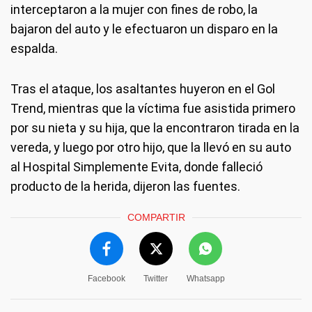
interceptaron a la mujer con fines de robo, la
bajaron del auto y le efectuaron un disparo en la
espalda.
Tras el ataque, los asaltantes huyeron en el Gol
Trend, mientras que la víctima fue asistida primero
por su nieta y su hija, que la encontraron tirada en la
vereda, y luego por otro hijo, que la llevó en su auto
al Hospital Simplemente Evita, donde falleció
producto de la herida, dijeron las fuentes.
COMPARTIR
Facebook
Twitter
Whatsapp