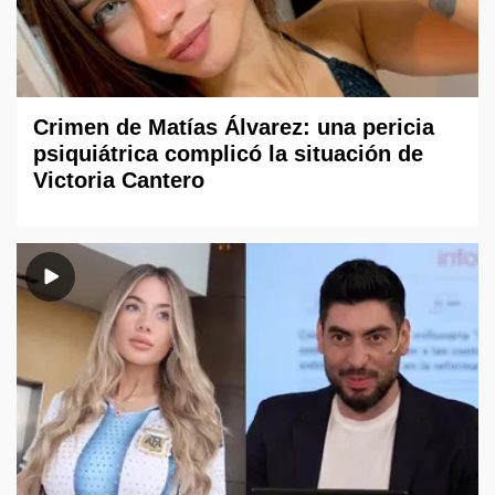
Crimen de Matías Álvarez: una pericia
psiquiátrica complicó la situación de
Victoria Cantero