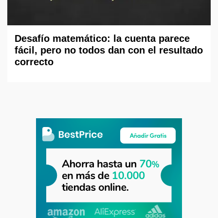
Desafío matemático: la cuenta parece
fácil, pero no todos dan con el resultado
correcto