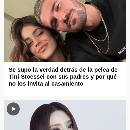
Se supo la verdad detrás de la pelea de
Tini Stoessel con sus padres y por qué
no los invita al casamiento