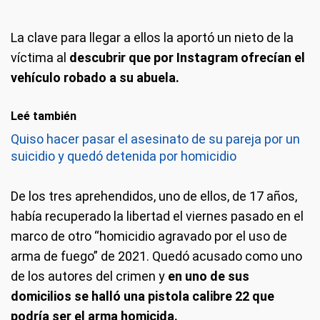
La clave para llegar a ellos la aportó un nieto de la
víctima al
descubrir que por Instagram ofrecían el
vehículo robado a su abuela.
Leé también
Quiso hacer pasar el asesinato de su pareja por un
suicidio y quedó detenida por homicidio
De los tres aprehendidos, uno de ellos, de 17 años,
había recuperado la libertad el viernes pasado en el
marco de otro “homicidio agravado por el uso de
arma de fuego” de 2021. Quedó acusado como uno
de los autores del crimen y
en uno de sus
domicilios se halló una pistola calibre 22 que
podría ser el arma homicida.