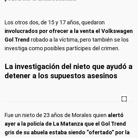
Los otros dos, de 15 y 17 años, quedaron
involucrados por ofrecer a la venta el Volkswagen
Gol Trend
robado a la víctima, pero también se los
investiga como posibles partícipes del crimen.
La investigación del nieto que ayudó a
detener a los supuestos asesinos
Fue un nieto de 23 años de Morales quien
alertó
ayer a la policía de La Matanza que el Gol Trend
gris de su abuela estaba siendo “ofertado” por la