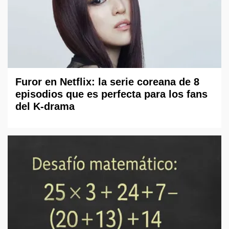
Furor en Netflix: la serie coreana de 8
episodios que es perfecta para los fans
del K-drama