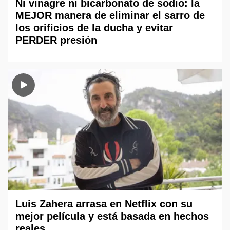
Ni vinagre ni bicarbonato de sodio: la
MEJOR manera de eliminar el sarro de
los orificios de la ducha y evitar
PERDER presión
Luis Zahera arrasa en Netflix con su
mejor película y está basada en hechos
reales