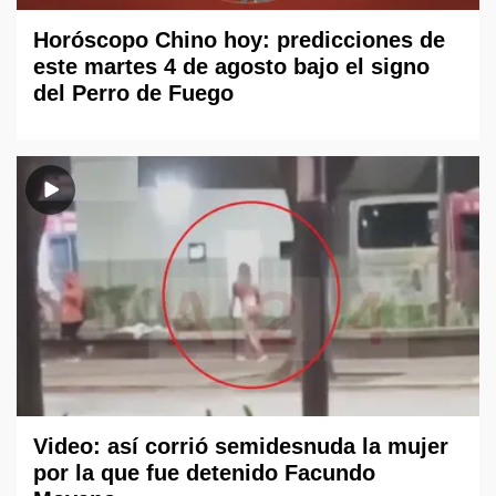
Horóscopo Chino hoy: predicciones de
este martes 4 de agosto bajo el signo
del Perro de Fuego
Video: así corrió semidesnuda la mujer
por la que fue detenido Facundo