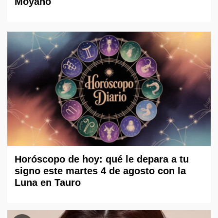
Moyano
Horóscopo de hoy: qué le depara a tu
signo este martes 4 de agosto con la
Luna en Tauro