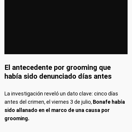
El antecedente por grooming que
había sido denunciado días antes
La investigación reveló un dato clave: cinco días
antes del crimen, el viernes 3 de julio,
Bonafe había
sido allanado en el marco de una causa por
grooming.