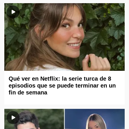
Qué ver en Netflix: la serie turca de 8
episodios que se puede terminar en un
fin de semana