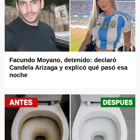
Facundo Moyano, detenido: declaró
Candela Arizaga y explicó qué pasó esa
noche