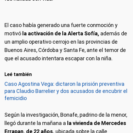
El caso había generado una fuerte conmoción y
motivó
la activación de la Alerta Sofía,
además de
un amplio operativo cerrojo en las provincias de
Buenos Aires, Córdoba y Santa Fe, ante el temor de
que el acusado intentara escapar con la niña.
Leé también
Caso Agostina Vega: dictaron la prisión preventiva
para Claudio Barrelier y dos acusados de encubrir el
femicidio
Según la investigación, Bonafe, padrino de la menor,
llegó durante la mañana a
la vivienda de Mercedes
Errapan, de 22 años,
ubicada sobre la calle