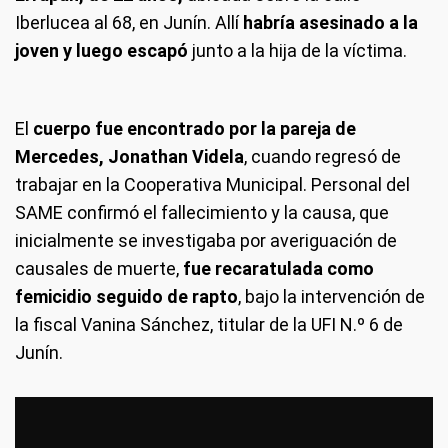
Iberlucea al 68, en Junín. Allí
habría asesinado a la
joven y luego escapó
junto a la hija de la víctima.
El
cuerpo fue encontrado por la pareja de
Mercedes, Jonathan Videla
, cuando regresó de
trabajar en la Cooperativa Municipal. Personal del
SAME confirmó el fallecimiento y la causa, que
inicialmente se investigaba por averiguación de
causales de muerte,
fue recaratulada como
femicidio seguido de rapto
, bajo la intervención de
la fiscal Vanina Sánchez, titular de la UFI N.º 6 de
Junín.