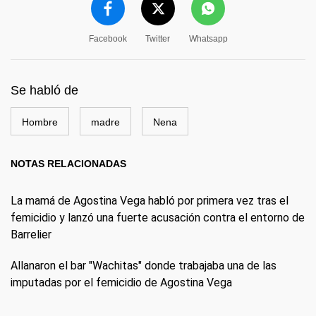
Facebook
Twitter
Whatsapp
Se habló de
Hombre
madre
Nena
NOTAS RELACIONADAS
La mamá de Agostina Vega habló por primera vez tras el
femicidio y lanzó una fuerte acusación contra el entorno de
Barrelier
Allanaron el bar "Wachitas" donde trabajaba una de las
imputadas por el femicidio de Agostina Vega