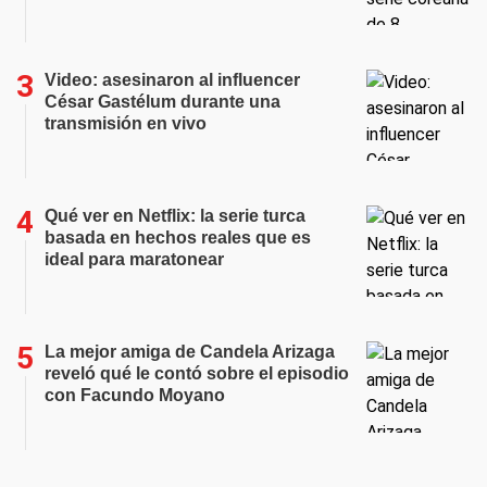
Video: asesinaron al influencer
César Gastélum durante una
transmisión en vivo
Qué ver en Netflix: la serie turca
basada en hechos reales que es
ideal para maratonear
La mejor amiga de Candela Arizaga
reveló qué le contó sobre el episodio
con Facundo Moyano