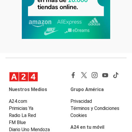
Nuestros Medios
Grupo América
A24.com
Privacidad
Primicias Ya
Términos y Condiciones
Radio La Red
Cookies
FM Blue
A24 en tu móvil
Diario Uno Mendoza