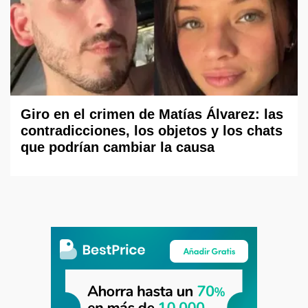
Giro en el crimen de Matías Álvarez: las
contradicciones, los objetos y los chats
que podrían cambiar la causa