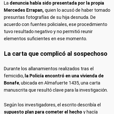
La
denuncia había sido presentada por la propia
Mercedes Errapan,
quien lo acusó de haber tomado
presuntas fotografías de su hija desnuda. De
acuerdo con fuentes policiales, ese procedimiento
tuvo resultado negativo y no permitió reunir
elementos suficientes en ese momento.
La carta que complicó al sospechoso
Durante los allanamientos realizados tras el
femicidio,
la Policía encontró en una vivienda de
Bonafe
, ubicada en Almafuerte 1435, una carta
manuscrita que resultó clave para la investigación.
Según los investigadores, el escrito describía el
supuesto plan para cometer el hecho
y hacía