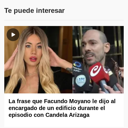
Te puede interesar
La frase que Facundo Moyano le dijo al
encargado de un edificio durante el
episodio con Candela Arizaga