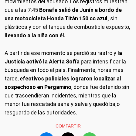
movimientos del acusado. Los registros muestran
que a las 7:45
Bonafe salió de Junín a bordo de
una motocicleta Honda Titán 150 cc azul,
sin
plásticos y con el tanque de combustible expuesto,
llevando a la niña con él.
A partir de ese momento se perdió su rastro y
la
Justicia activó la Alerta Sofía
para intensificar la
búsqueda en todo el país. Finalmente, horas más
tarde,
efectivos policiales lograron localizar al
sospechoso en Pergamino
, donde fue detenido sin
que trascendieran incidentes, mientras que la
menor fue rescatada sana y salva y quedó bajo
resguardo de las autoridades.
COMPARTIR