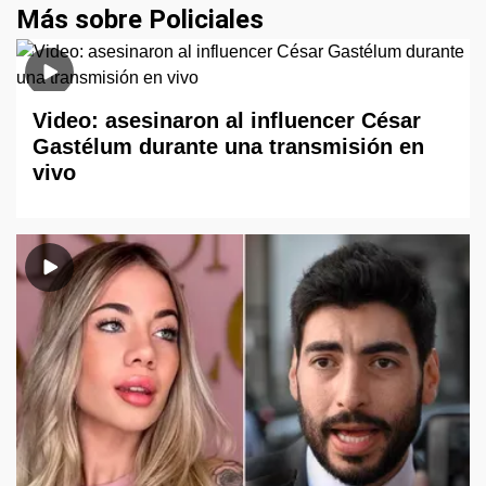
Más sobre Policiales
Video: asesinaron al influencer César
Gastélum durante una transmisión en
vivo