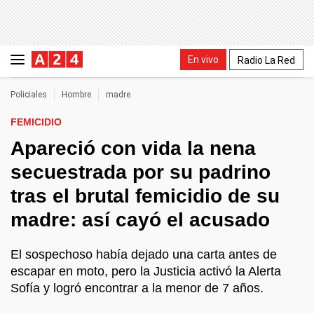
En vivo
Radio La Red
Policiales
Hombre
madre
FEMICIDIO
Apareció con vida la nena
secuestrada por su padrino
tras el brutal femicidio de su
madre: así cayó el acusado
El sospechoso había dejado una carta antes de
escapar en moto, pero la Justicia activó la Alerta
Sofía y logró encontrar a la menor de 7 años.