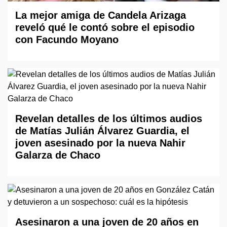
La mejor amiga de Candela Arizaga
reveló qué le contó sobre el episodio
con Facundo Moyano
Revelan detalles de los últimos audios
de Matías Julián Álvarez Guardia, el
joven asesinado por la nueva Nahir
Galarza de Chaco
Asesinaron a una joven de 20 años en