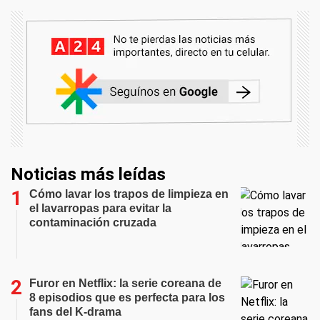
Noticias más leídas
Cómo lavar los trapos de limpieza en
el lavarropas para evitar la
contaminación cruzada
Furor en Netflix: la serie coreana de
8 episodios que es perfecta para los
fans del K-drama