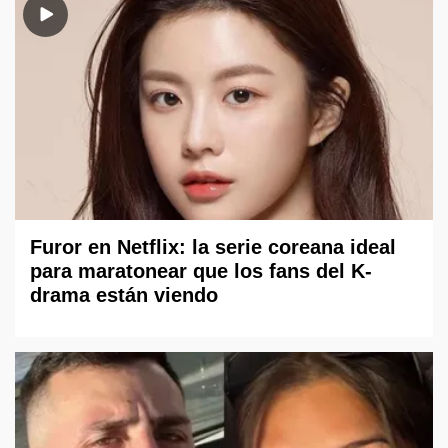
Furor en Netflix: la serie coreana ideal
para maratonear que los fans del K-
drama están viendo