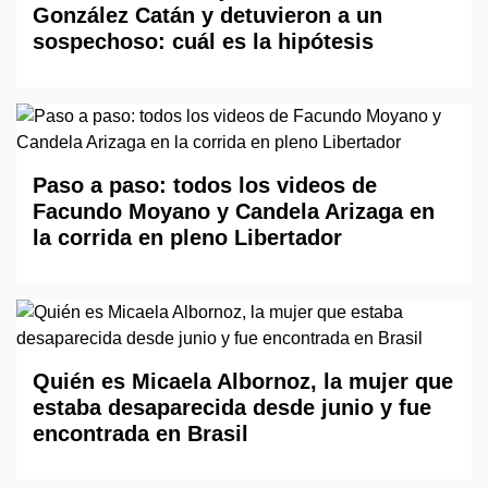
González Catán y detuvieron a un
sospechoso: cuál es la hipótesis
Paso a paso: todos los videos de
Facundo Moyano y Candela Arizaga en
la corrida en pleno Libertador
Quién es Micaela Albornoz, la mujer que
estaba desaparecida desde junio y fue
encontrada en Brasil