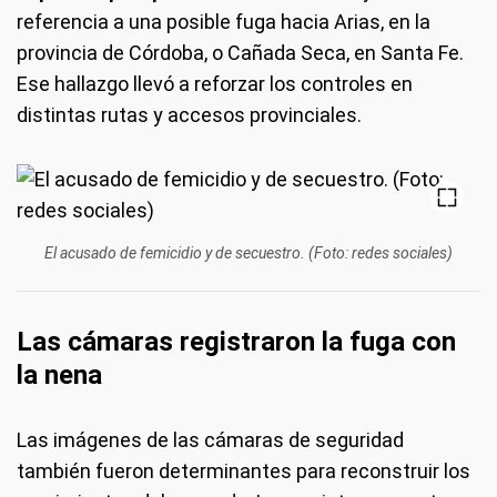
referencia a una posible fuga hacia Arias, en la
provincia de Córdoba, o Cañada Seca, en Santa Fe.
Ese hallazgo llevó a reforzar los controles en
distintas rutas y accesos provinciales.
El acusado de femicidio y de secuestro. (Foto: redes sociales)
Las cámaras registraron la fuga con
la nena
Las imágenes de las cámaras de seguridad
también fueron determinantes para reconstruir los