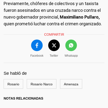
Previamente, chóferes de colectivos y un taxista
fueron asesinados en una cruzada narco contra el
nuevo gobernador provincial,
Maximiliano Pullaro,
quien prometió luchar contra el crimen organizado.
COMPARTIR
Facebook
Twitter
Whatsapp
Se habló de
Rosario
Rosario Narco
Amenaza
NOTAS RELACIONADAS