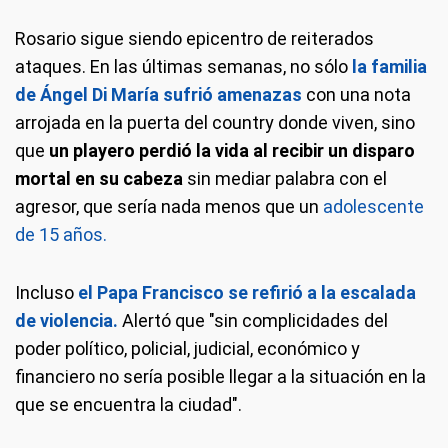
Rosario sigue siendo epicentro de reiterados
ataques. En las últimas semanas, no sólo
la familia
de Ángel Di María sufrió amenazas
con una nota
arrojada en la puerta del country donde viven, sino
que
un playero perdió la vida al recibir un disparo
mortal en su cabeza
sin mediar palabra con el
agresor, que sería nada menos que un
adolescente
de 15 años.
Incluso
el Papa Francisco se refirió a la escalada
de violencia.
Alertó que "sin complicidades del
poder político, policial, judicial, económico y
financiero no sería posible llegar a la situación en la
que se encuentra la ciudad".