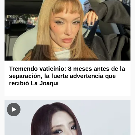
Tremendo vaticinio: 8 meses antes de la
separación, la fuerte advertencia que
recibió La Joaqui