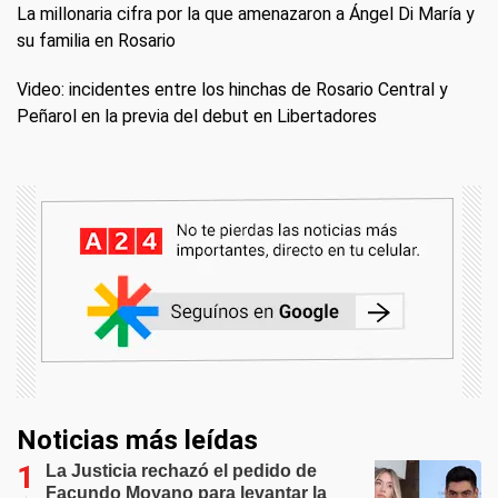
La millonaria cifra por la que amenazaron a Ángel Di María y
su familia en Rosario
Video: incidentes entre los hinchas de Rosario Central y
Peñarol en la previa del debut en Libertadores
Noticias más leídas
La Justicia rechazó el pedido de
Facundo Moyano para levantar la