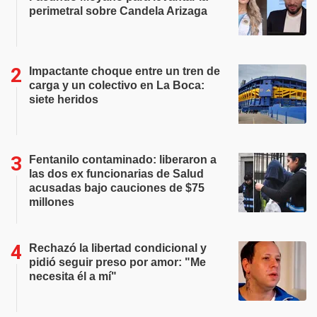
perimetral sobre Candela Arizaga
Impactante choque entre un tren de
carga y un colectivo en La Boca:
siete heridos
Fentanilo contaminado: liberaron a
las dos ex funcionarias de Salud
acusadas bajo cauciones de $75
millones
Rechazó la libertad condicional y
pidió seguir preso por amor: "Me
necesita él a mí"