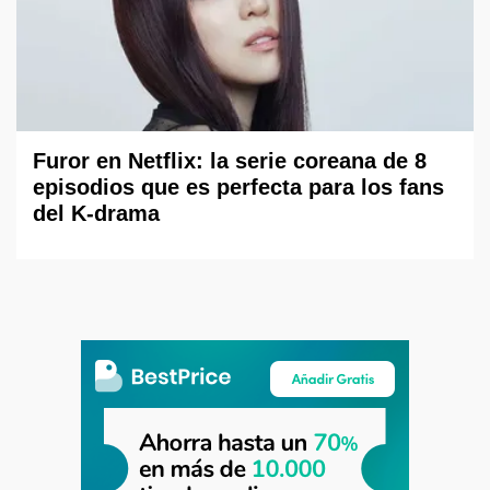
Furor en Netflix: la serie coreana de 8
episodios que es perfecta para los fans
del K-drama