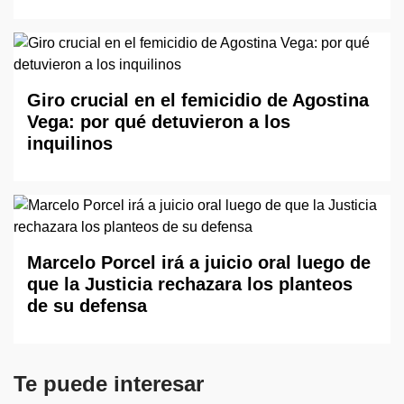
Giro crucial en el femicidio de Agostina
Vega: por qué detuvieron a los
inquilinos
Marcelo Porcel irá a juicio oral luego de
que la Justicia rechazara los planteos
de su defensa
Te puede interesar