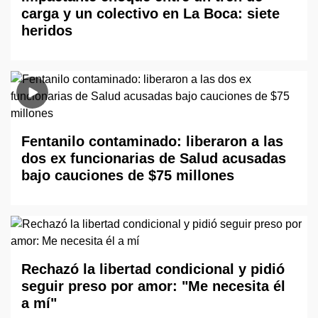
carga y un colectivo en La Boca: siete
heridos
Fentanilo contaminado: liberaron a las
dos ex funcionarias de Salud acusadas
bajo cauciones de $75 millones
Rechazó la libertad condicional y pidió
seguir preso por amor: "Me necesita él
a mí"