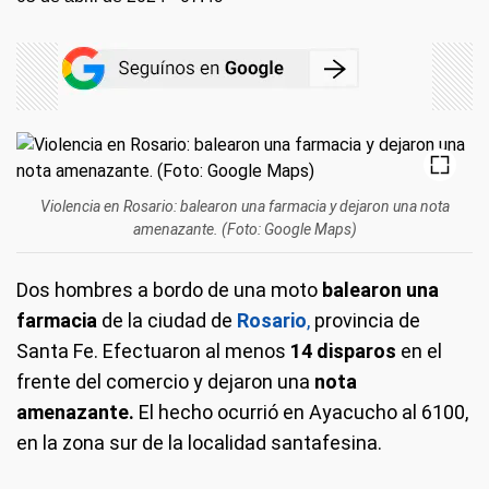
Violencia en Rosario: balearon una farmacia y dejaron una nota
amenazante. (Foto: Google Maps)
Dos hombres a bordo de una moto
balearon una
farmacia
de la ciudad de
Rosario
,
provincia de
Santa Fe. Efectuaron al menos
14 disparos
en el
frente del comercio y dejaron una
nota
amenazante.
El hecho ocurrió en Ayacucho al 6100,
en la zona sur de la localidad santafesina.