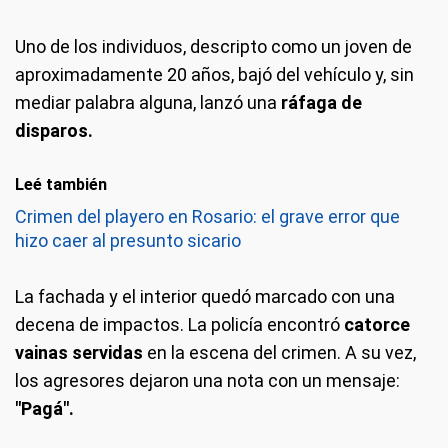
Uno de los individuos, descripto como un joven de
aproximadamente 20 años, bajó del vehículo y, sin
mediar palabra alguna, lanzó una
ráfaga de
disparos.
Leé también
Crimen del playero en Rosario: el grave error que
hizo caer al presunto sicario
La fachada y el interior quedó marcado con una
decena de impactos. La policía encontró
catorce
vainas servidas
en la escena del crimen. A su vez,
los agresores dejaron una nota con un mensaje:
"Pagá".