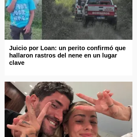
Juicio por Loan: un perito confirmó que
hallaron rastros del nene en un lugar
clave