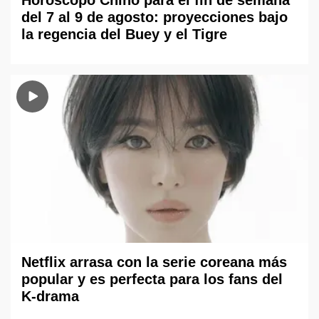
Horóscopo Chino para el fin de semana
del 7 al 9 de agosto: proyecciones bajo
la regencia del Buey y el Tigre
Netflix arrasa con la serie coreana más
popular y es perfecta para los fans del
K-drama