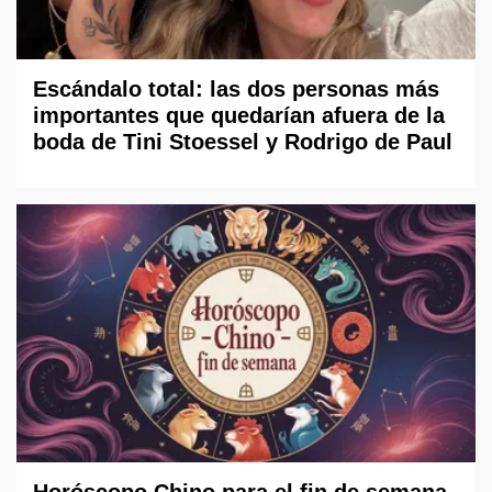
Escándalo total: las dos personas más
importantes que quedarían afuera de la
boda de Tini Stoessel y Rodrigo de Paul