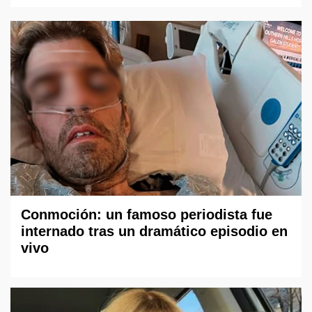
Conmoción: un famoso periodista fue
internado tras un dramático episodio en
vivo