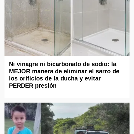
Ni vinagre ni bicarbonato de sodio: la
MEJOR manera de eliminar el sarro de
los orificios de la ducha y evitar
PERDER presión