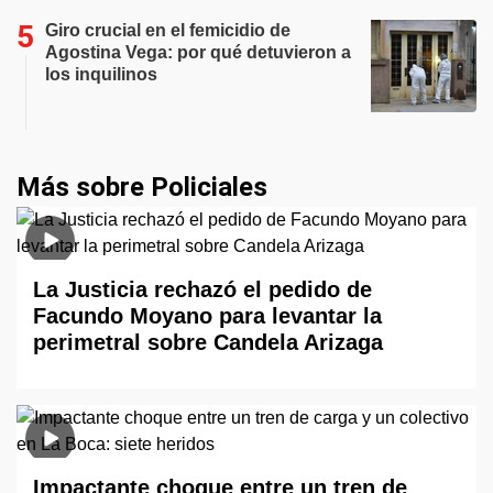
Giro crucial en el femicidio de
Agostina Vega: por qué detuvieron a
los inquilinos
Más sobre Policiales
La Justicia rechazó el pedido de
Facundo Moyano para levantar la
perimetral sobre Candela Arizaga
Impactante choque entre un tren de