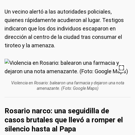
Un vecino alertó a las autoridades policiales,
quienes rápidamente acudieron al lugar. Testigos
indicaron que los dos individuos escaparon en
dirección al centro de la ciudad tras consumar el
tiroteo y la amenaza.
Violencia en Rosario: balearon una farmacia y dejaron una nota
amenazante. (Foto: Google Maps)
Rosario narco: una seguidilla de
casos brutales que llevó a romper el
silencio hasta al Papa