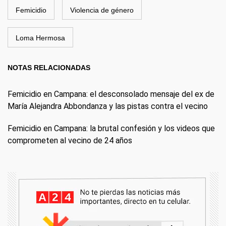
Femicidio
Violencia de género
Loma Hermosa
NOTAS RELACIONADAS
Femicidio en Campana: el desconsolado mensaje del ex de
María Alejandra Abbondanza y las pistas contra el vecino
Femicidio en Campana: la brutal confesión y los videos que
comprometen al vecino de 24 años