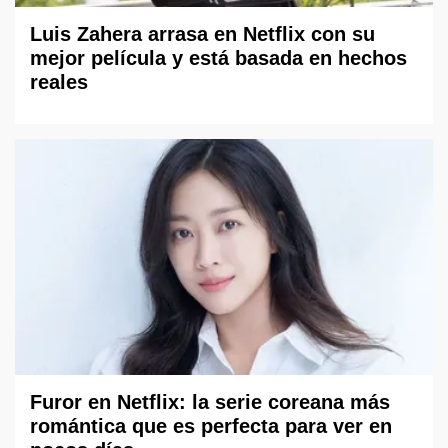
Luis Zahera arrasa en Netflix con su
mejor película y está basada en hechos
reales
Furor en Netflix: la serie coreana más
romántica que es perfecta para ver en