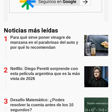
Noticias más leídas
Para qué sirve poner vinagre de
manzana en el parabrisas del auto y
por qué lo recomiendan
Netflix: Diego Peretti sorprende con
esta película argentina que es la más
vista de 2026
Desafío Matemático: ¿Podes
resolver la cuenta antes de los 10
segundos?