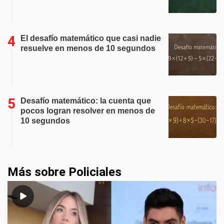
El desafío matemático que casi nadie
resuelve en menos de 10 segundos
Desafío matemático: la cuenta que
pocos logran resolver en menos de
10 segundos
Más sobre Policiales