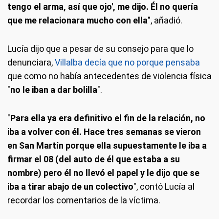
tengo el arma, así que ojo', me dijo. Él no quería
que me relacionara mucho con ella
", añadió.
Lucía dijo que a pesar de su consejo para que lo
denunciara,
Villalba decía que no porque pensaba
que como no había antecedentes de violencia física
"
no le iban a dar bolilla
".
"
Para ella ya era definitivo el fin de la relación, no
iba a volver con él. Hace tres semanas se vieron
en San Martín porque ella supuestamente le iba a
firmar el 08 (del auto de él que estaba a su
nombre) pero él no llevó el papel y le dijo que se
iba a tirar abajo de un colectivo
", contó Lucía al
recordar los comentarios de la víctima.