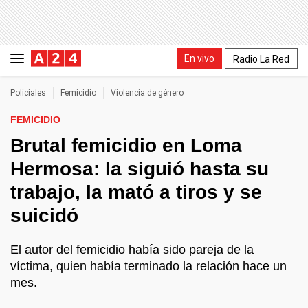
En vivo
Radio La Red
Policiales
Femicidio
Violencia de género
FEMICIDIO
Brutal femicidio en Loma
Hermosa: la siguió hasta su
trabajo, la mató a tiros y se
suicidó
El autor del femicidio había sido pareja de la
víctima, quien había terminado la relación hace un
mes.