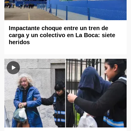
Impactante choque entre un tren de
carga y un colectivo en La Boca: siete
heridos