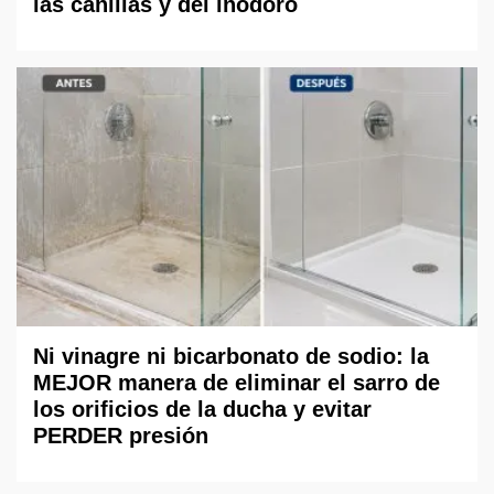
las canillas y del inodoro
Ni vinagre ni bicarbonato de sodio: la
MEJOR manera de eliminar el sarro de
los orificios de la ducha y evitar
PERDER presión