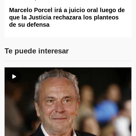
Marcelo Porcel irá a juicio oral luego de
que la Justicia rechazara los planteos
de su defensa
Te puede interesar