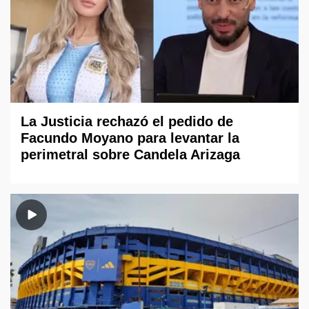
La Justicia rechazó el pedido de
Facundo Moyano para levantar la
perimetral sobre Candela Arizaga