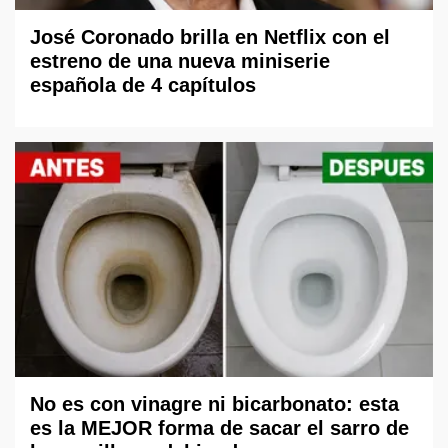
José Coronado brilla en Netflix con el
estreno de una nueva miniserie
española de 4 capítulos
No es con vinagre ni bicarbonato: esta
es la MEJOR forma de sacar el sarro de