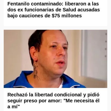
Fentanilo contaminado: liberaron a las
dos ex funcionarias de Salud acusadas
bajo cauciones de $75 millones
Rechazó la libertad condicional y pidió
seguir preso por amor: "Me necesita él
a mí"