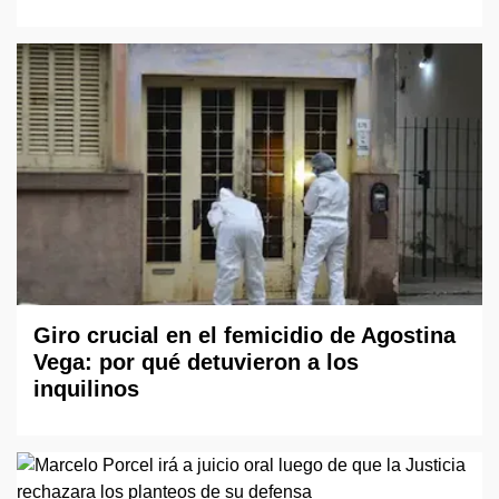
Giro crucial en el femicidio de Agostina
Vega: por qué detuvieron a los
inquilinos