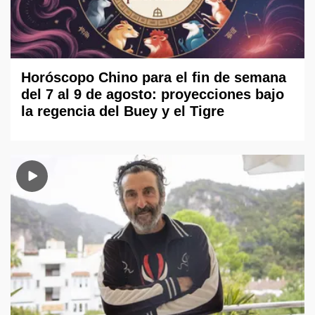
Horóscopo Chino para el fin de semana
del 7 al 9 de agosto: proyecciones bajo
la regencia del Buey y el Tigre