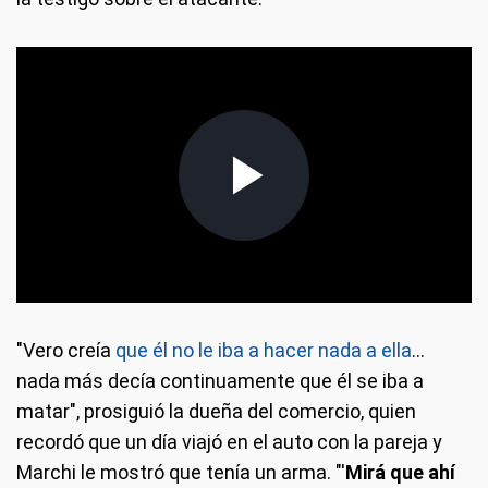
"Vero creía
que él no le iba a hacer nada a ella
...
nada más decía continuamente que él se iba a
matar", prosiguió la dueña del comercio, quien
recordó que un día viajó en el auto con la pareja y
Marchi le mostró que tenía un arma. "'
Mirá que ahí