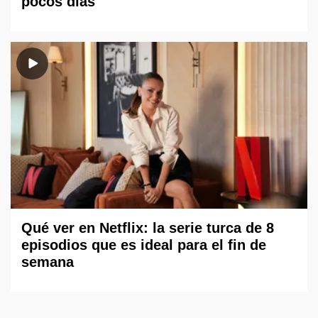
pocos días
Qué ver en Netflix: la serie turca de 8
episodios que es ideal para el fin de
semana