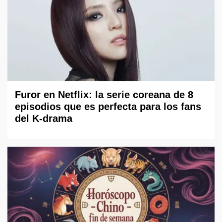
Furor en Netflix: la serie coreana de 8
episodios que es perfecta para los fans
del K-drama