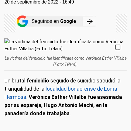
20 de septiembre de 2022 - 16:49
La víctima del femicidio fue identificada como Verónica Esther Villalba
(Foto: Télam).
Un brutal
femicidio
seguido de suicidio sacudió la
tranquilidad de la
localidad bonaerense de Loma
Hermosa
.
Verónica Esther Villalba fue asesinada
por su expareja, Hugo Antonio Machi, en la
panadería donde trabajaba
.