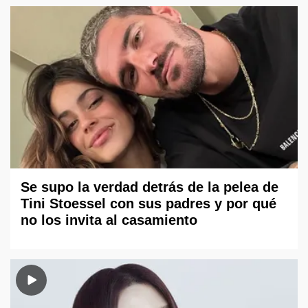
Se supo la verdad detrás de la pelea de
Tini Stoessel con sus padres y por qué
no los invita al casamiento