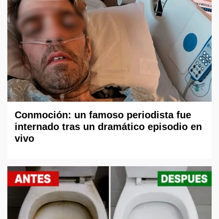
Conmoción: un famoso periodista fue
internado tras un dramático episodio en
vivo