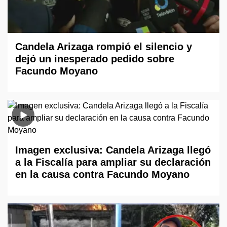
Candela Arizaga rompió el silencio y
dejó un inesperado pedido sobre
Facundo Moyano
Imagen exclusiva: Candela Arizaga llegó
a la Fiscalía para ampliar su declaración
en la causa contra Facundo Moyano