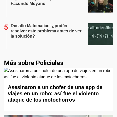
Facundo Moyano
Desafío Matemático: ¿podés
resolver este problema antes de ver
la solución?
Más sobre Policiales
Asesinaron a un chofer de una app de
viajes en un robo: así fue el violento
ataque de los motochorros