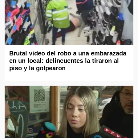
Brutal video del robo a una embarazada
en un local: delincuentes la tiraron al
piso y la golpearon