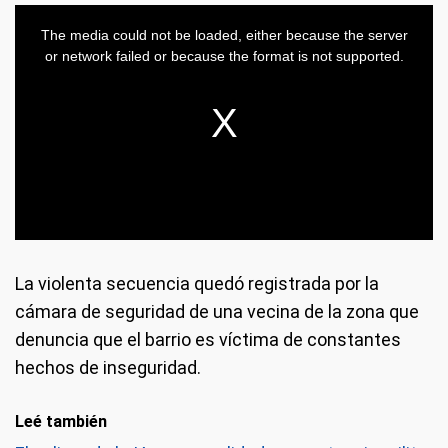
La violenta secuencia quedó registrada por la
cámara de seguridad de una vecina de la zona que
denuncia que el barrio es víctima de constantes
hechos de inseguridad.
Leé también