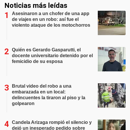
Noticias más leídas
Asesinaron a un chofer de una app
de viajes en un robo: así fue el
violento ataque de los motochorros
Quién es Gerardo Gasparutti, el
docente universitario detenido por el
femicidio de su esposa
Brutal video del robo a una
embarazada en un local:
delincuentes la tiraron al piso y la
golpearon
Candela Arizaga rompió el silencio y
dejó un inesperado pedido sobre