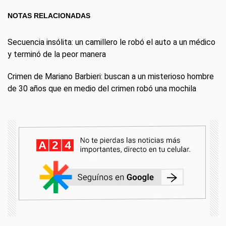
NOTAS RELACIONADAS
Secuencia insólita: un camillero le robó el auto a un médico
y terminó de la peor manera
Crimen de Mariano Barbieri: buscan a un misterioso hombre
de 30 años que en medio del crimen robó una mochila