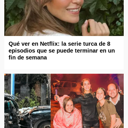
Qué ver en Netflix: la serie turca de 8
episodios que se puede terminar en un
fin de semana