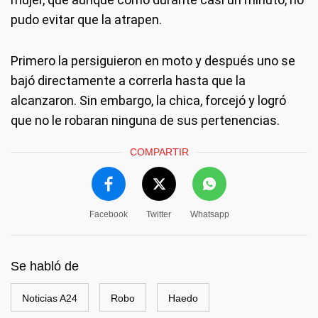
pudo evitar que la atrapen.
Primero la persiguieron en moto y después uno se
bajó directamente a correrla hasta que la
alcanzaron. Sin embargo, la chica, forcejó y logró
que no le robaran ninguna de sus pertenencias.
COMPARTIR
Facebook
Twitter
Whatsapp
Se habló de
Noticias A24
Robo
Haedo