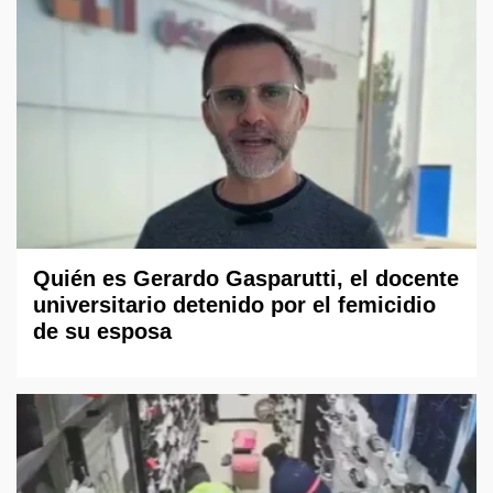
Quién es Gerardo Gasparutti, el docente
universitario detenido por el femicidio
de su esposa