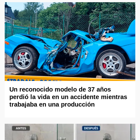
Un reconocido modelo de 37 años
perdió la vida en un accidente mientras
trabajaba en una producción