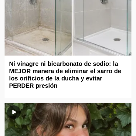
Ni vinagre ni bicarbonato de sodio: la
MEJOR manera de eliminar el sarro de
los orificios de la ducha y evitar
PERDER presión