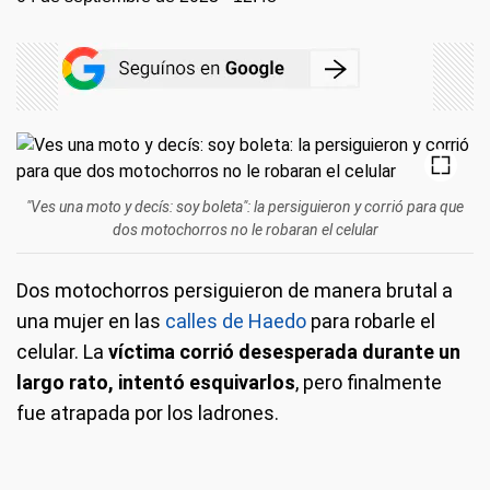
"Ves una moto y decís: soy boleta": la persiguieron y corrió para que
dos motochorros no le robaran el celular
Dos motochorros persiguieron de manera brutal a
una mujer en las
calles de Haedo
para robarle el
celular. La
víctima corrió desesperada durante un
largo rato, intentó esquivarlos
, pero finalmente
fue atrapada por los ladrones.