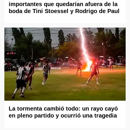
importantes que quedarían afuera de la
boda de Tini Stoessel y Rodrigo de Paul
La tormenta cambió todo: un rayo cayó
en pleno partido y ocurrió una tragedia