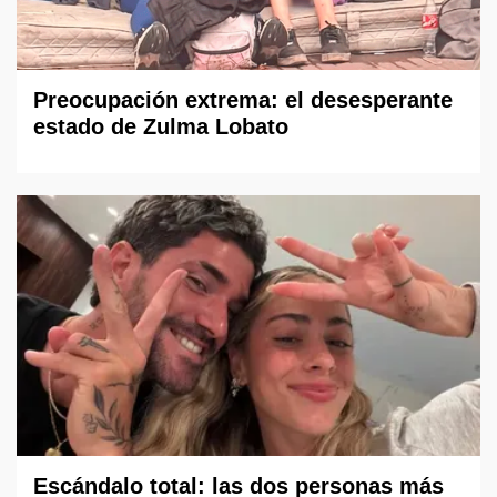
Preocupación extrema: el desesperante
estado de Zulma Lobato
Escándalo total: las dos personas más