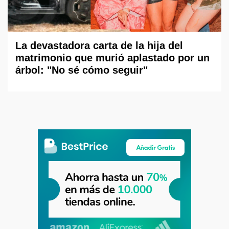
La devastadora carta de la hija del
matrimonio que murió aplastado por un
árbol: "No sé cómo seguir"