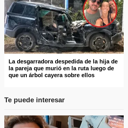
La desgarradora despedida de la hija de
la pareja que murió en la ruta luego de
que un árbol cayera sobre ellos
Te puede interesar