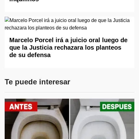
Marcelo Porcel irá a juicio oral luego de
que la Justicia rechazara los planteos
de su defensa
Te puede interesar