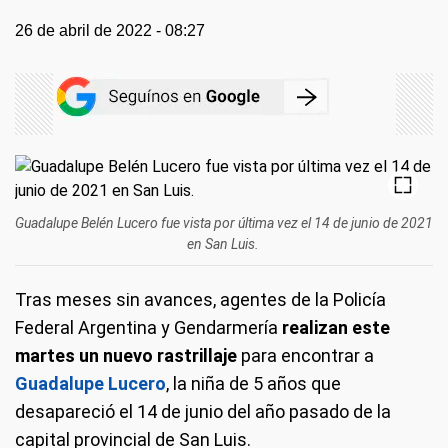
26 de abril de 2022 - 08:27
Guadalupe Belén Lucero fue vista por última vez el 14 de junio de 2021
en San Luis.
Tras meses sin avances, agentes de la Policía
Federal Argentina y Gendarmería
realizan este
martes un nuevo rastrillaje
para encontrar a
Guadalupe Lucero
, la niña de 5 años que
desapareció el 14 de junio del año pasado de la
capital provincial de San Luis.