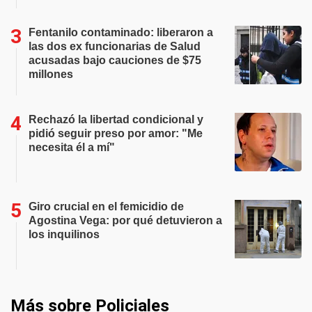
Fentanilo contaminado: liberaron a
las dos ex funcionarias de Salud
acusadas bajo cauciones de $75
millones
Rechazó la libertad condicional y
pidió seguir preso por amor: "Me
necesita él a mí"
Giro crucial en el femicidio de
Agostina Vega: por qué detuvieron a
los inquilinos
Más sobre Policiales