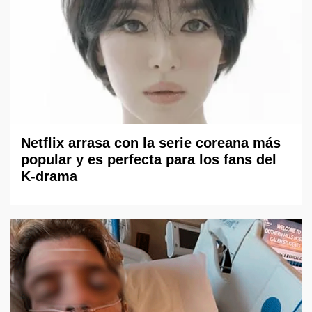
Netflix arrasa con la serie coreana más
popular y es perfecta para los fans del
K-drama