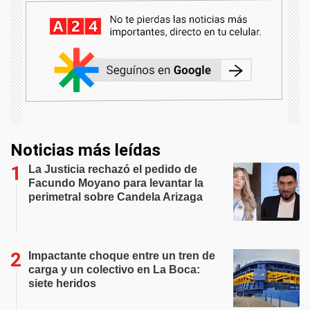
Noticias más leídas
La Justicia rechazó el pedido de
Facundo Moyano para levantar la
perimetral sobre Candela Arizaga
Impactante choque entre un tren de
carga y un colectivo en La Boca:
siete heridos