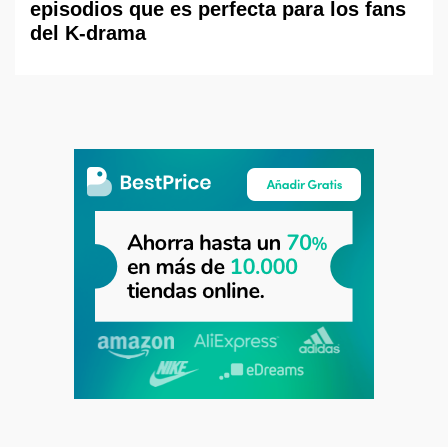
episodios que es perfecta para los fans
del K-drama