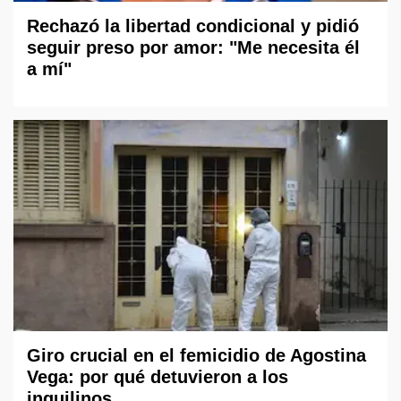
Rechazó la libertad condicional y pidió
seguir preso por amor: "Me necesita él
a mí"
Giro crucial en el femicidio de Agostina
Vega: por qué detuvieron a los
inquilinos