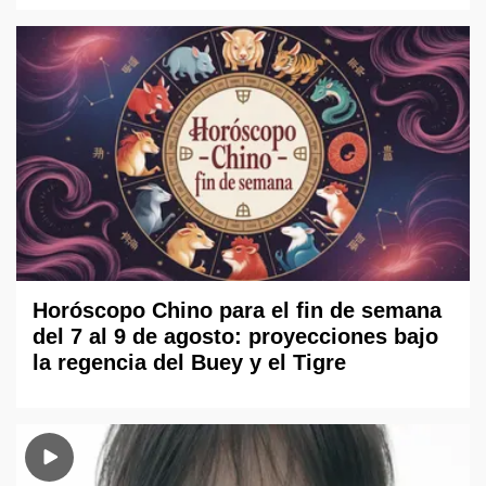
Horóscopo Chino para el fin de semana
del 7 al 9 de agosto: proyecciones bajo
la regencia del Buey y el Tigre