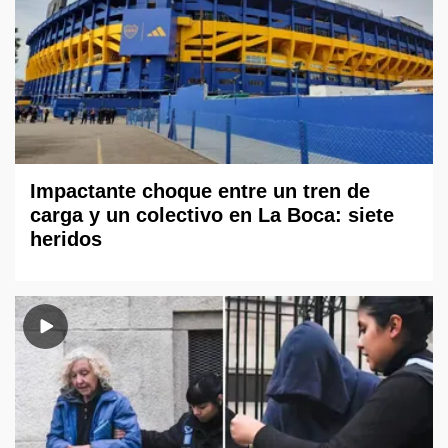
Impactante choque entre un tren de
carga y un colectivo en La Boca: siete
heridos