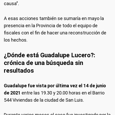
causa”.
A esas acciones también se sumaría en mayo la
presencia en la Provincia de todo el equipo de
fiscales con el fin de hacer una reconstrucción de
los hechos.
¿Dónde está Guadalupe Lucero?:
crónica de una búsqueda sin
resultados
Guadalupe fue vista por última vez el 14 de junio
de 2021
entre las 19.30 y 20.00 horas en el Barrio
544 Viviendas de la ciudad de San Luis.
Durante varios meses el caso fue investigado por la