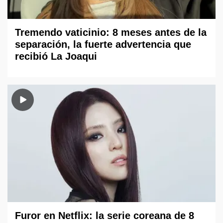
Tremendo vaticinio: 8 meses antes de la
separación, la fuerte advertencia que
recibió La Joaqui
Furor en Netflix: la serie coreana de 8