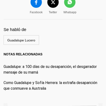
Facebook
Twitter
Whatsapp
Se habló de
Guadalupe Lucero
NOTAS RELACIONADAS
Guadalupe: a 100 días de su desaparición, el desgarrador
mensaje de su mamá
Como Guadalupe y Sofía Herrera: la extraña desaparición
que conmueve a Australia