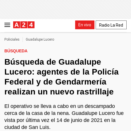
En vivo
Radio La Red
Policiales
Guadalupe Lucero
BÚSQUEDA
Búsqueda de Guadalupe
Lucero: agentes de la Policía
Federal y de Gendarmería
realizan un nuevo rastrillaje
El operativo se lleva a cabo en un descampado
cerca de la casa de la nena. Guadalupe Lucero fue
vista por última vez el 14 de junio de 2021 en la
ciudad de San Luis.