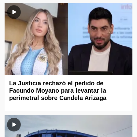
La Justicia rechazó el pedido de
Facundo Moyano para levantar la
perimetral sobre Candela Arizaga