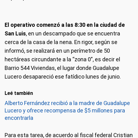
El operativo comenzó a las 8:30 en la ciudad de
San Luis
, en un descampado que se encuentra
cerca de la casa de la nena. En rigor, según se
informó, se realizará en un perímetro de 50
hectáreas circundante a la “zona 0”, es decir el
Barrio 544 Viviendas, el lugar donde Guadalupe
Lucero desapareció ese fatídico lunes de junio.
Leé también
Alberto Fernández recibió a la madre de Guadalupe
Lucero y ofrece recompensa de $5 millones para
encontrarla
Para esta tarea, de acuerdo al fiscal federal Cristian