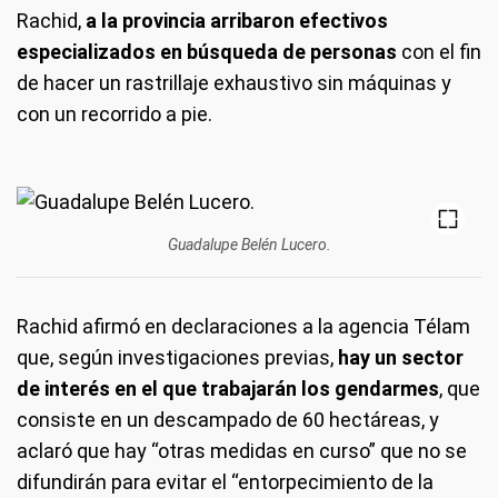
Rachid,
a la provincia arribaron efectivos
especializados en búsqueda de personas
con el fin
de hacer un rastrillaje exhaustivo sin máquinas y
con un recorrido a pie.
Guadalupe Belén Lucero.
Rachid afirmó en declaraciones a la agencia Télam
que, según investigaciones previas,
hay un sector
de interés en el que trabajarán los gendarmes
, que
consiste en un descampado de 60 hectáreas, y
aclaró que hay “otras medidas en curso” que no se
difundirán para evitar el “entorpecimiento de la