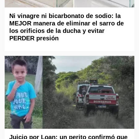
Ni vinagre ni bicarbonato de sodio: la
MEJOR manera de eliminar el sarro de
los orificios de la ducha y evitar
PERDER presión
Juicio por Loan: un perito confirmó que