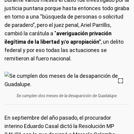
justicia puntana porque hasta entonces todo giraba
en torno a una “búsqueda de personas o solicitud
de paradero”, pero el juez penal, Ariel Parrillis,
cambió la carátula a "
averiguación privación
ilegítima de la libertad y/o apropiación"
, un delito
federal y por eso todas las actuaciones se
remitieron al fuero nacional.
Se cumplen dos meses de la desaparición de Guadalupe.
En septiembre del año pasado, el procurador
interino Eduardo Casal dictó la Resolución MP