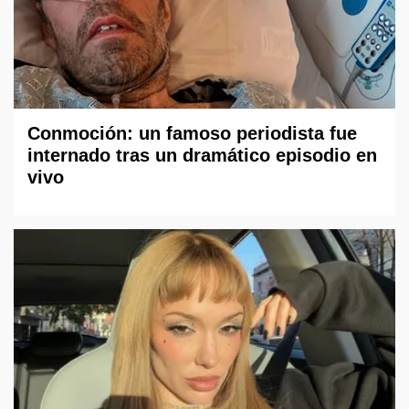
Conmoción: un famoso periodista fue
internado tras un dramático episodio en
vivo