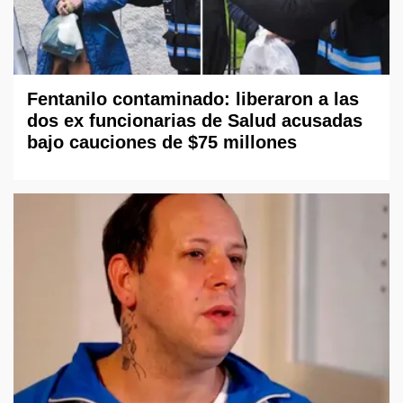
Fentanilo contaminado: liberaron a las
dos ex funcionarias de Salud acusadas
bajo cauciones de $75 millones