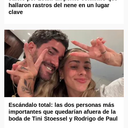
hallaron rastros del nene en un lugar
clave
Escándalo total: las dos personas más
importantes que quedarían afuera de la
boda de Tini Stoessel y Rodrigo de Paul